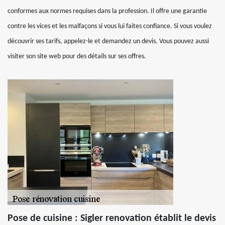
conformes aux normes requises dans la profession. Il offre une garantie
contre les vices et les malfaçons si vous lui faites confiance. Si vous voulez
découvrir ses tarifs, appelez-le et demandez un devis. Vous pouvez aussi
visiter son site web pour des détails sur ses offres.
Pose de cuisine : Sigler renovation établit le devis