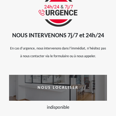
NOUS INTERVENONS 7j/7 et 24h/24
En cas d’urgence, nous intervenons dans l’immédiat, n’hésitez pas
à nous contacter via le formulaire ou à nous appeler.
NOUS LOCALISER
indisponible