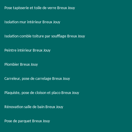
Pose tapisserie et toile de verre Breux Jouy
Isolation mur intérieur Breux Jouy
Isolation comble toiture par soufflage Breux Jouy
Peintre intérieur Breux Jouy
Plombier Breux Jouy
Carreleur, pose de carrelage Breux Jouy
Plaquiste, pose de cloison et placo Breux Jouy
Rénovation salle de bain Breux Jouy
Pose de parquet Breux Jouy