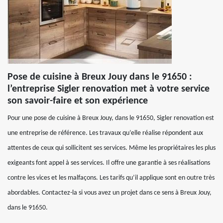
Pose de cuisine à Breux Jouy dans le 91650 :
l’entreprise Sigler renovation met à votre service
son savoir-faire et son expérience
Pour une pose de cuisine à Breux Jouy, dans le 91650, Sigler renovation est
une entreprise de référence. Les travaux qu’elle réalise répondent aux
attentes de ceux qui sollicitent ses services. Même les propriétaires les plus
exigeants font appel à ses services. Il offre une garantie à ses réalisations
contre les vices et les malfaçons. Les tarifs qu’il applique sont en outre très
abordables. Contactez-la si vous avez un projet dans ce sens à Breux Jouy,
dans le 91650.