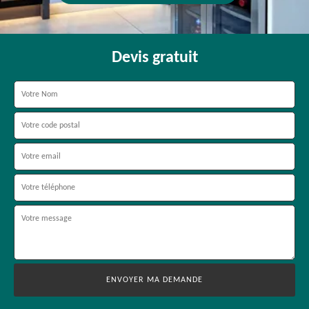
Devis gratuit