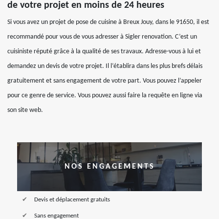
de votre projet en moins de 24 heures
Si vous avez un projet de pose de cuisine à Breux Jouy, dans le 91650, il est
recommandé pour vous de vous adresser à Sigler renovation. C’est un
cuisiniste réputé grâce à la qualité de ses travaux. Adresse-vous à lui et
demandez un devis de votre projet. Il l’établira dans les plus brefs délais
gratuitement et sans engagement de votre part. Vous pouvez l’appeler
pour ce genre de service. Vous pouvez aussi faire la requête en ligne via
son site web.
NOS ENGAGEMENTS
Devis et déplacement gratuits
Sans engagement