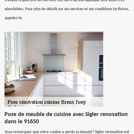
travaux respectent les normes. Les tarifs qu’elle applique sont aussi très
abordables. Pour plus de détails sur ses services et ses conditions tarifaires,
appelez-le.
Pose de meuble de cuisine avec Sigler renovation
dans le 91650
Vous remarquez que votre cuisine a perdu sa beauté? Sigler renovation est