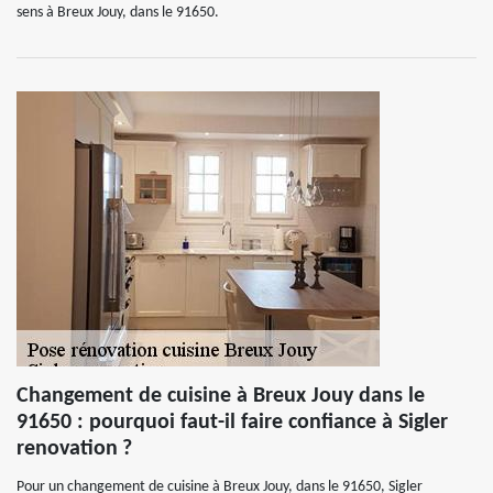
sens à Breux Jouy, dans le 91650.
Changement de cuisine à Breux Jouy dans le
91650 : pourquoi faut-il faire confiance à Sigler
renovation ?
Pour un changement de cuisine à Breux Jouy, dans le 91650, Sigler