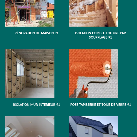
RÉNOVATION DE MAISON 91
ISOLATION COMBLE TOITURE PAR
SOUFFLAGE 91
ISOLATION MUR INTÉRIEUR 91
POSE TAPISSERIE ET TOILE DE VERRE 91