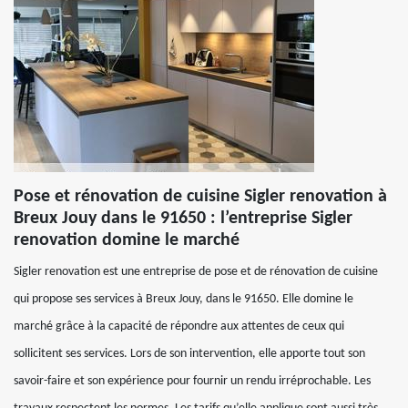
Pose et rénovation de cuisine Sigler renovation à
Breux Jouy dans le 91650 : l’entreprise Sigler
renovation domine le marché
Sigler renovation est une entreprise de pose et de rénovation de cuisine
qui propose ses services à Breux Jouy, dans le 91650. Elle domine le
marché grâce à la capacité de répondre aux attentes de ceux qui
sollicitent ses services. Lors de son intervention, elle apporte tout son
savoir-faire et son expérience pour fournir un rendu irréprochable. Les