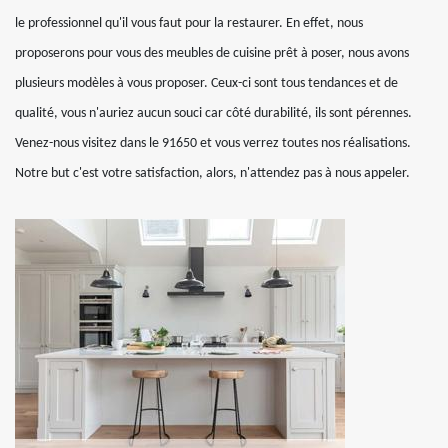
le professionnel qu'il vous faut pour la restaurer. En effet, nous
proposerons pour vous des meubles de cuisine prêt à poser, nous avons
plusieurs modèles à vous proposer. Ceux-ci sont tous tendances et de
qualité, vous n'auriez aucun souci car côté durabilité, ils sont pérennes.
Venez-nous visitez dans le 91650 et vous verrez toutes nos réalisations.
Notre but c'est votre satisfaction, alors, n'attendez pas à nous appeler.