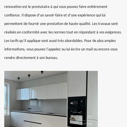
renovation est le prestataire à qui vous pouvez faire entièrement
confiance. Il dispose d’un savoir-faire et d’une expérience qui lui
permettent de fournir une prestation de haute qualité. Les travaux sont
réalisés en conformité avec les normes tout en répondant à vos exigences.
Les tarifs qu’il applique sont aussi très abordables. Pour de plus amples
informations, vous pouvez l'appelez ou lui écrire un mail ou encore vous
rendre directement à son bureau.