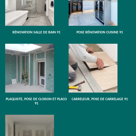
RÉNOVATION SALLE DE BAIN 91
POSE RÉNOVATION CUISINE 91
PLAQUISTE, POSE DE CLOISON ET PLACO
CARRELEUR, POSE DE CARRELAGE 91
91