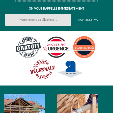
ON VOUS RAPPELLE IMMEDIATEMENT