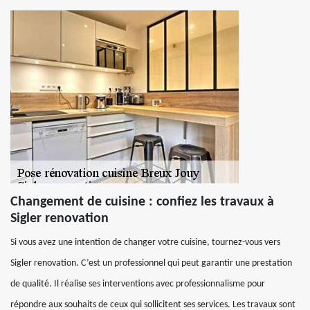
Changement de cuisine : confiez les travaux à
Sigler renovation
Si vous avez une intention de changer votre cuisine, tournez-vous vers
Sigler renovation. C’est un professionnel qui peut garantir une prestation
de qualité. Il réalise ses interventions avec professionnalisme pour
répondre aux souhaits de ceux qui sollicitent ses services. Les travaux sont