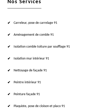
Nos Services
Carreleur, pose de carrelage 91
Aménagement de comble 91
Isolation comble toiture par soufflage 91
Isolation mur intérieur 91
Nettoyage de façade 91
Peintre intérieur 91
Peinture façade 91
Plaquiste, pose de cloison et placo 91