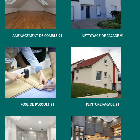
AMÉNAGEMENT DE COMBLE 91
NETTOYAGE DE FAÇADE 91
POSE DE PARQUET 91
PEINTURE FAÇADE 91