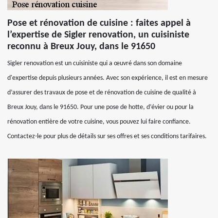
Pose et rénovation de cuisine : faites appel à
l’expertise de Sigler renovation, un cuisiniste
reconnu à Breux Jouy, dans le 91650
Sigler renovation est un cuisiniste qui a œuvré dans son domaine
d'expertise depuis plusieurs années. Avec son expérience, il est en mesure
d’assurer des travaux de pose et de rénovation de cuisine de qualité à
Breux Jouy, dans le 91650. Pour une pose de hotte, d’évier ou pour la
rénovation entière de votre cuisine, vous pouvez lui faire confiance.
Contactez-le pour plus de détails sur ses offres et ses conditions tarifaires.