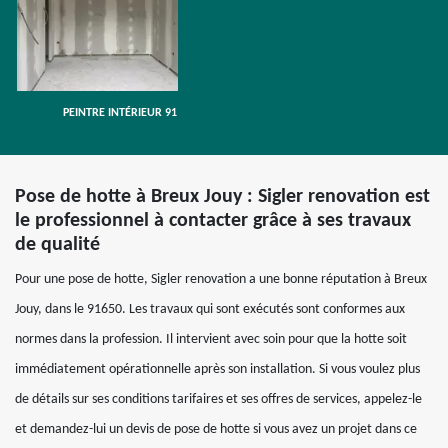
PEINTRE INTÉRIEUR 91
Pose de hotte à Breux Jouy : Sigler renovation est
le professionnel à contacter grâce à ses travaux
de qualité
Pour une pose de hotte, Sigler renovation a une bonne réputation à Breux
Jouy, dans le 91650. Les travaux qui sont exécutés sont conformes aux
normes dans la profession. Il intervient avec soin pour que la hotte soit
immédiatement opérationnelle après son installation. Si vous voulez plus
de détails sur ses conditions tarifaires et ses offres de services, appelez-le
et demandez-lui un devis de pose de hotte si vous avez un projet dans ce