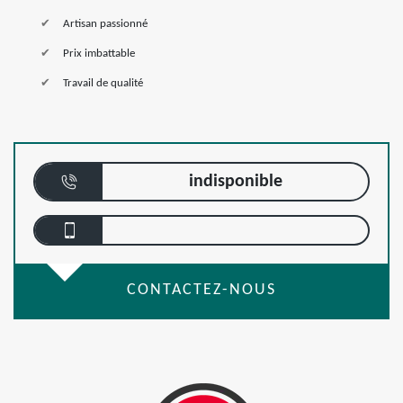
Artisan passionné
Prix imbattable
Travail de qualité
indisponible
CONTACTEZ-NOUS