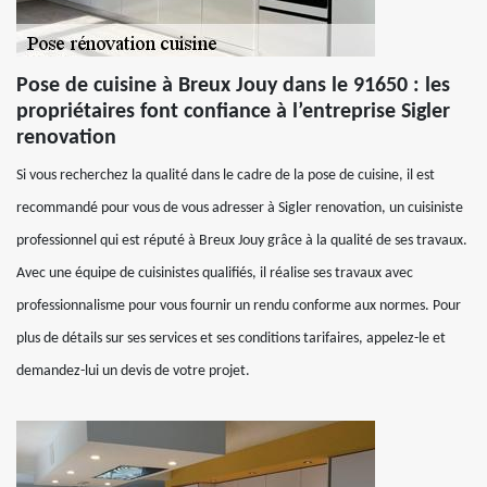
Pose de cuisine à Breux Jouy dans le 91650 : les
propriétaires font confiance à l’entreprise Sigler
renovation
Si vous recherchez la qualité dans le cadre de la pose de cuisine, il est
recommandé pour vous de vous adresser à Sigler renovation, un cuisiniste
professionnel qui est réputé à Breux Jouy grâce à la qualité de ses travaux.
Avec une équipe de cuisinistes qualifiés, il réalise ses travaux avec
professionnalisme pour vous fournir un rendu conforme aux normes. Pour
plus de détails sur ses services et ses conditions tarifaires, appelez-le et
demandez-lui un devis de votre projet.