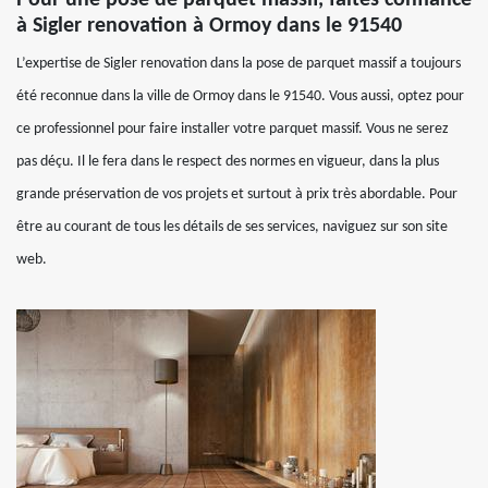
Pour une pose de parquet massif, faites confiance
à Sigler renovation à Ormoy dans le 91540
L’expertise de Sigler renovation dans la pose de parquet massif a toujours
été reconnue dans la ville de Ormoy dans le 91540. Vous aussi, optez pour
ce professionnel pour faire installer votre parquet massif. Vous ne serez
pas déçu. Il le fera dans le respect des normes en vigueur, dans la plus
grande préservation de vos projets et surtout à prix très abordable. Pour
être au courant de tous les détails de ses services, naviguez sur son site
web.