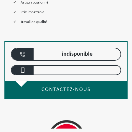
Artisan passionné
Prix imbattable
Travail de qualité
indisponible
CONTACTEZ-NOUS