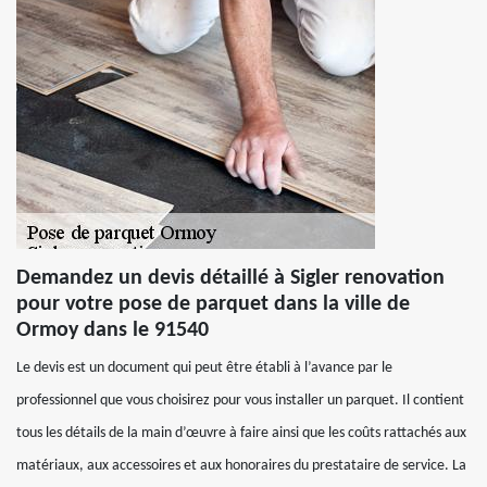
Demandez un devis détaillé à Sigler renovation
pour votre pose de parquet dans la ville de
Ormoy dans le 91540
Le devis est un document qui peut être établi à l’avance par le
professionnel que vous choisirez pour vous installer un parquet. Il contient
tous les détails de la main d’œuvre à faire ainsi que les coûts rattachés aux
matériaux, aux accessoires et aux honoraires du prestataire de service. La