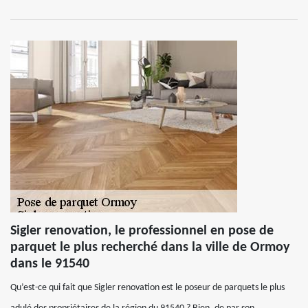
Sigler renovation, le professionnel en pose de
parquet le plus recherché dans la ville de Ormoy
dans le 91540
Qu’est-ce qui fait que Sigler renovation est le poseur de parquets le plus