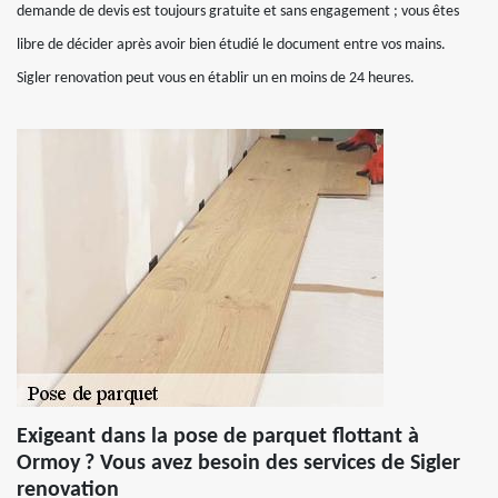
demande de devis est toujours gratuite et sans engagement ; vous êtes
libre de décider après avoir bien étudié le document entre vos mains.
Sigler renovation peut vous en établir un en moins de 24 heures.
Exigeant dans la pose de parquet flottant à
Ormoy ? Vous avez besoin des services de Sigler
renovation