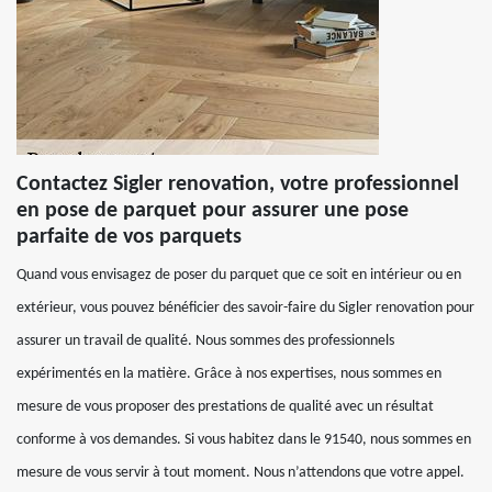
Contactez Sigler renovation, votre professionnel
en pose de parquet pour assurer une pose
parfaite de vos parquets
Quand vous envisagez de poser du parquet que ce soit en intérieur ou en
extérieur, vous pouvez bénéficier des savoir-faire du Sigler renovation pour
assurer un travail de qualité. Nous sommes des professionnels
expérimentés en la matière. Grâce à nos expertises, nous sommes en
mesure de vous proposer des prestations de qualité avec un résultat
conforme à vos demandes. Si vous habitez dans le 91540, nous sommes en
mesure de vous servir à tout moment. Nous n’attendons que votre appel.