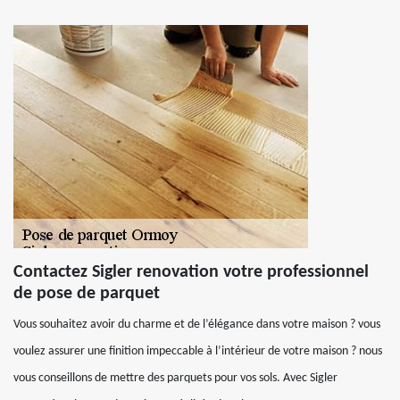
Contactez Sigler renovation votre professionnel
de pose de parquet
Vous souhaitez avoir du charme et de l’élégance dans votre maison ? vous
voulez assurer une finition impeccable à l’intérieur de votre maison ? nous
vous conseillons de mettre des parquets pour vos sols. Avec Sigler