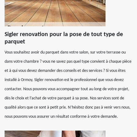
Sigler renovation pour la pose de tout type de
parquet
Vous souhaitez avoir du parquet dans votre salon, sur votre terrasse ou
dans votre chambre ? vous ne savez pas quel type convient à chaque pièce
et à qui vous devez demander des conseils et des services ? Si vous êtes
installé à Ormoy, Sigler renovation est le professionnel que vous devez
contacter. Nous pouvons vous accompagner tout au long de votre projet,
dès le choix et l’achat de votre parquet à sa pose. Nos services sont de
qualité alors que ce sont à petit prix. N’hésitez donc pas à venir vers nous,
nous pouvons vous assurer un résultat conforme à votre demande.