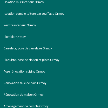
Isolation mur intérieur Ormoy
Isolation comble toiture par soufflage Ormoy
Peintre intérieur Ormoy
Plombier Ormoy
Carreleur, pose de carrelage Ormoy
Plaquiste, pose de cloison et placo Ormoy
Pose rénovation cuisine Ormoy
Rénovation salle de bain Ormoy
Rénovation de maison Ormoy
Aménagement de comble Ormoy