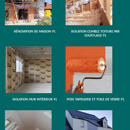
RÉNOVATION DE MAISON 91
ISOLATION COMBLE TOITURE PAR
SOUFFLAGE 91
ISOLATION MUR INTÉRIEUR 91
POSE TAPISSERIE ET TOILE DE VERRE 91