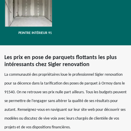
PEINTRE INTÉRIEUR 91
Les prix en pose de parquets flottants les plus
intéressants chez Sigler renovation
La communauté des propriétaires loue le professionnel Sigler renovation
pour sa décence dans la tarification des poses de parquet à Ormoy dans le
91540. On ne retrouve ses prix nulle part ailleurs. Tous les budgets peuvent
se permettre de l’engager sans altérer la qualité de ses résultats pour
autant. Renseignez-vous en naviguant sur leur site web pour découvrir ses
modèles ou discutez de vive voix avec leurs chargés de clientèle de vos
projets et de vos dispositions financières.