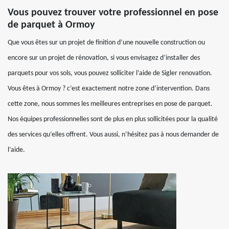
Vous pouvez trouver votre professionnel en pose
de parquet à Ormoy
Que vous êtes sur un projet de finition d’une nouvelle construction ou
encore sur un projet de rénovation, si vous envisagez d’installer des
parquets pour vos sols, vous pouvez solliciter l’aide de Sigler renovation.
Vous êtes à Ormoy ? c’est exactement notre zone d’intervention. Dans
cette zone, nous sommes les meilleures entreprises en pose de parquet.
Nos équipes professionnelles sont de plus en plus sollicitées pour la qualité
des services qu’elles offrent. Vous aussi, n’hésitez pas à nous demander de
l’aide.