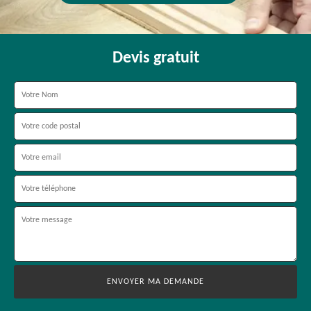
Devis gratuit