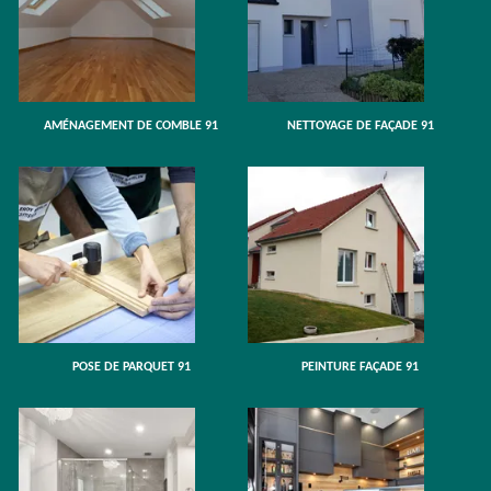
AMÉNAGEMENT DE COMBLE 91
NETTOYAGE DE FAÇADE 91
POSE DE PARQUET 91
PEINTURE FAÇADE 91