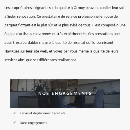
Les propriétaires exigeants sur la qualité à Ormoy peuvent confier leur sol
à Sigler renovation. Ce prestataire de service professionnel en pose de
parquet flottant est le plus sûr et le plus avisé de tous. Il est composé d’une
équipe d’artisans chevronnés et très expérimentés. Ces prestations sont
aussi très abordables malgré la qualité de résultat qu’ils fournissent.
Naviguez sur leur site web, et voyez par vous-même la qualité de leurs
services ainsi que ses différentes réalisations.
NOS ENGAGEMENTS
Devis et déplacement gratuits
Sans engagement