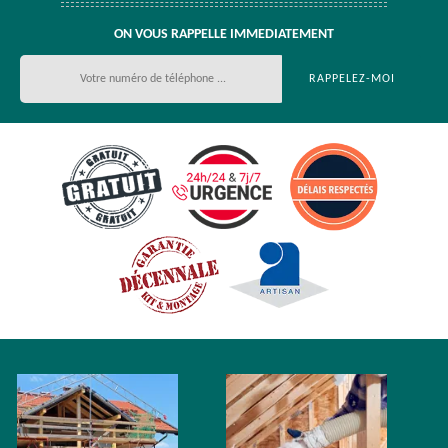
ON VOUS RAPPELLE IMMEDIATEMENT