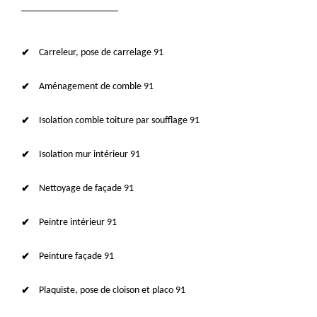
Carreleur, pose de carrelage 91
Aménagement de comble 91
Isolation comble toiture par soufflage 91
Isolation mur intérieur 91
Nettoyage de façade 91
Peintre intérieur 91
Peinture façade 91
Plaquiste, pose de cloison et placo 91