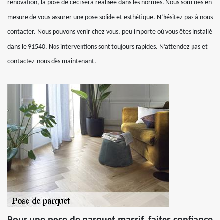
renovation, la pose de ceci sera réalisée dans les normes. Nous sommes en
mesure de vous assurer une pose solide et esthétique. N’hésitez pas à nous
contacter. Nous pouvons venir chez vous, peu importe où vous êtes installé
dans le 91540. Nos interventions sont toujours rapides. N’attendez pas et
contactez-nous dès maintenant.