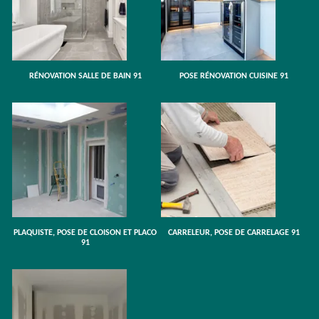
RÉNOVATION SALLE DE BAIN 91
POSE RÉNOVATION CUISINE 91
PLAQUISTE, POSE DE CLOISON ET PLACO
CARRELEUR, POSE DE CARRELAGE 91
91