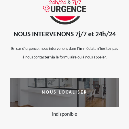
NOUS INTERVENONS 7j/7 et 24h/24
En cas d’urgence, nous intervenons dans l’immédiat, n’hésitez pas
à nous contacter via le formulaire ou à nous appeler.
NOUS LOCALISER
indisponible