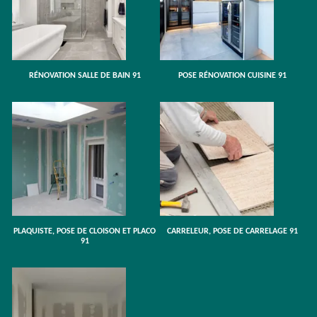
RÉNOVATION SALLE DE BAIN 91
POSE RÉNOVATION CUISINE 91
PLAQUISTE, POSE DE CLOISON ET PLACO
CARRELEUR, POSE DE CARRELAGE 91
91