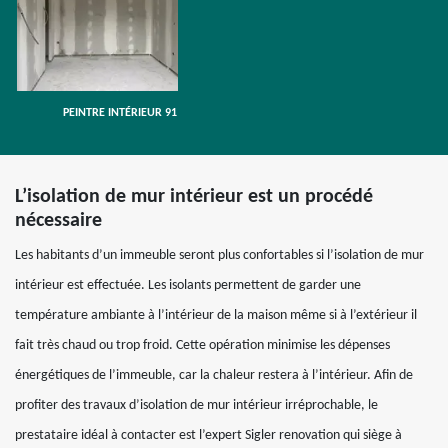
PEINTRE INTÉRIEUR 91
L’isolation de mur intérieur est un procédé
nécessaire
Les habitants d’un immeuble seront plus confortables si l’isolation de mur
intérieur est effectuée. Les isolants permettent de garder une
température ambiante à l’intérieur de la maison même si à l’extérieur il
fait très chaud ou trop froid. Cette opération minimise les dépenses
énergétiques de l’immeuble, car la chaleur restera à l’intérieur. Afin de
profiter des travaux d’isolation de mur intérieur irréprochable, le
prestataire idéal à contacter est l’expert Sigler renovation qui siège à