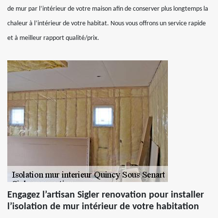
de mur par l’intérieur de votre maison afin de conserver plus longtemps la
chaleur à l’intérieur de votre habitat. Nous vous offrons un service rapide
et à meilleur rapport qualité/prix.
Engagez l’artisan Sigler renovation pour installer
l’isolation de mur intérieur de votre habitation