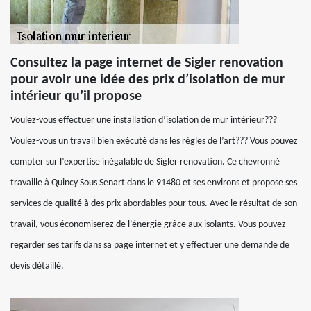
Consultez la page internet de Sigler renovation
pour avoir une idée des prix d’isolation de mur
intérieur qu’il propose
Voulez-vous effectuer une installation d’isolation de mur intérieur???
Voulez-vous un travail bien exécuté dans les règles de l’art??? Vous pouvez
compter sur l’expertise inégalable de Sigler renovation. Ce chevronné
travaille à Quincy Sous Senart dans le 91480 et ses environs et propose ses
services de qualité à des prix abordables pour tous. Avec le résultat de son
travail, vous économiserez de l’énergie grâce aux isolants. Vous pouvez
regarder ses tarifs dans sa page internet et y effectuer une demande de
devis détaillé.