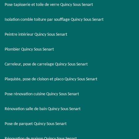
Pose tapisserie et toile de verre Quincy Sous Senart
Isolation comble toiture par soufflage Quincy Sous Senart
Peintre intérieur Quincy Sous Senart
Plombier Quincy Sous Senart
Carreleur, pose de carrelage Quincy Sous Senart
Plaquiste, pose de cloison et placo Quincy Sous Senart
Pose rénovation cuisine Quincy Sous Senart
Rénovation salle de bain Quincy Sous Senart
Pose de parquet Quincy Sous Senart
Rénovation de maison Quincy Sous Senart