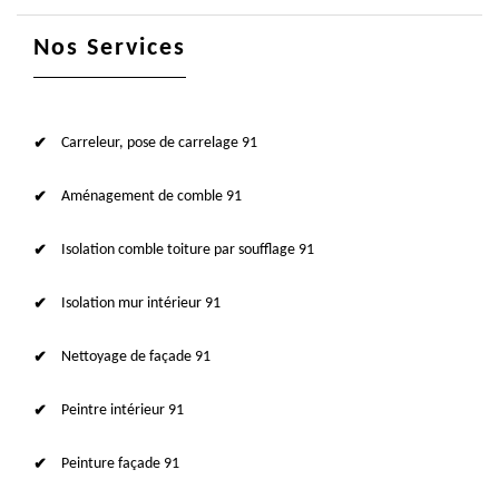
Nos Services
Carreleur, pose de carrelage 91
Aménagement de comble 91
Isolation comble toiture par soufflage 91
Isolation mur intérieur 91
Nettoyage de façade 91
Peintre intérieur 91
Peinture façade 91