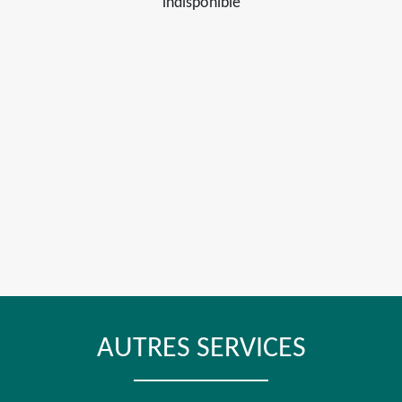
indisponible
AUTRES SERVICES