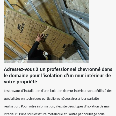
Adressez-vous à un professionnel chevronné dans
le domaine pour l’isolation d’un mur intérieur de
votre propriété
Les travaux d’installation d’une isolation de mur intérieur sont dédiés à des
spécialistes en techniques particulières nécessaires à leur parfaite
réalisation. Pour votre information, il existe deux types d’isolation de mur
intérieur : l’une sous ossature métallique et l’autre par doublage collé.