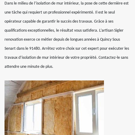
Dans le milieu de l’isolation de mur intérieur, la pose de cette dernière est
une tâche qui requiert un professionnel expérimenté. Il est le seul
opérateur capable de garantir le succès des travaux. Grâce à ses
qualifications exceptionnelles, le résultat vous satisfera. L’artisan Sigler
renovation exerce ce métier depuis de longues années à Quincy Sous
Senart dans le 91480. Arrêtez votre choix sur cet expert pour exécuter les
travaux d’isolation de mur intérieur de votre propriété. Contactez-le sans
attendre une minute de plus.