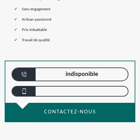
Sans engagement
Artisan passionné
Prix imbattable
Travail de qualité
indisponible
CONTACTEZ-NOUS