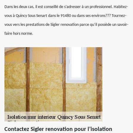
Dans les deux cas, il est conseillé de s’adresser à un professionnel. Habitez-
vous à Quincy Sous Senart dans le 91480 ou dans ses environs??? Tournez-
vous vers les prestations de Sigler renovation parce qu’il possède un savoir-
faire hors norme.
Contactez Sigler renovation pour l’isolation