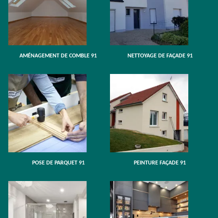
AMÉNAGEMENT DE COMBLE 91
NETTOYAGE DE FAÇADE 91
POSE DE PARQUET 91
PEINTURE FAÇADE 91