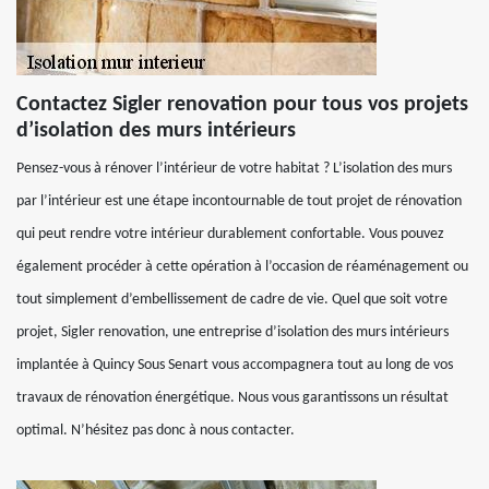
Contactez Sigler renovation pour tous vos projets
d’isolation des murs intérieurs
Pensez-vous à rénover l’intérieur de votre habitat ? L’isolation des murs
par l’intérieur est une étape incontournable de tout projet de rénovation
qui peut rendre votre intérieur durablement confortable. Vous pouvez
également procéder à cette opération à l’occasion de réaménagement ou
tout simplement d’embellissement de cadre de vie. Quel que soit votre
projet, Sigler renovation, une entreprise d’isolation des murs intérieurs
implantée à Quincy Sous Senart vous accompagnera tout au long de vos
travaux de rénovation énergétique. Nous vous garantissons un résultat
optimal. N’hésitez pas donc à nous contacter.