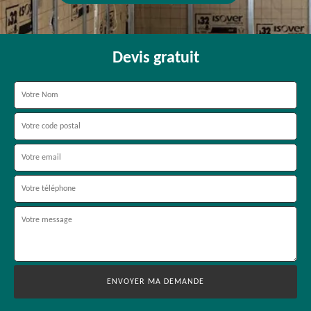
Devis gratuit