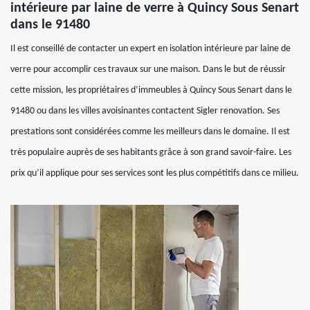
intérieure par laine de verre à Quincy Sous Senart
dans le 91480
Il est conseillé de contacter un expert en isolation intérieure par laine de
verre pour accomplir ces travaux sur une maison. Dans le but de réussir
cette mission, les propriétaires d’immeubles à Quincy Sous Senart dans le
91480 ou dans les villes avoisinantes contactent Sigler renovation. Ses
prestations sont considérées comme les meilleurs dans le domaine. Il est
très populaire auprès de ses habitants grâce à son grand savoir-faire. Les
prix qu’il applique pour ses services sont les plus compétitifs dans ce milieu.