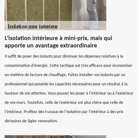
L’isolation intérieure à mini-prix, mais qui
apporte un avantage extraordinaire
Il suffit de poser des isolants pour diminuer les dépenses relatives à la
consommation d’énergie. Cette tactique est très efficace pour économiser
en matière de facture de chauffage. Faites installer vos isolants par un
professionnel qui possède les capacités nécessaires pour un résultat à la
hauteur de vos attentes. Vous pouvez les poser à l’intérieur ou à l’extérieur
de vos murs. Toutefois, celle de l’extérieur est plus chère que celle de
l’intérieur. Profitez des travaux de l’isolation par l’intérieur à des prix
dérisoires de Sigler renovation.