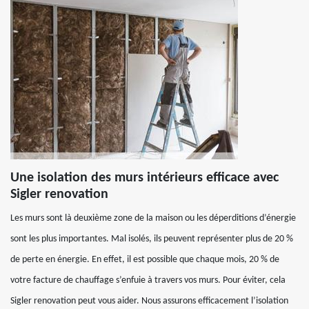
Une isolation des murs intérieurs efficace avec
Sigler renovation
Les murs sont là deuxième zone de la maison ou les déperditions d’énergie
sont les plus importantes. Mal isolés, ils peuvent représenter plus de 20 %
de perte en énergie. En effet, il est possible que chaque mois, 20 % de
votre facture de chauffage s’enfuie à travers vos murs. Pour éviter, cela
Sigler renovation peut vous aider. Nous assurons efficacement l’isolation