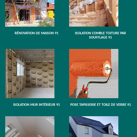
RÉNOVATION DE MAISON 91
ISOLATION COMBLE TOITURE PAR
SOUFFLAGE 91
ISOLATION MUR INTÉRIEUR 91
POSE TAPISSERIE ET TOILE DE VERRE 91