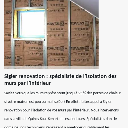
Sigler renovation : spécialiste de l’isolation des
murs par l’intérieur
Saviez-vous que les murs représentent jusqu’à 25 % des pertes de chaleur
si votre maison est peu ou mal isolée ? En effet, faites appel à Sigler
renovation pour l’isolation de vos murs par l’intérieur. Nous intervenons
dans la ville de Quincy Sous Senart et ses alentours. Spécialistes dans le
domaine, nos techniciens s’engagent à améliorer durablement les