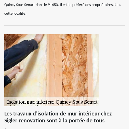
Quincy Sous Senart dans le 91480. Il est le préféré des propriétaires dans
cette localité.
Les travaux d’isolation de mur intérieur chez
Sigler renovation sont à la portée de tous