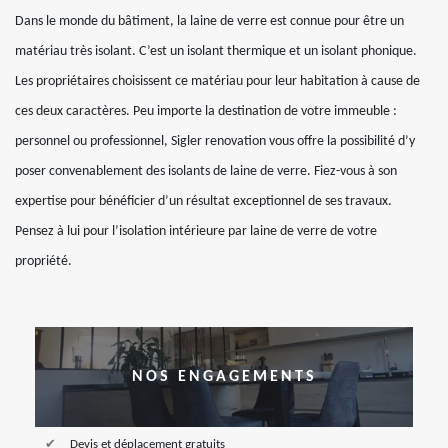
Dans le monde du bâtiment, la laine de verre est connue pour être un
matériau très isolant. C’est un isolant thermique et un isolant phonique.
Les propriétaires choisissent ce matériau pour leur habitation à cause de
ces deux caractères. Peu importe la destination de votre immeuble :
personnel ou professionnel, Sigler renovation vous offre la possibilité d’y
poser convenablement des isolants de laine de verre. Fiez-vous à son
expertise pour bénéficier d’un résultat exceptionnel de ses travaux.
Pensez à lui pour l’isolation intérieure par laine de verre de votre
propriété.
NOS ENGAGEMENTS
Devis et déplacement gratuits