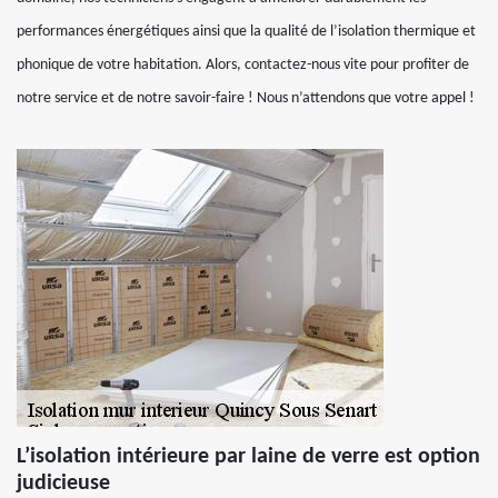
performances énergétiques ainsi que la qualité de l’isolation thermique et
phonique de votre habitation. Alors, contactez-nous vite pour profiter de
notre service et de notre savoir-faire ! Nous n’attendons que votre appel !
L’isolation intérieure par laine de verre est option
judicieuse