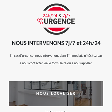
NOUS INTERVENONS 7j/7 et 24h/24
En cas d’urgence, nous intervenons dans l’immédiat, n’hésitez pas
à nous contacter via le formulaire ou à nous appeler.
NOUS LOCALISER