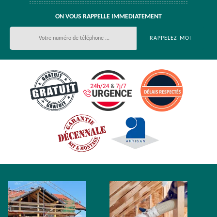
ON VOUS RAPPELLE IMMEDIATEMENT