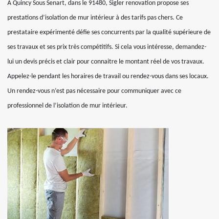
À Quincy Sous Senart, dans le 91480, Sigler renovation propose ses
prestations d’isolation de mur intérieur à des tarifs pas chers. Ce
prestataire expérimenté défie ses concurrents par la qualité supérieure de
ses travaux et ses prix très compétitifs. Si cela vous intéresse, demandez-
lui un devis précis et clair pour connaitre le montant réel de vos travaux.
Appelez-le pendant les horaires de travail ou rendez-vous dans ses locaux.
Un rendez-vous n’est pas nécessaire pour communiquer avec ce
professionnel de l’isolation de mur intérieur.