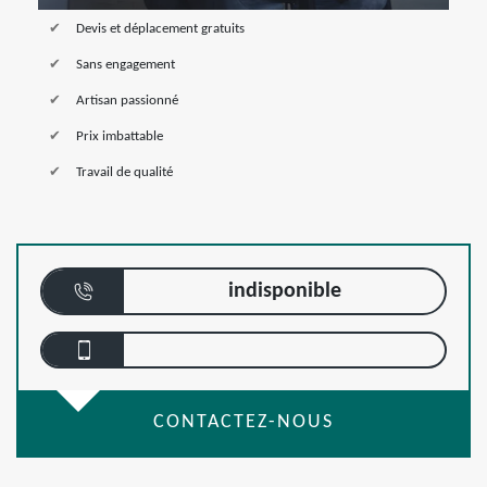
Devis et déplacement gratuits
Sans engagement
Artisan passionné
Prix imbattable
Travail de qualité
indisponible
CONTACTEZ-NOUS