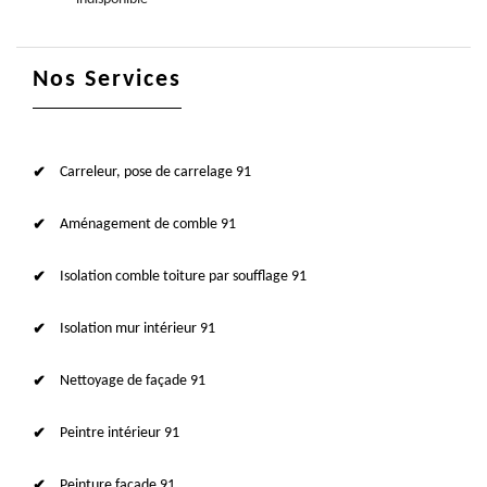
Nos Services
Carreleur, pose de carrelage 91
Aménagement de comble 91
Isolation comble toiture par soufflage 91
Isolation mur intérieur 91
Nettoyage de façade 91
Peintre intérieur 91
Peinture façade 91