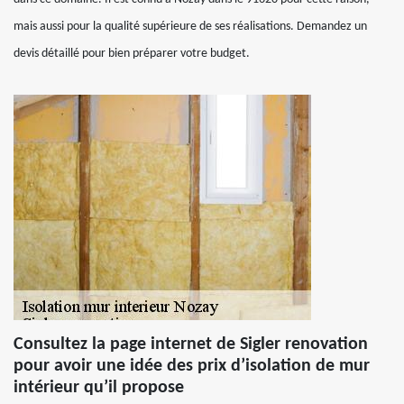
mais aussi pour la qualité supérieure de ses réalisations. Demandez un
devis détaillé pour bien préparer votre budget.
Consultez la page internet de Sigler renovation
pour avoir une idée des prix d’isolation de mur
intérieur qu’il propose