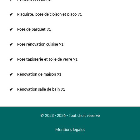
Plaquiste, pose de cloison et placo 91
Pose de parquet 91
Pose rénovation cuisine 91
Pose tapisserie et toile de verre 91
Rénovation de maison 91
Rénovation salle de bain 91
© 2023 - 2026 - Tout droit réservé
Mentions légales