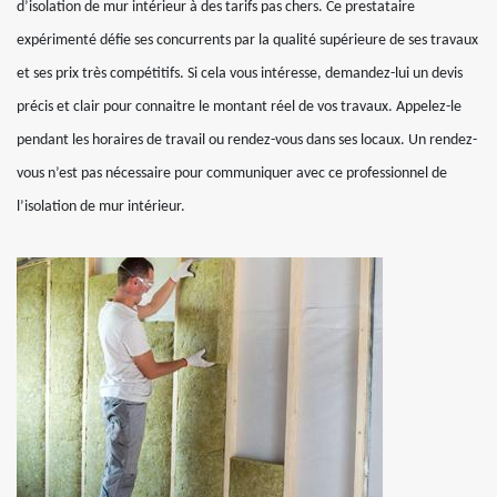
d’isolation de mur intérieur à des tarifs pas chers. Ce prestataire
expérimenté défie ses concurrents par la qualité supérieure de ses travaux
et ses prix très compétitifs. Si cela vous intéresse, demandez-lui un devis
précis et clair pour connaitre le montant réel de vos travaux. Appelez-le
pendant les horaires de travail ou rendez-vous dans ses locaux. Un rendez-
vous n’est pas nécessaire pour communiquer avec ce professionnel de
l’isolation de mur intérieur.