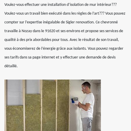
Voulez-vous effectuer une installation d’isolation de mur intérieur???
Voulez-vous un travail bien exécuté dans les règles de l’art??? Vous pouvez
compter sur l’expertise inégalable de Sigler renovation. Ce chevronné
travaille à Nozay dans le 91620 et ses environs et propose ses services de
qualité à des prix abordables pour tous. Avec le résultat de son travail,
vous économiserez de l’énergie grâce aux isolants. Vous pouvez regarder
ses tarifs dans sa page internet et y effectuer une demande de devis
détaillé.