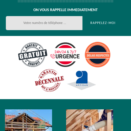
ON VOUS RAPPELLE IMMEDIATEMENT