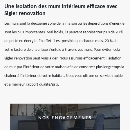
Une isolation des murs intérieurs efficace avec
Sigler renovation
Les murs sont là deuxième zone de la maison ou les déperditions d’énergie
sont les plus importantes. Mal isolés, ils peuvent représenter plus de 20 %
de perte en énergie. En effet, il est possible que chaque mois, 20 % de
votre facture de chauffage s’enfuie à travers vos murs. Pour éviter, cela
Sigler renovation peut vous aider. Nous assurons efficacement l’isolation
de mur par l’intérieur de votre maison afin de conserver plus longtemps la
chaleur à l’intérieur de votre habitat. Nous vous offrons un service rapide
et à meilleur rapport qualité/prix.
NOS ENGAGEMENTS