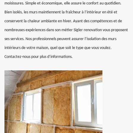
moisissures. Simple et économique, elle assure le confort au quotidien.
Bien isolés, les murs maintiennent la fraîcheur à l’intérieur en été et
conservent la chaleur ambiante en hiver. Ayant des compétences et de
nombreuses expériences dans son métier Sigler renovation vous proposent
ses services. Nos professionnels peuvent assurer l’isolation des murs
intérieurs de votre maison, quel que soit le type que vous voulez.
Contactez-nous pour plus d’informations.