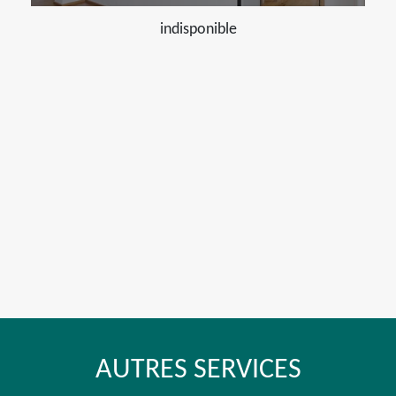
indisponible
AUTRES SERVICES