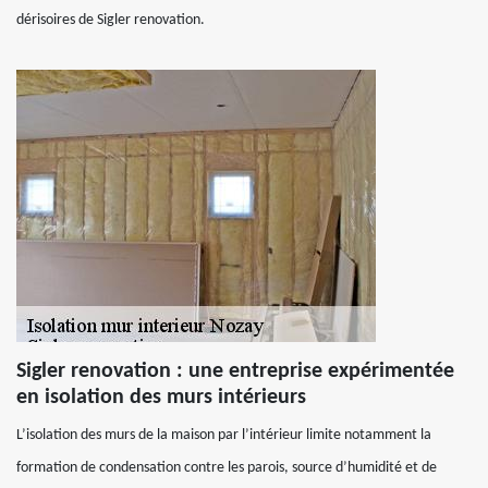
dérisoires de Sigler renovation.
Sigler renovation : une entreprise expérimentée
en isolation des murs intérieurs
L’isolation des murs de la maison par l’intérieur limite notamment la
formation de condensation contre les parois, source d’humidité et de