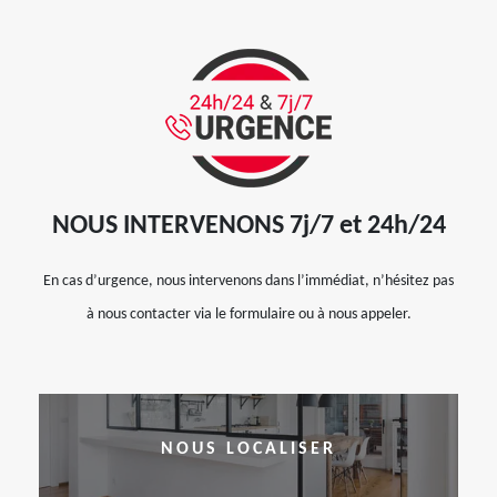
NOUS INTERVENONS 7j/7 et 24h/24
En cas d’urgence, nous intervenons dans l’immédiat, n’hésitez pas
à nous contacter via le formulaire ou à nous appeler.
NOUS LOCALISER