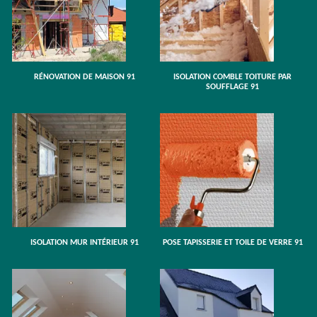
RÉNOVATION DE MAISON 91
ISOLATION COMBLE TOITURE PAR
SOUFFLAGE 91
ISOLATION MUR INTÉRIEUR 91
POSE TAPISSERIE ET TOILE DE VERRE 91