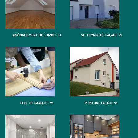
AMÉNAGEMENT DE COMBLE 91
NETTOYAGE DE FAÇADE 91
POSE DE PARQUET 91
PEINTURE FAÇADE 91