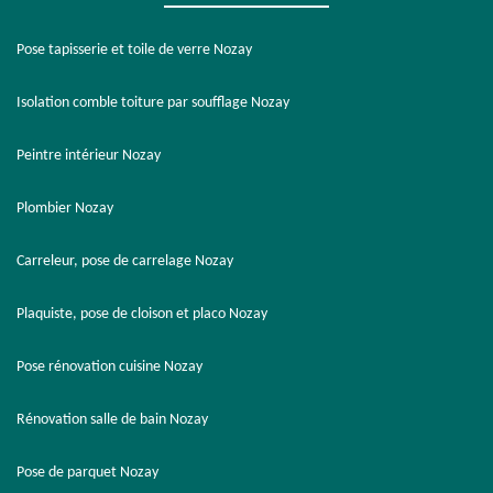
Pose tapisserie et toile de verre Nozay
Isolation comble toiture par soufflage Nozay
Peintre intérieur Nozay
Plombier Nozay
Carreleur, pose de carrelage Nozay
Plaquiste, pose de cloison et placo Nozay
Pose rénovation cuisine Nozay
Rénovation salle de bain Nozay
Pose de parquet Nozay