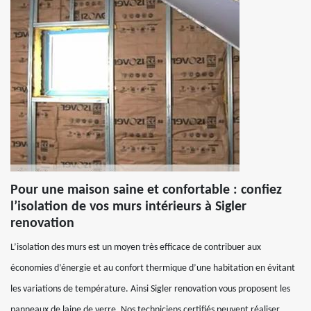
Pour une maison saine et confortable : confiez
l’isolation de vos murs intérieurs à Sigler
renovation
L’isolation des murs est un moyen très efficace de contribuer aux
économies d’énergie et au confort thermique d’une habitation en évitant
les variations de température. Ainsi Sigler renovation vous proposent les
panneaux de laine de verre. Nos techniciens certifiés peuvent réaliser