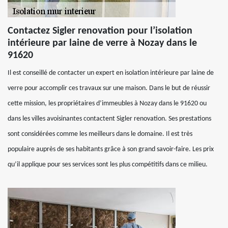
Contactez Sigler renovation pour l’isolation
intérieure par laine de verre à Nozay dans le
91620
Il est conseillé de contacter un expert en isolation intérieure par laine de
verre pour accomplir ces travaux sur une maison. Dans le but de réussir
cette mission, les propriétaires d’immeubles à Nozay dans le 91620 ou
dans les villes avoisinantes contactent Sigler renovation. Ses prestations
sont considérées comme les meilleurs dans le domaine. Il est très
populaire auprès de ses habitants grâce à son grand savoir-faire. Les prix
qu’il applique pour ses services sont les plus compétitifs dans ce milieu.