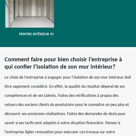
PEINTRE INTÉRIEUR 91
Comment faire pour bien choisir l’entreprise à
qui confier l’isolation de son mur intérieur?
Le choix de l’entreprise à engager pour l’isolation de son mur intérieur doit
être sagement considéré. En effet, la qualité du résultat dépend de ses
compétences et de ses talents. Faites des vérifications à propos des
retours des anciens clients du prestataire pour le connaitre un peu plus et
découvrir ses anciennes réalisations. Faites des demandes de devis pour
savoir si ses tarifs sont adaptés à votre situation financière. Pensez à
l’entreprise Sigler renovation pour exécuter ces travaux sur votre