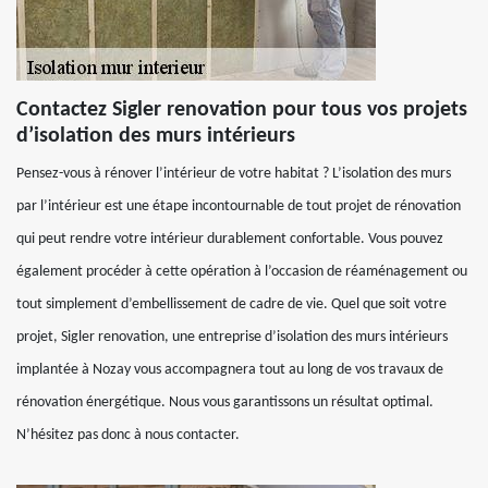
Contactez Sigler renovation pour tous vos projets
d’isolation des murs intérieurs
Pensez-vous à rénover l’intérieur de votre habitat ? L’isolation des murs
par l’intérieur est une étape incontournable de tout projet de rénovation
qui peut rendre votre intérieur durablement confortable. Vous pouvez
également procéder à cette opération à l’occasion de réaménagement ou
tout simplement d’embellissement de cadre de vie. Quel que soit votre
projet, Sigler renovation, une entreprise d’isolation des murs intérieurs
implantée à Nozay vous accompagnera tout au long de vos travaux de
rénovation énergétique. Nous vous garantissons un résultat optimal.
N’hésitez pas donc à nous contacter.