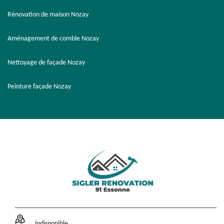
Rénovation de maison Nozay
Aménagement de comble Nozay
Nettoyage de façade Nozay
Peinture façade Nozay
indisponible