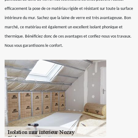
efficacement la pose de ce matériau rigide et résistant sur toute la surface
intérieure du mur. Sachez que la laine de verre est très avantageuse. Bon
marché, ce matériau est également un excellent isolant phonique et
thermique. Bénéficiez donc de ces avantages et confiez-nous vos travaux.
Nous vous garantissons le confort.