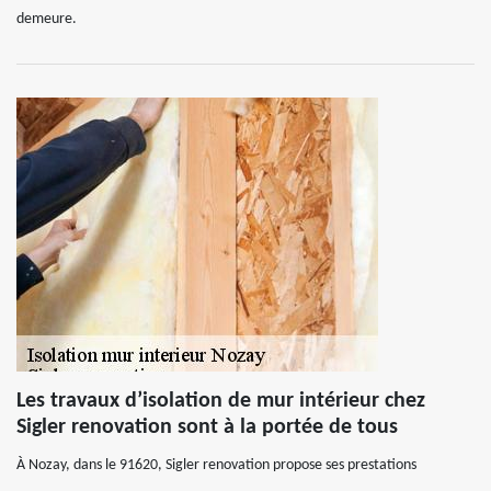
demeure.
Les travaux d’isolation de mur intérieur chez
Sigler renovation sont à la portée de tous
À Nozay, dans le 91620, Sigler renovation propose ses prestations