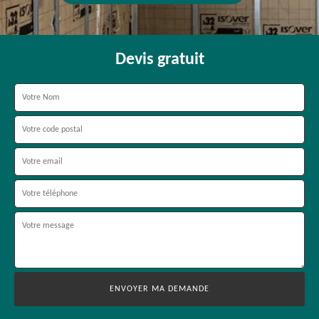
Devis gratuit