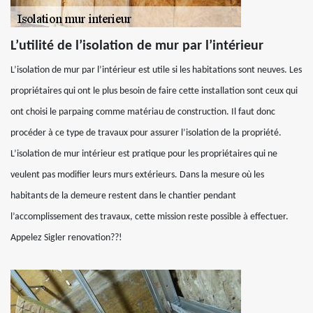
L’utilité de l’isolation de mur par l’intérieur
L’isolation de mur par l’intérieur est utile si les habitations sont neuves. Les
propriétaires qui ont le plus besoin de faire cette installation sont ceux qui
ont choisi le parpaing comme matériau de construction. Il faut donc
procéder à ce type de travaux pour assurer l’isolation de la propriété.
L’isolation de mur intérieur est pratique pour les propriétaires qui ne
veulent pas modifier leurs murs extérieurs. Dans la mesure où les
habitants de la demeure restent dans le chantier pendant
l’accomplissement des travaux, cette mission reste possible à effectuer.
Appelez Sigler renovation??!