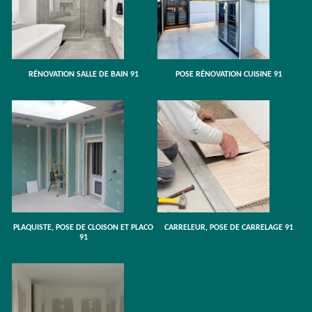
RÉNOVATION SALLE DE BAIN 91
POSE RÉNOVATION CUISINE 91
PLAQUISTE, POSE DE CLOISON ET PLACO
CARRELEUR, POSE DE CARRELAGE 91
91