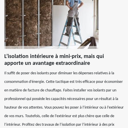
L’isolation intérieure à mini-prix, mais qui
apporte un avantage extraordinaire
Il suffit de poser des isolants pour diminuer les dépenses relatives à la
consommation d’énergie. Cette tactique est très efficace pour économiser
en matière de facture de chauffage. Faites installer vos isolants par un
professionnel qui possède les capacités nécessaires pour un résultat à la
hauteur de vos attentes. Vous pouvez les poser à l’intérieur ou à l’extérieur
de vos murs. Toutefois, celle de l’extérieur est plus chère que celle de
l’intérieur. Profitez des travaux de l’isolation par l’intérieur à des prix