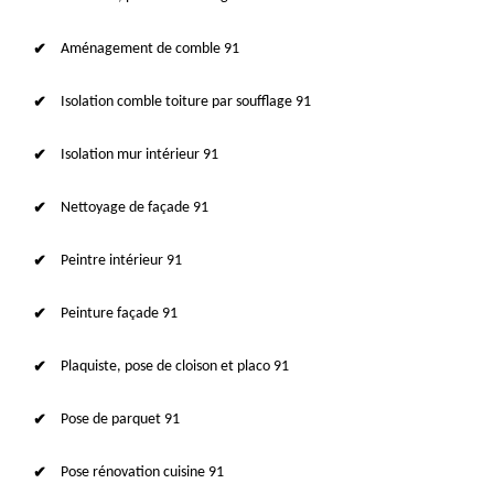
Aménagement de comble 91
Isolation comble toiture par soufflage 91
Isolation mur intérieur 91
Nettoyage de façade 91
Peintre intérieur 91
Peinture façade 91
Plaquiste, pose de cloison et placo 91
Pose de parquet 91
Pose rénovation cuisine 91