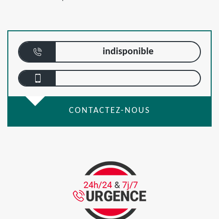
indisponible
CONTACTEZ-NOUS