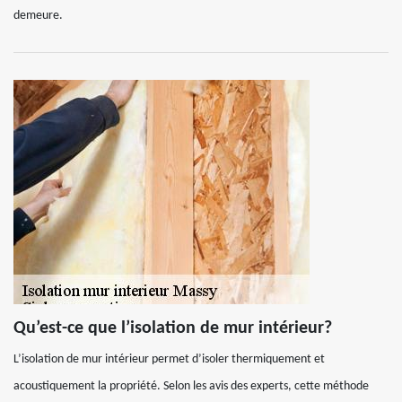
demeure.
Qu’est-ce que l’isolation de mur intérieur?
L’isolation de mur intérieur permet d’isoler thermiquement et
acoustiquement la propriété. Selon les avis des experts, cette méthode