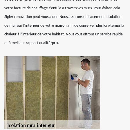
votre facture de chauffage s’enfuie à travers vos murs. Pour éviter, cela
Sigler renovation peut vous aider. Nous assurons efficacement l’isolation
de mur par l’intérieur de votre maison afin de conserver plus longtemps la
chaleur à l’intérieur de votre habitat. Nous vous offrons un service rapide
et à meilleur rapport qualité/prix.