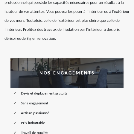
professionnel qui possède les capacités nécessaires pour un résultat à la
hauteur de vos attentes. Vous pouvez les poser à l’intérieur ou à l’extérieur
de vos murs. Toutefois, celle de l’extérieur est plus chère que celle de
l’intérieur. Profitez des travaux de l’isolation par l’intérieur à des prix
dérisoires de Sigler renovation.
NOS ENGAGEMENTS
Devis et déplacement gratuits
Sans engagement
Artisan passionné
Prix imbattable
Travail de qualité