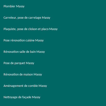
Plombier Massy
Carreleur, pose de carrelage Massy
Plaquiste, pose de cloison et placo Massy
Pose rénovation cuisine Massy
Rénovation salle de bain Massy
Pose de parquet Massy
Rénovation de maison Massy
Aménagement de comble Massy
Nettoyage de façade Massy