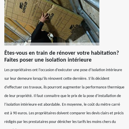
Êtes-vous en train de rénover votre habitation?
Faites poser une isolation intérieure
Les propriétaires ont l’occasion d’exécuter une pose d’isolation intérieure
sur leur demeure lorsqu’ils rénovent cette dernière. S’ils décident
d’effectuer ces travaux, ils pourront augmenter la performance thermique
de leur propriété. Il faut connaitre que le prix de la pose d’installation de
l’isolation intérieure est abordable. En moyenne, le coût du mètre carré
est à 90 euros. Les propriétaires doivent comparer les devis clairs et précis
rédigés par les prestataires pour dénicher les tarifs les moins chers du