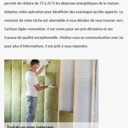
permet de réduire de 75 à 25 % les dépenses énergétiques de la maison.
Adoptez cette opération pour bénéficier des avantages qu’elle apporte. Le
montant de cette tâche est abordable si vous décidez de vous tourner vers
l’artisan Sigler renovation. Il est connu pour ses prix dérisoires et ses
travaux de qualité exceptionnelle. Mettez-vous en communication avec lui
pour plus d’informations. Il est prêt à vous répondre.