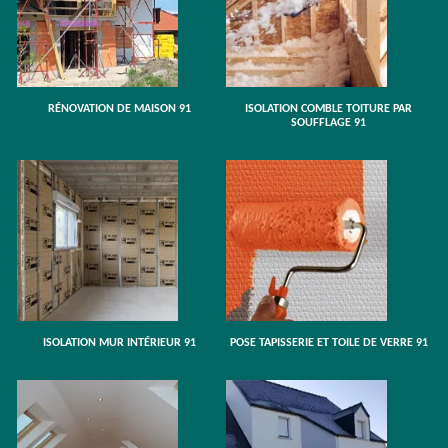
RÉNOVATION DE MAISON 91
ISOLATION COMBLE TOITURE PAR
SOUFFLAGE 91
ISOLATION MUR INTÉRIEUR 91
POSE TAPISSERIE ET TOILE DE VERRE 91