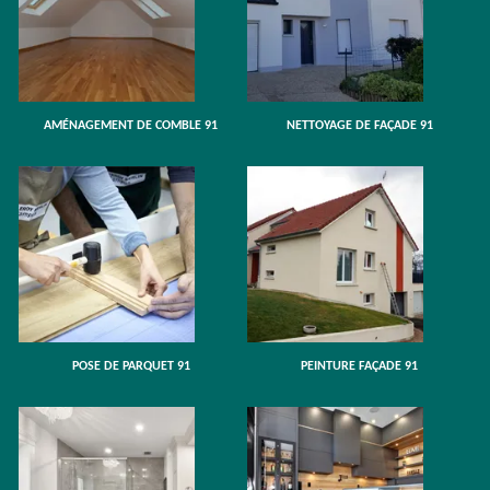
AMÉNAGEMENT DE COMBLE 91
NETTOYAGE DE FAÇADE 91
POSE DE PARQUET 91
PEINTURE FAÇADE 91