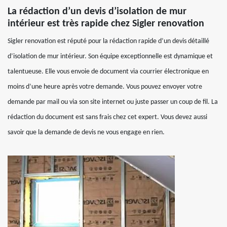
La rédaction d’un devis d’isolation de mur
intérieur est très rapide chez Sigler renovation
Sigler renovation est réputé pour la rédaction rapide d’un devis détaillé
d’isolation de mur intérieur. Son équipe exceptionnelle est dynamique et
talentueuse. Elle vous envoie de document via courrier électronique en
moins d’une heure après votre demande. Vous pouvez envoyer votre
demande par mail ou via son site internet ou juste passer un coup de fil. La
rédaction du document est sans frais chez cet expert. Vous devez aussi
savoir que la demande de devis ne vous engage en rien.