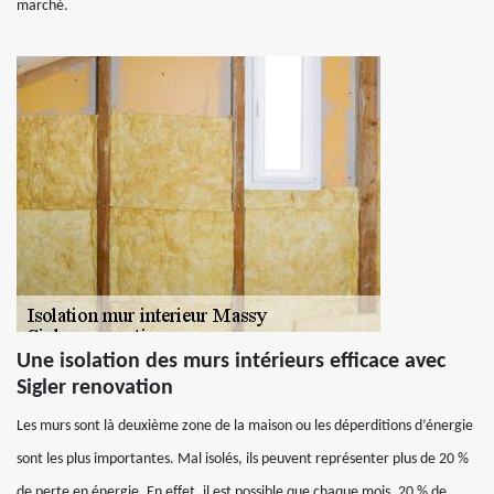
marché.
Une isolation des murs intérieurs efficace avec
Sigler renovation
Les murs sont là deuxième zone de la maison ou les déperditions d’énergie
sont les plus importantes. Mal isolés, ils peuvent représenter plus de 20 %
de perte en énergie. En effet, il est possible que chaque mois, 20 % de