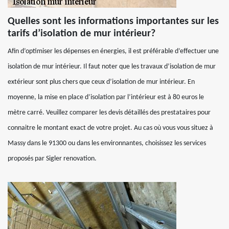
Quelles sont les informations importantes sur les
tarifs d’isolation de mur intérieur?
Afin d’optimiser les dépenses en énergies, il est préférable d’effectuer une
isolation de mur intérieur. Il faut noter que les travaux d’isolation de mur
extérieur sont plus chers que ceux d’isolation de mur intérieur. En
moyenne, la mise en place d’isolation par l’intérieur est à 80 euros le
mètre carré. Veuillez comparer les devis détaillés des prestataires pour
connaitre le montant exact de votre projet. Au cas où vous vous situez à
Massy dans le 91300 ou dans les environnantes, choisissez les services
proposés par Sigler renovation.