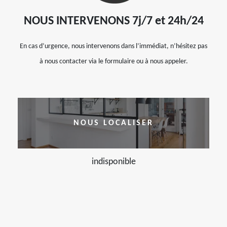
NOUS INTERVENONS 7j/7 et 24h/24
En cas d’urgence, nous intervenons dans l’immédiat, n’hésitez pas
à nous contacter via le formulaire ou à nous appeler.
NOUS LOCALISER
indisponible