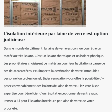
L’isolation intérieure par laine de verre est option
judicieuse
Dans le monde du bâtiment, la laine de verre est connue pour être un
matériau très isolant. C’est un isolant thermique et un isolant phonique.
Les propriétaires choisissent ce matériau pour leur habitation à cause de
ces deux caractères. Peu importe la destination de votre immeuble :
personnel ou professionnel, Sigler renovation vous offre la possibilité d’y
poser convenablement des isolants de laine de verre. Fiez-vous à son
expertise pour bénéficier d’un résultat exceptionnel de ses travaux.
Pensez à lui pour l’isolation intérieure par laine de verre de votre
propriété.