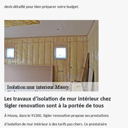
devis détaillé pour bien préparer votre budget.
Les travaux d’isolation de mur intérieur chez
Sigler renovation sont à la portée de tous
À Massy, dans le 91300, Sigler renovation propose ses prestations
d’isolation de mur intérieur à des tarifs pas chers. Ce prestataire