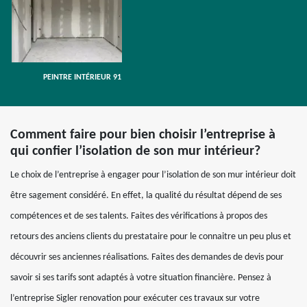
PEINTRE INTÉRIEUR 91
Comment faire pour bien choisir l’entreprise à
qui confier l’isolation de son mur intérieur?
Le choix de l’entreprise à engager pour l’isolation de son mur intérieur doit
être sagement considéré. En effet, la qualité du résultat dépend de ses
compétences et de ses talents. Faites des vérifications à propos des
retours des anciens clients du prestataire pour le connaitre un peu plus et
découvrir ses anciennes réalisations. Faites des demandes de devis pour
savoir si ses tarifs sont adaptés à votre situation financière. Pensez à
l’entreprise Sigler renovation pour exécuter ces travaux sur votre