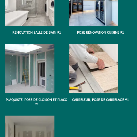
RÉNOVATION SALLE DE BAIN 91
POSE RÉNOVATION CUISINE 91
PLAQUISTE, POSE DE CLOISON ET PLACO
CARRELEUR, POSE DE CARRELAGE 91
91