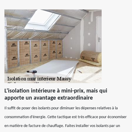
L’isolation intérieure à mini-prix, mais qui
apporte un avantage extraordinaire
Il suffit de poser des isolants pour diminuer les dépenses relatives à la
consommation d’énergie. Cette tactique est très efficace pour économiser
en matière de facture de chauffage. Faites installer vos isolants par un