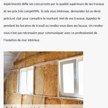
expérimenté défie ses concurrents par la qualité supérieure de ses travaux
et ses prix très compétitifs. Si cela vous intéresse, demandez-lui un devis
précis et clair pour connaitre le montant réel de vos travaux. Appelez-le
pendant les horaires de travail ou rendez-vous dans ses locaux. Un rendez-
vous n’est pas nécessaire pour communiquer avec ce professionnel de
l’isolation de mur intérieur.