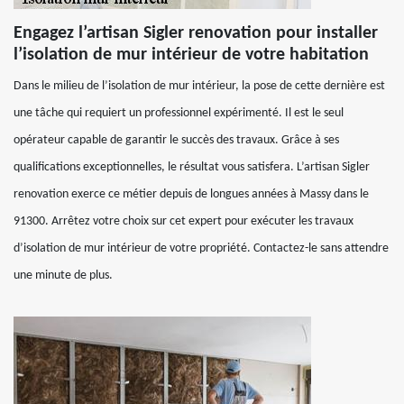
Engagez l’artisan Sigler renovation pour installer
l’isolation de mur intérieur de votre habitation
Dans le milieu de l’isolation de mur intérieur, la pose de cette dernière est
une tâche qui requiert un professionnel expérimenté. Il est le seul
opérateur capable de garantir le succès des travaux. Grâce à ses
qualifications exceptionnelles, le résultat vous satisfera. L’artisan Sigler
renovation exerce ce métier depuis de longues années à Massy dans le
91300. Arrêtez votre choix sur cet expert pour exécuter les travaux
d’isolation de mur intérieur de votre propriété. Contactez-le sans attendre
une minute de plus.