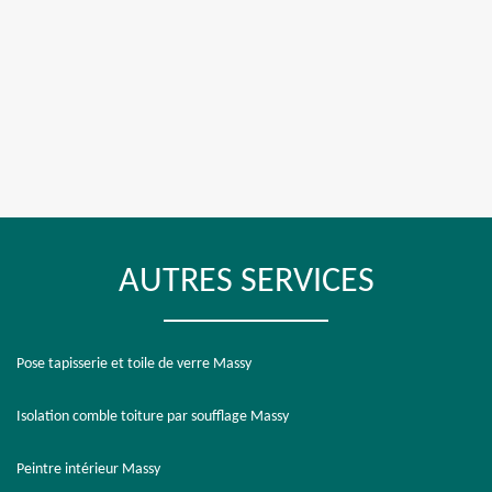
AUTRES SERVICES
Pose tapisserie et toile de verre Massy
Isolation comble toiture par soufflage Massy
Peintre intérieur Massy