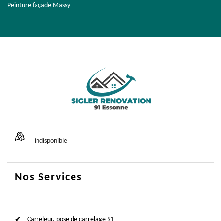
Peinture façade Massy
indisponible
Nos Services
Carreleur, pose de carrelage 91