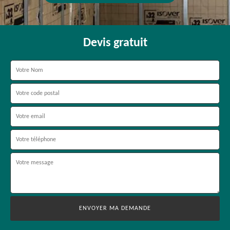
Devis gratuit