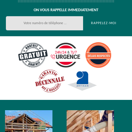
ON VOUS RAPPELLE IMMEDIATEMENT