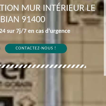
ATION MUR INTÉRIEUR LE
LBIAN 91400
4 sur 7j/7 en cas d'urgence
CONTACTEZ-NOUS !