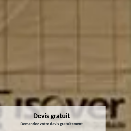
Devis gratuit
Demandez votre devis gratuitement