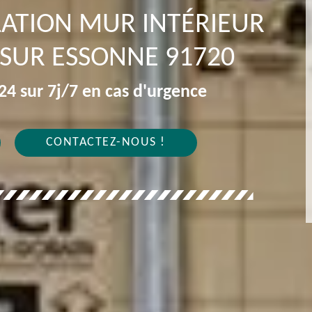
OLATION MUR INTÉRIEUR
SUR ESSONNE 91720
4 sur 7j/7 en cas d'urgence
CONTACTEZ-NOUS !