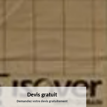
Devis gratuit
Demandez votre devis gratuitement