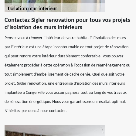
Contactez Sigler renovation pour tous vos projets
d’isolation des murs intérieurs
Pensez-vous à rénover l’intérieur de votre habitat ? L’isolation des murs
par l’intérieur est une étape incontournable de tout projet de rénovation
qui peut rendre votre intérieur durablement confortable. Vous pouvez
également procéder à cette opération à l’occasion de réaménagement ou
tout simplement d’embellissement de cadre de vie. Quel que soit votre
projet, Sigler renovation, une entreprise d’isolation des murs intérieurs
implantée à Congerville vous accompagnera tout au long de vos travaux
de rénovation énergétique. Nous vous garantissons un résultat optimal.
N’hésitez pas donc à nous contacter.