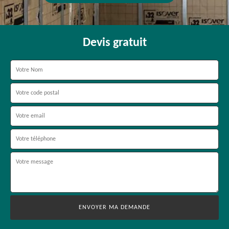
Devis gratuit