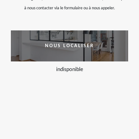
à nous contacter via le formulaire ou à nous appeler.
NOUS LOCALISER
indisponible