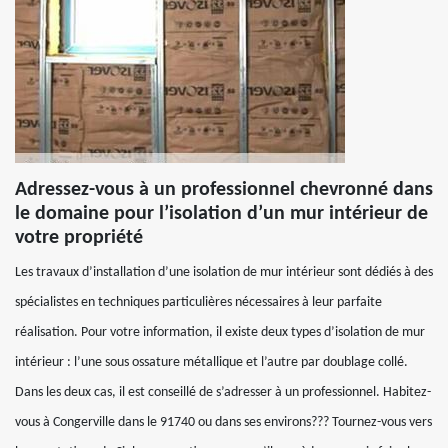
Adressez-vous à un professionnel chevronné dans
le domaine pour l’isolation d’un mur intérieur de
votre propriété
Les travaux d’installation d’une isolation de mur intérieur sont dédiés à des
spécialistes en techniques particulières nécessaires à leur parfaite
réalisation. Pour votre information, il existe deux types d’isolation de mur
intérieur : l’une sous ossature métallique et l’autre par doublage collé.
Dans les deux cas, il est conseillé de s’adresser à un professionnel. Habitez-
vous à Congerville dans le 91740 ou dans ses environs??? Tournez-vous vers