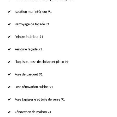
Isolation mur intérieur 91
Nettoyage de façade 91
Peintre intérieur 91
Peinture façade 91
Plaquiste, pose de cloison et placo 91
Pose de parquet 91
Pose rénovation cuisine 91
Pose tapisserie et toile de verre 91
Rénovation de maison 91