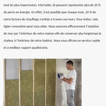
sont les plus importantes. Mal isolés, ils peuvent représenter plus de 20 %
de perte en énergie. En effet, il est possible que chaque mois, 20 % de
votre facture de chauffage s’enfuie à travers vos murs. Pour éviter, cela
Sigler renovation peut vous aider. Nous assurons efficacement l’isolation
de mur par l’intérieur de votre maison afin de conserver plus longtemps la
chaleur à l’intérieur de votre habitat. Nous vous offrons un service rapide
et à meilleur rapport qualité/prix.