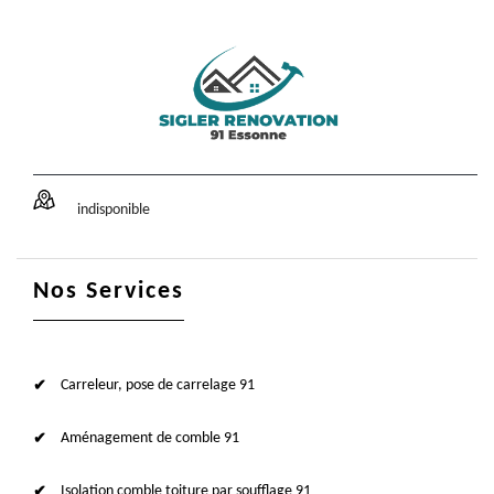
indisponible
Nos Services
Carreleur, pose de carrelage 91
Aménagement de comble 91
Isolation comble toiture par soufflage 91