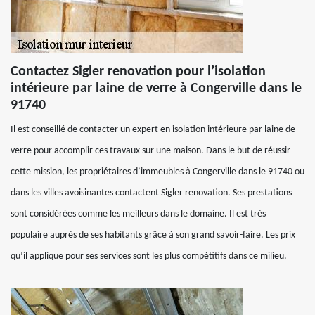
Contactez Sigler renovation pour l’isolation
intérieure par laine de verre à Congerville dans le
91740
Il est conseillé de contacter un expert en isolation intérieure par laine de
verre pour accomplir ces travaux sur une maison. Dans le but de réussir
cette mission, les propriétaires d’immeubles à Congerville dans le 91740 ou
dans les villes avoisinantes contactent Sigler renovation. Ses prestations
sont considérées comme les meilleurs dans le domaine. Il est très
populaire auprès de ses habitants grâce à son grand savoir-faire. Les prix
qu’il applique pour ses services sont les plus compétitifs dans ce milieu.