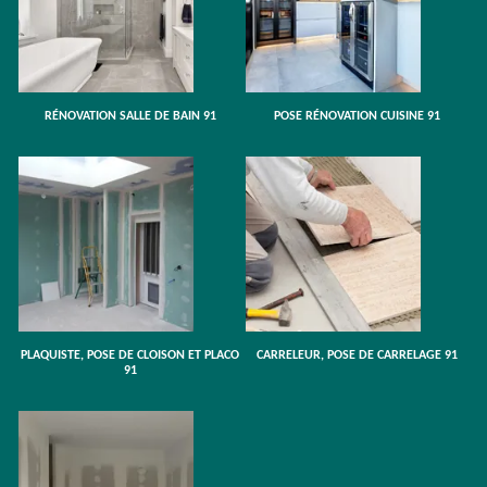
RÉNOVATION SALLE DE BAIN 91
POSE RÉNOVATION CUISINE 91
PLAQUISTE, POSE DE CLOISON ET PLACO
CARRELEUR, POSE DE CARRELAGE 91
91