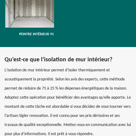
PEINTRE INTÉRIEUR 91
Qu’est-ce que l’isolation de mur intérieur?
L’isolation de mur intérieur permet d’isoler thermiquement et
acoustiquement la propriété. Selon les avis des experts, cette méthode
permet de réduire de 75 à 25 % les dépenses énergétiques de la maison.
Adoptez cette opération pour bénéficier des avantages qu’elle apporte. Le
montant de cette tâche est abordable si vous décidez de vous tourner vers
l’artisan Sigler renovation. Il est connu pour ses prix dérisoires et ses
travaux de qualité exceptionnelle. Mettez-vous en communication avec lui
pour plus d’informations. Il est prêt à vous répondre.