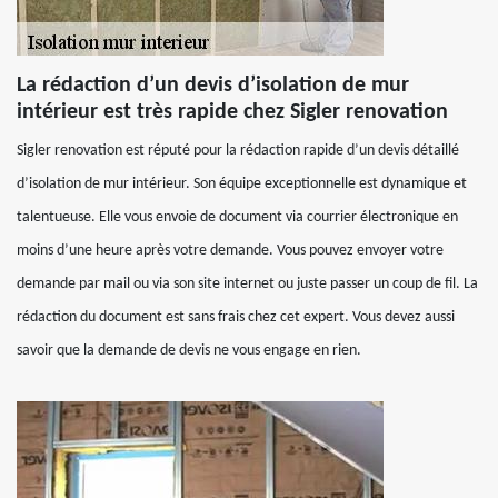
La rédaction d’un devis d’isolation de mur
intérieur est très rapide chez Sigler renovation
Sigler renovation est réputé pour la rédaction rapide d’un devis détaillé
d’isolation de mur intérieur. Son équipe exceptionnelle est dynamique et
talentueuse. Elle vous envoie de document via courrier électronique en
moins d’une heure après votre demande. Vous pouvez envoyer votre
demande par mail ou via son site internet ou juste passer un coup de fil. La
rédaction du document est sans frais chez cet expert. Vous devez aussi
savoir que la demande de devis ne vous engage en rien.