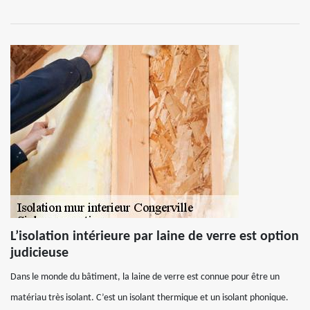
L’isolation intérieure par laine de verre est option
judicieuse
Dans le monde du bâtiment, la laine de verre est connue pour être un
matériau très isolant. C’est un isolant thermique et un isolant phonique.