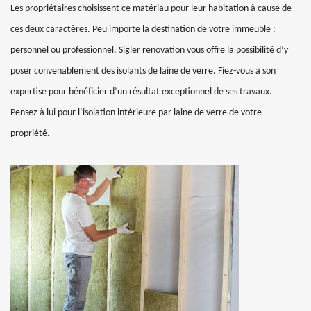
Les propriétaires choisissent ce matériau pour leur habitation à cause de
ces deux caractères. Peu importe la destination de votre immeuble :
personnel ou professionnel, Sigler renovation vous offre la possibilité d’y
poser convenablement des isolants de laine de verre. Fiez-vous à son
expertise pour bénéficier d’un résultat exceptionnel de ses travaux.
Pensez à lui pour l’isolation intérieure par laine de verre de votre
propriété.