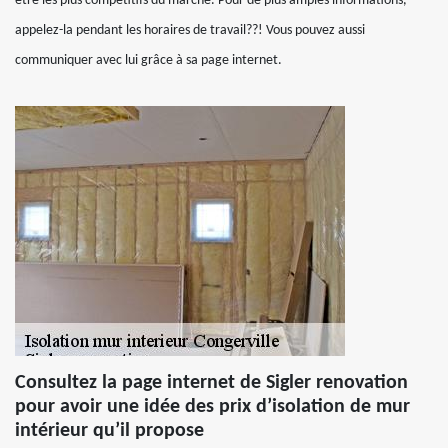
être les plus compétitifs du marché. Pour de plus amples informations,
appelez-la pendant les horaires de travail??! Vous pouvez aussi
communiquer avec lui grâce à sa page internet.
Consultez la page internet de Sigler renovation
pour avoir une idée des prix d’isolation de mur
intérieur qu’il propose