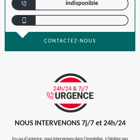
indisponible
CONTACTEZ-NOUS
NOUS INTERVENONS 7j/7 et 24h/24
En cas d’urgence, nous intervenons dans l’immédiat, n’hésitez pas