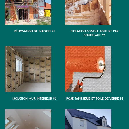
RÉNOVATION DE MAISON 91
ISOLATION COMBLE TOITURE PAR
SOUFFLAGE 91
ISOLATION MUR INTÉRIEUR 91
POSE TAPISSERIE ET TOILE DE VERRE 91