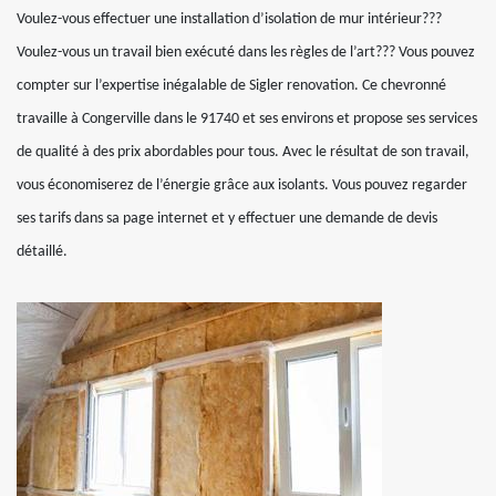
Voulez-vous effectuer une installation d’isolation de mur intérieur???
Voulez-vous un travail bien exécuté dans les règles de l’art??? Vous pouvez
compter sur l’expertise inégalable de Sigler renovation. Ce chevronné
travaille à Congerville dans le 91740 et ses environs et propose ses services
de qualité à des prix abordables pour tous. Avec le résultat de son travail,
vous économiserez de l’énergie grâce aux isolants. Vous pouvez regarder
ses tarifs dans sa page internet et y effectuer une demande de devis
détaillé.