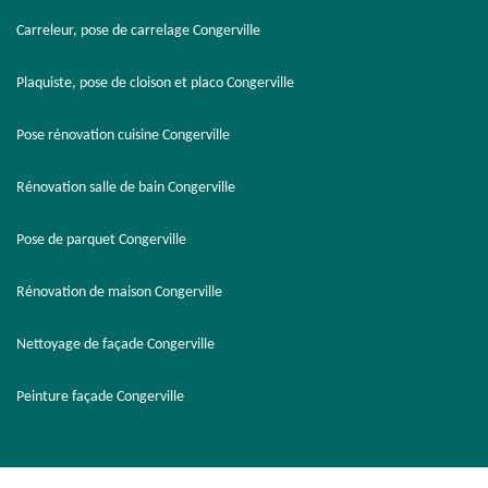
Carreleur, pose de carrelage Congerville
Plaquiste, pose de cloison et placo Congerville
Pose rénovation cuisine Congerville
Rénovation salle de bain Congerville
Pose de parquet Congerville
Rénovation de maison Congerville
Nettoyage de façade Congerville
Peinture façade Congerville