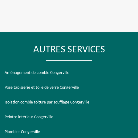
AUTRES SERVICES
Aménagement de comble Congerville
Pose tapisserie et toile de verre Congerville
Isolation comble toiture par soufflage Congerville
Peintre intérieur Congerville
Plombier Congerville