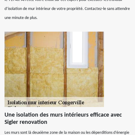
d’isolation de mur intérieur de votre propriété. Contactez-le sans attendre
une minute de plus.
Une isolation des murs intérieurs efficace avec
Sigler renovation
Les murs sont là deuxième zone de la maison ou les déperditions d’énergie