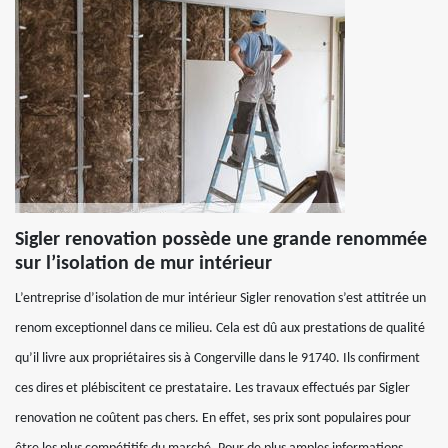
Sigler renovation possède une grande renommée
sur l’isolation de mur intérieur
L’entreprise d’isolation de mur intérieur Sigler renovation s’est attitrée un
renom exceptionnel dans ce milieu. Cela est dû aux prestations de qualité
qu’il livre aux propriétaires sis à Congerville dans le 91740. Ils confirment
ces dires et plébiscitent ce prestataire. Les travaux effectués par Sigler
renovation ne coûtent pas chers. En effet, ses prix sont populaires pour