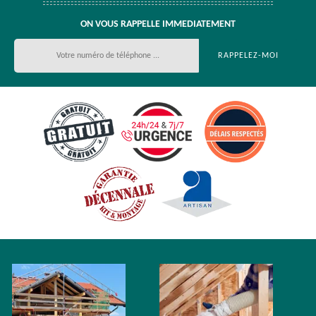
ON VOUS RAPPELLE IMMEDIATEMENT