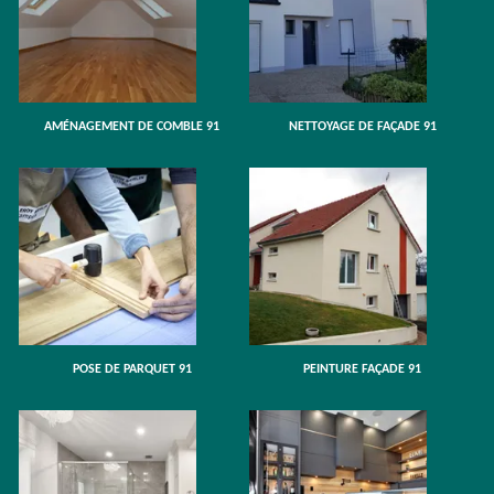
AMÉNAGEMENT DE COMBLE 91
NETTOYAGE DE FAÇADE 91
POSE DE PARQUET 91
PEINTURE FAÇADE 91