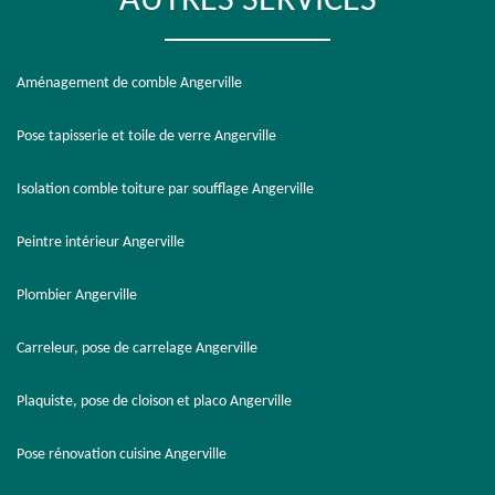
AUTRES SERVICES
Aménagement de comble Angerville
Pose tapisserie et toile de verre Angerville
Isolation comble toiture par soufflage Angerville
Peintre intérieur Angerville
Plombier Angerville
Carreleur, pose de carrelage Angerville
Plaquiste, pose de cloison et placo Angerville
Pose rénovation cuisine Angerville