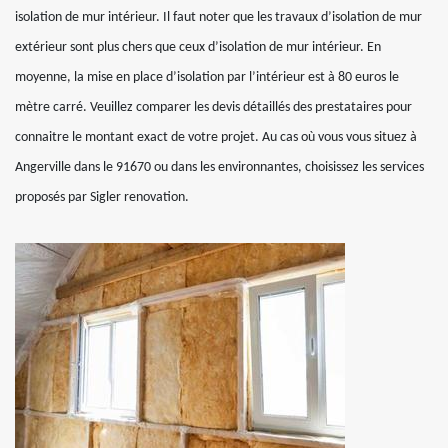
isolation de mur intérieur. Il faut noter que les travaux d’isolation de mur
extérieur sont plus chers que ceux d’isolation de mur intérieur. En
moyenne, la mise en place d’isolation par l’intérieur est à 80 euros le
mètre carré. Veuillez comparer les devis détaillés des prestataires pour
connaitre le montant exact de votre projet. Au cas où vous vous situez à
Angerville dans le 91670 ou dans les environnantes, choisissez les services
proposés par Sigler renovation.