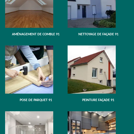
AMÉNAGEMENT DE COMBLE 91
NETTOYAGE DE FAÇADE 91
POSE DE PARQUET 91
PEINTURE FAÇADE 91