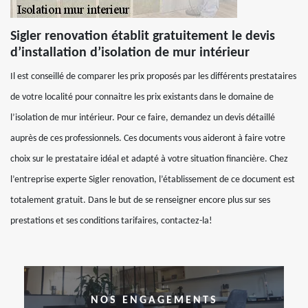
Sigler renovation établit gratuitement le devis
d’installation d’isolation de mur intérieur
Il est conseillé de comparer les prix proposés par les différents prestataires
de votre localité pour connaitre les prix existants dans le domaine de
l’isolation de mur intérieur. Pour ce faire, demandez un devis détaillé
auprès de ces professionnels. Ces documents vous aideront à faire votre
choix sur le prestataire idéal et adapté à votre situation financière. Chez
l’entreprise experte Sigler renovation, l’établissement de ce document est
totalement gratuit. Dans le but de se renseigner encore plus sur ses
prestations et ses conditions tarifaires, contactez-la!
NOS ENGAGEMENTS