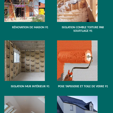
RÉNOVATION DE MAISON 91
ISOLATION COMBLE TOITURE PAR
SOUFFLAGE 91
ISOLATION MUR INTÉRIEUR 91
POSE TAPISSERIE ET TOILE DE VERRE 91