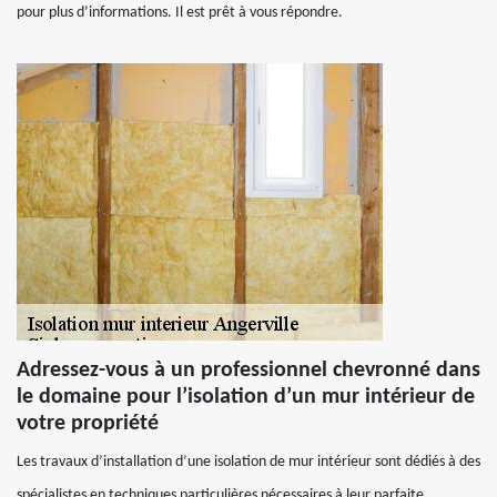
pour plus d’informations. Il est prêt à vous répondre.
Adressez-vous à un professionnel chevronné dans
le domaine pour l’isolation d’un mur intérieur de
votre propriété
Les travaux d’installation d’une isolation de mur intérieur sont dédiés à des
spécialistes en techniques particulières nécessaires à leur parfaite