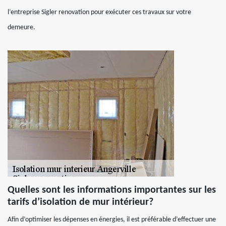
l’entreprise Sigler renovation pour exécuter ces travaux sur votre
demeure.
Quelles sont les informations importantes sur les
tarifs d’isolation de mur intérieur?
Afin d’optimiser les dépenses en énergies, il est préférable d’effectuer une