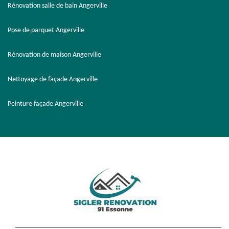
Rénovation salle de bain Angerville
Pose de parquet Angerville
Rénovation de maison Angerville
Nettoyage de façade Angerville
Peinture façade Angerville