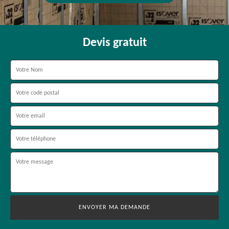
Devis gratuit