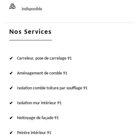
indisponible
Nos Services
Carreleur, pose de carrelage 91
Aménagement de comble 91
Isolation comble toiture par soufflage 91
Isolation mur intérieur 91
Nettoyage de façade 91
Peintre intérieur 91