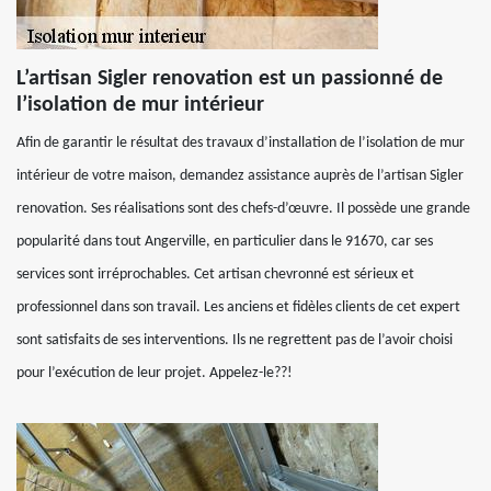
L’artisan Sigler renovation est un passionné de
l’isolation de mur intérieur
Afin de garantir le résultat des travaux d’installation de l’isolation de mur
intérieur de votre maison, demandez assistance auprès de l’artisan Sigler
renovation. Ses réalisations sont des chefs-d’œuvre. Il possède une grande
popularité dans tout Angerville, en particulier dans le 91670, car ses
services sont irréprochables. Cet artisan chevronné est sérieux et
professionnel dans son travail. Les anciens et fidèles clients de cet expert
sont satisfaits de ses interventions. Ils ne regrettent pas de l’avoir choisi
pour l’exécution de leur projet. Appelez-le??!