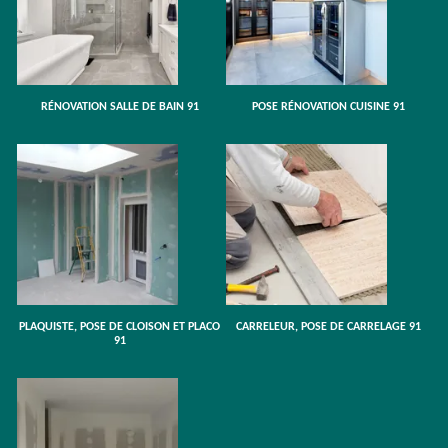
RÉNOVATION SALLE DE BAIN 91
POSE RÉNOVATION CUISINE 91
PLAQUISTE, POSE DE CLOISON ET PLACO
CARRELEUR, POSE DE CARRELAGE 91
91