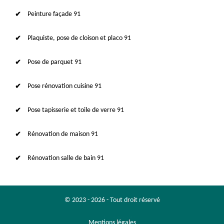
Peinture façade 91
Plaquiste, pose de cloison et placo 91
Pose de parquet 91
Pose rénovation cuisine 91
Pose tapisserie et toile de verre 91
Rénovation de maison 91
Rénovation salle de bain 91
© 2023 - 2026 - Tout droit réservé
Mentions légales