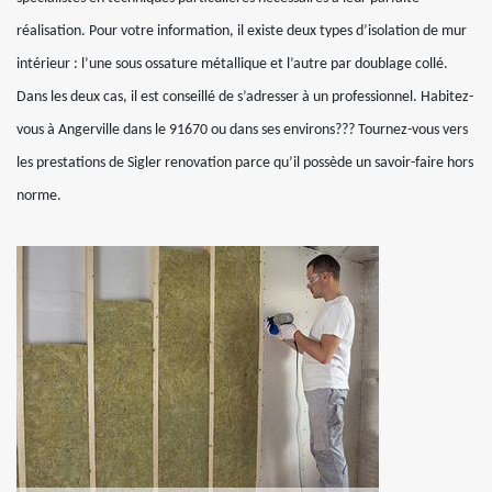
réalisation. Pour votre information, il existe deux types d’isolation de mur
intérieur : l’une sous ossature métallique et l’autre par doublage collé.
Dans les deux cas, il est conseillé de s’adresser à un professionnel. Habitez-
vous à Angerville dans le 91670 ou dans ses environs??? Tournez-vous vers
les prestations de Sigler renovation parce qu’il possède un savoir-faire hors
norme.