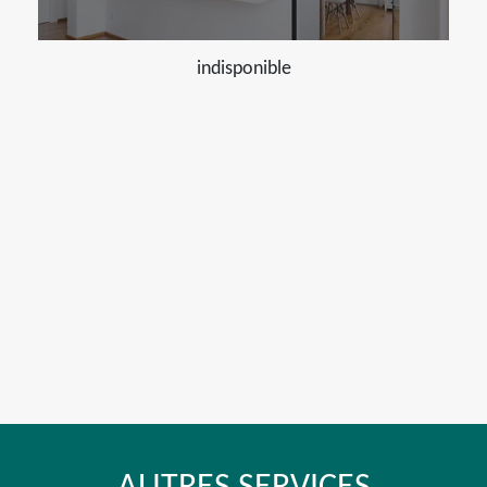
indisponible