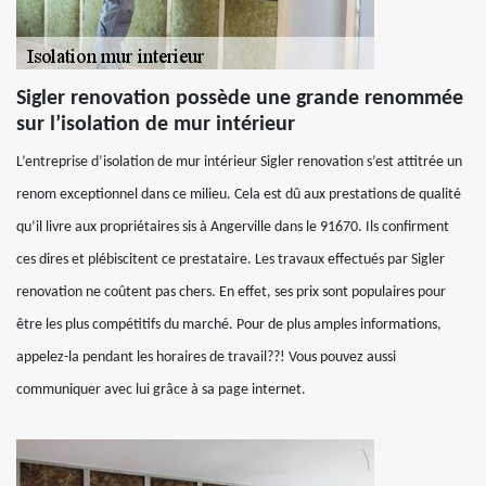
Sigler renovation possède une grande renommée
sur l’isolation de mur intérieur
L’entreprise d’isolation de mur intérieur Sigler renovation s’est attitrée un
renom exceptionnel dans ce milieu. Cela est dû aux prestations de qualité
qu’il livre aux propriétaires sis à Angerville dans le 91670. Ils confirment
ces dires et plébiscitent ce prestataire. Les travaux effectués par Sigler
renovation ne coûtent pas chers. En effet, ses prix sont populaires pour
être les plus compétitifs du marché. Pour de plus amples informations,
appelez-la pendant les horaires de travail??! Vous pouvez aussi
communiquer avec lui grâce à sa page internet.