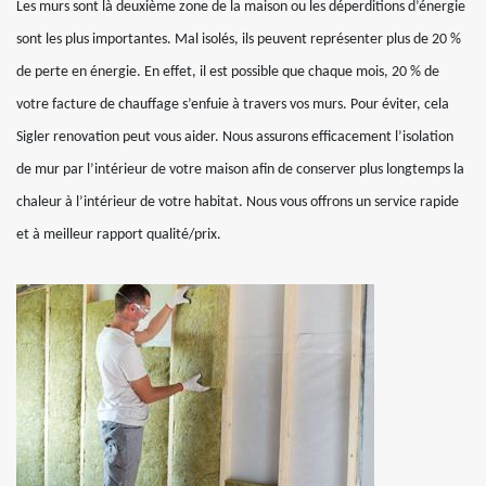
Les murs sont là deuxième zone de la maison ou les déperditions d’énergie
sont les plus importantes. Mal isolés, ils peuvent représenter plus de 20 %
de perte en énergie. En effet, il est possible que chaque mois, 20 % de
votre facture de chauffage s’enfuie à travers vos murs. Pour éviter, cela
Sigler renovation peut vous aider. Nous assurons efficacement l’isolation
de mur par l’intérieur de votre maison afin de conserver plus longtemps la
chaleur à l’intérieur de votre habitat. Nous vous offrons un service rapide
et à meilleur rapport qualité/prix.