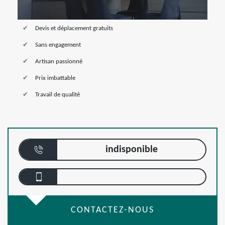
Devis et déplacement gratuits
Sans engagement
Artisan passionné
Prix imbattable
Travail de qualité
indisponible
CONTACTEZ-NOUS