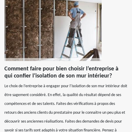
Comment faire pour bien choisir l’entreprise à
qui confier l’isolation de son mur intérieur?
Le choix de l’entreprise à engager pour l’isolation de son mur intérieur doit
être sagement considéré. En effet, la qualité du résultat dépend de ses
compétences et de ses talents. Faites des vérifications à propos des
retours des anciens clients du prestataire pour le connaitre un peu plus et
découvrir ses anciennes réalisations. Faites des demandes de devis pour
savoir si ses tarifs sont adaptés à votre situation financière. Pensez à