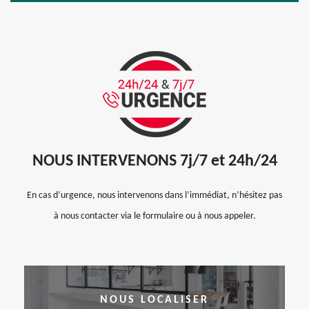
NOUS INTERVENONS 7j/7 et 24h/24
En cas d’urgence, nous intervenons dans l’immédiat, n’hésitez pas
à nous contacter via le formulaire ou à nous appeler.
NOUS LOCALISER