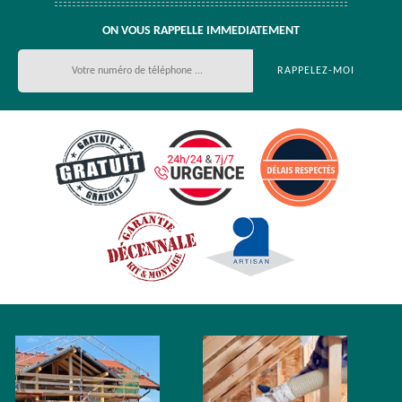
ON VOUS RAPPELLE IMMEDIATEMENT