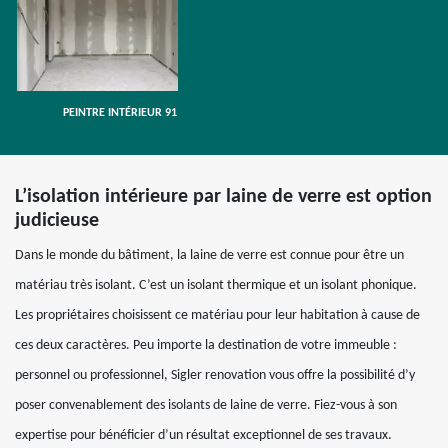
PEINTRE INTÉRIEUR 91
L’isolation intérieure par laine de verre est option
judicieuse
Dans le monde du bâtiment, la laine de verre est connue pour être un
matériau très isolant. C’est un isolant thermique et un isolant phonique.
Les propriétaires choisissent ce matériau pour leur habitation à cause de
ces deux caractères. Peu importe la destination de votre immeuble :
personnel ou professionnel, Sigler renovation vous offre la possibilité d’y
poser convenablement des isolants de laine de verre. Fiez-vous à son
expertise pour bénéficier d’un résultat exceptionnel de ses travaux.