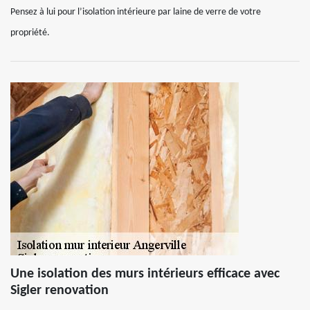
Pensez à lui pour l’isolation intérieure par laine de verre de votre
propriété.
Une isolation des murs intérieurs efficace avec
Sigler renovation