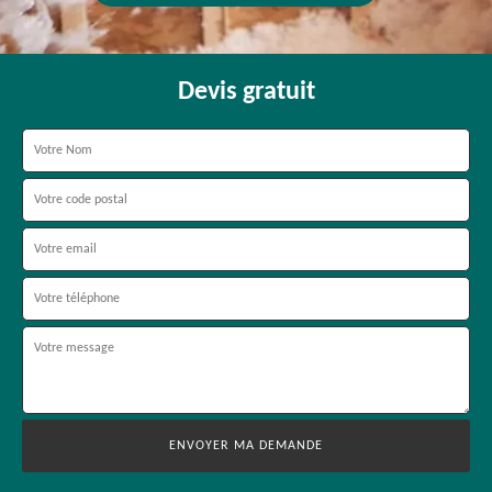
Devis gratuit