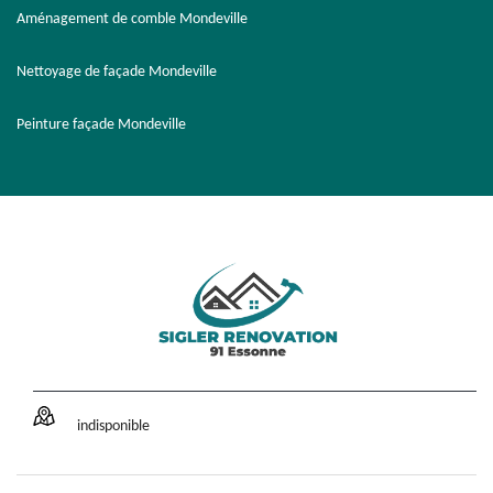
Aménagement de comble Mondeville
Nettoyage de façade Mondeville
Peinture façade Mondeville
indisponible