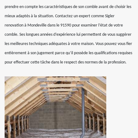
prendre en compte les caractéristiques de son comble avant de choisir les
mieux adaptés à la situation. Contactez un expert comme Sigler
renovation à Mondeville dans le 91590 pour examiner l’état de votre
comble. Ses longues années d’expérience lui permettent de vous suggérer
les meilleures techniques adéquates à votre maison. Vous pouvez vous fier
entièrement à son jugement parce qu’il possède les qualifications requises
pour effectuer cette tâche dans le respect des normes de la profession.