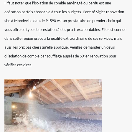
Il faut noter que l’isolation de comble aménagé ou perdu est une
opération parfois abordable à tous les budgets. L’entité Sigler renovation
sise à Mondeville dans le 91590 est un prestataire de premier choix qui
vous offre ce type de prestation à des prix très abordables. Elle est connue
dans cette région grâce à la qualité extraordinaire de ses services, mais
aussi les prix pas chers qu’elle applique. Veuillez demander un devis
d’isolation de comble par soufflage auprès de Sigler renovation pour
vérifier ces dires.