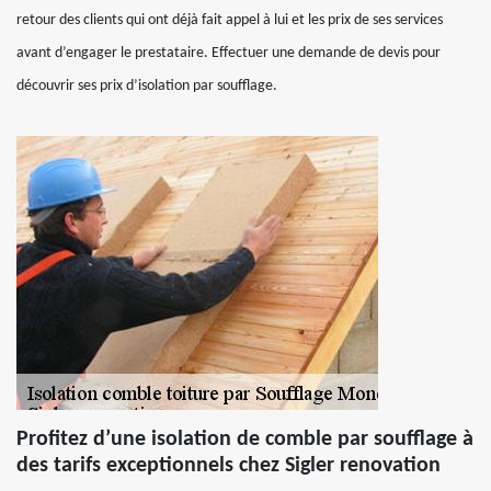
retour des clients qui ont déjà fait appel à lui et les prix de ses services
avant d’engager le prestataire. Effectuer une demande de devis pour
découvrir ses prix d’isolation par soufflage.
Profitez d’une isolation de comble par soufflage à
des tarifs exceptionnels chez Sigler renovation