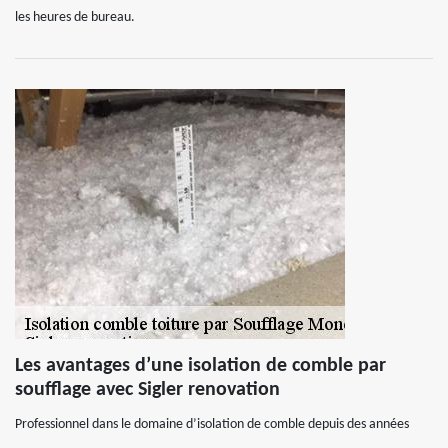
les heures de bureau.
Les avantages d’une isolation de comble par
soufflage avec Sigler renovation
Professionnel dans le domaine d’isolation de comble depuis des années