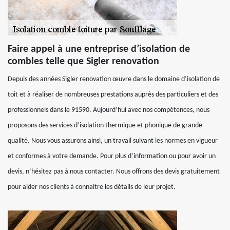
Faire appel à une entreprise d’isolation de
combles telle que Sigler renovation
Depuis des années Sigler renovation œuvre dans le domaine d’isolation de
toit et à réaliser de nombreuses prestations auprès des particuliers et des
professionnels dans le 91590. Aujourd’hui avec nos compétences, nous
proposons des services d’isolation thermique et phonique de grande
qualité. Nous vous assurons ainsi, un travail suivant les normes en vigueur
et conformes à votre demande. Pour plus d’information ou pour avoir un
devis, n’hésitez pas à nous contacter. Nous offrons des devis gratuitement
pour aider nos clients à connaitre les détails de leur projet.