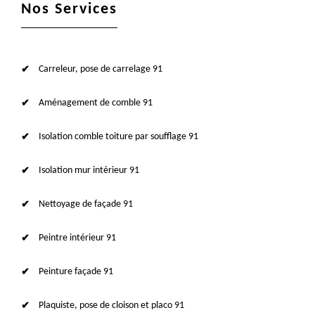
Nos Services
Carreleur, pose de carrelage 91
Aménagement de comble 91
Isolation comble toiture par soufflage 91
Isolation mur intérieur 91
Nettoyage de façade 91
Peintre intérieur 91
Peinture façade 91
Plaquiste, pose de cloison et placo 91