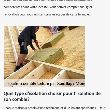
compétentes dans votre localité. Vous pouvez compter sur Sigler
renovation pour vous assister dans les étapes de cette formule.
Quel type d’isolation choisir pour l’isolation de
son comble?
Chaque maison a besoin d’une technique et d’un isolant spécifiques. Il faut