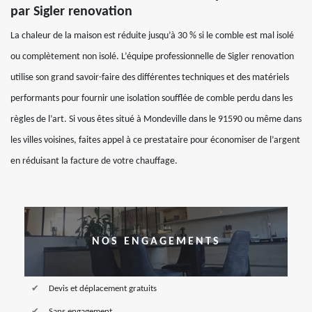
par Sigler renovation
La chaleur de la maison est réduite jusqu’à 30 % si le comble est mal isolé
ou complètement non isolé. L’équipe professionnelle de Sigler renovation
utilise son grand savoir-faire des différentes techniques et des matériels
performants pour fournir une isolation soufflée de comble perdu dans les
règles de l’art. Si vous êtes situé à Mondeville dans le 91590 ou même dans
les villes voisines, faites appel à ce prestataire pour économiser de l’argent
en réduisant la facture de votre chauffage.
NOS ENGAGEMENTS
Devis et déplacement gratuits
Sans engagement