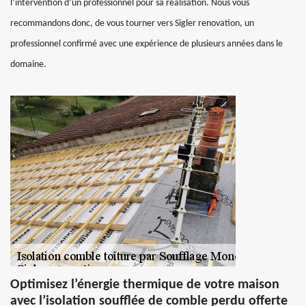
l’intervention d’un professionnel pour sa réalisation. Nous vous
recommandons donc, de vous tourner vers Sigler renovation, un
professionnel confirmé avec une expérience de plusieurs années dans le
domaine.
Optimisez l’énergie thermique de votre maison
avec l’isolation soufflée de comble perdu offerte