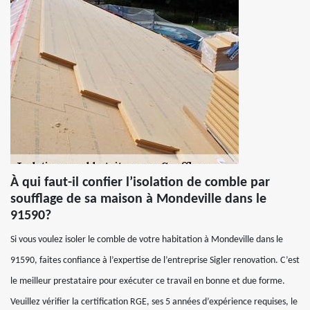
À qui faut-il confier l’isolation de comble par
soufflage de sa maison à Mondeville dans le
91590?
Si vous voulez isoler le comble de votre habitation à Mondeville dans le
91590, faites confiance à l’expertise de l’entreprise Sigler renovation. C’est
le meilleur prestataire pour exécuter ce travail en bonne et due forme.
Veuillez vérifier la certification RGE, ses 5 années d’expérience requises, le