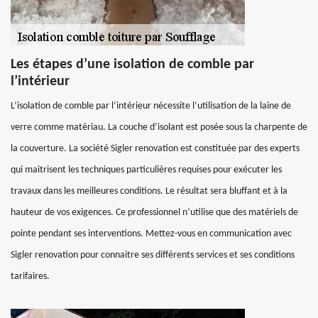
Les étapes d’une isolation de comble par
l’intérieur
L’isolation de comble par l’intérieur nécessite l’utilisation de la laine de
verre comme matériau. La couche d’isolant est posée sous la charpente de
la couverture. La société Sigler renovation est constituée par des experts
qui maitrisent les techniques particulières requises pour exécuter les
travaux dans les meilleures conditions. Le résultat sera bluffant et à la
hauteur de vos exigences. Ce professionnel n’utilise que des matériels de
pointe pendant ses interventions. Mettez-vous en communication avec
Sigler renovation pour connaitre ses différents services et ses conditions
tarifaires.