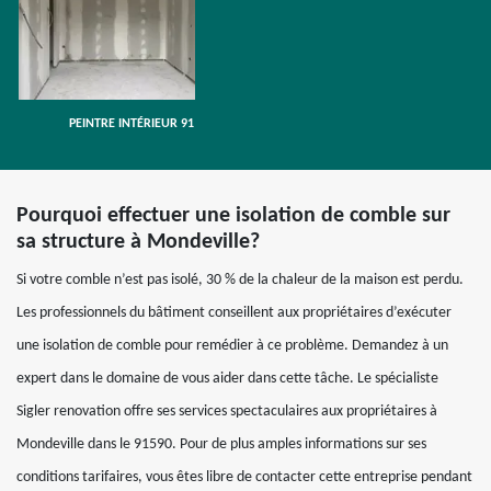
PEINTRE INTÉRIEUR 91
Pourquoi effectuer une isolation de comble sur
sa structure à Mondeville?
Si votre comble n’est pas isolé, 30 % de la chaleur de la maison est perdu.
Les professionnels du bâtiment conseillent aux propriétaires d’exécuter
une isolation de comble pour remédier à ce problème. Demandez à un
expert dans le domaine de vous aider dans cette tâche. Le spécialiste
Sigler renovation offre ses services spectaculaires aux propriétaires à
Mondeville dans le 91590. Pour de plus amples informations sur ses
conditions tarifaires, vous êtes libre de contacter cette entreprise pendant