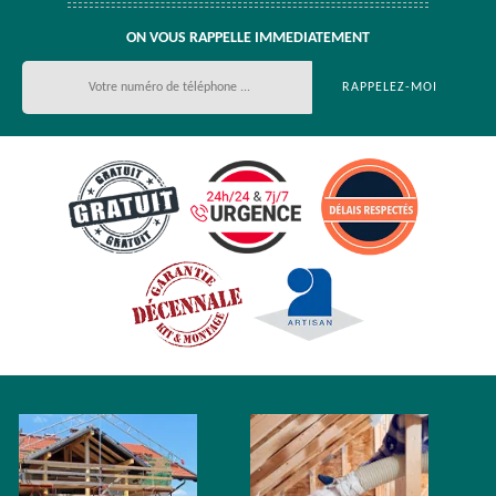
ON VOUS RAPPELLE IMMEDIATEMENT