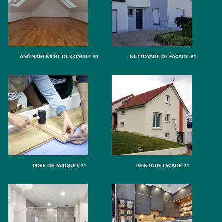
AMÉNAGEMENT DE COMBLE 91
NETTOYAGE DE FAÇADE 91
POSE DE PARQUET 91
PEINTURE FAÇADE 91