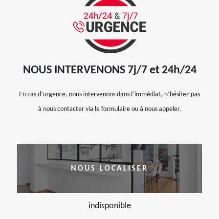
NOUS INTERVENONS 7j/7 et 24h/24
En cas d’urgence, nous intervenons dans l’immédiat, n’hésitez pas
à nous contacter via le formulaire ou à nous appeler.
NOUS LOCALISER
indisponible