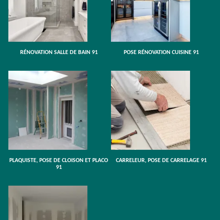
RÉNOVATION SALLE DE BAIN 91
POSE RÉNOVATION CUISINE 91
PLAQUISTE, POSE DE CLOISON ET PLACO
CARRELEUR, POSE DE CARRELAGE 91
91