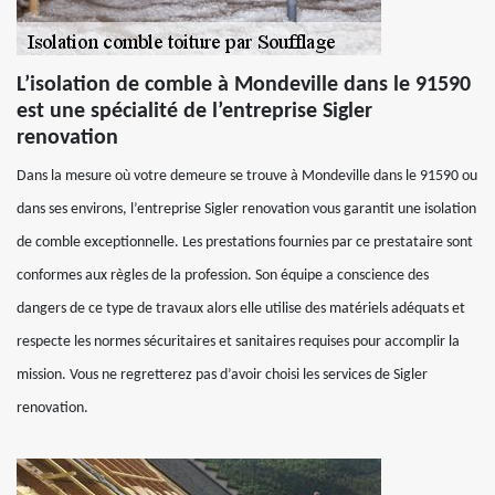
L’isolation de comble à Mondeville dans le 91590
est une spécialité de l’entreprise Sigler
renovation
Dans la mesure où votre demeure se trouve à Mondeville dans le 91590 ou
dans ses environs, l’entreprise Sigler renovation vous garantit une isolation
de comble exceptionnelle. Les prestations fournies par ce prestataire sont
conformes aux règles de la profession. Son équipe a conscience des
dangers de ce type de travaux alors elle utilise des matériels adéquats et
respecte les normes sécuritaires et sanitaires requises pour accomplir la
mission. Vous ne regretterez pas d’avoir choisi les services de Sigler
renovation.