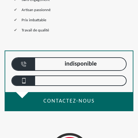
Artisan passionné
Prix imbattable
Travail de qualité
indisponible
CONTACTEZ-NOUS