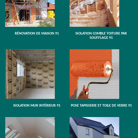
RÉNOVATION DE MAISON 91
ISOLATION COMBLE TOITURE PAR
SOUFFLAGE 91
ISOLATION MUR INTÉRIEUR 91
POSE TAPISSERIE ET TOILE DE VERRE 91