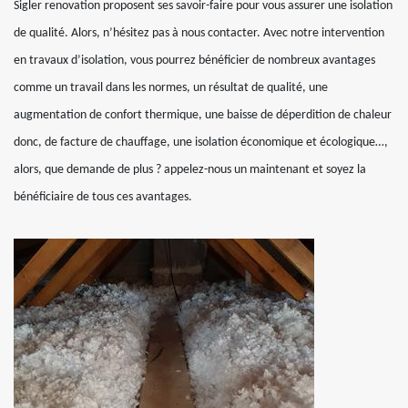
Sigler renovation proposent ses savoir-faire pour vous assurer une isolation
de qualité. Alors, n’hésitez pas à nous contacter. Avec notre intervention
en travaux d’isolation, vous pourrez bénéficier de nombreux avantages
comme un travail dans les normes, un résultat de qualité, une
augmentation de confort thermique, une baisse de déperdition de chaleur
donc, de facture de chauffage, une isolation économique et écologique…,
alors, que demande de plus ? appelez-nous un maintenant et soyez la
bénéficiaire de tous ces avantages.