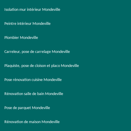
Isolation mur intérieur Mondeville
Peintre intérieur Mondeville
Plombier Mondeville
Carreleur, pose de carrelage Mondeville
Plaquiste, pose de cloison et placo Mondeville
Pose rénovation cuisine Mondeville
Rénovation salle de bain Mondeville
Pose de parquet Mondeville
Rénovation de maison Mondeville