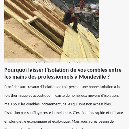
Pourquoi laisser l’isolation de vos combles entre
les mains des professionnels à Mondeville ?
Procéder aux travaux d’isolation de toit permet une bonne isolation à la
fois thermique et acoustique. Il existe de nombreux moyens d’isolation,
mais pour les combles, notamment, celles qui sont non accessibles,
l’isolation par soufflage reste la meilleure. C’est à la fois rapide et efficace
en plus d’être économique et écologique. Mais vous aurez besoin de