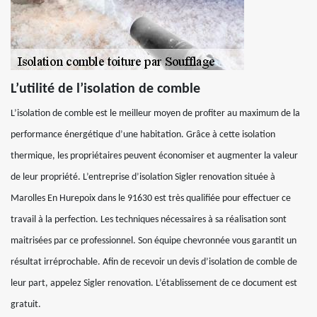
L’utilité de l’isolation de comble
L’isolation de comble est le meilleur moyen de profiter au maximum de la
performance énergétique d’une habitation. Grâce à cette isolation
thermique, les propriétaires peuvent économiser et augmenter la valeur
de leur propriété. L’entreprise d’isolation Sigler renovation située à
Marolles En Hurepoix dans le 91630 est très qualifiée pour effectuer ce
travail à la perfection. Les techniques nécessaires à sa réalisation sont
maitrisées par ce professionnel. Son équipe chevronnée vous garantit un
résultat irréprochable. Afin de recevoir un devis d’isolation de comble de
leur part, appelez Sigler renovation. L’établissement de ce document est
gratuit.