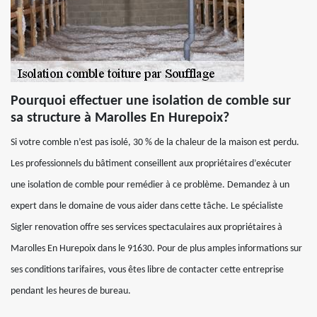
Pourquoi effectuer une isolation de comble sur
sa structure à Marolles En Hurepoix?
Si votre comble n’est pas isolé, 30 % de la chaleur de la maison est perdu.
Les professionnels du bâtiment conseillent aux propriétaires d’exécuter
une isolation de comble pour remédier à ce problème. Demandez à un
expert dans le domaine de vous aider dans cette tâche. Le spécialiste
Sigler renovation offre ses services spectaculaires aux propriétaires à
Marolles En Hurepoix dans le 91630. Pour de plus amples informations sur
ses conditions tarifaires, vous êtes libre de contacter cette entreprise
pendant les heures de bureau.