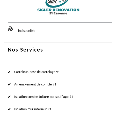
indisponible
Nos Services
Carreleur, pose de carrelage 91
Aménagement de comble 91
Isolation comble toiture par soufflage 91
Isolation mur intérieur 91