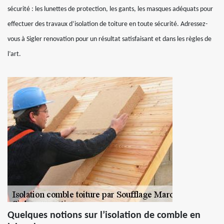
sécurité : les lunettes de protection, les gants, les masques adéquats pour
effectuer des travaux d’isolation de toiture en toute sécurité. Adressez-
vous à Sigler renovation pour un résultat satisfaisant et dans les règles de
l’art.
Quelques notions sur l’isolation de comble en