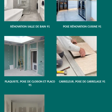
RÉNOVATION SALLE DE BAIN 91
POSE RÉNOVATION CUISINE 91
PLAQUISTE, POSE DE CLOISON ET PLACO
CARRELEUR, POSE DE CARRELAGE 91
91