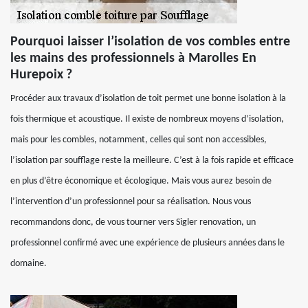
Pourquoi laisser l’isolation de vos combles entre
les mains des professionnels à Marolles En
Hurepoix ?
Procéder aux travaux d’isolation de toit permet une bonne isolation à la
fois thermique et acoustique. Il existe de nombreux moyens d’isolation,
mais pour les combles, notamment, celles qui sont non accessibles,
l’isolation par soufflage reste la meilleure. C’est à la fois rapide et efficace
en plus d’être économique et écologique. Mais vous aurez besoin de
l’intervention d’un professionnel pour sa réalisation. Nous vous
recommandons donc, de vous tourner vers Sigler renovation, un
professionnel confirmé avec une expérience de plusieurs années dans le
domaine.