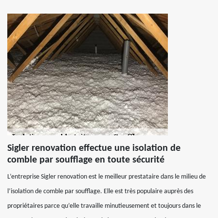
Sigler renovation effectue une isolation de
comble par soufflage en toute sécurité
L’entreprise Sigler renovation est le meilleur prestataire dans le milieu de
l’isolation de comble par soufflage. Elle est très populaire auprès des
propriétaires parce qu’elle travaille minutieusement et toujours dans le