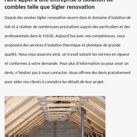
Faire appel à une entreprise d’isolation de
combles telle que Sigler renovation
Depuis des années Sigler renovation œuvre dans le domaine d’isolation de
toit et à réaliser de nombreuses prestations auprès des particuliers et des
professionnels dans le 91630. Aujourd’hui avec nos compétences, nous
proposons des services d’isolation thermique et phonique de grande
qualité. Nous vous assurons ainsi, un travail suivant les normes en vigueur
et conformes à votre demande. Pour plus d’information ou pour avoir un
devis, n’hésitez pas à nous contacter. Nous offrons des devis gratuitement
pour aider nos clients à connaitre les détails de leur projet.