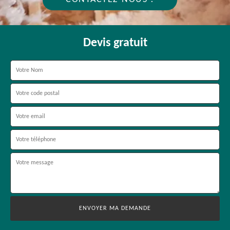
Devis gratuit