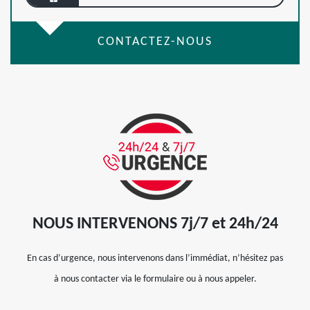
CONTACTEZ-NOUS
NOUS INTERVENONS 7j/7 et 24h/24
En cas d’urgence, nous intervenons dans l’immédiat, n’hésitez pas
à nous contacter via le formulaire ou à nous appeler.