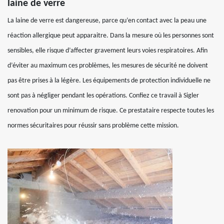
laine de verre
La laine de verre est dangereuse, parce qu’en contact avec la peau une
réaction allergique peut apparaitre. Dans la mesure où les personnes sont
sensibles, elle risque d’affecter gravement leurs voies respiratoires. Afin
d’éviter au maximum ces problèmes, les mesures de sécurité ne doivent
pas être prises à la légère. Les équipements de protection individuelle ne
sont pas à négliger pendant les opérations. Confiez ce travail à Sigler
renovation pour un minimum de risque. Ce prestataire respecte toutes les
normes sécuritaires pour réussir sans problème cette mission.