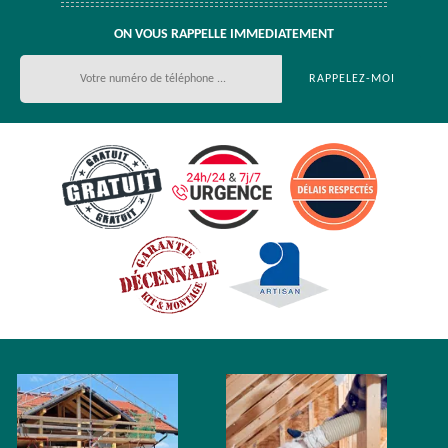
ON VOUS RAPPELLE IMMEDIATEMENT