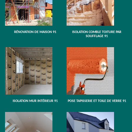
RÉNOVATION DE MAISON 91
ISOLATION COMBLE TOITURE PAR
SOUFFLAGE 91
ISOLATION MUR INTÉRIEUR 91
POSE TAPISSERIE ET TOILE DE VERRE 91