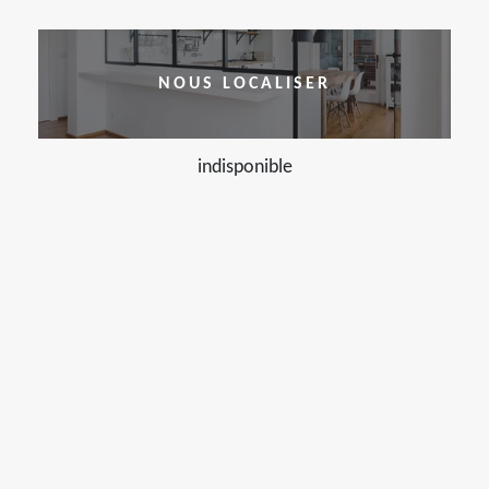
NOUS LOCALISER
indisponible