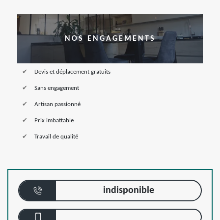
NOS ENGAGEMENTS
Devis et déplacement gratuits
Sans engagement
Artisan passionné
Prix imbattable
Travail de qualité
indisponible