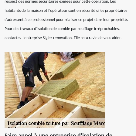
respect des normes sécuritaires exigées pour cette opération. Les
habitants de la maison et l’opérateur sont en sécurité si les propriétaires
s’adressent à ce professionnel pour réaliser ce projet dans leur propriété.
Pour des travaux d’isolation de comble par soufflage irréprochables,
contactez l’entreprise Sigler renovation. Elle sera ravie de vous aider.