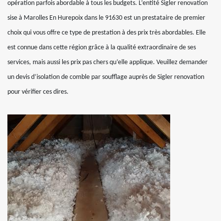
opération parfois abordable à tous les budgets. L’entité Sigler renovation
sise à Marolles En Hurepoix dans le 91630 est un prestataire de premier
choix qui vous offre ce type de prestation à des prix très abordables. Elle
est connue dans cette région grâce à la qualité extraordinaire de ses
services, mais aussi les prix pas chers qu’elle applique. Veuillez demander
un devis d’isolation de comble par soufflage auprès de Sigler renovation
pour vérifier ces dires.