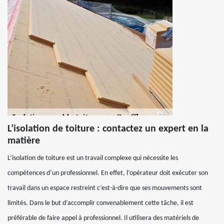
L’isolation de toiture : contactez un expert en la
matière
L’isolation de toiture est un travail complexe qui nécessite les
compétences d’un professionnel. En effet, l’opérateur doit exécuter son
travail dans un espace restreint c’est-à-dire que ses mouvements sont
limités. Dans le but d’accomplir convenablement cette tâche, il est
préférable de faire appel à professionnel. Il utilisera des matériels de