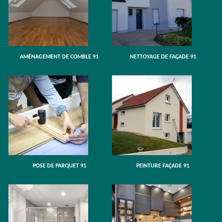
AMÉNAGEMENT DE COMBLE 91
NETTOYAGE DE FAÇADE 91
POSE DE PARQUET 91
PEINTURE FAÇADE 91