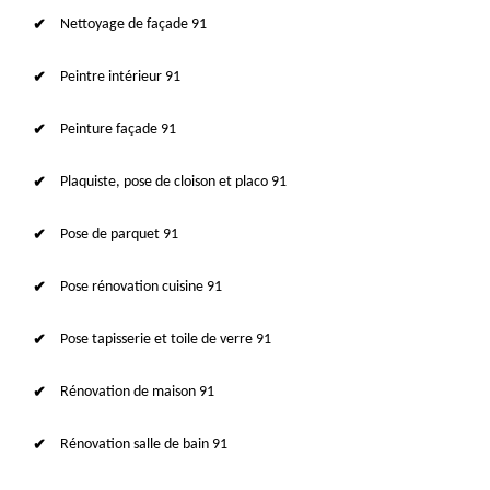
Nettoyage de façade 91
Peintre intérieur 91
Peinture façade 91
Plaquiste, pose de cloison et placo 91
Pose de parquet 91
Pose rénovation cuisine 91
Pose tapisserie et toile de verre 91
Rénovation de maison 91
Rénovation salle de bain 91