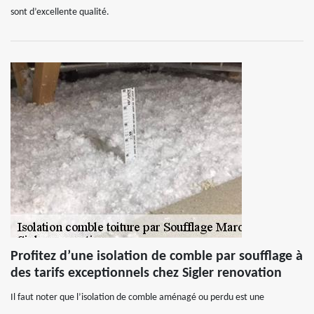
sont d’excellente qualité.
Profitez d’une isolation de comble par soufflage à
des tarifs exceptionnels chez Sigler renovation
Il faut noter que l’isolation de comble aménagé ou perdu est une