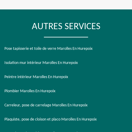
AUTRES SERVICES
Pose tapisserie et toile de verre Marolles En Hurepoix
Isolation mur intérieur Marolles En Hurepoix
Peintre intérieur Marolles En Hurepoix
Plombier Marolles En Hurepoix
Carreleur, pose de carrelage Marolles En Hurepoix
Plaquiste, pose de cloison et placo Marolles En Hurepoix