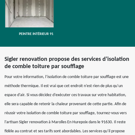
PEINTRE INTÉRIEUR 91
Sigler renovation propose des services d’isolation
de comble toiture par soufflage
Pour votre information, l’isolation de comble toiture par soufflage est une
méthode thermique. Il est vrai que cet endroit n’est rien de plus qu’un
espace d’air. Si vous décidez d’exécuter ces travaux sur votre habitation,
elle sera capable de retenir la chaleur provenant de cette partie. Afin de
réussir votre isolation de comble toiture par soufflage, tournez-vous vers
l’artisan Sigler renovation à Marolles En Hurepoix dans le 91630. Il reste
fidèle au contrat et ses tarifs sont abordables. Les services qu’il propose