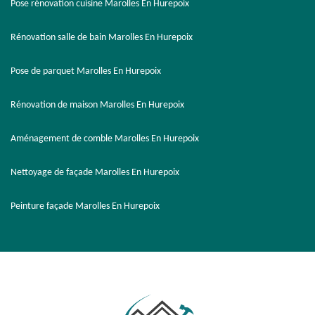
Pose rénovation cuisine Marolles En Hurepoix
Rénovation salle de bain Marolles En Hurepoix
Pose de parquet Marolles En Hurepoix
Rénovation de maison Marolles En Hurepoix
Aménagement de comble Marolles En Hurepoix
Nettoyage de façade Marolles En Hurepoix
Peinture façade Marolles En Hurepoix