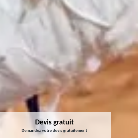
Devis gratuit
Demandez votre devis gratuitement