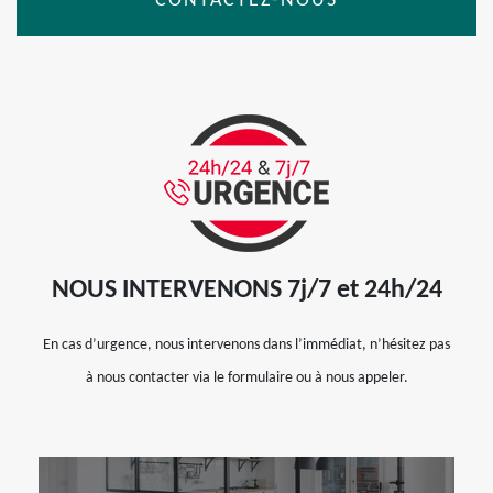
CONTACTEZ-NOUS
NOUS INTERVENONS 7j/7 et 24h/24
En cas d’urgence, nous intervenons dans l’immédiat, n’hésitez pas
à nous contacter via le formulaire ou à nous appeler.