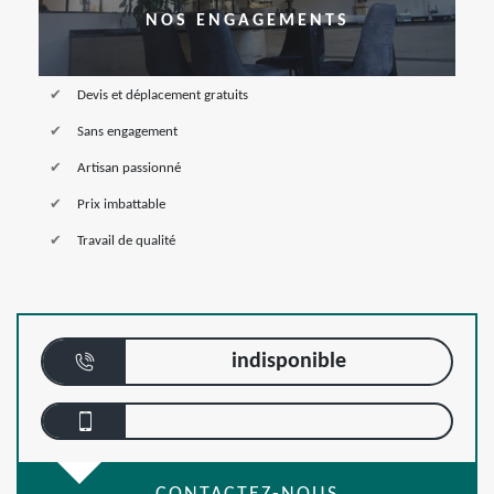
NOS ENGAGEMENTS
Devis et déplacement gratuits
Sans engagement
Artisan passionné
Prix imbattable
Travail de qualité
indisponible