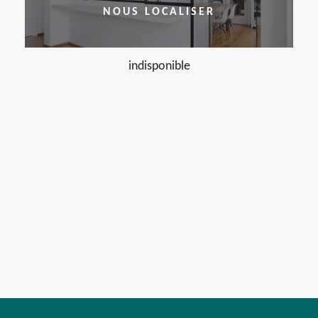
NOUS LOCALISER
indisponible