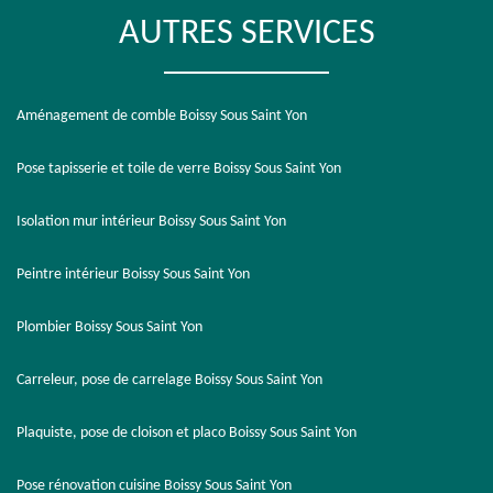
AUTRES SERVICES
Aménagement de comble Boissy Sous Saint Yon
Pose tapisserie et toile de verre Boissy Sous Saint Yon
Isolation mur intérieur Boissy Sous Saint Yon
Peintre intérieur Boissy Sous Saint Yon
Plombier Boissy Sous Saint Yon
Carreleur, pose de carrelage Boissy Sous Saint Yon
Plaquiste, pose de cloison et placo Boissy Sous Saint Yon
Pose rénovation cuisine Boissy Sous Saint Yon