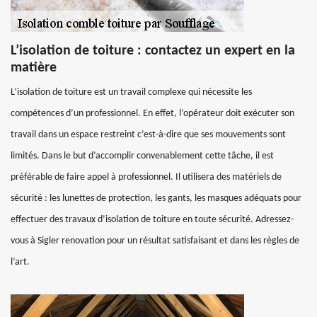
L’isolation de toiture : contactez un expert en la
matière
L’isolation de toiture est un travail complexe qui nécessite les
compétences d’un professionnel. En effet, l’opérateur doit exécuter son
travail dans un espace restreint c’est-à-dire que ses mouvements sont
limités. Dans le but d’accomplir convenablement cette tâche, il est
préférable de faire appel à professionnel. Il utilisera des matériels de
sécurité : les lunettes de protection, les gants, les masques adéquats pour
effectuer des travaux d’isolation de toiture en toute sécurité. Adressez-
vous à Sigler renovation pour un résultat satisfaisant et dans les règles de
l’art.