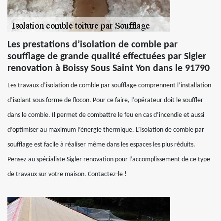
Les prestations d’isolation de comble par
soufflage de grande qualité effectuées par Sigler
renovation à Boissy Sous Saint Yon dans le 91790
Les travaux d’isolation de comble par soufflage comprennent l’installation
d’isolant sous forme de flocon. Pour ce faire, l’opérateur doit le souffler
dans le comble. Il permet de combattre le feu en cas d’incendie et aussi
d’optimiser au maximum l’énergie thermique. L’isolation de comble par
soufflage est facile à réaliser même dans les espaces les plus réduits.
Pensez au spécialiste Sigler renovation pour l’accomplissement de ce type
de travaux sur votre maison. Contactez-le !