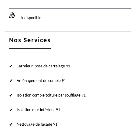
indisponible
Nos Services
Carreleur, pose de carrelage 91
Aménagement de comble 91
Isolation comble toiture par soufflage 91
Isolation mur intérieur 91
Nettoyage de façade 91