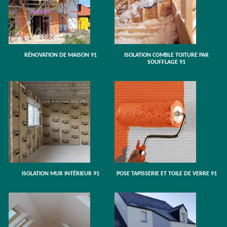
RÉNOVATION DE MAISON 91
ISOLATION COMBLE TOITURE PAR
SOUFFLAGE 91
ISOLATION MUR INTÉRIEUR 91
POSE TAPISSERIE ET TOILE DE VERRE 91