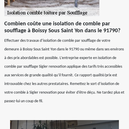
Combien coûte une isolation de comble par
soufflage à Boissy Sous Saint Yon dans le 91790?
Effectuer des travaux d’isolation de comble par soufflage de votre
demeure à Boissy Sous Saint Yon dans le 91790 ou même dans ses environs
à des prix abordables est possible. L’entreprise experte en isolation de
comble par soufflage Sigler renovation applique des tarifs très accessibles
aux services de grande qualité qu’il fournit. Ce rapport qualité/prix est
introuvable chez les autres prestataires. Remettez le sort d’isolation de
votre comble à Sigler renovation pour éviter d’être déçu. Ne tardez plus et
passez-lui un coup de fil.