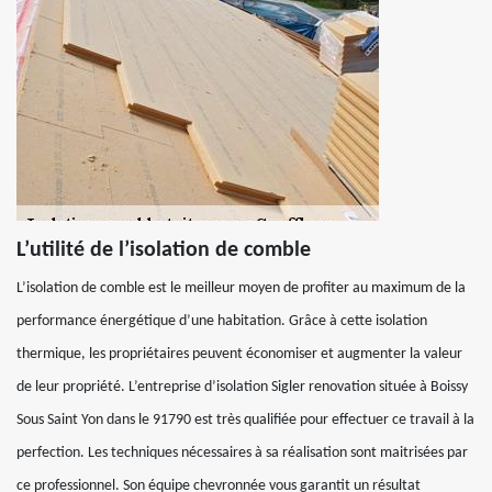
L’utilité de l’isolation de comble
L’isolation de comble est le meilleur moyen de profiter au maximum de la
performance énergétique d’une habitation. Grâce à cette isolation
thermique, les propriétaires peuvent économiser et augmenter la valeur
de leur propriété. L’entreprise d’isolation Sigler renovation située à Boissy
Sous Saint Yon dans le 91790 est très qualifiée pour effectuer ce travail à la
perfection. Les techniques nécessaires à sa réalisation sont maitrisées par
ce professionnel. Son équipe chevronnée vous garantit un résultat