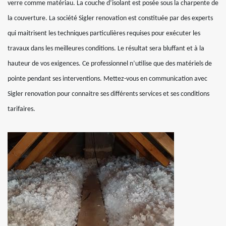
verre comme matériau. La couche d’isolant est posée sous la charpente de
la couverture. La société Sigler renovation est constituée par des experts
qui maitrisent les techniques particulières requises pour exécuter les
travaux dans les meilleures conditions. Le résultat sera bluffant et à la
hauteur de vos exigences. Ce professionnel n’utilise que des matériels de
pointe pendant ses interventions. Mettez-vous en communication avec
Sigler renovation pour connaitre ses différents services et ses conditions
tarifaires.