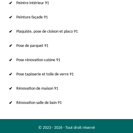
Peintre intérieur 91
Peinture façade 91
Plaquiste, pose de cloison et placo 91
Pose de parquet 91
Pose rénovation cuisine 91
Pose tapisserie et toile de verre 91
Rénovation de maison 91
Rénovation salle de bain 91
© 2023 - 2026 - Tout droit réservé