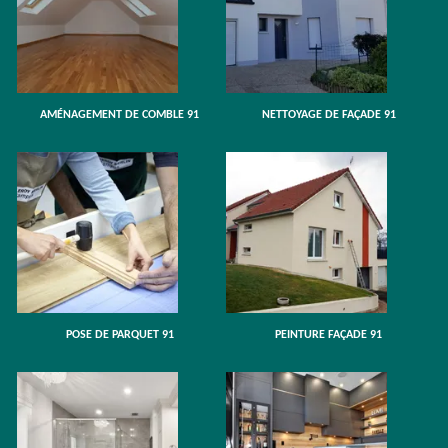
AMÉNAGEMENT DE COMBLE 91
NETTOYAGE DE FAÇADE 91
POSE DE PARQUET 91
PEINTURE FAÇADE 91