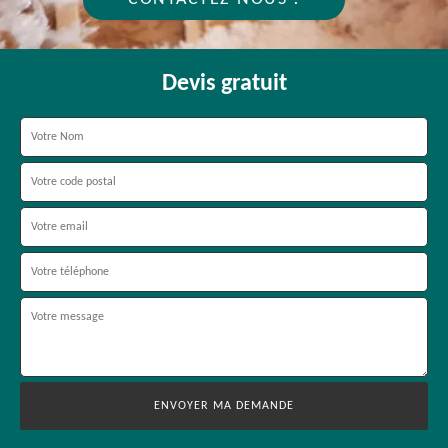
Devis gratuit