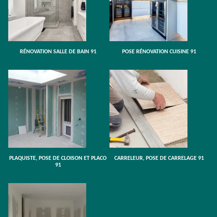
RÉNOVATION SALLE DE BAIN 91
POSE RÉNOVATION CUISINE 91
PLAQUISTE, POSE DE CLOISON ET PLACO
CARRELEUR, POSE DE CARRELAGE 91
91