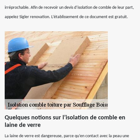
irréprochable. Afin de recevoir un devis d’isolation de comble de leur part,
appelez Sigler renovation. L’établissement de ce document est gratuit.
Quelques notions sur l’isolation de comble en
laine de verre
La laine de verre est dangereuse, parce qu’en contact avec la peau une