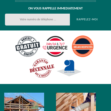
ON VOUS RAPPELLE IMMEDIATEMENT