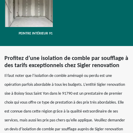
PEINTRE INTÉRIEUR 91
Profitez d’une isolation de comble par soufflage à
des tarifs exceptionnels chez Sigler renovation
Il faut noter que l’isolation de comble aménagé ou perdu est une
opération parfois abordable à tous les budgets. L’entité Sigler renovation
sise à Boissy Sous Saint Yon dans le 91790 est un prestataire de premier
choix qui vous offre ce type de prestation à des prix très abordables. Elle
est connue dans cette région grâce à la qualité extraordinaire de ses
services, mais aussi les prix pas chers qu’elle applique. Veuillez demander
un devis d’isolation de comble par soufflage auprès de Sigler renovation