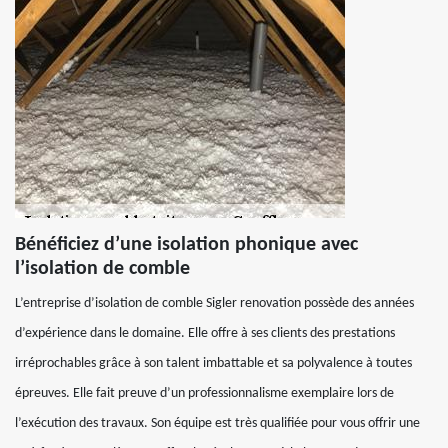
Bénéficiez d’une isolation phonique avec
l’isolation de comble
L’entreprise d’isolation de comble Sigler renovation possède des années
d’expérience dans le domaine. Elle offre à ses clients des prestations
irréprochables grâce à son talent imbattable et sa polyvalence à toutes
épreuves. Elle fait preuve d’un professionnalisme exemplaire lors de
l’exécution des travaux. Son équipe est très qualifiée pour vous offrir une