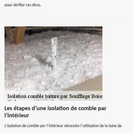
pour vérifier ces dires.
Les étapes d’une isolation de comble par
l’intérieur
L’isolation de comble par l’intérieur nécessite l’utilisation de la laine de