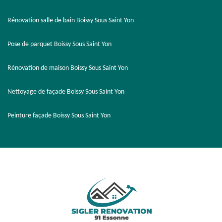
Rénovation salle de bain Boissy Sous Saint Yon
Pose de parquet Boissy Sous Saint Yon
Rénovation de maison Boissy Sous Saint Yon
Nettoyage de façade Boissy Sous Saint Yon
Peinture façade Boissy Sous Saint Yon