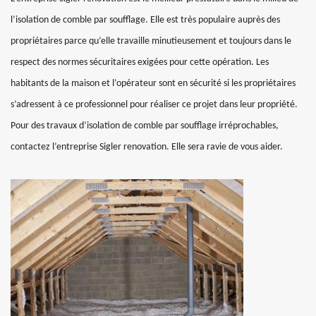
l’isolation de comble par soufflage. Elle est très populaire auprès des
propriétaires parce qu’elle travaille minutieusement et toujours dans le
respect des normes sécuritaires exigées pour cette opération. Les
habitants de la maison et l’opérateur sont en sécurité si les propriétaires
s’adressent à ce professionnel pour réaliser ce projet dans leur propriété.
Pour des travaux d’isolation de comble par soufflage irréprochables,
contactez l’entreprise Sigler renovation. Elle sera ravie de vous aider.