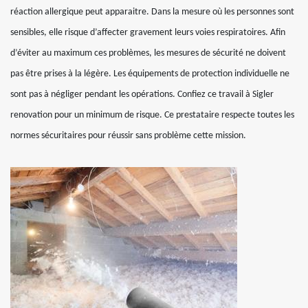
réaction allergique peut apparaitre. Dans la mesure où les personnes sont
sensibles, elle risque d’affecter gravement leurs voies respiratoires. Afin
d’éviter au maximum ces problèmes, les mesures de sécurité ne doivent
pas être prises à la légère. Les équipements de protection individuelle ne
sont pas à négliger pendant les opérations. Confiez ce travail à Sigler
renovation pour un minimum de risque. Ce prestataire respecte toutes les
normes sécuritaires pour réussir sans problème cette mission.