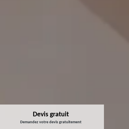
Devis gratuit
Demandez votre devis gratuitement