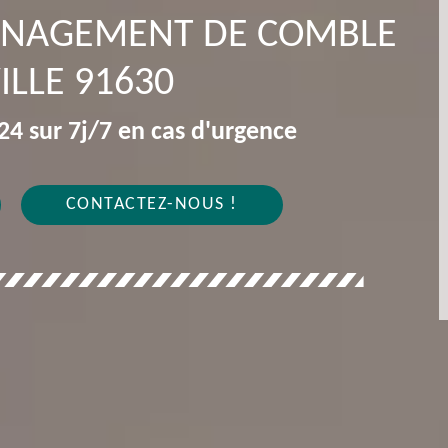
MÉNAGEMENT DE COMBLE
ILLE 91630
4 sur 7j/7 en cas d'urgence
CONTACTEZ-NOUS !