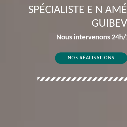
SPÉCIALISTE E N A
GUIBEV
Nous intervenons 24h/2
NOS RÉALISATIONS