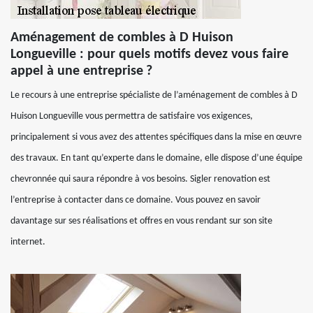
Aménagement de combles à D Huison
Longueville : pour quels motifs devez vous faire
appel à une entreprise ?
Le recours à une entreprise spécialiste de l’aménagement de combles à D
Huison Longueville vous permettra de satisfaire vos exigences,
principalement si vous avez des attentes spécifiques dans la mise en œuvre
des travaux. En tant qu’experte dans le domaine, elle dispose d’une équipe
chevronnée qui saura répondre à vos besoins. Sigler renovation est
l’entreprise à contacter dans ce domaine. Vous pouvez en savoir
davantage sur ses réalisations et offres en vous rendant sur son site
internet.