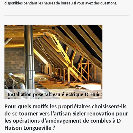
disponibles pendant les heures de bureau si vous avez des questions.
Pour quels motifs les propriétaires choisissent-ils
de se tourner vers l’artisan Sigler renovation pour
les opérations d’aménagement de combles à D
Huison Longueville ?