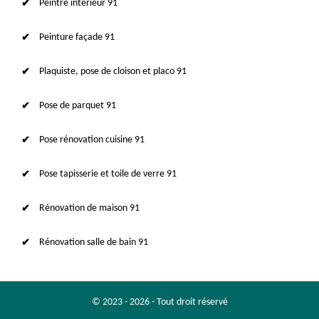
Peintre intérieur 91
Peinture façade 91
Plaquiste, pose de cloison et placo 91
Pose de parquet 91
Pose rénovation cuisine 91
Pose tapisserie et toile de verre 91
Rénovation de maison 91
Rénovation salle de bain 91
© 2023 - 2026 - Tout droit réservé