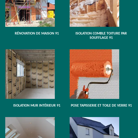
RÉNOVATION DE MAISON 91
ISOLATION COMBLE TOITURE PAR
SOUFFLAGE 91
ISOLATION MUR INTÉRIEUR 91
POSE TAPISSERIE ET TOILE DE VERRE 91