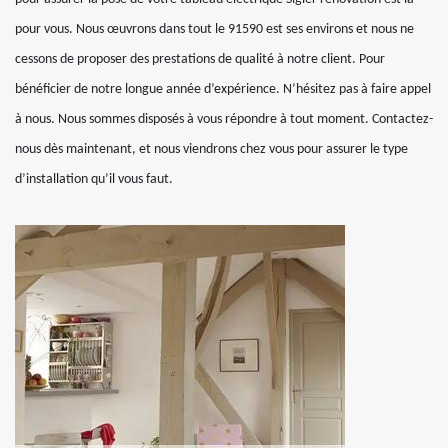
pour vous. Nous œuvrons dans tout le 91590 est ses environs et nous ne
cessons de proposer des prestations de qualité à notre client. Pour
bénéficier de notre longue année d’expérience. N’hésitez pas à faire appel
à nous. Nous sommes disposés à vous répondre à tout moment. Contactez-
nous dès maintenant, et nous viendrons chez vous pour assurer le type
d’installation qu’il vous faut.