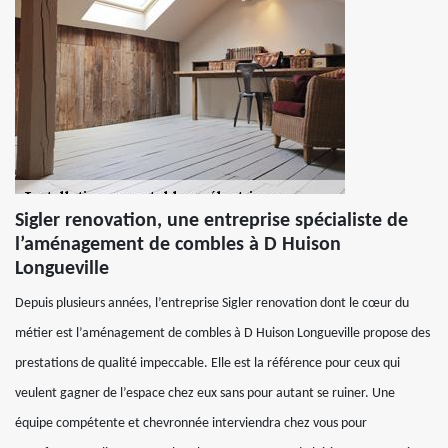
Sigler renovation, une entreprise spécialiste de
l’aménagement de combles à D Huison
Longueville
Depuis plusieurs années, l’entreprise Sigler renovation dont le cœur du
métier est l’aménagement de combles à D Huison Longueville propose des
prestations de qualité impeccable. Elle est la référence pour ceux qui
veulent gagner de l’espace chez eux sans pour autant se ruiner. Une
équipe compétente et chevronnée interviendra chez vous pour