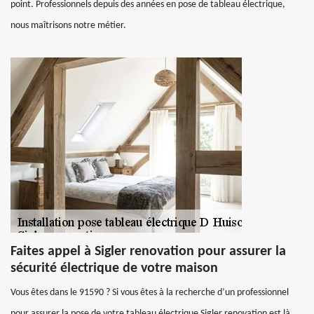
point. Professionnels depuis des années en pose de tableau électrique,
nous maîtrisons notre métier.
Faites appel à Sigler renovation pour assurer la
sécurité électrique de votre maison
Vous êtes dans le 91590 ? Si vous êtes à la recherche d’un professionnel
pour assurer la pose de votre tableau électrique Sigler renovation est là