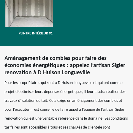
PEINTRE INTÉRIEUR 91
Aménagement de combles pour faire des
économies énergétiques : appelez l’artisan Sigler
renovation à D Huison Longueville
Pour les propriétaires qui sont à D Huison Longueville et qui ont comme
projet d’optimiser leurs dépenses énergétiques, il leur faudra réaliser des
travaux d’isolation du toit. Cela exige un aménagement des combles et
pour l’exécuter, il est conseillé de faire appel à l’équipe de l’artisan Sigler
renovation qui est une véritable référence dans le domaine. Ses conditions
tarifaires sont accessibles à tous et ses chargés de clientèle sont