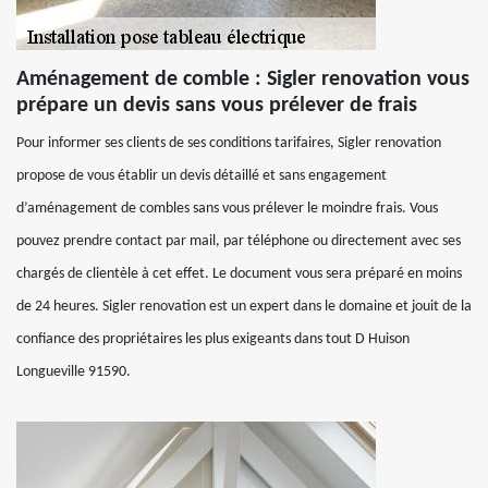
Aménagement de comble : Sigler renovation vous
prépare un devis sans vous prélever de frais
Pour informer ses clients de ses conditions tarifaires, Sigler renovation
propose de vous établir un devis détaillé et sans engagement
d’aménagement de combles sans vous prélever le moindre frais. Vous
pouvez prendre contact par mail, par téléphone ou directement avec ses
chargés de clientèle à cet effet. Le document vous sera préparé en moins
de 24 heures. Sigler renovation est un expert dans le domaine et jouit de la
confiance des propriétaires les plus exigeants dans tout D Huison
Longueville 91590.