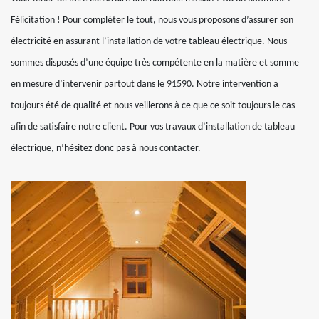
Félicitation ! Pour compléter le tout, nous vous proposons d’assurer son
électricité en assurant l’installation de votre tableau électrique. Nous
sommes disposés d’une équipe très compétente en la matière et somme
en mesure d’intervenir partout dans le 91590. Notre intervention a
toujours été de qualité et nous veillerons à ce que ce soit toujours le cas
afin de satisfaire notre client. Pour vos travaux d’installation de tableau
électrique, n’hésitez donc pas à nous contacter.