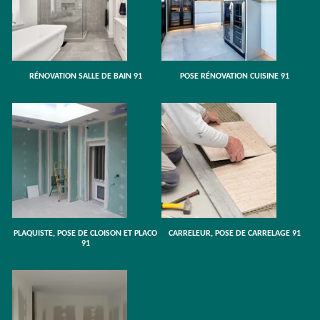
RÉNOVATION SALLE DE BAIN 91
POSE RÉNOVATION CUISINE 91
PLAQUISTE, POSE DE CLOISON ET PLACO
CARRELEUR, POSE DE CARRELAGE 91
91