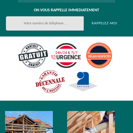
ON VOUS RAPPELLE IMMEDIATEMENT