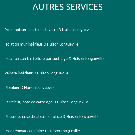
AUTRES SERVICES
Pose tapisserie et toile de verre D Huison Longueville
Isolation mur intérieur D Huison Longueville
Isolation comble toiture par soufflage D Huison Longueville
Peintre intérieur D Huison Longueville
Plombier D Huison Longueville
Carreleur, pose de carrelage D Huison Longueville
Plaquiste, pose de cloison et placo D Huison Longueville
Pose rénovation cuisine D Huison Longueville