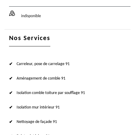
indisponible
Nos Services
Carreleur, pose de carrelage 91
Aménagement de comble 91
Isolation comble toiture par soufflage 91
Isolation mur intérieur 91
Nettoyage de façade 91