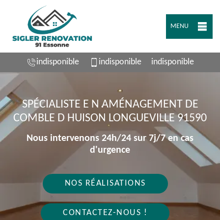
MENU
indisponible
indisponible
indisponible
SPÉCIALISTE E N AMÉNAGEMENT DE
COMBLE D HUISON LONGUEVILLE 91590
Nous intervenons 24h/24 sur 7j/7 en cas
d'urgence
NOS RÉALISATIONS
CONTACTEZ-NOUS !