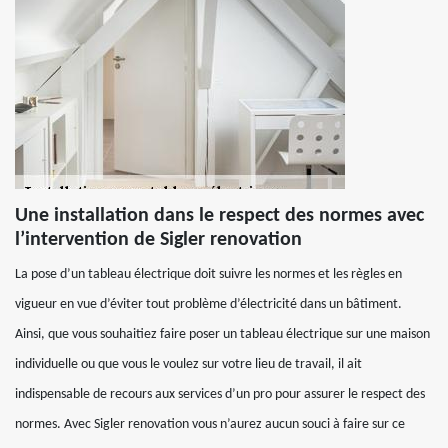
Une installation dans le respect des normes avec
l’intervention de Sigler renovation
La pose d’un tableau électrique doit suivre les normes et les règles en
vigueur en vue d’éviter tout problème d’électricité dans un bâtiment.
Ainsi, que vous souhaitiez faire poser un tableau électrique sur une maison
individuelle ou que vous le voulez sur votre lieu de travail, il ait
indispensable de recours aux services d’un pro pour assurer le respect des
normes. Avec Sigler renovation vous n’aurez aucun souci à faire sur ce