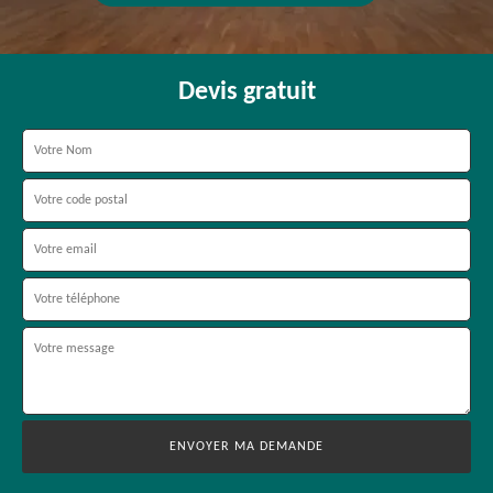
Devis gratuit