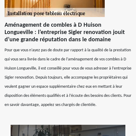
Aménagement de combles à D Huison
Longueville : l’entreprise Sigler renovation jouit
d’une grande réputation dans le domaine
Pour que vous n’ayez pas de doute par rapport à la qualité de la prestation
qui vous sera livrée dans le cadre de l’aménagement de vos combles à D
Huison Longueville, il est conseillé pour vous de vous adresser à l’entreprise
Sigler renovation. Depuis toujours, elle accompagne les propriétaires qui
veulent gagner un espace supplémentaire chez eux en mettant à leur
disposition des éléments qualifiés et à l’écoute des besoins des clients. Pour
en savoir davantage, appelez ses chargés de clientèle.