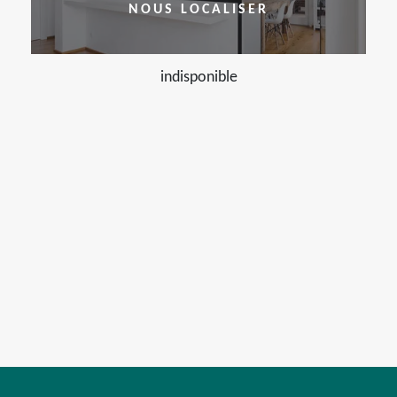
NOUS LOCALISER
indisponible