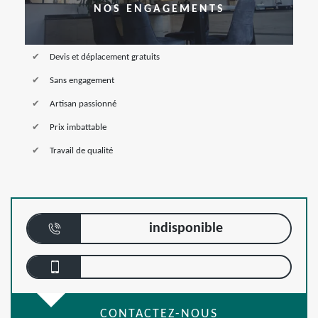
NOS ENGAGEMENTS
Devis et déplacement gratuits
Sans engagement
Artisan passionné
Prix imbattable
Travail de qualité
indisponible
CONTACTEZ-NOUS