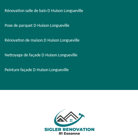
Rénovation salle de bain D Huison Longueville
Pose de parquet D Huison Longueville
Rénovation de maison D Huison Longueville
Nettoyage de façade D Huison Longueville
Peinture façade D Huison Longueville