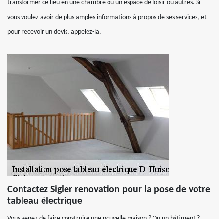
transformer ce lieu en une chambre ou un espace de loisir ou autres. Si
vous voulez avoir de plus amples informations à propos de ses services, et
pour recevoir un devis, appelez-la.
Contactez Sigler renovation pour la pose de votre
tableau électrique
Vous venez de faire construire une nouvelle maison ? Ou un bâtiment ?