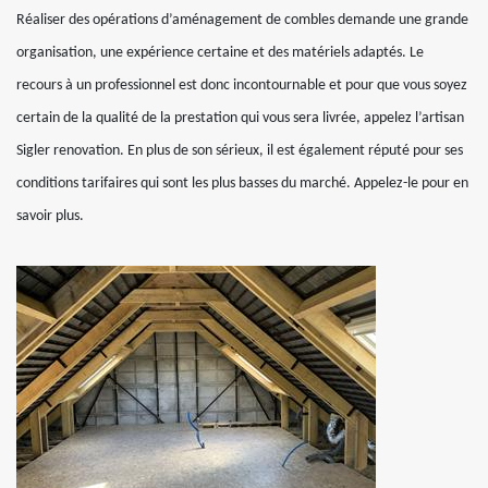
Réaliser des opérations d’aménagement de combles demande une grande
organisation, une expérience certaine et des matériels adaptés. Le
recours à un professionnel est donc incontournable et pour que vous soyez
certain de la qualité de la prestation qui vous sera livrée, appelez l’artisan
Sigler renovation. En plus de son sérieux, il est également réputé pour ses
conditions tarifaires qui sont les plus basses du marché. Appelez-le pour en
savoir plus.