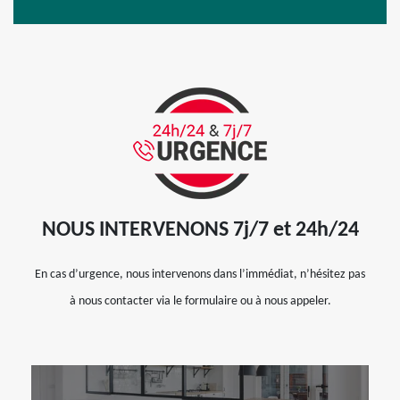
NOUS INTERVENONS 7j/7 et 24h/24
En cas d’urgence, nous intervenons dans l’immédiat, n’hésitez pas
à nous contacter via le formulaire ou à nous appeler.