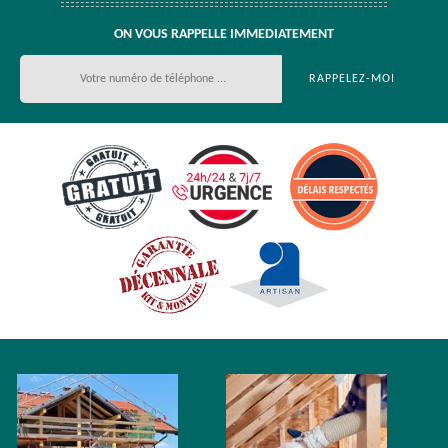
ON VOUS RAPPELLE IMMEDIATEMENT