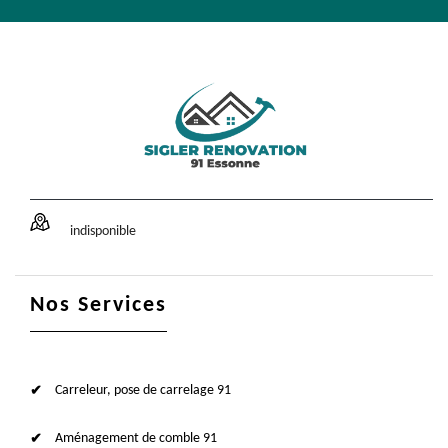
indisponible
Nos Services
Carreleur, pose de carrelage 91
Aménagement de comble 91