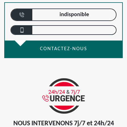
indisponible
CONTACTEZ-NOUS
NOUS INTERVENONS 7j/7 et 24h/24