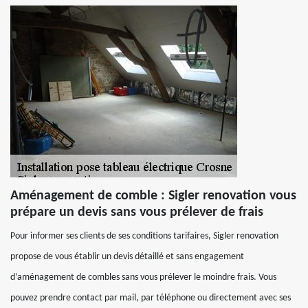
Aménagement de comble : Sigler renovation vous
prépare un devis sans vous prélever de frais
Pour informer ses clients de ses conditions tarifaires, Sigler renovation
propose de vous établir un devis détaillé et sans engagement
d’aménagement de combles sans vous prélever le moindre frais. Vous
pouvez prendre contact par mail, par téléphone ou directement avec ses