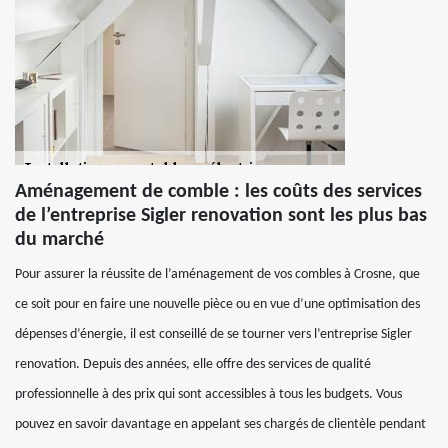
Aménagement de comble : les coûts des services
de l’entreprise Sigler renovation sont les plus bas
du marché
Pour assurer la réussite de l’aménagement de vos combles à Crosne, que
ce soit pour en faire une nouvelle pièce ou en vue d’une optimisation des
dépenses d’énergie, il est conseillé de se tourner vers l’entreprise Sigler
renovation. Depuis des années, elle offre des services de qualité
professionnelle à des prix qui sont accessibles à tous les budgets. Vous
pouvez en savoir davantage en appelant ses chargés de clientèle pendant