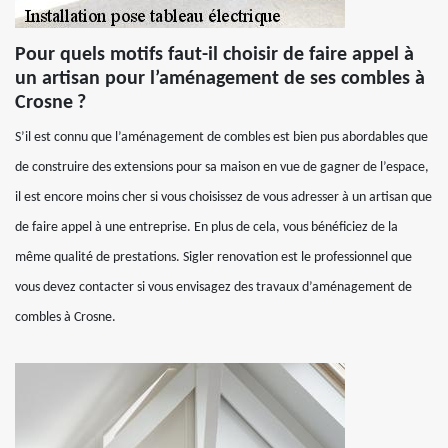
Pour quels motifs faut-il choisir de faire appel à
un artisan pour l’aménagement de ses combles à
Crosne ?
S’il est connu que l’aménagement de combles est bien pus abordables que
de construire des extensions pour sa maison en vue de gagner de l’espace,
il est encore moins cher si vous choisissez de vous adresser à un artisan que
de faire appel à une entreprise. En plus de cela, vous bénéficiez de la
même qualité de prestations. Sigler renovation est le professionnel que
vous devez contacter si vous envisagez des travaux d’aménagement de
combles à Crosne.