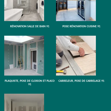
RÉNOVATION SALLE DE BAIN 91
POSE RÉNOVATION CUISINE 91
PLAQUISTE, POSE DE CLOISON ET PLACO
CARRELEUR, POSE DE CARRELAGE 91
91