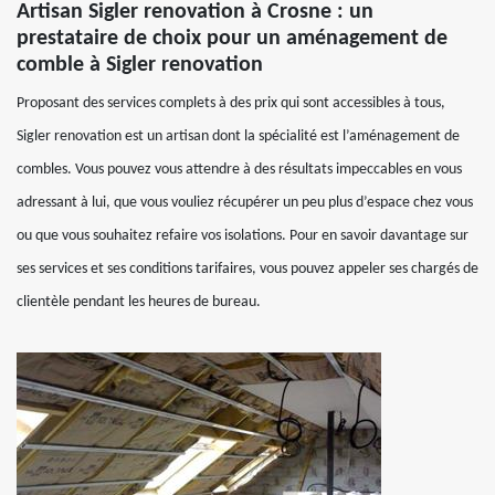
Artisan Sigler renovation à Crosne : un
prestataire de choix pour un aménagement de
comble à Sigler renovation
Proposant des services complets à des prix qui sont accessibles à tous,
Sigler renovation est un artisan dont la spécialité est l’aménagement de
combles. Vous pouvez vous attendre à des résultats impeccables en vous
adressant à lui, que vous vouliez récupérer un peu plus d’espace chez vous
ou que vous souhaitez refaire vos isolations. Pour en savoir davantage sur
ses services et ses conditions tarifaires, vous pouvez appeler ses chargés de
clientèle pendant les heures de bureau.