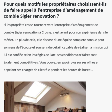
Pour quels motifs les propriétaires choisissent-ils
de faire appel à l’entreprise d’aménagement de
comble Sigler renovation ?
Si les propriétaires se tournent vers l’entreprise d’aménagement de
comble Sigler renovation à Crosne, c’est avant pour son expérience dans le
métier. En plus de cela, elle dispose d’une équipe complète connue pour
son sens de l’écoute et son sens du détail, capable de réaliser la mission qui
lui est confiée selon les règles de l’art. ses conditions tarifaires sont
également compétitives. Vous pouvez en savoir plus sur ses offres en
appelant ses chargés de clientèle pendant les heures de bureau.