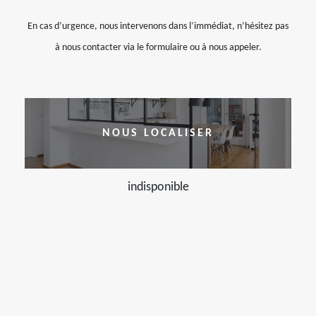
En cas d’urgence, nous intervenons dans l’immédiat, n’hésitez pas
à nous contacter via le formulaire ou à nous appeler.
NOUS LOCALISER
indisponible