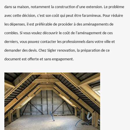
dans sa maison, notamment la construction d’une extension. Le problème
avec cette décision, c’est son coût qui peut être faramineux. Pour réduire
les dépenses, il est préférable de procéder à des aménagements de
combles. Si vous voulez découvrir le coût de l’aménagement de ces
derniers, vous pouvez contacter les professionnels dans votre ville et
demander des devis. Chez Sigler renovation, la préparation de ce
document est offerte et sans engagement.