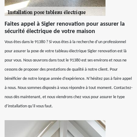
Faites appel à Sigler renovation pour assurer la
sécurité électrique de votre maison
Vous êtes dans le 91380 ? Si vous êtes à la recherche d’un professionnel
pour assurer la pose de votre tableau électrique Sigler renovation est là
pour vous. Nous œuvrons dans tout le 91380 est ses environs et nous ne
cessons de proposer des prestations de qualité à notre client. Pour
bénéficier de notre longue année d’expérience. N’hésitez pas à faire appel
à nous. Nous sommes disposés à vous répondre à tout moment. Contactez-
nous dès maintenant, et nous viendrons chez vous pour assurer le type
d’installation qu’il vous faut.