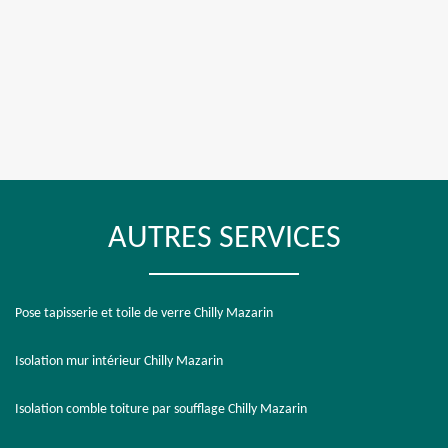
AUTRES SERVICES
Pose tapisserie et toile de verre Chilly Mazarin
Isolation mur intérieur Chilly Mazarin
Isolation comble toiture par soufflage Chilly Mazarin