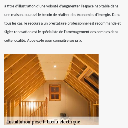
à titre d’illustration d’une volonté d’augmenter l’espace habitable dans
une maison, ou aussi le besoin de réaliser des économies d’énergie. Dans
tous les cas, le recours à un prestataire professionnel est recommandé et
Sigler renovation est le spécialiste de l’aménagement des combles dans
cette localité. Appelez-le pour connaître ses prix.