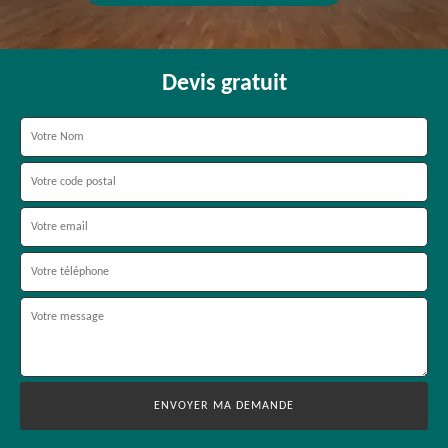
Devis gratuit