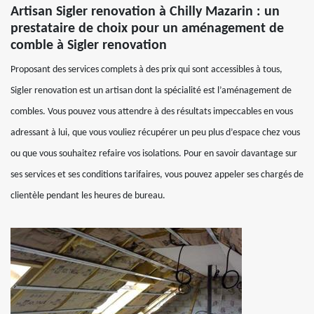
Artisan Sigler renovation à Chilly Mazarin : un
prestataire de choix pour un aménagement de
comble à Sigler renovation
Proposant des services complets à des prix qui sont accessibles à tous,
Sigler renovation est un artisan dont la spécialité est l’aménagement de
combles. Vous pouvez vous attendre à des résultats impeccables en vous
adressant à lui, que vous vouliez récupérer un peu plus d’espace chez vous
ou que vous souhaitez refaire vos isolations. Pour en savoir davantage sur
ses services et ses conditions tarifaires, vous pouvez appeler ses chargés de
clientèle pendant les heures de bureau.