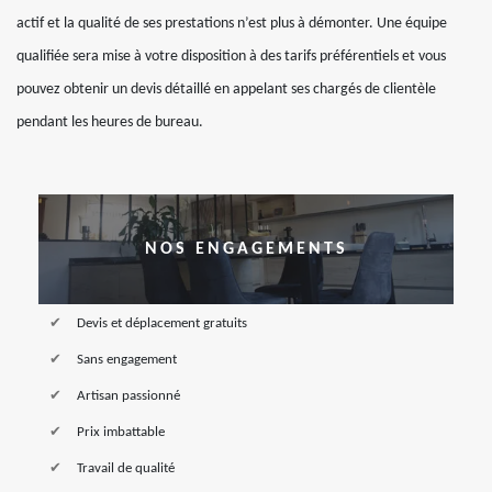
actif et la qualité de ses prestations n’est plus à démonter. Une équipe
qualifiée sera mise à votre disposition à des tarifs préférentiels et vous
pouvez obtenir un devis détaillé en appelant ses chargés de clientèle
pendant les heures de bureau.
NOS ENGAGEMENTS
Devis et déplacement gratuits
Sans engagement
Artisan passionné
Prix imbattable
Travail de qualité