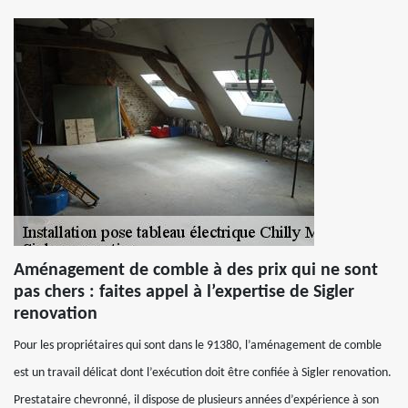
Aménagement de comble à des prix qui ne sont
pas chers : faites appel à l’expertise de Sigler
renovation
Pour les propriétaires qui sont dans le 91380, l’aménagement de comble
est un travail délicat dont l’exécution doit être confiée à Sigler renovation.
Prestataire chevronné, il dispose de plusieurs années d’expérience à son