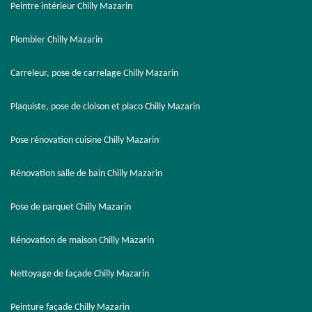
Peintre intérieur Chilly Mazarin
Plombier Chilly Mazarin
Carreleur, pose de carrelage Chilly Mazarin
Plaquiste, pose de cloison et placo Chilly Mazarin
Pose rénovation cuisine Chilly Mazarin
Rénovation salle de bain Chilly Mazarin
Pose de parquet Chilly Mazarin
Rénovation de maison Chilly Mazarin
Nettoyage de façade Chilly Mazarin
Peinture façade Chilly Mazarin