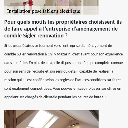
Pour quels motifs les propriétaires choisissent-ils
de faire appel à l’entreprise d’aménagement de
comble Sigler renovation ?
Si les propriétaires se tournent vers l’entreprise d’aménagement de
comble Sigler renovation à Chilly Mazarin, c’est avant pour son expérience
dans le métier. En plus de cela, elle dispose d’une équipe complète connue
pour son sens de l’écoute et son sens du détail, capable de réaliser la
mission qui lui est confiée selon les règles de l’art. ses conditions tarifaires
sont également compétitives. Vous pouvez en savoir plus sur ses offres en
appelant ses chargés de clientèle pendant les heures de bureau.