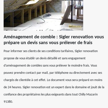
Aménagement de comble : Sigler renovation vous
prépare un devis sans vous prélever de frais
Pour informer ses clients de ses conditions tarifaires, Sigler renovation
propose de vous établir un devis détaillé et sans engagement
d’aménagement de combles sans vous prélever le moindre frais. Vous
pouvez prendre contact par mail, par téléphone ou directement avec ses
chargés de clientèle à cet effet. Le document vous sera préparé en moins
de 24 heures. Sigler renovation est un expert dans le domaine et jouit de la
confiance des propriétaires les plus exigeants dans tout Chilly Mazarin
91380.