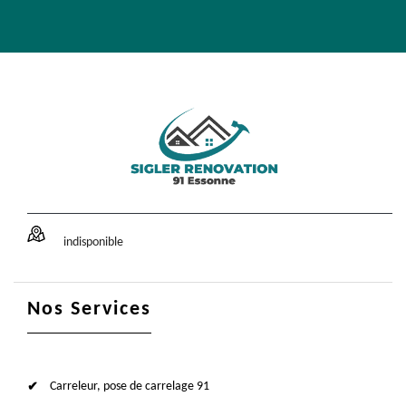
indisponible
Nos Services
Carreleur, pose de carrelage 91