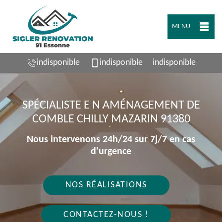
MENU
indisponible
indisponible
indisponible
SPÉCIALISTE E N AMÉNAGEMENT DE
COMBLE CHILLY MAZARIN 91380
Nous intervenons 24h/24 sur 7j/7 en cas
d'urgence
NOS RÉALISATIONS
CONTACTEZ-NOUS !