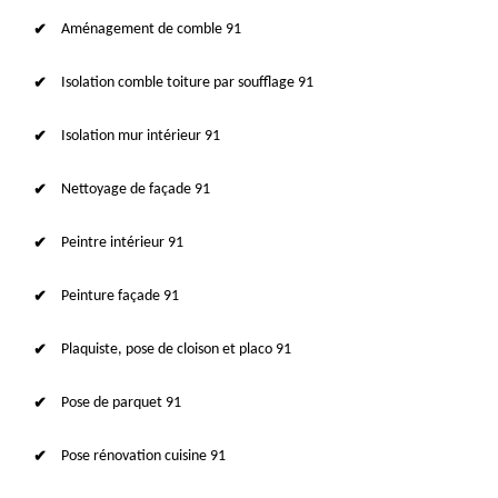
Aménagement de comble 91
Isolation comble toiture par soufflage 91
Isolation mur intérieur 91
Nettoyage de façade 91
Peintre intérieur 91
Peinture façade 91
Plaquiste, pose de cloison et placo 91
Pose de parquet 91
Pose rénovation cuisine 91