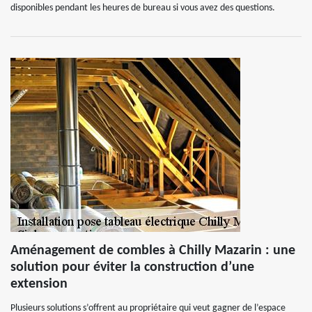
disponibles pendant les heures de bureau si vous avez des questions.
Aménagement de combles à Chilly Mazarin : une
solution pour éviter la construction d’une
extension
Plusieurs solutions s’offrent au propriétaire qui veut gagner de l’espace