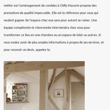
métier est l’aménagement de combles à Chilly Mazarin propose des
prestations de qualité impeccable. Elle est la référence pour ceux qui
veulent gagner de l’espace chez eux sans pour autant se ruiner. Une
équipe compétente et chevronnée interviendra chez vous pour
transformer ce lieu en une chambre ou un espace de loisir ou autres. Si
vous voulez avoir de plus amples informations à propos de ses services, et
pour recevoir un devis, appelez-la.