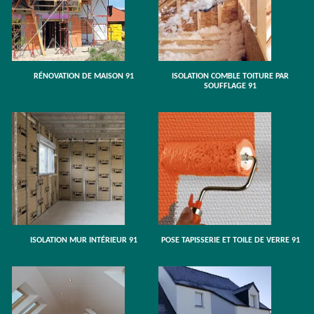
RÉNOVATION DE MAISON 91
ISOLATION COMBLE TOITURE PAR
SOUFFLAGE 91
ISOLATION MUR INTÉRIEUR 91
POSE TAPISSERIE ET TOILE DE VERRE 91