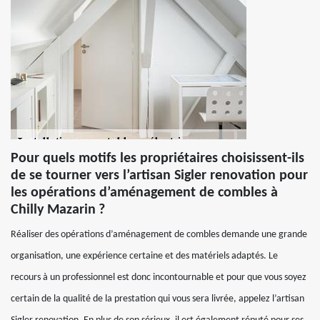
Pour quels motifs les propriétaires choisissent-ils
de se tourner vers l’artisan Sigler renovation pour
les opérations d’aménagement de combles à
Chilly Mazarin ?
Réaliser des opérations d’aménagement de combles demande une grande
organisation, une expérience certaine et des matériels adaptés. Le
recours à un professionnel est donc incontournable et pour que vous soyez
certain de la qualité de la prestation qui vous sera livrée, appelez l’artisan