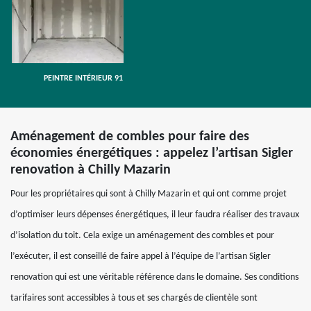
PEINTRE INTÉRIEUR 91
Aménagement de combles pour faire des
économies énergétiques : appelez l’artisan Sigler
renovation à Chilly Mazarin
Pour les propriétaires qui sont à Chilly Mazarin et qui ont comme projet
d’optimiser leurs dépenses énergétiques, il leur faudra réaliser des travaux
d’isolation du toit. Cela exige un aménagement des combles et pour
l’exécuter, il est conseillé de faire appel à l’équipe de l’artisan Sigler
renovation qui est une véritable référence dans le domaine. Ses conditions
tarifaires sont accessibles à tous et ses chargés de clientèle sont