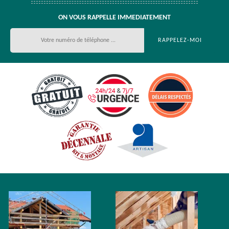
ON VOUS RAPPELLE IMMEDIATEMENT