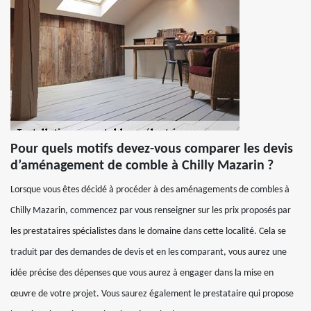
Pour quels motifs devez-vous comparer les devis
d’aménagement de comble à Chilly Mazarin ?
Lorsque vous êtes décidé à procéder à des aménagements de combles à
Chilly Mazarin, commencez par vous renseigner sur les prix proposés par
les prestataires spécialistes dans le domaine dans cette localité. Cela se
traduit par des demandes de devis et en les comparant, vous aurez une
idée précise des dépenses que vous aurez à engager dans la mise en
œuvre de votre projet. Vous saurez également le prestataire qui propose