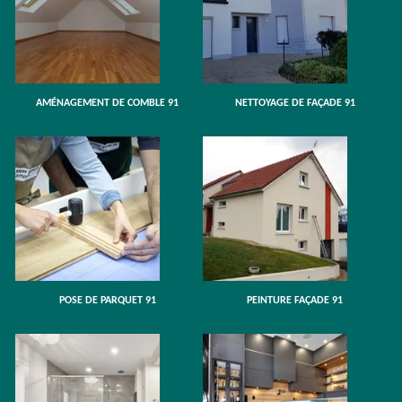
AMÉNAGEMENT DE COMBLE 91
NETTOYAGE DE FAÇADE 91
POSE DE PARQUET 91
PEINTURE FAÇADE 91