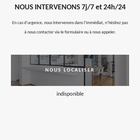
NOUS INTERVENONS 7j/7 et 24h/24
En cas d’urgence, nous intervenons dans l’immédiat, n’hésitez pas
à nous contacter via le formulaire ou à nous appeler.
NOUS LOCALISER
indisponible