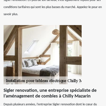
Sigler renovation. En plus de son sérieux, il est également réputé pour ses
conditions tarifaires qui sont les plus basses du marché. Appelez-le pour en
savoir plus.
Sigler renovation, une entreprise spécialiste de
l’aménagement de combles à Chilly Mazarin
Depuis plusieurs années, l’entreprise Sigler renovation dont le cœur du