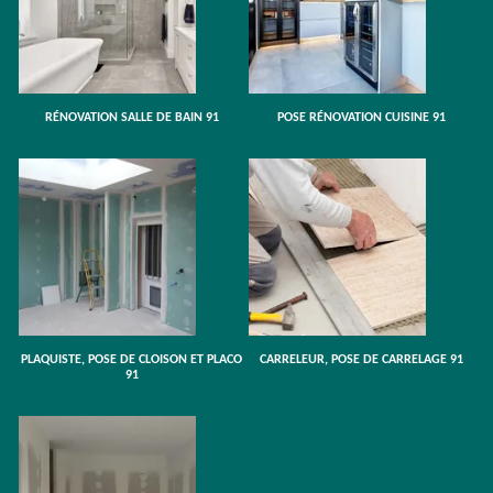
RÉNOVATION SALLE DE BAIN 91
POSE RÉNOVATION CUISINE 91
PLAQUISTE, POSE DE CLOISON ET PLACO
CARRELEUR, POSE DE CARRELAGE 91
91