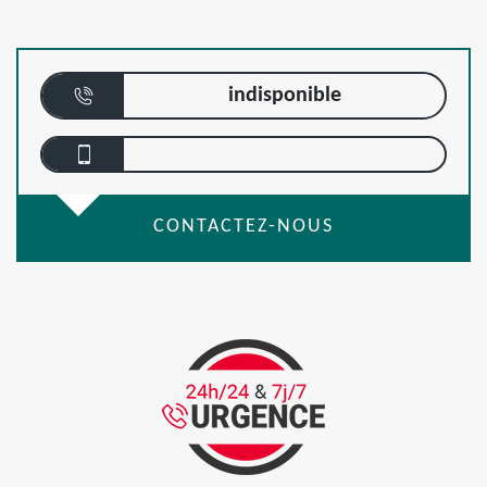
indisponible
CONTACTEZ-NOUS