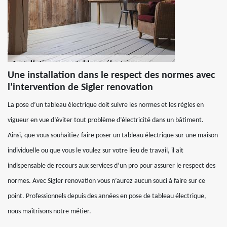
Une installation dans le respect des normes avec
l’intervention de Sigler renovation
La pose d’un tableau électrique doit suivre les normes et les règles en
vigueur en vue d’éviter tout problème d’électricité dans un bâtiment.
Ainsi, que vous souhaitiez faire poser un tableau électrique sur une maison
individuelle ou que vous le voulez sur votre lieu de travail, il ait
indispensable de recours aux services d’un pro pour assurer le respect des
normes. Avec Sigler renovation vous n’aurez aucun souci à faire sur ce
point. Professionnels depuis des années en pose de tableau électrique,
nous maîtrisons notre métier.