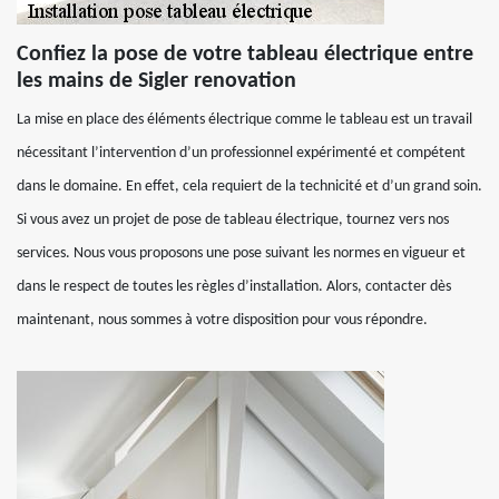
Confiez la pose de votre tableau électrique entre
les mains de Sigler renovation
La mise en place des éléments électrique comme le tableau est un travail
nécessitant l’intervention d’un professionnel expérimenté et compétent
dans le domaine. En effet, cela requiert de la technicité et d’un grand soin.
Si vous avez un projet de pose de tableau électrique, tournez vers nos
services. Nous vous proposons une pose suivant les normes en vigueur et
dans le respect de toutes les règles d’installation. Alors, contacter dès
maintenant, nous sommes à votre disposition pour vous répondre.