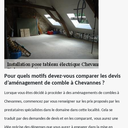
Pour quels motifs devez-vous comparer les devis
d’aménagement de comble à Chevannes ?
Lorsque vous êtes décidé à procéder à des aménagements de combles à
Chevannes, commencez par vous renseigner sur les prix proposés par les
prestataires spécialistes dans le domaine dans cette localité. Cela se
traduit par des demandes de devis et en les comparant, vous aurez une
idée précise des dépenses que vous aurez à engager dans la mise en