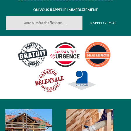
ON VOUS RAPPELLE IMMEDIATEMENT