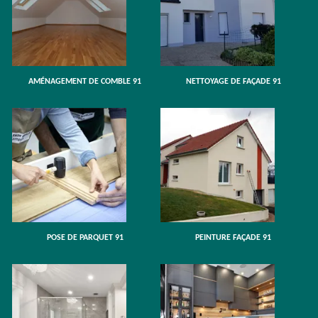
AMÉNAGEMENT DE COMBLE 91
NETTOYAGE DE FAÇADE 91
POSE DE PARQUET 91
PEINTURE FAÇADE 91