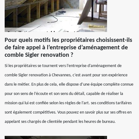
Pour quels motifs les propriétaires choisissent-ils
de faire appel à l’entreprise d’aménagement de
comble Sigler renovation ?
Si les propriétaires se tournent vers l’entreprise d’aménagement de
comble Sigler renovation à Chevannes, c’est avant pour son expérience
dans le métier. En plus de cela, elle dispose d’une équipe complète connue
pour son sens de l’écoute et son sens du détail, capable de réaliser la
mission qui lui est confiée selon les règles de l’art. ses conditions tarifaires
sont également compétitives. Vous pouvez en savoir plus sur ses offres en
appelant ses chargés de clientèle pendant les heures de bureau.