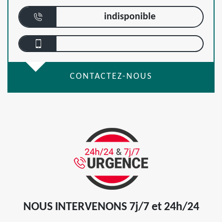
indisponible
CONTACTEZ-NOUS
NOUS INTERVENONS 7j/7 et 24h/24