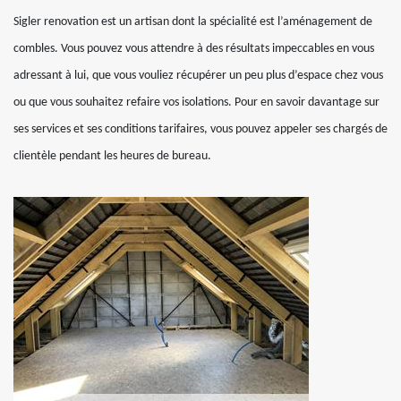
Sigler renovation est un artisan dont la spécialité est l’aménagement de
combles. Vous pouvez vous attendre à des résultats impeccables en vous
adressant à lui, que vous vouliez récupérer un peu plus d’espace chez vous
ou que vous souhaitez refaire vos isolations. Pour en savoir davantage sur
ses services et ses conditions tarifaires, vous pouvez appeler ses chargés de
clientèle pendant les heures de bureau.