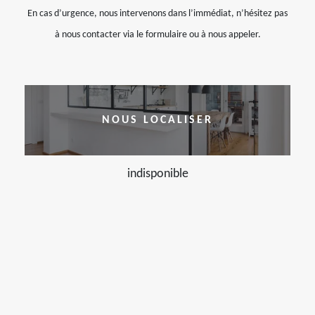
En cas d’urgence, nous intervenons dans l’immédiat, n’hésitez pas
à nous contacter via le formulaire ou à nous appeler.
NOUS LOCALISER
indisponible