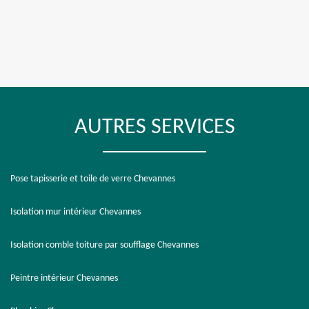
AUTRES SERVICES
Pose tapisserie et toile de verre Chevannes
Isolation mur intérieur Chevannes
Isolation comble toiture par soufflage Chevannes
Peintre intérieur Chevannes