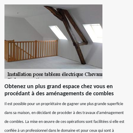
Obtenez un plus grand espace chez vous en
procédant à des aménagements de combles
Il est possible pour un propriétaire de gagner une plus grande superficie
dans sa maison, en décidant de procéder à des travaux d’aménagement
de combles. La mise en œuvre de ces opérations sont facilitées si elle est
confiée à un professionnel dans le domaine et pour ceux qui sont à