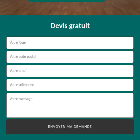
Devis gratuit