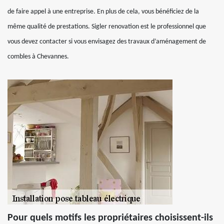
de faire appel à une entreprise. En plus de cela, vous bénéficiez de la
même qualité de prestations. Sigler renovation est le professionnel que
vous devez contacter si vous envisagez des travaux d’aménagement de
combles à Chevannes.
Pour quels motifs les propriétaires choisissent-ils