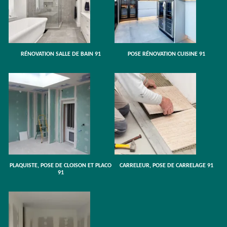
RÉNOVATION SALLE DE BAIN 91
POSE RÉNOVATION CUISINE 91
PLAQUISTE, POSE DE CLOISON ET PLACO
CARRELEUR, POSE DE CARRELAGE 91
91