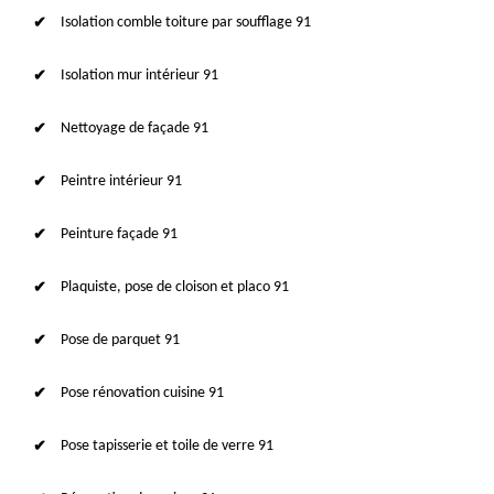
Isolation comble toiture par soufflage 91
Isolation mur intérieur 91
Nettoyage de façade 91
Peintre intérieur 91
Peinture façade 91
Plaquiste, pose de cloison et placo 91
Pose de parquet 91
Pose rénovation cuisine 91
Pose tapisserie et toile de verre 91