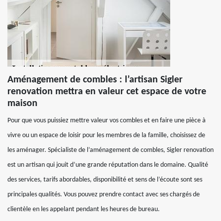
Aménagement de combles : l’artisan Sigler
renovation mettra en valeur cet espace de votre
maison
Pour que vous puissiez mettre valeur vos combles et en faire une pièce à
vivre ou un espace de loisir pour les membres de la famille, choisissez de
les aménager. Spécialiste de l’aménagement de combles, Sigler renovation
est un artisan qui jouit d’une grande réputation dans le domaine. Qualité
des services, tarifs abordables, disponibilité et sens de l’écoute sont ses
principales qualités. Vous pouvez prendre contact avec ses chargés de
clientèle en les appelant pendant les heures de bureau.