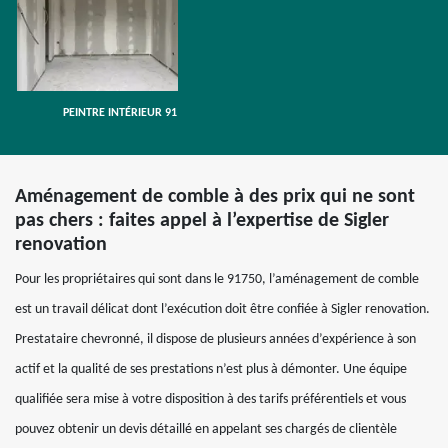
PEINTRE INTÉRIEUR 91
Aménagement de comble à des prix qui ne sont
pas chers : faites appel à l’expertise de Sigler
renovation
Pour les propriétaires qui sont dans le 91750, l’aménagement de comble
est un travail délicat dont l’exécution doit être confiée à Sigler renovation.
Prestataire chevronné, il dispose de plusieurs années d’expérience à son
actif et la qualité de ses prestations n’est plus à démonter. Une équipe
qualifiée sera mise à votre disposition à des tarifs préférentiels et vous
pouvez obtenir un devis détaillé en appelant ses chargés de clientèle