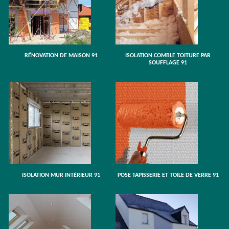
RÉNOVATION DE MAISON 91
ISOLATION COMBLE TOITURE PAR
SOUFFLAGE 91
ISOLATION MUR INTÉRIEUR 91
POSE TAPISSERIE ET TOILE DE VERRE 91