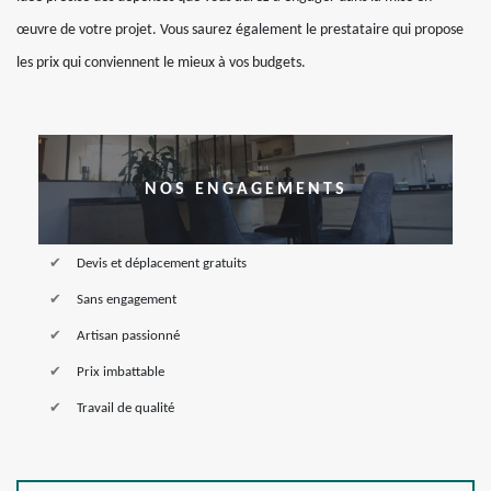
œuvre de votre projet. Vous saurez également le prestataire qui propose
les prix qui conviennent le mieux à vos budgets.
NOS ENGAGEMENTS
Devis et déplacement gratuits
Sans engagement
Artisan passionné
Prix imbattable
Travail de qualité