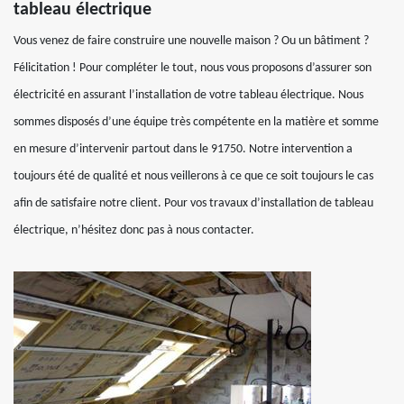
tableau électrique
Vous venez de faire construire une nouvelle maison ? Ou un bâtiment ?
Félicitation ! Pour compléter le tout, nous vous proposons d’assurer son
électricité en assurant l’installation de votre tableau électrique. Nous
sommes disposés d’une équipe très compétente en la matière et somme
en mesure d’intervenir partout dans le 91750. Notre intervention a
toujours été de qualité et nous veillerons à ce que ce soit toujours le cas
afin de satisfaire notre client. Pour vos travaux d’installation de tableau
électrique, n’hésitez donc pas à nous contacter.