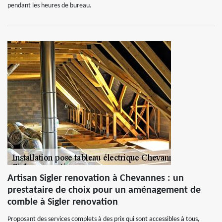
pendant les heures de bureau.
Artisan Sigler renovation à Chevannes : un
prestataire de choix pour un aménagement de
comble à Sigler renovation
Proposant des services complets à des prix qui sont accessibles à tous,