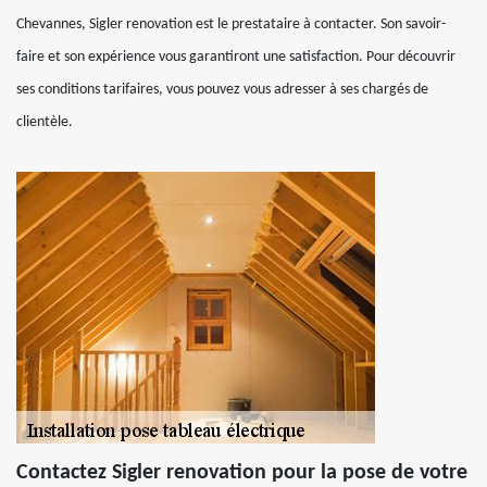
Chevannes, Sigler renovation est le prestataire à contacter. Son savoir-
faire et son expérience vous garantiront une satisfaction. Pour découvrir
ses conditions tarifaires, vous pouvez vous adresser à ses chargés de
clientèle.
Contactez Sigler renovation pour la pose de votre