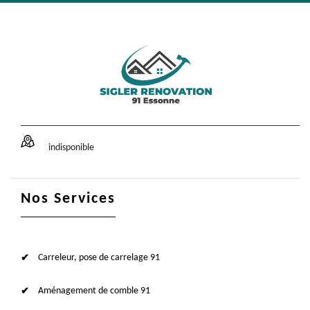
indisponible
Nos Services
Carreleur, pose de carrelage 91
Aménagement de comble 91