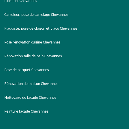
Plombier Chevannes
Carreleur, pose de carrelage Chevannes
Plaquiste, pose de cloison et placo Chevannes
Pose rénovation cuisine Chevannes
Rénovation salle de bain Chevannes
Pose de parquet Chevannes
Rénovation de maison Chevannes
Nettoyage de façade Chevannes
Peinture façade Chevannes