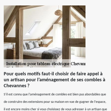
Pour quels motifs faut-il choisir de faire appel à
un artisan pour l’aménagement de ses combles à
Chevannes ?
S’il est connu que l’aménagement de combles est bien pus abordables que
de construire des extensions pour sa maison en vue de gagner de l’espace,
il est encore moins cher si vous choisissez de vous adresser à un artisan que