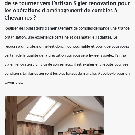
de se tourner vers l’artisan Sigler renovation pour
les opérations d’aménagement de combles à
Chevannes ?
Réaliser des opérations d’aménagement de combles demande une grande
organisation, une expérience certaine et des matériels adaptés. Le
recours à un professionnel est donc incontournable et pour que vous soyez
certain de la qualité de la prestation qui vous sera livrée, appelez l’artisan
Sigler renovation. En plus de son sérieux, il est également réputé pour ses
conditions tarifaires qui sont les plus basses du marché. Appelez-le pour en
savoir plus.