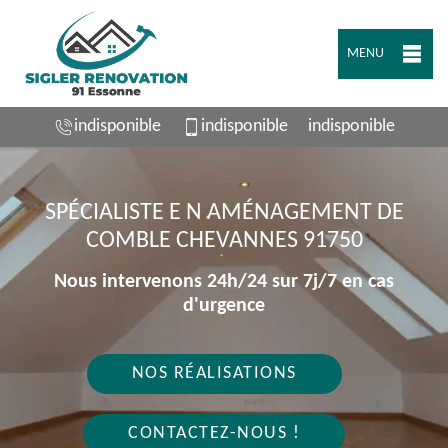
MENU
indisponible
indisponible
indisponible
SPÉCIALISTE E N AMÉNAGEMENT DE
COMBLE CHEVANNES 91750
Nous intervenons 24h/24 sur 7j/7 en cas
d'urgence
NOS RÉALISATIONS
CONTACTEZ-NOUS !