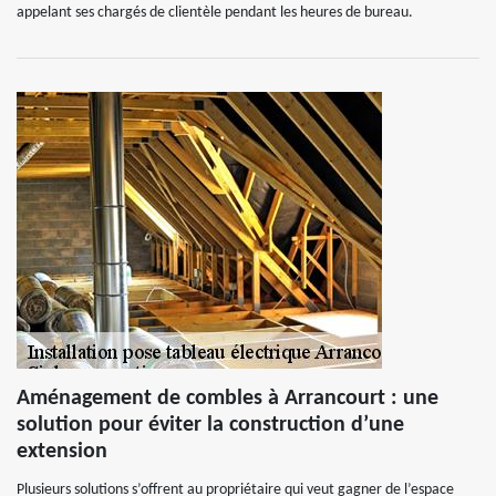
appelant ses chargés de clientèle pendant les heures de bureau.
Aménagement de combles à Arrancourt : une
solution pour éviter la construction d’une
extension
Plusieurs solutions s’offrent au propriétaire qui veut gagner de l’espace