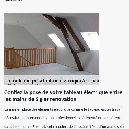
Confiez la pose de votre tableau électrique entre
les mains de Sigler renovation
La mise en place des éléments électrique comme le tableau est un travail
nécessitant l’intervention d’un professionnel expérimenté et compétent
dans le domaine. En effet, cela requiert de la technicité et d’un grand soin.