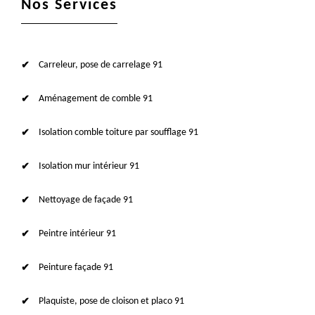
Nos Services
Carreleur, pose de carrelage 91
Aménagement de comble 91
Isolation comble toiture par soufflage 91
Isolation mur intérieur 91
Nettoyage de façade 91
Peintre intérieur 91
Peinture façade 91
Plaquiste, pose de cloison et placo 91