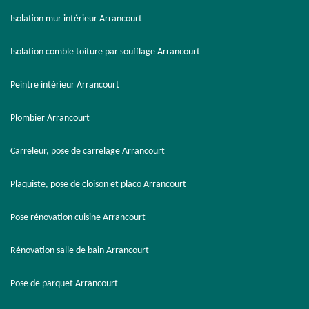
Isolation mur intérieur Arrancourt
Isolation comble toiture par soufflage Arrancourt
Peintre intérieur Arrancourt
Plombier Arrancourt
Carreleur, pose de carrelage Arrancourt
Plaquiste, pose de cloison et placo Arrancourt
Pose rénovation cuisine Arrancourt
Rénovation salle de bain Arrancourt
Pose de parquet Arrancourt