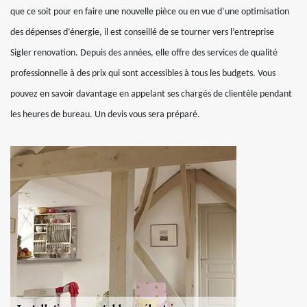
que ce soit pour en faire une nouvelle pièce ou en vue d’une optimisation
des dépenses d’énergie, il est conseillé de se tourner vers l’entreprise
Sigler renovation. Depuis des années, elle offre des services de qualité
professionnelle à des prix qui sont accessibles à tous les budgets. Vous
pouvez en savoir davantage en appelant ses chargés de clientèle pendant
les heures de bureau. Un devis vous sera préparé.