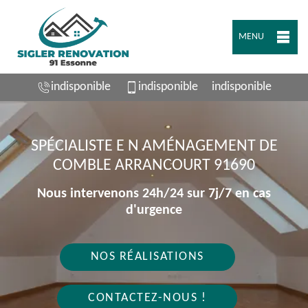
MENU
indisponible
indisponible
indisponible
SPÉCIALISTE E N AMÉNAGEMENT DE
COMBLE ARRANCOURT 91690
Nous intervenons 24h/24 sur 7j/7 en cas
d'urgence
NOS RÉALISATIONS
CONTACTEZ-NOUS !