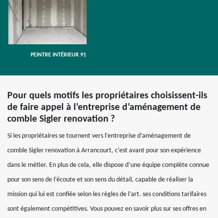
PEINTRE INTÉRIEUR 91
Pour quels motifs les propriétaires choisissent-ils
de faire appel à l’entreprise d’aménagement de
comble Sigler renovation ?
Si les propriétaires se tournent vers l’entreprise d’aménagement de
comble Sigler renovation à Arrancourt, c’est avant pour son expérience
dans le métier. En plus de cela, elle dispose d’une équipe complète connue
pour son sens de l’écoute et son sens du détail, capable de réaliser la
mission qui lui est confiée selon les règles de l’art. ses conditions tarifaires
sont également compétitives. Vous pouvez en savoir plus sur ses offres en