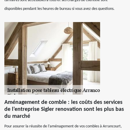
tarifaires sont accessibles à tous et ses chargés de clientèle sont
disponibles pendant les heures de bureau si vous avez des questions.
Aménagement de comble : les coûts des services
de l’entreprise Sigler renovation sont les plus bas
du marché
Pour assurer la réussite de l’aménagement de vos combles à Arrancourt,