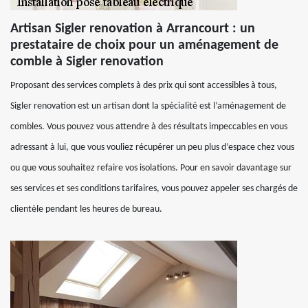
Artisan Sigler renovation à Arrancourt : un
prestataire de choix pour un aménagement de
comble à Sigler renovation
Proposant des services complets à des prix qui sont accessibles à tous,
Sigler renovation est un artisan dont la spécialité est l’aménagement de
combles. Vous pouvez vous attendre à des résultats impeccables en vous
adressant à lui, que vous vouliez récupérer un peu plus d’espace chez vous
ou que vous souhaitez refaire vos isolations. Pour en savoir davantage sur
ses services et ses conditions tarifaires, vous pouvez appeler ses chargés de
clientèle pendant les heures de bureau.