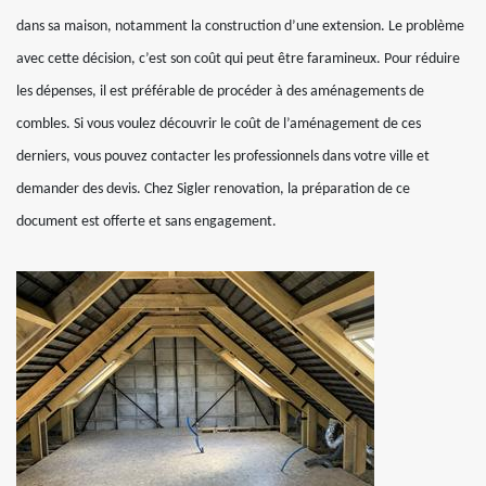
dans sa maison, notamment la construction d’une extension. Le problème
avec cette décision, c’est son coût qui peut être faramineux. Pour réduire
les dépenses, il est préférable de procéder à des aménagements de
combles. Si vous voulez découvrir le coût de l’aménagement de ces
derniers, vous pouvez contacter les professionnels dans votre ville et
demander des devis. Chez Sigler renovation, la préparation de ce
document est offerte et sans engagement.