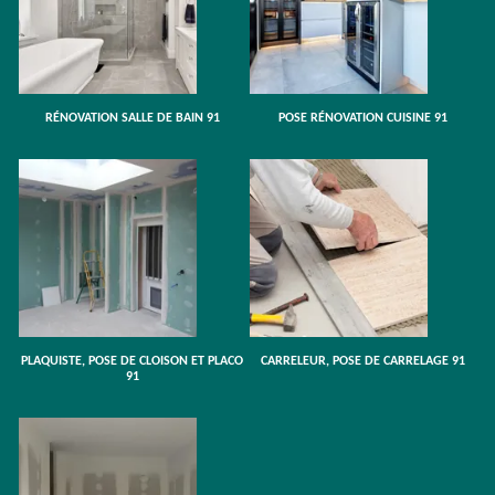
RÉNOVATION SALLE DE BAIN 91
POSE RÉNOVATION CUISINE 91
PLAQUISTE, POSE DE CLOISON ET PLACO
CARRELEUR, POSE DE CARRELAGE 91
91