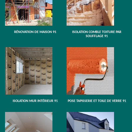
RÉNOVATION DE MAISON 91
ISOLATION COMBLE TOITURE PAR
SOUFFLAGE 91
ISOLATION MUR INTÉRIEUR 91
POSE TAPISSERIE ET TOILE DE VERRE 91