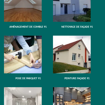
AMÉNAGEMENT DE COMBLE 91
NETTOYAGE DE FAÇADE 91
POSE DE PARQUET 91
PEINTURE FAÇADE 91