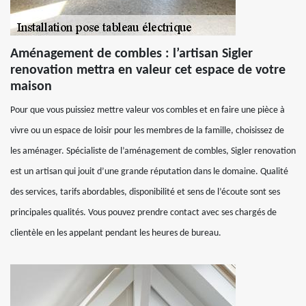
Aménagement de combles : l’artisan Sigler
renovation mettra en valeur cet espace de votre
maison
Pour que vous puissiez mettre valeur vos combles et en faire une pièce à
vivre ou un espace de loisir pour les membres de la famille, choisissez de
les aménager. Spécialiste de l’aménagement de combles, Sigler renovation
est un artisan qui jouit d’une grande réputation dans le domaine. Qualité
des services, tarifs abordables, disponibilité et sens de l’écoute sont ses
principales qualités. Vous pouvez prendre contact avec ses chargés de
clientèle en les appelant pendant les heures de bureau.