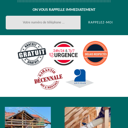
ON VOUS RAPPELLE IMMEDIATEMENT