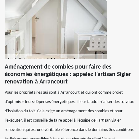
Aménagement de combles pour faire des
économies énergétiques : appelez l’artisan Sigler
renovation à Arrancourt
Pour les propriétaires qui sont à Arrancourt et qui ont comme projet
d’optimiser leurs dépenses énergétiques, il leur faudra réaliser des travaux
d’isolation du toit. Cela exige un aménagement des combles et pour
l’exécuter, il est conseillé de faire appel à l’équipe de l’artisan Sigler
renovation qui est une véritable référence dans le domaine. Ses conditions