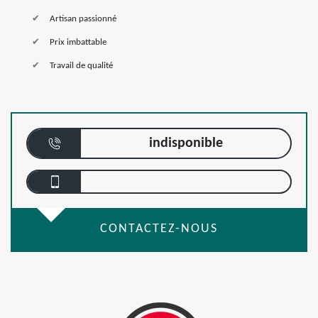
Artisan passionné
Prix imbattable
Travail de qualité
indisponible
CONTACTEZ-NOUS