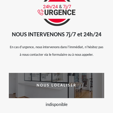
NOUS INTERVENONS 7j/7 et 24h/24
En cas d’urgence, nous intervenons dans l’immédiat, n’hésitez pas
à nous contacter via le formulaire ou à nous appeler.
NOUS LOCALISER
indisponible