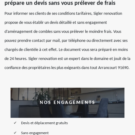
prépare un devis sans vous prélever de frais
Pour informer ses clients de ses conditions tarifaires, Sigler renovation
propose de vous établir un devis détaillé et sans engagement
d’aménagement de combles sans vous prélever le moindre frais. Vous
pouvez prendre contact par mail, par téléphone ou directement avec ses
chargés de clientèle à cet effet. Le document vous sera préparé en moins
de 24 heures. Sigler renovation est un expert dans le domaine et jouit de la
confiance des propriétaires les plus exigeants dans tout Arrancourt 91690.
NOS ENGAGEMENTS
Devis et déplacement gratuits
Sans engagement