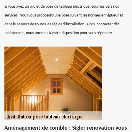
Si vous avez un projet de pose de tableau électrique, tournez vers nos
services. Nous vous proposons une pose suivant les normes en vigueur et
dans le respect de toutes les règles d’installation. Alors, contacter dès
maintenant, nous sommes à votre disposition pour vous répondre.
Aménagement de comble : Sigler renovation vous