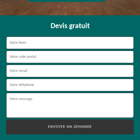
Devis gratuit