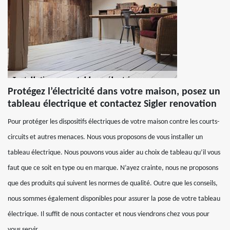
Protégez l’électricité dans votre maison, posez un
tableau électrique et contactez Sigler renovation
Pour protéger les dispositifs électriques de votre maison contre les courts-
circuits et autres menaces. Nous vous proposons de vous installer un
tableau électrique. Nous pouvons vous aider au choix de tableau qu’il vous
faut que ce soit en type ou en marque. N’ayez crainte, nous ne proposons
que des produits qui suivent les normes de qualité. Outre que les conseils,
nous sommes également disponibles pour assurer la pose de votre tableau
électrique. Il suffit de nous contacter et nous viendrons chez vous pour
vous servir.