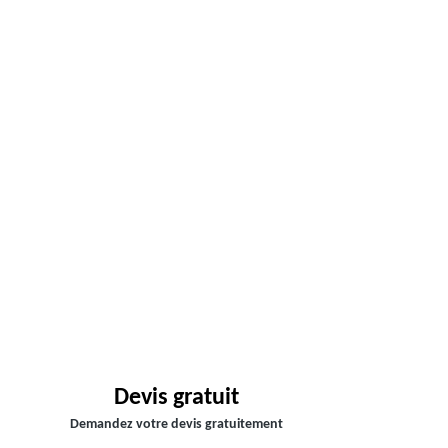
Devis gratuit
Demandez votre devis gratuitement