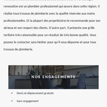
renovation est un plombier professionnel qui œuvre dans cette région. Il
réalise tous travaux de plomberie avec la qualité réservée aux mains
professionnelles. Et la plupart des propriétaires le recommande pour son
sérieux et son respect des clients. D’autre part, il présente une grille
tarifaire très raisonnable pour un résultat de très bonne qualité. Vous
pouvez le contacter sans hésiter pour qu’il vous dépanne et pour tous
travaux de plomberie.
NOS ENGAGEMENTS
Devis et déplacement gratuits
Sans engagement