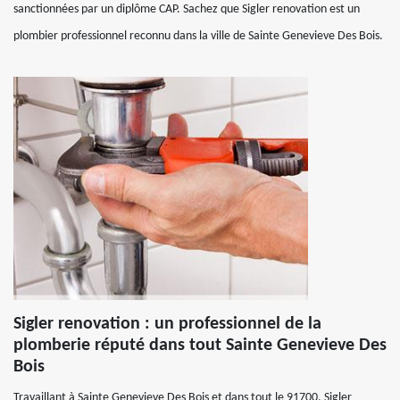
sanctionnées par un diplôme CAP. Sachez que Sigler renovation est un
plombier professionnel reconnu dans la ville de Sainte Genevieve Des Bois.
Sigler renovation : un professionnel de la
plomberie réputé dans tout Sainte Genevieve Des
Bois
Travaillant à Sainte Genevieve Des Bois et dans tout le 91700, Sigler