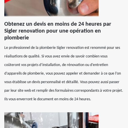
Obtenez un devis en moins de 24 heures par
Sigler renovation pour une opération en
plomberie
Le professionnel de la plomberie Sigler renovation est renommé pour ses
réalisations de qualité. Si vous avez envie de savoir combien vous
coûteront vos projets d’installation, de rénovation ou d’entretien
d’appareils de plomberie, vous pouvez appeler et demander à ce que l’on
vous établisse un devis personnalisé et détaillé. Vous pouvez aussi passer
par leur site web et remplir des formulaires correspondants à votre projet.
Ils vous enverront le document en moins de 24 heures.