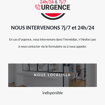
NOUS INTERVENONS 7j/7 et 24h/24
En cas d’urgence, nous intervenons dans l’immédiat, n’hésitez pas
à nous contacter via le formulaire ou à nous appeler.
NOUS LOCALISER
indisponible