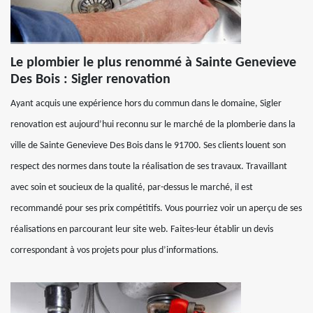
Le plombier le plus renommé à Sainte Genevieve
Des Bois : Sigler renovation
Ayant acquis une expérience hors du commun dans le domaine, Sigler
renovation est aujourd’hui reconnu sur le marché de la plomberie dans la
ville de Sainte Genevieve Des Bois dans le 91700. Ses clients louent son
respect des normes dans toute la réalisation de ses travaux. Travaillant
avec soin et soucieux de la qualité, par-dessus le marché, il est
recommandé pour ses prix compétitifs. Vous pourriez voir un aperçu de ses
réalisations en parcourant leur site web. Faites-leur établir un devis
correspondant à vos projets pour plus d’informations.