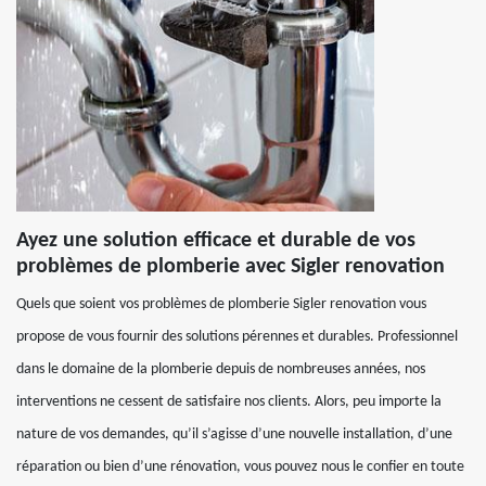
Ayez une solution efficace et durable de vos
problèmes de plomberie avec Sigler renovation
Quels que soient vos problèmes de plomberie Sigler renovation vous
propose de vous fournir des solutions pérennes et durables. Professionnel
dans le domaine de la plomberie depuis de nombreuses années, nos
interventions ne cessent de satisfaire nos clients. Alors, peu importe la
nature de vos demandes, qu’il s’agisse d’une nouvelle installation, d’une
réparation ou bien d’une rénovation, vous pouvez nous le confier en toute