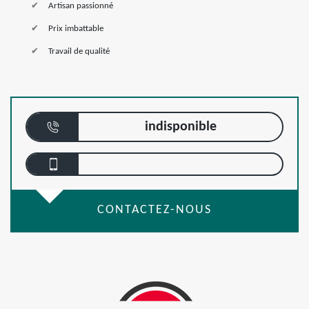
Artisan passionné
Prix imbattable
Travail de qualité
indisponible
CONTACTEZ-NOUS