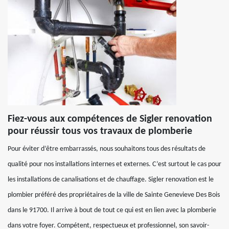
Fiez-vous aux compétences de Sigler renovation
pour réussir tous vos travaux de plomberie
Pour éviter d’être embarrassés, nous souhaitons tous des résultats de
qualité pour nos installations internes et externes. C’est surtout le cas pour
les installations de canalisations et de chauffage. Sigler renovation est le
plombier préféré des propriétaires de la ville de Sainte Genevieve Des Bois
dans le 91700. Il arrive à bout de tout ce qui est en lien avec la plomberie
dans votre foyer. Compétent, respectueux et professionnel, son savoir-