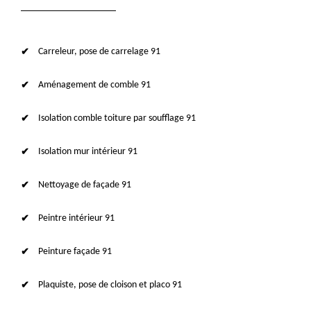
Carreleur, pose de carrelage 91
Aménagement de comble 91
Isolation comble toiture par soufflage 91
Isolation mur intérieur 91
Nettoyage de façade 91
Peintre intérieur 91
Peinture façade 91
Plaquiste, pose de cloison et placo 91