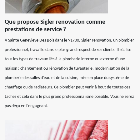
Que propose Sigler renovation comme
prestations de service ?
À Sainte Genevieve Des Bois dans le 91700, Sigler renovation, un plombier
professionnel, travaille dans le plus grand respect de ses clients. Il réalise
tous les types de travaux liés à la plomberie interne ou externe d’une
maison : changement ou rénovation de tuyauterie, modernisation de la
plomberie des salles d’eau et de la cuisine, mise en place du système de
chauffage ou de radiateurs. Ce plombier peut venir à bout de toutes ces
tâches et cela dans le plus grand professionnalisme possible. Vous ne serez
pas déçu en l’engageant.