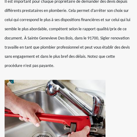
Il est important pour chaque propriétaire de demander des devis depuis
différents prestataires en plomberie. Cela permet d’arrêter son choix sur
celui qui correspond le plus à ses dispositions financières et sur celui qui lui
semble le plus abordable, compétent selon le rapport qualité/prix de ce
document. À Sainte Genevieve Des Bois, dans le 91700, Sigler renovation
travaille en tant que plombier professionnel et peut vous établir des devis
sans engagement et dans le plus bref des délais. Notez que cette
procédure n’est pas payante.