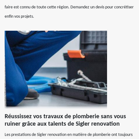
faire est connu de toute cette région. Demandez un devis pour concrétiser
enfin vos projets.
Réussissez vos travaux de plomberie sans vous
ruiner grâce aux talents de Sigler renovation
Les prestations de Sigler renovation en matière de plomberie ont toujours