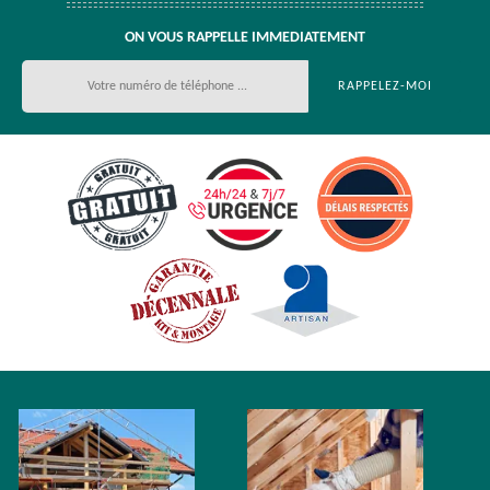
ON VOUS RAPPELLE IMMEDIATEMENT