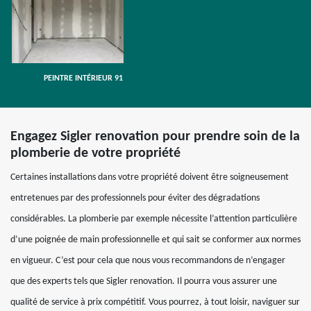
PEINTRE INTÉRIEUR 91
Engagez Sigler renovation pour prendre soin de la
plomberie de votre propriété
Certaines installations dans votre propriété doivent être soigneusement
entretenues par des professionnels pour éviter des dégradations
considérables. La plomberie par exemple nécessite l’attention particulière
d’une poignée de main professionnelle et qui sait se conformer aux normes
en vigueur. C’est pour cela que nous vous recommandons de n’engager
que des experts tels que Sigler renovation. Il pourra vous assurer une
qualité de service à prix compétitif. Vous pourrez, à tout loisir, naviguer sur