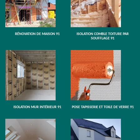
RÉNOVATION DE MAISON 91
ISOLATION COMBLE TOITURE PAR
SOUFFLAGE 91
ISOLATION MUR INTÉRIEUR 91
POSE TAPISSERIE ET TOILE DE VERRE 91