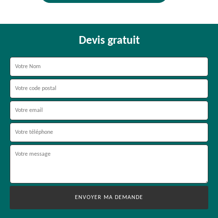
Devis gratuit