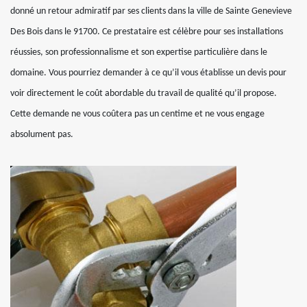
donné un retour admiratif par ses clients dans la ville de Sainte Genevieve
Des Bois dans le 91700. Ce prestataire est célèbre pour ses installations
réussies, son professionnalisme et son expertise particulière dans le
domaine. Vous pourriez demander à ce qu’il vous établisse un devis pour
voir directement le coût abordable du travail de qualité qu’il propose.
Cette demande ne vous coûtera pas un centime et ne vous engage
absolument pas.