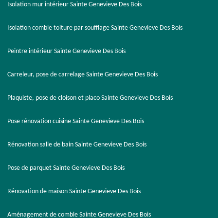
Isolation mur intérieur Sainte Genevieve Des Bois
Isolation comble toiture par soufflage Sainte Genevieve Des Bois
Peintre intérieur Sainte Genevieve Des Bois
Carreleur, pose de carrelage Sainte Genevieve Des Bois
Plaquiste, pose de cloison et placo Sainte Genevieve Des Bois
Pose rénovation cuisine Sainte Genevieve Des Bois
Rénovation salle de bain Sainte Genevieve Des Bois
Pose de parquet Sainte Genevieve Des Bois
Rénovation de maison Sainte Genevieve Des Bois
Aménagement de comble Sainte Genevieve Des Bois