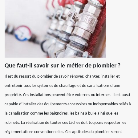
Que faut-il savoir sur le métier de plombier ?
Il est du ressort du plombier de savoir rénover, changer, installer et
entretenir tous les systèmes de chauffage et de canalisations d’une
propriété. Ces installations peuvent être externes ou internes. Il est aussi
capable d’installer des équipements accessoires ou indispensables reliés à
la canalisation comme les baignoires, les bains à bulle ainsi que les
robinets. La réalisation de toutes ces tâches doit toujours respecter les
règlementations conventionnelles. Ces aptitudes du plombier seront