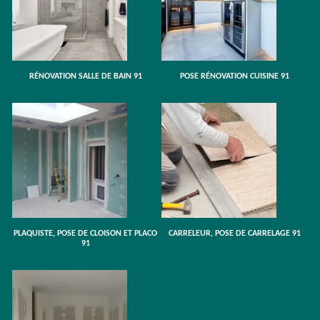
RÉNOVATION SALLE DE BAIN 91
POSE RÉNOVATION CUISINE 91
PLAQUISTE, POSE DE CLOISON ET PLACO
CARRELEUR, POSE DE CARRELAGE 91
91