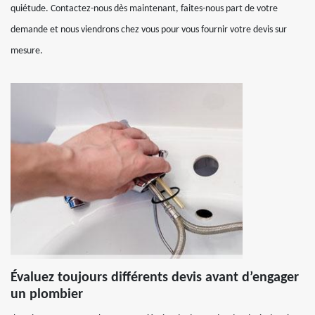
quiétude. Contactez-nous dès maintenant, faites-nous part de votre
demande et nous viendrons chez vous pour vous fournir votre devis sur
mesure.
Évaluez toujours différents devis avant d’engager
un plombier