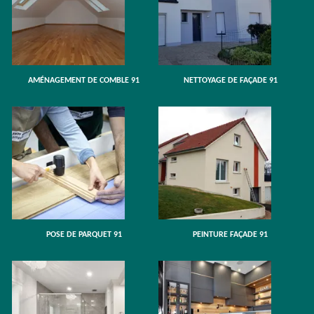
AMÉNAGEMENT DE COMBLE 91
NETTOYAGE DE FAÇADE 91
POSE DE PARQUET 91
PEINTURE FAÇADE 91