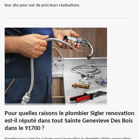
leur site pour voir de près leurs réalisations.
Pour quelles raisons le plombier Sigler renovation
est-il réputé dans tout Sainte Genevieve Des Bois
dans le 91700 ?