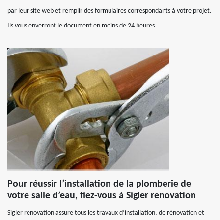
par leur site web et remplir des formulaires correspondants à votre projet.
Ils vous enverront le document en moins de 24 heures.
Pour réussir l’installation de la plomberie de
votre salle d’eau, fiez-vous à Sigler renovation
Sigler renovation assure tous les travaux d’installation, de rénovation et