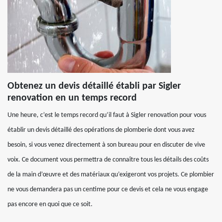
Obtenez un devis détaillé établi par Sigler
renovation en un temps record
Une heure, c’est le temps record qu’il faut à Sigler renovation pour vous
établir un devis détaillé des opérations de plomberie dont vous avez
besoin, si vous venez directement à son bureau pour en discuter de vive
voix. Ce document vous permettra de connaître tous les détails des coûts
de la main d’œuvre et des matériaux qu’exigeront vos projets. Ce plombier
ne vous demandera pas un centime pour ce devis et cela ne vous engage
pas encore en quoi que ce soit.