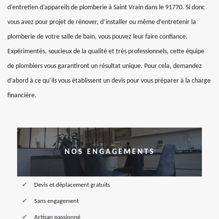
d’entretien d’appareils de plomberie à Saint Vrain dans le 91770. Si donc
vous avez pour projet de rénover, d’installer ou même d’entretenir la
plomberie de votre salle de bain, vous pouvez leur faire confiance.
Expérimentés, soucieux de la qualité et très professionnels, cette équipe
de plombiers vous garantiront un résultat unique. Pour cela, demandez
d’abord à ce qu’ils vous établissent un devis pour vous préparer à la charge
financière.
NOS ENGAGEMENTS
Devis et déplacement gratuits
Sans engagement
Artisan passionné