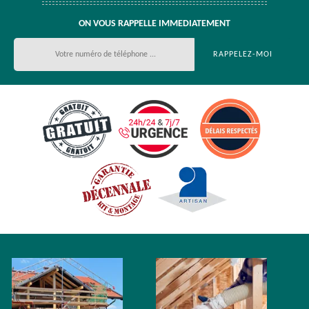
ON VOUS RAPPELLE IMMEDIATEMENT