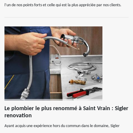
l’un de nos points forts et celle qui est la plus appréciée par nos clients.
Le plombier le plus renommé à Saint Vrain : Sigler
renovation
Ayant acquis une expérience hors du commun dans le domaine, Sigler