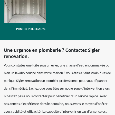
PEINTRE INTÉRIEUR 91
Une urgence en plomberie ? Contactez Sigler
renovation.
Vous constatez une fuite sous un évier, une chasse d’eau endommagée ou
bien un lavabo bouché dans votre maison ? Vous êtes à Saint Vrain ? Pas de
panique Sigler renovation un plombier professionnel peut vous dépanner
dans l’immédiat. Sachez que vous êtes sur notre zone d’intervention alors
n’hésitez pas à nous contacter pour bénéficier d’un service rapide. Avec
nos années d’expérience dans le domaine, nous avons le moyen d’opérer
avec rapidité et efficacité. La capacité d’intervenir en cas d’urgence est