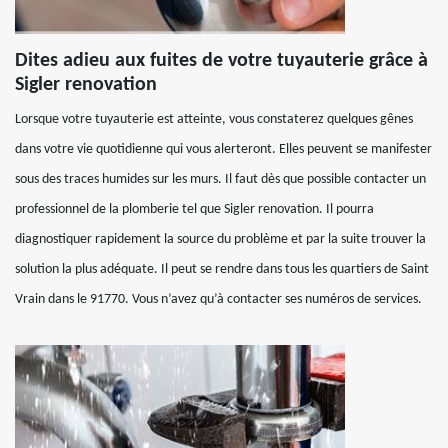
Dites adieu aux fuites de votre tuyauterie grâce à
Sigler renovation
Lorsque votre tuyauterie est atteinte, vous constaterez quelques gênes
dans votre vie quotidienne qui vous alerteront. Elles peuvent se manifester
sous des traces humides sur les murs. Il faut dès que possible contacter un
professionnel de la plomberie tel que Sigler renovation. Il pourra
diagnostiquer rapidement la source du problème et par la suite trouver la
solution la plus adéquate. Il peut se rendre dans tous les quartiers de Saint
Vrain dans le 91770. Vous n’avez qu’à contacter ses numéros de services.