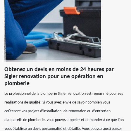
Obtenez un devis en moins de 24 heures par
Sigler renovation pour une opération en
plomberie
Le professionnel de la plomberie Sigler renovation est renommé pour ses
réalisations de qualité. Si vous avez envie de savoir combien vous
coûteront vos projets d’installation, de rénovation ou d’entretien
d’appareils de plomberie, vous pouvez appeler et demander à ce que l’on
vous établisse un devis personnalisé et détaillé. Vous pouvez aussi passer