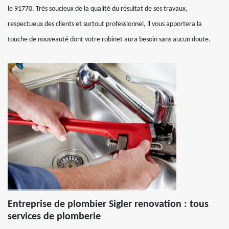
le 91770. Très soucieux de la qualité du résultat de ses travaux,
respectueux des clients et surtout professionnel, il vous apportera la
touche de nouveauté dont votre robinet aura besoin sans aucun doute.
Entreprise de plombier Sigler renovation : tous
services de plomberie