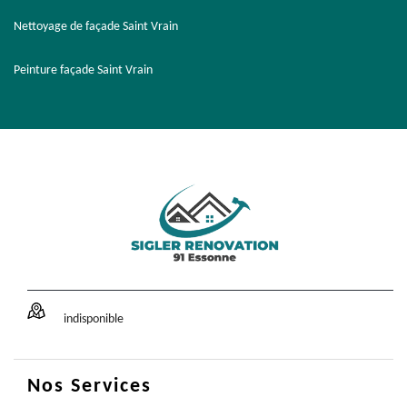
Nettoyage de façade Saint Vrain
Peinture façade Saint Vrain
indisponible
Nos Services