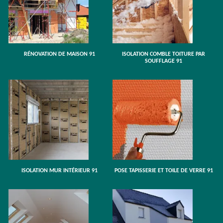
RÉNOVATION DE MAISON 91
ISOLATION COMBLE TOITURE PAR
SOUFFLAGE 91
ISOLATION MUR INTÉRIEUR 91
POSE TAPISSERIE ET TOILE DE VERRE 91