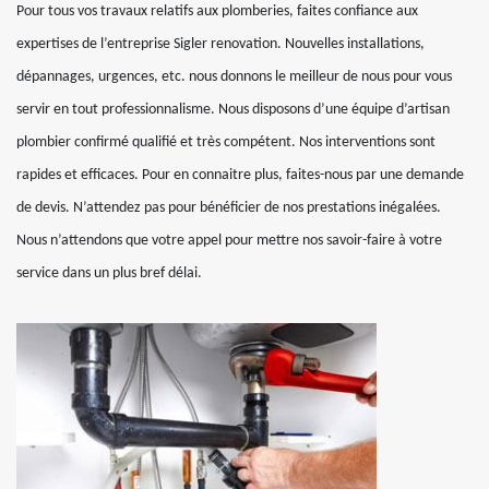
Pour tous vos travaux relatifs aux plomberies, faites confiance aux
expertises de l’entreprise Sigler renovation. Nouvelles installations,
dépannages, urgences, etc. nous donnons le meilleur de nous pour vous
servir en tout professionnalisme. Nous disposons d’une équipe d’artisan
plombier confirmé qualifié et très compétent. Nos interventions sont
rapides et efficaces. Pour en connaitre plus, faites-nous par une demande
de devis. N’attendez pas pour bénéficier de nos prestations inégalées.
Nous n’attendons que votre appel pour mettre nos savoir-faire à votre
service dans un plus bref délai.