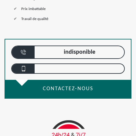
Prix imbattable
Travail de qualité
indisponible
CONTACTEZ-NOUS