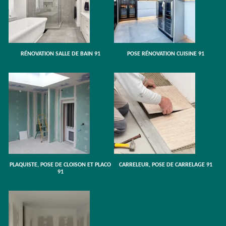
RÉNOVATION SALLE DE BAIN 91
POSE RÉNOVATION CUISINE 91
PLAQUISTE, POSE DE CLOISON ET PLACO
CARRELEUR, POSE DE CARRELAGE 91
91