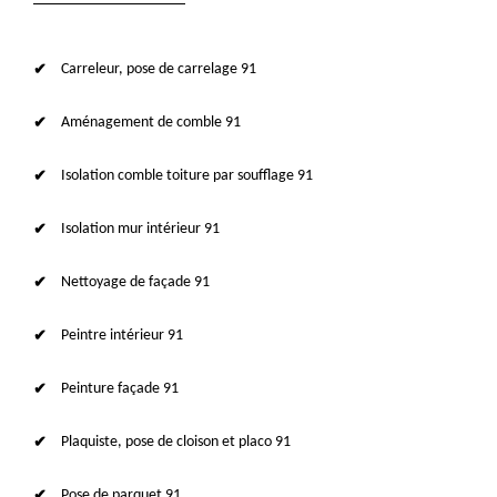
Carreleur, pose de carrelage 91
Aménagement de comble 91
Isolation comble toiture par soufflage 91
Isolation mur intérieur 91
Nettoyage de façade 91
Peintre intérieur 91
Peinture façade 91
Plaquiste, pose de cloison et placo 91
Pose de parquet 91