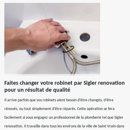
Faites changer votre robinet par Sigler renovation
pour un résultat de qualité
Il arrive parfois que vos robinets aient besoin d’être changés, d’être
rénovés, ou tout simplement d’être réparés. Cette opération se fera
facilement si vous engagez un professionnel de la plomberie tel que Sigler
renovation. Il travaille dans tous les environs de la ville de Saint Vrain dans