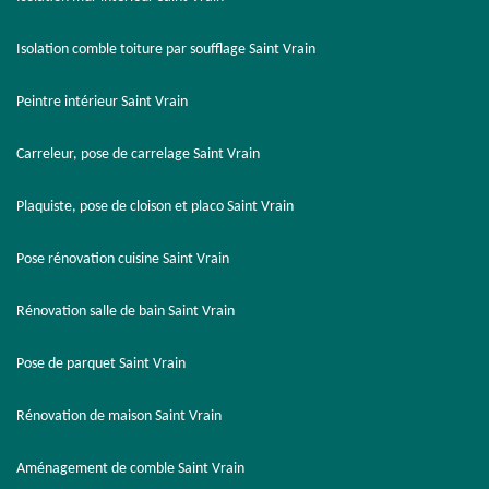
Isolation comble toiture par soufflage Saint Vrain
Peintre intérieur Saint Vrain
Carreleur, pose de carrelage Saint Vrain
Plaquiste, pose de cloison et placo Saint Vrain
Pose rénovation cuisine Saint Vrain
Rénovation salle de bain Saint Vrain
Pose de parquet Saint Vrain
Rénovation de maison Saint Vrain
Aménagement de comble Saint Vrain