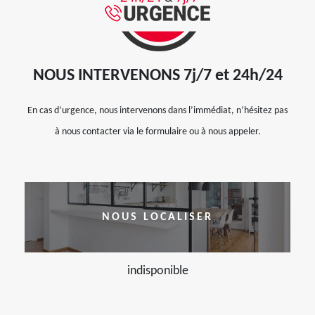
NOUS INTERVENONS 7j/7 et 24h/24
En cas d’urgence, nous intervenons dans l’immédiat, n’hésitez pas
à nous contacter via le formulaire ou à nous appeler.
NOUS LOCALISER
indisponible