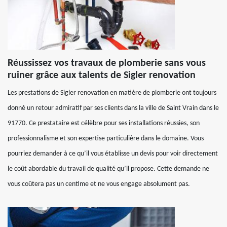
Réussissez vos travaux de plomberie sans vous
ruiner grâce aux talents de Sigler renovation
Les prestations de Sigler renovation en matière de plomberie ont toujours
donné un retour admiratif par ses clients dans la ville de Saint Vrain dans le
91770. Ce prestataire est célèbre pour ses installations réussies, son
professionnalisme et son expertise particulière dans le domaine. Vous
pourriez demander à ce qu’il vous établisse un devis pour voir directement
le coût abordable du travail de qualité qu’il propose. Cette demande ne
vous coûtera pas un centime et ne vous engage absolument pas.