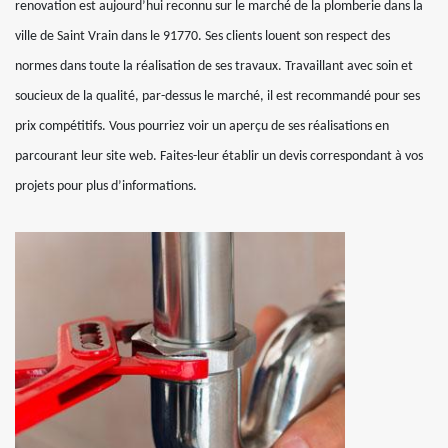
renovation est aujourd’hui reconnu sur le marché de la plomberie dans la
ville de Saint Vrain dans le 91770. Ses clients louent son respect des
normes dans toute la réalisation de ses travaux. Travaillant avec soin et
soucieux de la qualité, par-dessus le marché, il est recommandé pour ses
prix compétitifs. Vous pourriez voir un aperçu de ses réalisations en
parcourant leur site web. Faites-leur établir un devis correspondant à vos
projets pour plus d’informations.