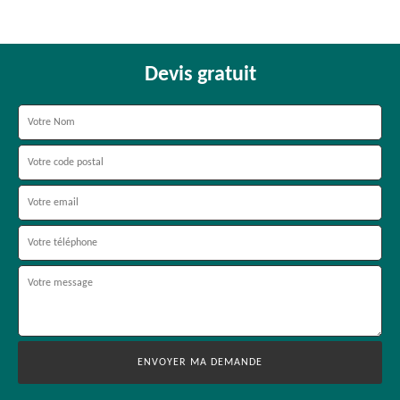
Devis gratuit