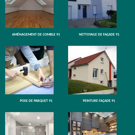
AMÉNAGEMENT DE COMBLE 91
NETTOYAGE DE FAÇADE 91
POSE DE PARQUET 91
PEINTURE FAÇADE 91