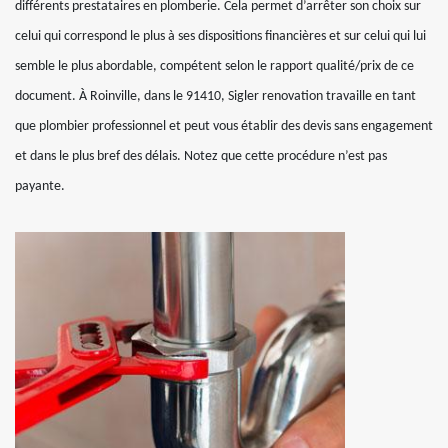
différents prestataires en plomberie. Cela permet d’arrêter son choix sur
celui qui correspond le plus à ses dispositions financières et sur celui qui lui
semble le plus abordable, compétent selon le rapport qualité/prix de ce
document. À Roinville, dans le 91410, Sigler renovation travaille en tant
que plombier professionnel et peut vous établir des devis sans engagement
et dans le plus bref des délais. Notez que cette procédure n’est pas
payante.