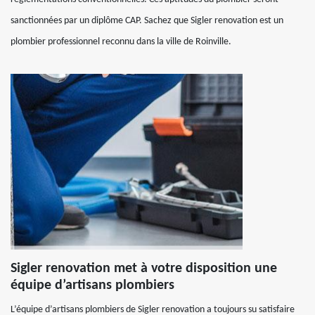
sanctionnées par un diplôme CAP. Sachez que Sigler renovation est un
plombier professionnel reconnu dans la ville de Roinville.
Sigler renovation met à votre disposition une
équipe d’artisans plombiers
L’équipe d’artisans plombiers de Sigler renovation a toujours su satisfaire