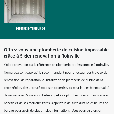
PEINTRE INTÉRIEUR 91
Offrez-vous une plomberie de cuisine impeccable
grâce à Sigler renovation à Roinville
Sigler renovation est la référence en plomberie professionnelle à Roinville.
Nombreux sont ceux qui le recommandent pour effectuer des travaux de
rénovation, de réparation, d’installation de plomberie de cuisine dans
cette région. Il est réputé pour son expertise, et pour la très bonne qualité
de ses services. Vous aussi, faites appel à ce plombier pour votre cuisine et
bénéficiez de ses meilleurs tarifs. Appelez-le de suite durant les heures de
bureau pour avoir de plus amples informations. Vous pourrez alors en