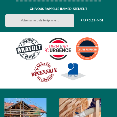
ON VOUS RAPPELLE IMMEDIATEMENT