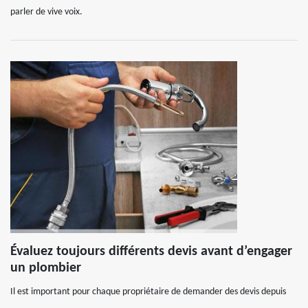
parler de vive voix.
Évaluez toujours différents devis avant d’engager
un plombier
Il est important pour chaque propriétaire de demander des devis depuis