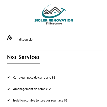
indisponible
Nos Services
Carreleur, pose de carrelage 91
Aménagement de comble 91
Isolation comble toiture par soufflage 91