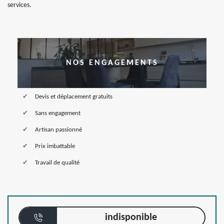
services.
NOS ENGAGEMENTS
Devis et déplacement gratuits
Sans engagement
Artisan passionné
Prix imbattable
Travail de qualité
indisponible