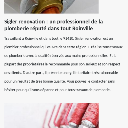
Sigler renovation : un professionnel de la
plomberie réputé dans tout Roinville
Travaillant à Roinville et dans tout le 91410, Sigler renovation est un
plombier professionnel qui œuvre dans cette région. Il réalise tous travaux
de plomberie avec la qualité réservée aux mains professionnelles. Et la
plupart des propriétaires le recommande pour son sérieux et son respect
des clients. D’autre part, il présente une grille tarifaire très raisonnable
pour un résultat de très bonne qualité. Vous pouvez le contacter sans
hésiter pour qu’il vous dépanne et pour tous travaux de plomberie.