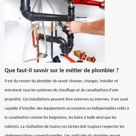
Que faut-il savoir sur le métier de plombier ?
Il est du ressort du plombier de savoir rénover, changer, installer et
entretenir tous les systèmes de chauffage et de canalisations d’une
propriété. Ces installations peuvent être externes ou internes. Il est aussi
capable d’installer des équipements accessoires ou indispensables reliés à
la canalisation comme les baignoires, les bains à bulle ainsi que les
robinets. La réalisation de toutes ces tâches doit toujours respecter les
règlementations conventionnelles. Ces aptitudes du plombier seront