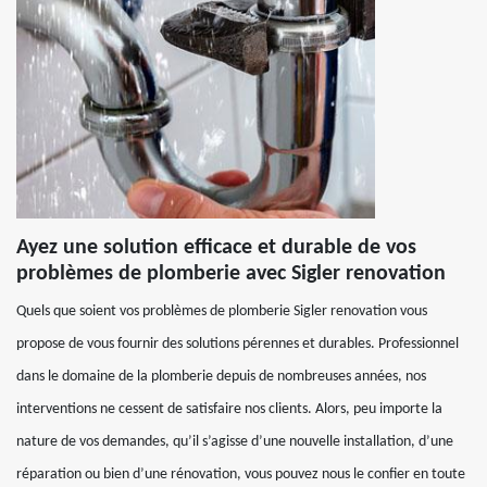
Ayez une solution efficace et durable de vos
problèmes de plomberie avec Sigler renovation
Quels que soient vos problèmes de plomberie Sigler renovation vous
propose de vous fournir des solutions pérennes et durables. Professionnel
dans le domaine de la plomberie depuis de nombreuses années, nos
interventions ne cessent de satisfaire nos clients. Alors, peu importe la
nature de vos demandes, qu’il s’agisse d’une nouvelle installation, d’une
réparation ou bien d’une rénovation, vous pouvez nous le confier en toute