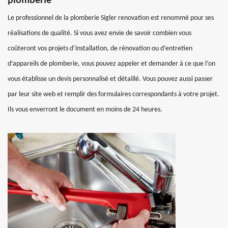
plomberie
Le professionnel de la plomberie Sigler renovation est renommé pour ses
réalisations de qualité. Si vous avez envie de savoir combien vous
coûteront vos projets d’installation, de rénovation ou d’entretien
d’appareils de plomberie, vous pouvez appeler et demander à ce que l’on
vous établisse un devis personnalisé et détaillé. Vous pouvez aussi passer
par leur site web et remplir des formulaires correspondants à votre projet.
Ils vous enverront le document en moins de 24 heures.