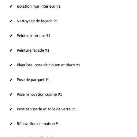
Isolation mur intérieur 91
Nettoyage de façade 91
Peintre intérieur 91
Peinture façade 91
Plaquiste, pose de cloison et placo 91
Pose de parquet 91
Pose rénovation cuisine 91
Pose tapisserie et toile de verre 91
Rénovation de maison 91