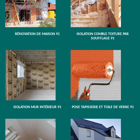
RÉNOVATION DE MAISON 91
ISOLATION COMBLE TOITURE PAR
SOUFFLAGE 91
ISOLATION MUR INTÉRIEUR 91
POSE TAPISSERIE ET TOILE DE VERRE 91