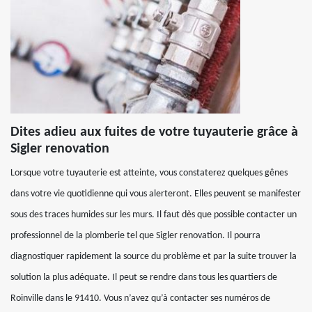
Dites adieu aux fuites de votre tuyauterie grâce à
Sigler renovation
Lorsque votre tuyauterie est atteinte, vous constaterez quelques gênes
dans votre vie quotidienne qui vous alerteront. Elles peuvent se manifester
sous des traces humides sur les murs. Il faut dès que possible contacter un
professionnel de la plomberie tel que Sigler renovation. Il pourra
diagnostiquer rapidement la source du problème et par la suite trouver la
solution la plus adéquate. Il peut se rendre dans tous les quartiers de
Roinville dans le 91410. Vous n’avez qu’à contacter ses numéros de