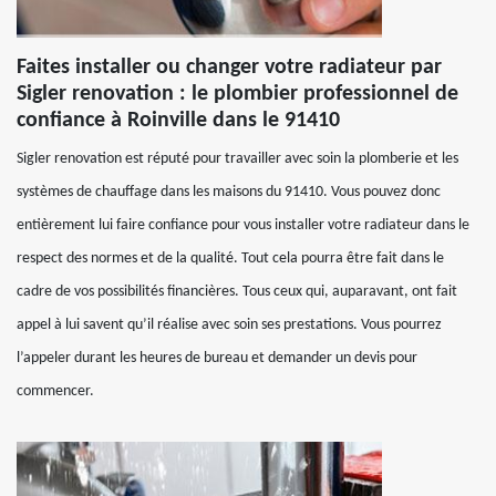
Faites installer ou changer votre radiateur par
Sigler renovation : le plombier professionnel de
confiance à Roinville dans le 91410
Sigler renovation est réputé pour travailler avec soin la plomberie et les
systèmes de chauffage dans les maisons du 91410. Vous pouvez donc
entièrement lui faire confiance pour vous installer votre radiateur dans le
respect des normes et de la qualité. Tout cela pourra être fait dans le
cadre de vos possibilités financières. Tous ceux qui, auparavant, ont fait
appel à lui savent qu’il réalise avec soin ses prestations. Vous pourrez
l’appeler durant les heures de bureau et demander un devis pour
commencer.