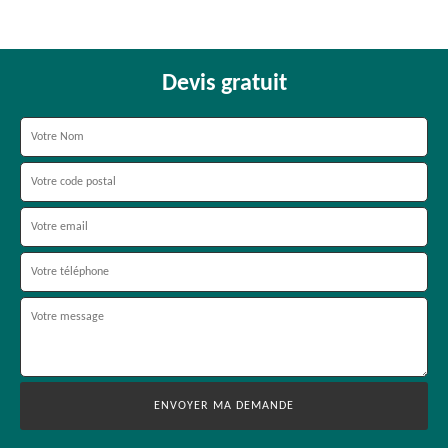
Devis gratuit