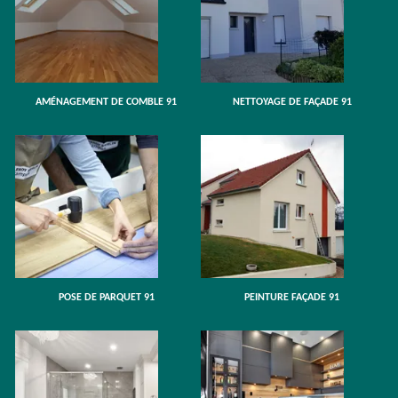
AMÉNAGEMENT DE COMBLE 91
NETTOYAGE DE FAÇADE 91
POSE DE PARQUET 91
PEINTURE FAÇADE 91