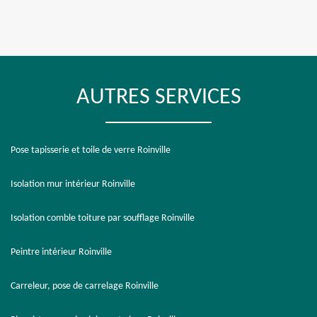
AUTRES SERVICES
Pose tapisserie et toile de verre Roinville
Isolation mur intérieur Roinville
Isolation comble toiture par soufflage Roinville
Peintre intérieur Roinville
Carreleur, pose de carrelage Roinville