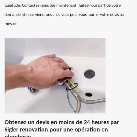
quiétude. Contactez-nous dès maintenant, faites-nous part de votre
demande et nous viendrons chez vous pour vous fournir votre devis sur
mesure.
Obtenez un devis en moins de 24 heures par
Sigler renovation pour une opération en