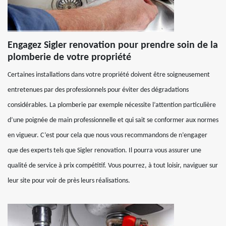
Engagez Sigler renovation pour prendre soin de la
plomberie de votre propriété
Certaines installations dans votre propriété doivent être soigneusement
entretenues par des professionnels pour éviter des dégradations
considérables. La plomberie par exemple nécessite l’attention particulière
d’une poignée de main professionnelle et qui sait se conformer aux normes
en vigueur. C’est pour cela que nous vous recommandons de n’engager
que des experts tels que Sigler renovation. Il pourra vous assurer une
qualité de service à prix compétitif. Vous pourrez, à tout loisir, naviguer sur
leur site pour voir de près leurs réalisations.