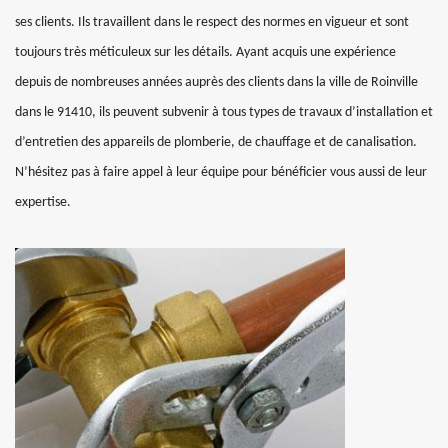
ses clients. Ils travaillent dans le respect des normes en vigueur et sont
toujours très méticuleux sur les détails. Ayant acquis une expérience
depuis de nombreuses années auprès des clients dans la ville de Roinville
dans le 91410, ils peuvent subvenir à tous types de travaux d’installation et
d’entretien des appareils de plomberie, de chauffage et de canalisation.
N’hésitez pas à faire appel à leur équipe pour bénéficier vous aussi de leur
expertise.