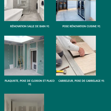
RÉNOVATION SALLE DE BAIN 91
POSE RÉNOVATION CUISINE 91
PLAQUISTE, POSE DE CLOISON ET PLACO
CARRELEUR, POSE DE CARRELAGE 91
91