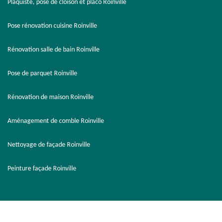
Plaquiste, pose de cloison et placo Roinville
Pose rénovation cuisine Roinville
Rénovation salle de bain Roinville
Pose de parquet Roinville
Rénovation de maison Roinville
Aménagement de comble Roinville
Nettoyage de façade Roinville
Peinture façade Roinville