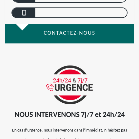
CONTACTEZ-NOUS
NOUS INTERVENONS 7j/7 et 24h/24
En cas d’urgence, nous intervenons dans l’immédiat, n’hésitez pas