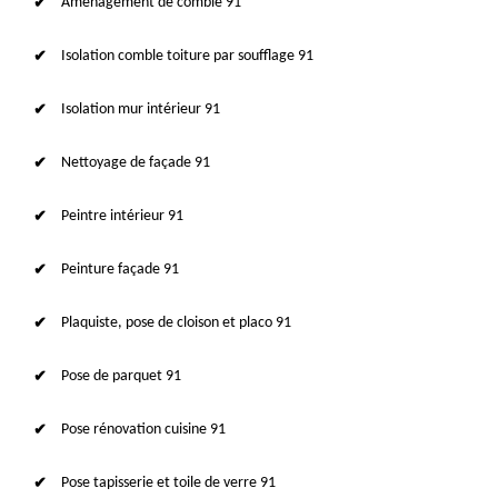
Aménagement de comble 91
Isolation comble toiture par soufflage 91
Isolation mur intérieur 91
Nettoyage de façade 91
Peintre intérieur 91
Peinture façade 91
Plaquiste, pose de cloison et placo 91
Pose de parquet 91
Pose rénovation cuisine 91
Pose tapisserie et toile de verre 91