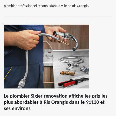
plombier professionnel reconnu dans la ville de Ris Orangis.
Le plombier Sigler renovation affiche les prix les
plus abordables à Ris Orangis dans le 91130 et
ses environs