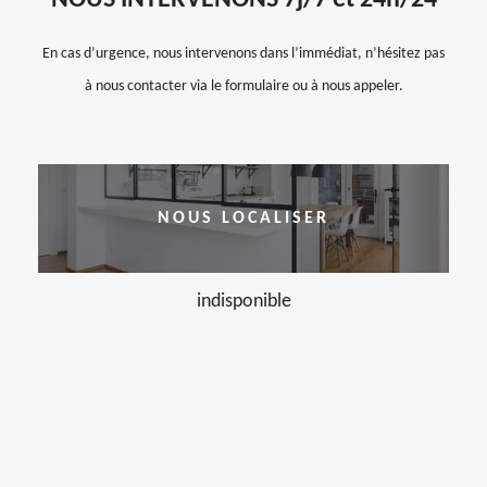
NOUS INTERVENONS 7j/7 et 24h/24
En cas d’urgence, nous intervenons dans l’immédiat, n’hésitez pas
à nous contacter via le formulaire ou à nous appeler.
NOUS LOCALISER
indisponible