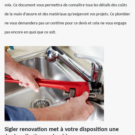
voix. Ce document vous permettra de connaître tous les détails des coûts
de la main d’œuvre et des matériaux qu’exigeront vos projets. Ce plombier
ne vous demandera pas un centime pour ce devis et cela ne vous engage
pas encore en quoi que ce soit.
Sigler renovation met à votre disposition une