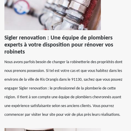
Sigler renovation : Une équipe de plombiers
experts à votre disposition pour rénover vos
robinets
Nous avons parfois besoin de changer la robinetterie des propriétés dont
nous prenons possession. Si tel est votre cas et que vous habitez dans les
environs de la ville de Ris Orangis dans le 91130, sachez que vous pouvez
engager Sigler renovation : le professionnel de la plomberie de cette
région. Il tient à son compte une équipe de plombiers chevronnés ayant
une expérience satisfaisante selon ses anciens clients. Vous pourrez
commencer par visiter leur site pour voir de plus près leurs réalisations.