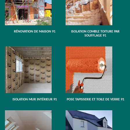
RÉNOVATION DE MAISON 91
ISOLATION COMBLE TOITURE PAR
SOUFFLAGE 91
ISOLATION MUR INTÉRIEUR 91
POSE TAPISSERIE ET TOILE DE VERRE 91