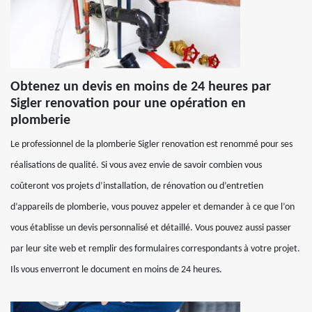
Obtenez un devis en moins de 24 heures par
Sigler renovation pour une opération en
plomberie
Le professionnel de la plomberie Sigler renovation est renommé pour ses
réalisations de qualité. Si vous avez envie de savoir combien vous
coûteront vos projets d’installation, de rénovation ou d’entretien
d’appareils de plomberie, vous pouvez appeler et demander à ce que l’on
vous établisse un devis personnalisé et détaillé. Vous pouvez aussi passer
par leur site web et remplir des formulaires correspondants à votre projet.
Ils vous enverront le document en moins de 24 heures.