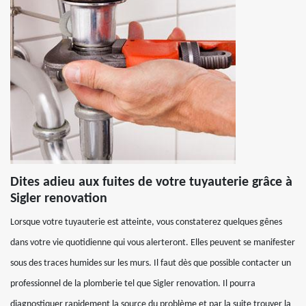
Dites adieu aux fuites de votre tuyauterie grâce à
Sigler renovation
Lorsque votre tuyauterie est atteinte, vous constaterez quelques gênes
dans votre vie quotidienne qui vous alerteront. Elles peuvent se manifester
sous des traces humides sur les murs. Il faut dès que possible contacter un
professionnel de la plomberie tel que Sigler renovation. Il pourra
diagnostiquer rapidement la source du problème et par la suite trouver la