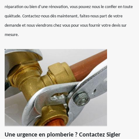
réparation ou bien d’une rénovation, vous pouvez nous le confier en toute
quiétude. Contactez-nous dès maintenant, faites-nous part de votre
demande et nous viendrons chez vous pour vous fournir votre devis sur
mesure.
Une urgence en plomberie ? Contactez Sigler