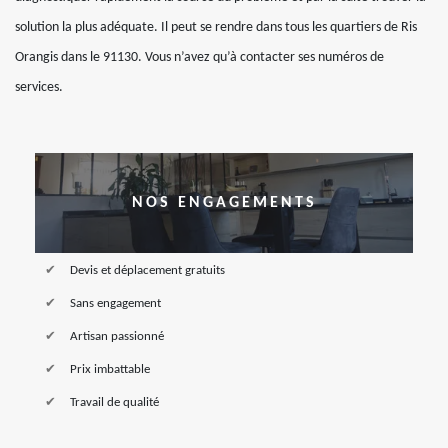
solution la plus adéquate. Il peut se rendre dans tous les quartiers de Ris
Orangis dans le 91130. Vous n’avez qu’à contacter ses numéros de
services.
NOS ENGAGEMENTS
Devis et déplacement gratuits
Sans engagement
Artisan passionné
Prix imbattable
Travail de qualité