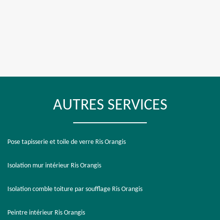
AUTRES SERVICES
Pose tapisserie et toile de verre Ris Orangis
Isolation mur intérieur Ris Orangis
Isolation comble toiture par soufflage Ris Orangis
Peintre intérieur Ris Orangis