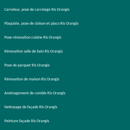
Carreleur, pose de carrelage Ris Orangis
Plaquiste, pose de cloison et placo Ris Orangis
Pose rénovation cuisine Ris Orangis
Rénovation salle de bain Ris Orangis
Pose de parquet Ris Orangis
Rénovation de maison Ris Orangis
Aménagement de comble Ris Orangis
Nettoyage de façade Ris Orangis
Peinture façade Ris Orangis