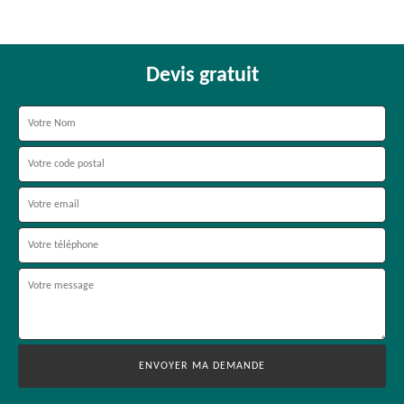
Devis gratuit