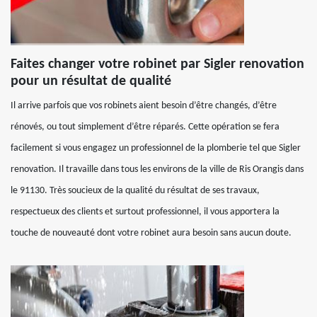
Faites changer votre robinet par Sigler renovation
pour un résultat de qualité
Il arrive parfois que vos robinets aient besoin d’être changés, d’être
rénovés, ou tout simplement d’être réparés. Cette opération se fera
facilement si vous engagez un professionnel de la plomberie tel que Sigler
renovation. Il travaille dans tous les environs de la ville de Ris Orangis dans
le 91130. Très soucieux de la qualité du résultat de ses travaux,
respectueux des clients et surtout professionnel, il vous apportera la
touche de nouveauté dont votre robinet aura besoin sans aucun doute.