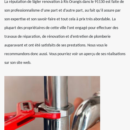
La réputation de Sigler renovation à Ris Orangis dans le 91130 est faite de
son professionnalisme d’une part et d’autre part, au fait qu’il assure par
son expertise et son savoir-faire et tout cela à prix très abordable. La
plupart des propriétaires de cette ville l’ont engagé pour effectuer des
travaux de réparation, de rénovation et d’entretien de plomberie
auparavant et ont été satisfaits de ses prestations. Nous vous le
recommandons donc aussi. Vous pourriez voir un aperçu de ses réalisations
sur son site web.