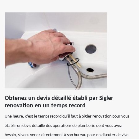
Obtenez un devis détaillé établi par Sigler
renovation en un temps record
Une heure, c’est le temps record qu’il faut à Sigler renovation pour vous
établir un devis détaillé des opérations de plomberie dont vous avez
besoin, si vous venez directement à son bureau pour en discuter de vive