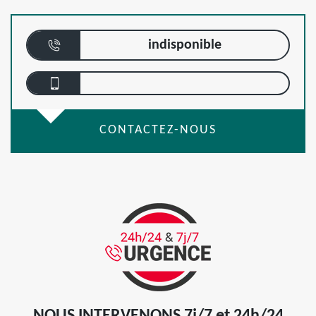
indisponible
CONTACTEZ-NOUS