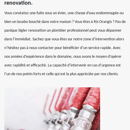
renovation.
Vous constatez une fuite sous un évier, une chasse d’eau endommagée ou
bien un lavabo bouché dans votre maison ? Vous êtes à Ris Orangis ? Pas de
panique Sigler renovation un plombier professionnel peut vous dépanner
dans l’immédiat. Sachez que vous êtes sur notre zone d’intervention alors
n’hésitez pas à nous contacter pour bénéficier d’un service rapide. Avec
nos années d’expérience dans le domaine, nous avons le moyen d’opérer
avec rapidité et efficacité. La capacité d’intervenir en cas d’urgence est
l’un de nos points forts et celle qui est la plus appréciée par nos clients.