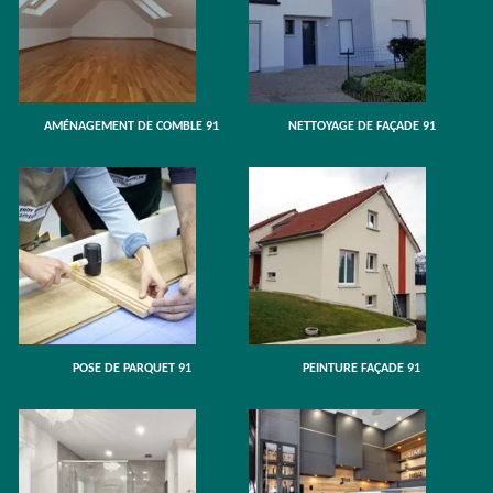
AMÉNAGEMENT DE COMBLE 91
NETTOYAGE DE FAÇADE 91
POSE DE PARQUET 91
PEINTURE FAÇADE 91