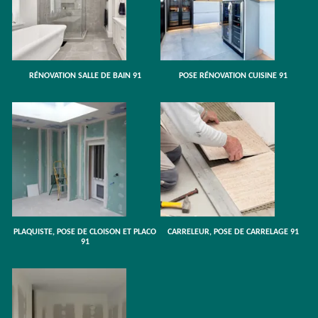
RÉNOVATION SALLE DE BAIN 91
POSE RÉNOVATION CUISINE 91
PLAQUISTE, POSE DE CLOISON ET PLACO
CARRELEUR, POSE DE CARRELAGE 91
91