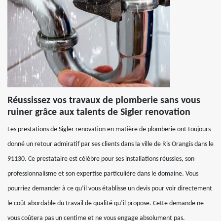
Réussissez vos travaux de plomberie sans vous
ruiner grâce aux talents de Sigler renovation
Les prestations de Sigler renovation en matière de plomberie ont toujours
donné un retour admiratif par ses clients dans la ville de Ris Orangis dans le
91130. Ce prestataire est célèbre pour ses installations réussies, son
professionnalisme et son expertise particulière dans le domaine. Vous
pourriez demander à ce qu’il vous établisse un devis pour voir directement
le coût abordable du travail de qualité qu’il propose. Cette demande ne
vous coûtera pas un centime et ne vous engage absolument pas.