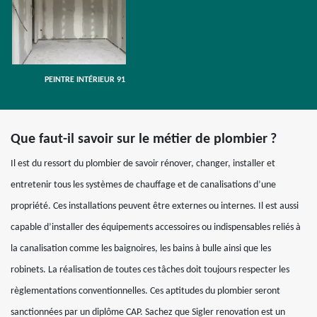
PEINTRE INTÉRIEUR 91
Que faut-il savoir sur le métier de plombier ?
Il est du ressort du plombier de savoir rénover, changer, installer et
entretenir tous les systèmes de chauffage et de canalisations d’une
propriété. Ces installations peuvent être externes ou internes. Il est aussi
capable d’installer des équipements accessoires ou indispensables reliés à
la canalisation comme les baignoires, les bains à bulle ainsi que les
robinets. La réalisation de toutes ces tâches doit toujours respecter les
règlementations conventionnelles. Ces aptitudes du plombier seront
sanctionnées par un diplôme CAP. Sachez que Sigler renovation est un