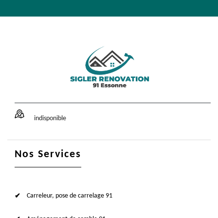
indisponible
Nos Services
Carreleur, pose de carrelage 91