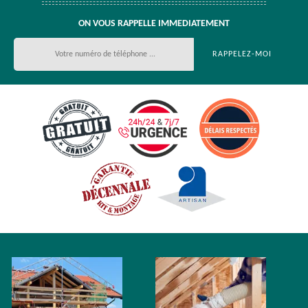
ON VOUS RAPPELLE IMMEDIATEMENT