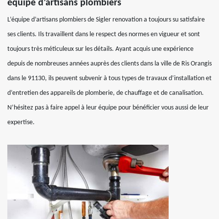
équipe d’artisans plombiers
L’équipe d’artisans plombiers de Sigler renovation a toujours su satisfaire
ses clients. Ils travaillent dans le respect des normes en vigueur et sont
toujours très méticuleux sur les détails. Ayant acquis une expérience
depuis de nombreuses années auprès des clients dans la ville de Ris Orangis
dans le 91130, ils peuvent subvenir à tous types de travaux d’installation et
d’entretien des appareils de plomberie, de chauffage et de canalisation.
N’hésitez pas à faire appel à leur équipe pour bénéficier vous aussi de leur
expertise.