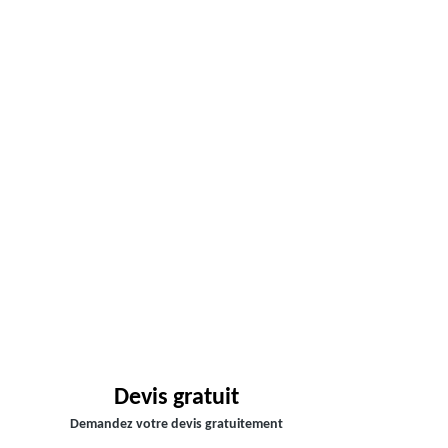
Devis gratuit
Demandez votre devis gratuitement