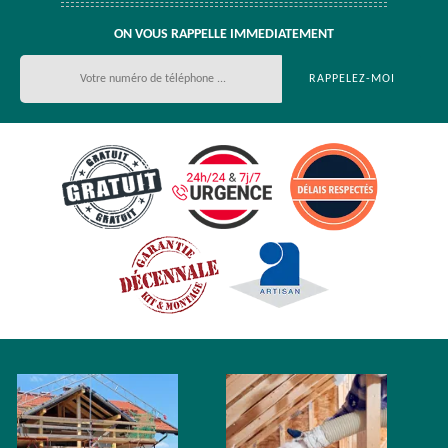
ON VOUS RAPPELLE IMMEDIATEMENT