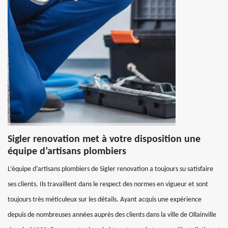
Sigler renovation met à votre disposition une
équipe d’artisans plombiers
L’équipe d’artisans plombiers de Sigler renovation a toujours su satisfaire
ses clients. Ils travaillent dans le respect des normes en vigueur et sont
toujours très méticuleux sur les détails. Ayant acquis une expérience
depuis de nombreuses années auprès des clients dans la ville de Ollainville