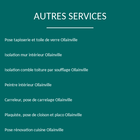
AUTRES SERVICES
Pose tapisserie et toile de verre Ollainville
Isolation mur intérieur Ollainville
Isolation comble toiture par soufflage Ollainville
Peintre intérieur Ollainville
Carreleur, pose de carrelage Ollainville
Plaquiste, pose de cloison et placo Ollainville
Pose rénovation cuisine Ollainville