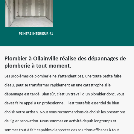
PEINTRE INTÉRIEUR 91
Plombier à Ollainville réalise des dépannages de
plomberie à tout moment.
Les problèmes de plomberie ne s’attendent pas, une toute petite fuite
d’eau, peut se transformer rapidement en une catastrophe si le
dépannage est tardé. Bien sûr, c’est un travail d’un plombier donc, vous
devez faire appel à un professionnel. Il est toutefois essentiel de bien
choisir votre artisan. Nous vous recommandons de choisir les prestations
de Sigler renovation. Nous sommes en activité depuis longtemps et
sommes tout à fait capables d’apporter des solutions efficaces à tout