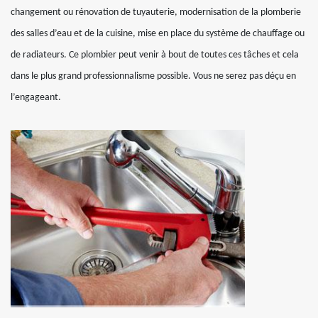
changement ou rénovation de tuyauterie, modernisation de la plomberie
des salles d’eau et de la cuisine, mise en place du système de chauffage ou
de radiateurs. Ce plombier peut venir à bout de toutes ces tâches et cela
dans le plus grand professionnalisme possible. Vous ne serez pas déçu en
l’engageant.