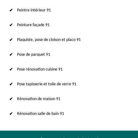
Peintre intérieur 91
Peinture façade 91
Plaquiste, pose de cloison et placo 91
Pose de parquet 91
Pose rénovation cuisine 91
Pose tapisserie et toile de verre 91
Rénovation de maison 91
Rénovation salle de bain 91