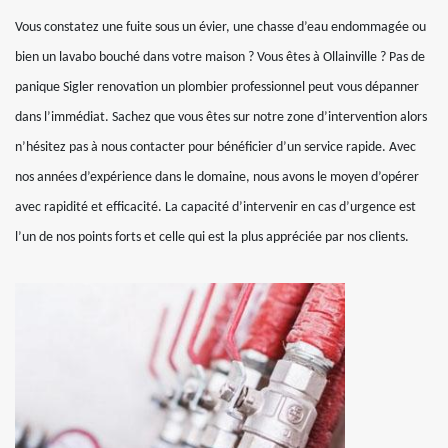
Vous constatez une fuite sous un évier, une chasse d’eau endommagée ou
bien un lavabo bouché dans votre maison ? Vous êtes à Ollainville ? Pas de
panique Sigler renovation un plombier professionnel peut vous dépanner
dans l’immédiat. Sachez que vous êtes sur notre zone d’intervention alors
n’hésitez pas à nous contacter pour bénéficier d’un service rapide. Avec
nos années d’expérience dans le domaine, nous avons le moyen d’opérer
avec rapidité et efficacité. La capacité d’intervenir en cas d’urgence est
l’un de nos points forts et celle qui est la plus appréciée par nos clients.