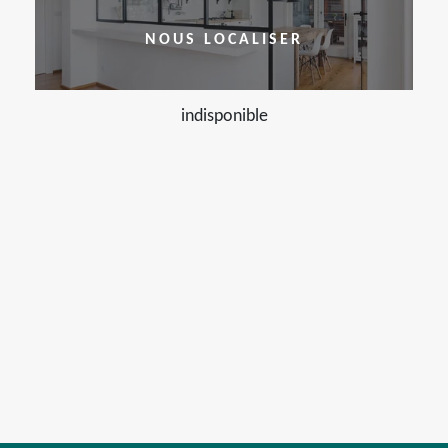
NOUS LOCALISER
indisponible