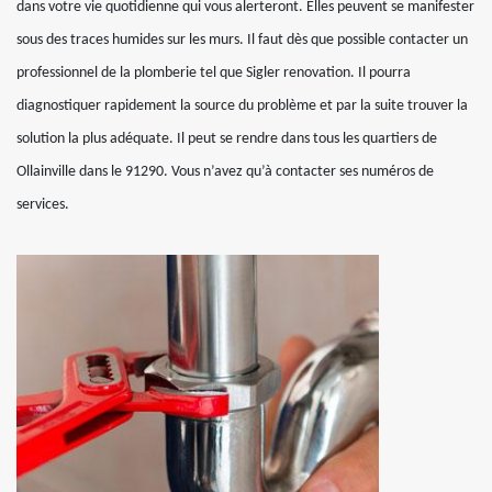
dans votre vie quotidienne qui vous alerteront. Elles peuvent se manifester
sous des traces humides sur les murs. Il faut dès que possible contacter un
professionnel de la plomberie tel que Sigler renovation. Il pourra
diagnostiquer rapidement la source du problème et par la suite trouver la
solution la plus adéquate. Il peut se rendre dans tous les quartiers de
Ollainville dans le 91290. Vous n’avez qu’à contacter ses numéros de
services.