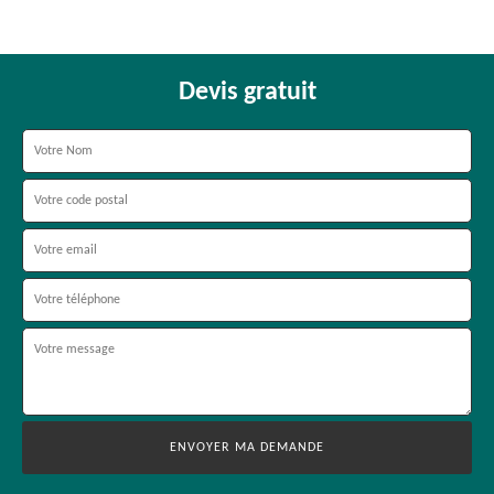
Devis gratuit