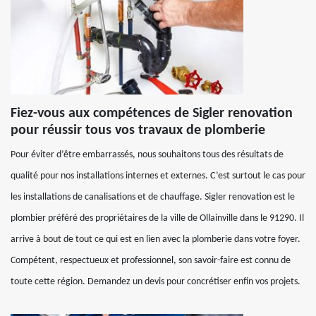
Fiez-vous aux compétences de Sigler renovation
pour réussir tous vos travaux de plomberie
Pour éviter d’être embarrassés, nous souhaitons tous des résultats de
qualité pour nos installations internes et externes. C’est surtout le cas pour
les installations de canalisations et de chauffage. Sigler renovation est le
plombier préféré des propriétaires de la ville de Ollainville dans le 91290. Il
arrive à bout de tout ce qui est en lien avec la plomberie dans votre foyer.
Compétent, respectueux et professionnel, son savoir-faire est connu de
toute cette région. Demandez un devis pour concrétiser enfin vos projets.