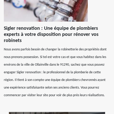
Sigler renovation : Une équipe de plombiers
experts à votre disposition pour rénover vos
robinets
Nous avons parfois besoin de changer la robinetterie des propriétés dont
nous prenons possession. Si tel est votre cas et que vous habitez dans les
environs de la ville de Ollainville dans le 91290, sachez que vous pouvez
engager Sigler renovation : le professionnel de la plomberie de cette
région. Il tient à son compte une équipe de plombiers chevronnés ayant
une expérience satisfaisante selon ses anciens clients. Vous pourrez
commencer par visiter leur site pour voir de plus près leurs réalisations.