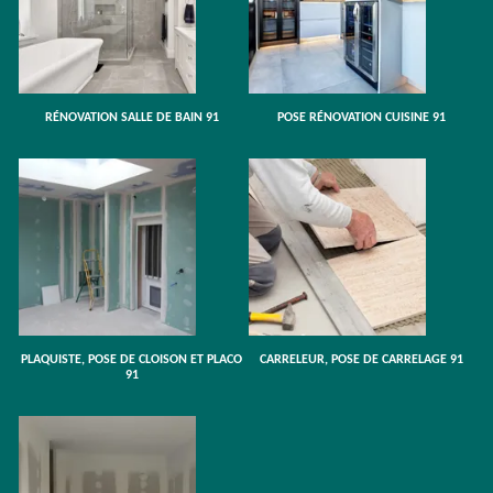
RÉNOVATION SALLE DE BAIN 91
POSE RÉNOVATION CUISINE 91
PLAQUISTE, POSE DE CLOISON ET PLACO
CARRELEUR, POSE DE CARRELAGE 91
91