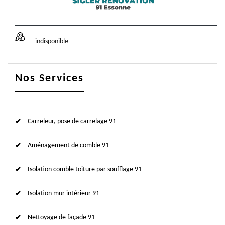
indisponible
Nos Services
Carreleur, pose de carrelage 91
Aménagement de comble 91
Isolation comble toiture par soufflage 91
Isolation mur intérieur 91
Nettoyage de façade 91