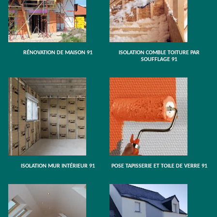
RÉNOVATION DE MAISON 91
ISOLATION COMBLE TOITURE PAR
SOUFFLAGE 91
ISOLATION MUR INTÉRIEUR 91
POSE TAPISSERIE ET TOILE DE VERRE 91