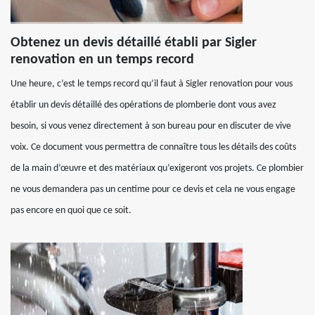
Obtenez un devis détaillé établi par Sigler
renovation en un temps record
Une heure, c’est le temps record qu’il faut à Sigler renovation pour vous
établir un devis détaillé des opérations de plomberie dont vous avez
besoin, si vous venez directement à son bureau pour en discuter de vive
voix. Ce document vous permettra de connaître tous les détails des coûts
de la main d’œuvre et des matériaux qu’exigeront vos projets. Ce plombier
ne vous demandera pas un centime pour ce devis et cela ne vous engage
pas encore en quoi que ce soit.