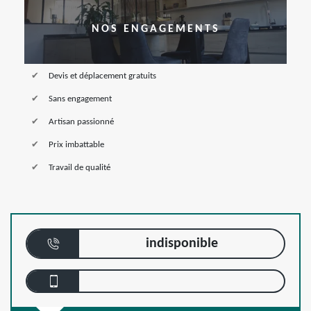
NOS ENGAGEMENTS
Devis et déplacement gratuits
Sans engagement
Artisan passionné
Prix imbattable
Travail de qualité
indisponible