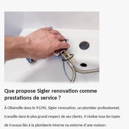
Que propose Sigler renovation comme
prestations de service ?
À Ollainville dans le 91290, Sigler renovation, un plombier professionnel,
travaille dans le plus grand respect de ses clients. Il réalise tous les types
de travaux liés à la plomberie interne ou externe d’une maison :