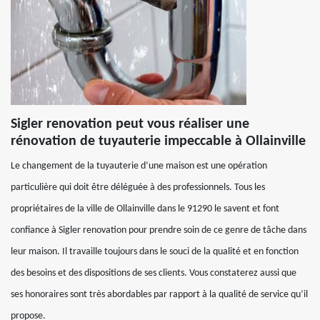
Sigler renovation peut vous réaliser une
rénovation de tuyauterie impeccable à Ollainville
Le changement de la tuyauterie d’une maison est une opération
particulière qui doit être déléguée à des professionnels. Tous les
propriétaires de la ville de Ollainville dans le 91290 le savent et font
confiance à Sigler renovation pour prendre soin de ce genre de tâche dans
leur maison. Il travaille toujours dans le souci de la qualité et en fonction
des besoins et des dispositions de ses clients. Vous constaterez aussi que
ses honoraires sont très abordables par rapport à la qualité de service qu’il
propose.