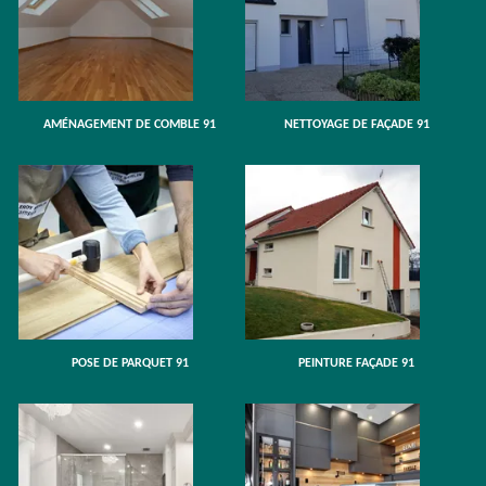
AMÉNAGEMENT DE COMBLE 91
NETTOYAGE DE FAÇADE 91
POSE DE PARQUET 91
PEINTURE FAÇADE 91