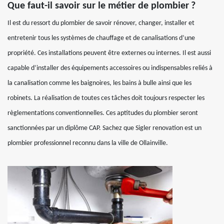
Que faut-il savoir sur le métier de plombier ?
Il est du ressort du plombier de savoir rénover, changer, installer et
entretenir tous les systèmes de chauffage et de canalisations d’une
propriété. Ces installations peuvent être externes ou internes. Il est aussi
capable d’installer des équipements accessoires ou indispensables reliés à
la canalisation comme les baignoires, les bains à bulle ainsi que les
robinets. La réalisation de toutes ces tâches doit toujours respecter les
règlementations conventionnelles. Ces aptitudes du plombier seront
sanctionnées par un diplôme CAP. Sachez que Sigler renovation est un
plombier professionnel reconnu dans la ville de Ollainville.