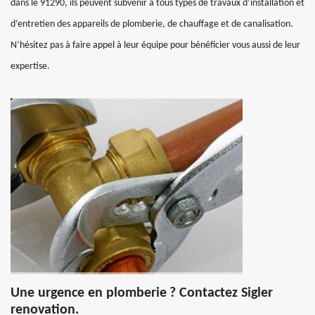
dans le 91290, ils peuvent subvenir à tous types de travaux d’installation et
d’entretien des appareils de plomberie, de chauffage et de canalisation.
N’hésitez pas à faire appel à leur équipe pour bénéficier vous aussi de leur
expertise.
Une urgence en plomberie ? Contactez Sigler
renovation.