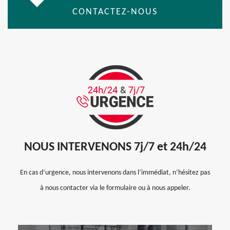
CONTACTEZ-NOUS
NOUS INTERVENONS 7j/7 et 24h/24
En cas d’urgence, nous intervenons dans l’immédiat, n’hésitez pas
à nous contacter via le formulaire ou à nous appeler.