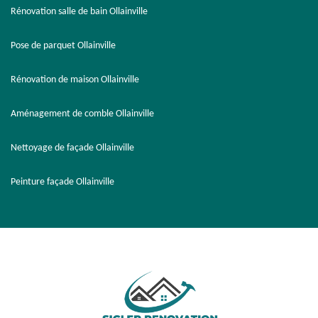
Rénovation salle de bain Ollainville
Pose de parquet Ollainville
Rénovation de maison Ollainville
Aménagement de comble Ollainville
Nettoyage de façade Ollainville
Peinture façade Ollainville