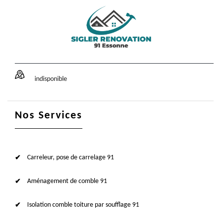
indisponible
Nos Services
Carreleur, pose de carrelage 91
Aménagement de comble 91
Isolation comble toiture par soufflage 91