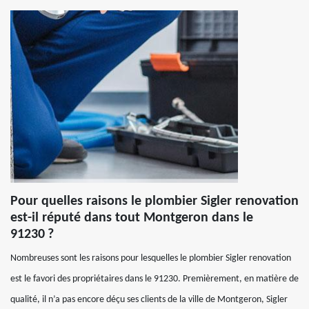
Pour quelles raisons le plombier Sigler renovation
est-il réputé dans tout Montgeron dans le
91230 ?
Nombreuses sont les raisons pour lesquelles le plombier Sigler renovation
est le favori des propriétaires dans le 91230. Premièrement, en matière de
qualité, il n’a pas encore déçu ses clients de la ville de Montgeron, Sigler