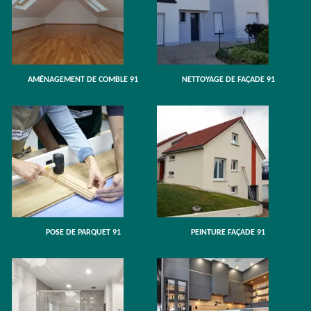
AMÉNAGEMENT DE COMBLE 91
NETTOYAGE DE FAÇADE 91
POSE DE PARQUET 91
PEINTURE FAÇADE 91