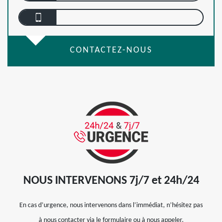
CONTACTEZ-NOUS
NOUS INTERVENONS 7j/7 et 24h/24
En cas d’urgence, nous intervenons dans l’immédiat, n’hésitez pas
à nous contacter via le formulaire ou à nous appeler.