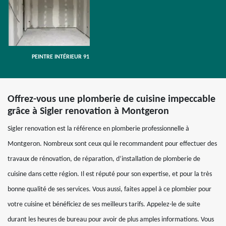
PEINTRE INTÉRIEUR 91
Offrez-vous une plomberie de cuisine impeccable
grâce à Sigler renovation à Montgeron
Sigler renovation est la référence en plomberie professionnelle à
Montgeron. Nombreux sont ceux qui le recommandent pour effectuer des
travaux de rénovation, de réparation, d’installation de plomberie de
cuisine dans cette région. Il est réputé pour son expertise, et pour la très
bonne qualité de ses services. Vous aussi, faites appel à ce plombier pour
votre cuisine et bénéficiez de ses meilleurs tarifs. Appelez-le de suite
durant les heures de bureau pour avoir de plus amples informations. Vous