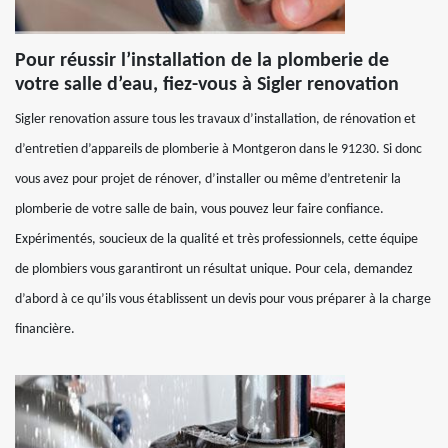
Pour réussir l’installation de la plomberie de
votre salle d’eau, fiez-vous à Sigler renovation
Sigler renovation assure tous les travaux d’installation, de rénovation et
d’entretien d’appareils de plomberie à Montgeron dans le 91230. Si donc
vous avez pour projet de rénover, d’installer ou même d’entretenir la
plomberie de votre salle de bain, vous pouvez leur faire confiance.
Expérimentés, soucieux de la qualité et très professionnels, cette équipe
de plombiers vous garantiront un résultat unique. Pour cela, demandez
d’abord à ce qu’ils vous établissent un devis pour vous préparer à la charge
financière.