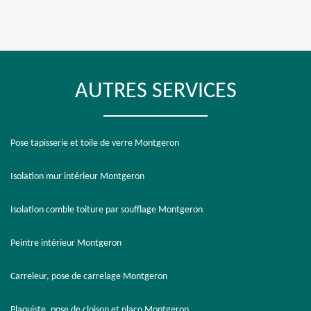
AUTRES SERVICES
Pose tapisserie et toile de verre Montgeron
Isolation mur intérieur Montgeron
Isolation comble toiture par soufflage Montgeron
Peintre intérieur Montgeron
Carreleur, pose de carrelage Montgeron
Plaquiste, pose de cloison et placo Montgeron