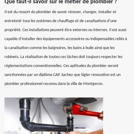
Que faut-il savoir sur le métier de plombier ?
Il est du ressort du plombier de savoir rénover, changer, installer et
entretenir tous les systèmes de chauffage et de canalisations d’une
propriété. Ces installations peuvent être externes ou internes. Il est aussi
capable d’installer des équipements accessoires ou indispensables reliés à
la canalisation comme les baignoires, les bains à bulle ainsi que les
robinets. La réalisation de toutes ces tâches doit toujours respecter les
règlementations conventionnelles. Ces aptitudes du plombier seront
sanctionnées par un diplôme CAP. Sachez que Sigler renovation est un
plombier professionnel reconnu dans la ville de Montgeron.