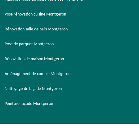
Pose rénovation cuisine Montgeron
Rénovation salle de bain Montgeron
Pose de parquet Montgeron
Rénovation de maison Montgeron
Aménagement de comble Montgeron
Nettoyage de façade Montgeron
Peinture façade Montgeron