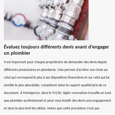
Évaluez toujours différents devis avant d’engager
un plombier
Il est important pour chaque propriétaire de demander des devis depuis
différents prestataires en plomberie. Cela permet d’arrêter son choix sur
celui qui correspond le plus à ses dispositions financières et sur celui qui lui
semble le plus abordable, compétent selon le rapport qualité/prix de ce
document. À Montgeron, dans le 91230, Sigler renovation travaille en tant
que plombier professionnel et peut vous établir des devis sans engagement
et dans le plus bref des délais. Notez que cette procédure n’est pas