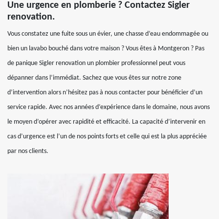
Une urgence en plomberie ? Contactez Sigler
renovation.
Vous constatez une fuite sous un évier, une chasse d’eau endommagée ou
bien un lavabo bouché dans votre maison ? Vous êtes à Montgeron ? Pas
de panique Sigler renovation un plombier professionnel peut vous
dépanner dans l’immédiat. Sachez que vous êtes sur notre zone
d’intervention alors n’hésitez pas à nous contacter pour bénéficier d’un
service rapide. Avec nos années d’expérience dans le domaine, nous avons
le moyen d’opérer avec rapidité et efficacité. La capacité d’intervenir en
cas d’urgence est l’un de nos points forts et celle qui est la plus appréciée
par nos clients.