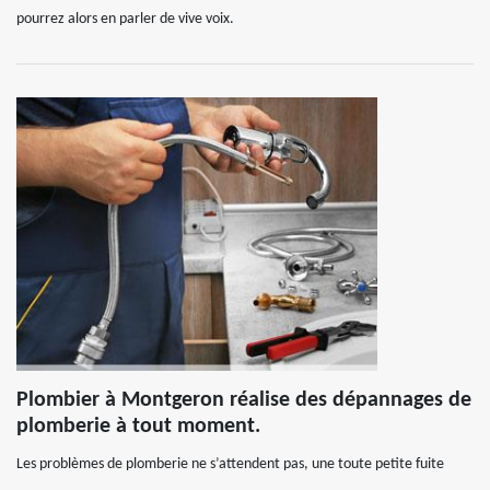
pourrez alors en parler de vive voix.
Plombier à Montgeron réalise des dépannages de
plomberie à tout moment.
Les problèmes de plomberie ne s’attendent pas, une toute petite fuite