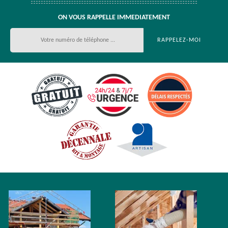
ON VOUS RAPPELLE IMMEDIATEMENT