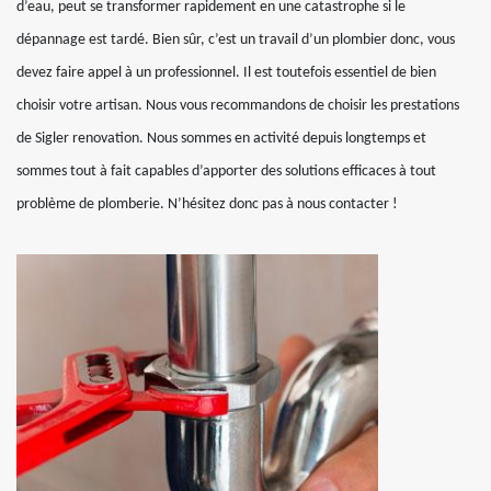
d’eau, peut se transformer rapidement en une catastrophe si le
dépannage est tardé. Bien sûr, c’est un travail d’un plombier donc, vous
devez faire appel à un professionnel. Il est toutefois essentiel de bien
choisir votre artisan. Nous vous recommandons de choisir les prestations
de Sigler renovation. Nous sommes en activité depuis longtemps et
sommes tout à fait capables d’apporter des solutions efficaces à tout
problème de plomberie. N’hésitez donc pas à nous contacter !