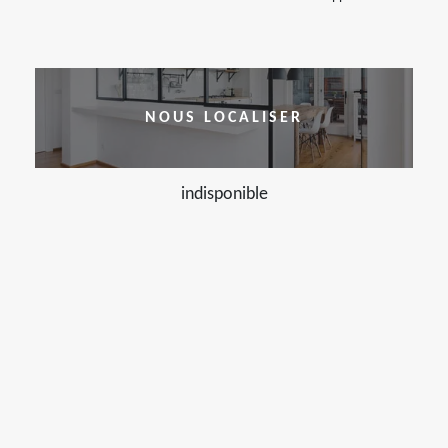
NOUS LOCALISER
indisponible