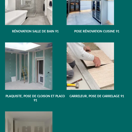
RÉNOVATION SALLE DE BAIN 91
POSE RÉNOVATION CUISINE 91
PLAQUISTE, POSE DE CLOISON ET PLACO
CARRELEUR, POSE DE CARRELAGE 91
91