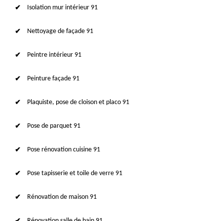
Isolation mur intérieur 91
Nettoyage de façade 91
Peintre intérieur 91
Peinture façade 91
Plaquiste, pose de cloison et placo 91
Pose de parquet 91
Pose rénovation cuisine 91
Pose tapisserie et toile de verre 91
Rénovation de maison 91
Rénovation salle de bain 91