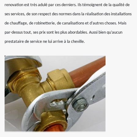
renovation est très adulé par ces derniers. Ils témoignent de la qualité de
ses services, de son respect des normes dans la réalisation des installations
de chauffage, de robinetterie, de canalisations et d’autres choses. Mais
par-dessus tout, ses prix sont les plus abordables. Aussi bien qu’aucun
prestataire de service ne lui arrive à la cheville.