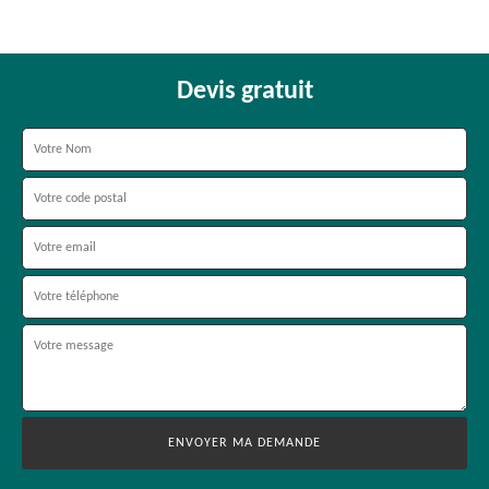
Devis gratuit