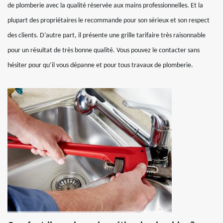
de plomberie avec la qualité réservée aux mains professionnelles. Et la
plupart des propriétaires le recommande pour son sérieux et son respect
des clients. D’autre part, il présente une grille tarifaire très raisonnable
pour un résultat de très bonne qualité. Vous pouvez le contacter sans
hésiter pour qu’il vous dépanne et pour tous travaux de plomberie.