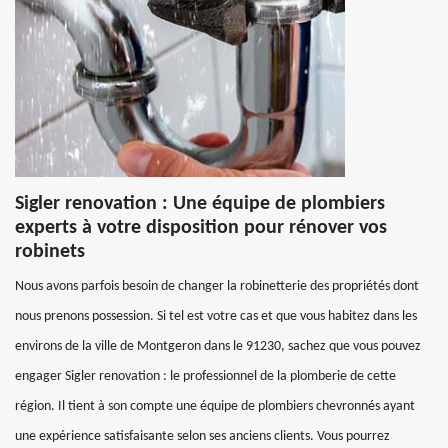
Sigler renovation : Une équipe de plombiers
experts à votre disposition pour rénover vos
robinets
Nous avons parfois besoin de changer la robinetterie des propriétés dont
nous prenons possession. Si tel est votre cas et que vous habitez dans les
environs de la ville de Montgeron dans le 91230, sachez que vous pouvez
engager Sigler renovation : le professionnel de la plomberie de cette
région. Il tient à son compte une équipe de plombiers chevronnés ayant
une expérience satisfaisante selon ses anciens clients. Vous pourrez