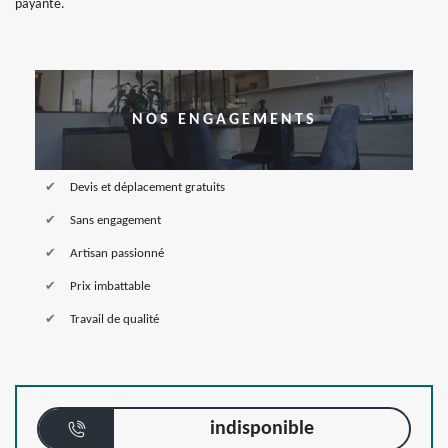
payante.
NOS ENGAGEMENTS
Devis et déplacement gratuits
Sans engagement
Artisan passionné
Prix imbattable
Travail de qualité
indisponible