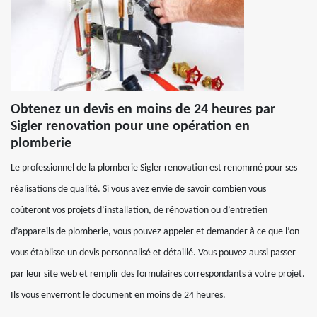
Obtenez un devis en moins de 24 heures par
Sigler renovation pour une opération en
plomberie
Le professionnel de la plomberie Sigler renovation est renommé pour ses
réalisations de qualité. Si vous avez envie de savoir combien vous
coûteront vos projets d’installation, de rénovation ou d’entretien
d’appareils de plomberie, vous pouvez appeler et demander à ce que l’on
vous établisse un devis personnalisé et détaillé. Vous pouvez aussi passer
par leur site web et remplir des formulaires correspondants à votre projet.
Ils vous enverront le document en moins de 24 heures.