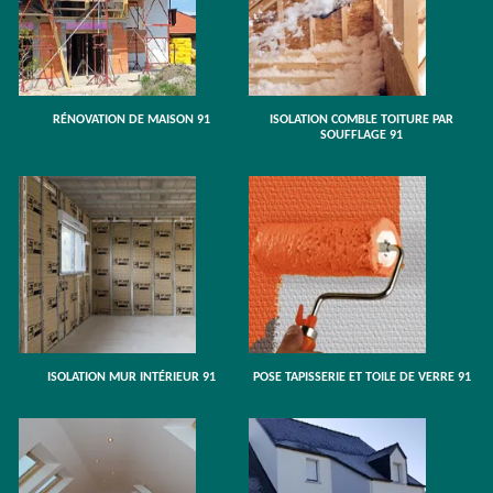
RÉNOVATION DE MAISON 91
ISOLATION COMBLE TOITURE PAR
SOUFFLAGE 91
ISOLATION MUR INTÉRIEUR 91
POSE TAPISSERIE ET TOILE DE VERRE 91