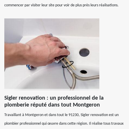
commencer par visiter leur site pour voir de plus près leurs réalisations.
Sigler renovation : un professionnel de la
plomberie réputé dans tout Montgeron
Travaillant à Montgeron et dans tout le 91230, Sigler renovation est un
plombier professionnel qui œuvre dans cette région. Il réalise tous travaux