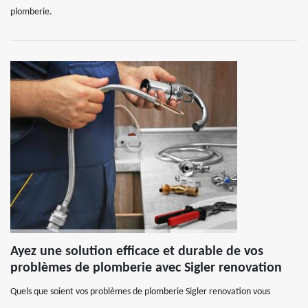
plomberie.
Ayez une solution efficace et durable de vos
problèmes de plomberie avec Sigler renovation
Quels que soient vos problèmes de plomberie Sigler renovation vous