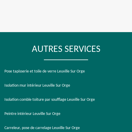
AUTRES SERVICES
Pose tapisserie et toile de verre Leuville Sur Orge
Isolation mur intérieur Leuville Sur Orge
Isolation comble toiture par soufflage Leuville Sur Orge
Peintre intérieur Leuville Sur Orge
Carreleur, pose de carrelage Leuville Sur Orge