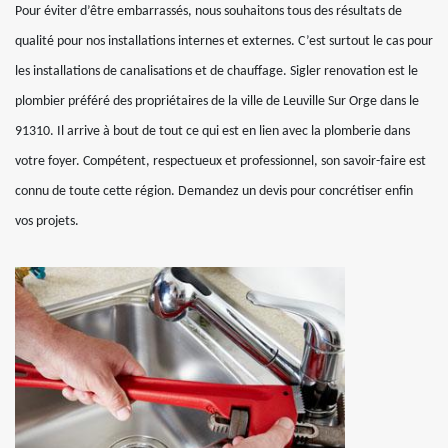
Pour éviter d’être embarrassés, nous souhaitons tous des résultats de
qualité pour nos installations internes et externes. C’est surtout le cas pour
les installations de canalisations et de chauffage. Sigler renovation est le
plombier préféré des propriétaires de la ville de Leuville Sur Orge dans le
91310. Il arrive à bout de tout ce qui est en lien avec la plomberie dans
votre foyer. Compétent, respectueux et professionnel, son savoir-faire est
connu de toute cette région. Demandez un devis pour concrétiser enfin
vos projets.