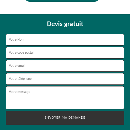
Devis gratuit