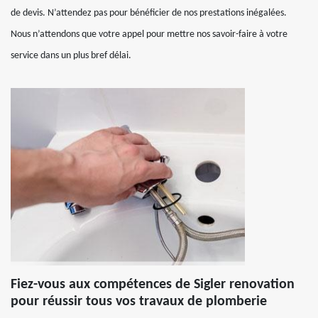
de devis. N’attendez pas pour bénéficier de nos prestations inégalées.
Nous n’attendons que votre appel pour mettre nos savoir-faire à votre
service dans un plus bref délai.
Fiez-vous aux compétences de Sigler renovation
pour réussir tous vos travaux de plomberie