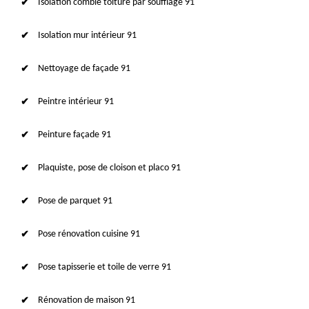
Isolation comble toiture par soufflage 91
Isolation mur intérieur 91
Nettoyage de façade 91
Peintre intérieur 91
Peinture façade 91
Plaquiste, pose de cloison et placo 91
Pose de parquet 91
Pose rénovation cuisine 91
Pose tapisserie et toile de verre 91
Rénovation de maison 91