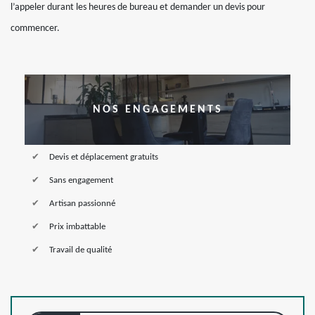
l’appeler durant les heures de bureau et demander un devis pour
commencer.
NOS ENGAGEMENTS
Devis et déplacement gratuits
Sans engagement
Artisan passionné
Prix imbattable
Travail de qualité