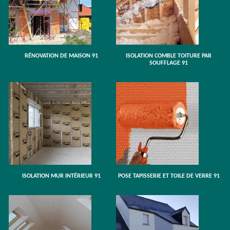
RÉNOVATION DE MAISON 91
ISOLATION COMBLE TOITURE PAR
SOUFFLAGE 91
ISOLATION MUR INTÉRIEUR 91
POSE TAPISSERIE ET TOILE DE VERRE 91