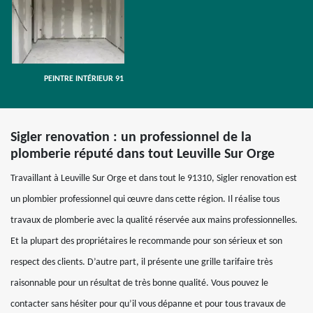
PEINTRE INTÉRIEUR 91
Sigler renovation : un professionnel de la
plomberie réputé dans tout Leuville Sur Orge
Travaillant à Leuville Sur Orge et dans tout le 91310, Sigler renovation est
un plombier professionnel qui œuvre dans cette région. Il réalise tous
travaux de plomberie avec la qualité réservée aux mains professionnelles.
Et la plupart des propriétaires le recommande pour son sérieux et son
respect des clients. D’autre part, il présente une grille tarifaire très
raisonnable pour un résultat de très bonne qualité. Vous pouvez le
contacter sans hésiter pour qu’il vous dépanne et pour tous travaux de