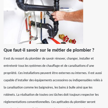
Que faut-il savoir sur le métier de plombier ?
Il est du ressort du plombier de savoir rénover, changer, installer et
entretenir tous les systèmes de chauffage et de canalisations d’une
propriété. Ces installations peuvent être externes ou internes. Il est aussi
capable d’installer des équipements accessoires ou indispensables reliés à
la canalisation comme les baignoires, les bains à bulle ainsi que les
robinets. La réalisation de toutes ces tâches doit toujours respecter les
règlementations conventionnelles. Ces aptitudes du plombier seront