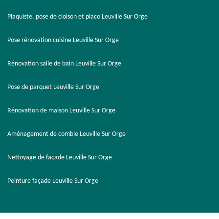
Plaquiste, pose de cloison et placo Leuville Sur Orge
Pose rénovation cuisine Leuville Sur Orge
Rénovation salle de bain Leuville Sur Orge
Pose de parquet Leuville Sur Orge
Rénovation de maison Leuville Sur Orge
Aménagement de comble Leuville Sur Orge
Nettoyage de façade Leuville Sur Orge
Peinture façade Leuville Sur Orge