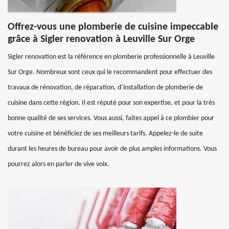
Offrez-vous une plomberie de cuisine impeccable
grâce à Sigler renovation à Leuville Sur Orge
Sigler renovation est la référence en plomberie professionnelle à Leuville
Sur Orge. Nombreux sont ceux qui le recommandent pour effectuer des
travaux de rénovation, de réparation, d’installation de plomberie de
cuisine dans cette région. Il est réputé pour son expertise, et pour la très
bonne qualité de ses services. Vous aussi, faites appel à ce plombier pour
votre cuisine et bénéficiez de ses meilleurs tarifs. Appelez-le de suite
durant les heures de bureau pour avoir de plus amples informations. Vous
pourrez alors en parler de vive voix.