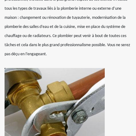
tous les types de travaux liés à la plomberie interne ou externe d’une
maison : changement ou rénovation de tuyauterie, modernisation de la
plomberie des salles d’eau et de la cuisine, mise en place du système de
chauffage ou de radiateurs. Ce plombier peut venir à bout de toutes ces
tâches et cela dans le plus grand professionnalisme possible. Vous ne serez
pas déçu en l’engageant.