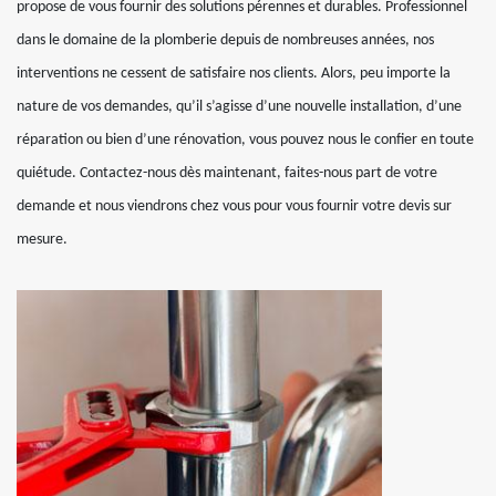
propose de vous fournir des solutions pérennes et durables. Professionnel
dans le domaine de la plomberie depuis de nombreuses années, nos
interventions ne cessent de satisfaire nos clients. Alors, peu importe la
nature de vos demandes, qu’il s’agisse d’une nouvelle installation, d’une
réparation ou bien d’une rénovation, vous pouvez nous le confier en toute
quiétude. Contactez-nous dès maintenant, faites-nous part de votre
demande et nous viendrons chez vous pour vous fournir votre devis sur
mesure.