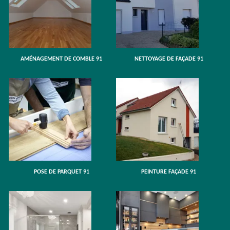
AMÉNAGEMENT DE COMBLE 91
NETTOYAGE DE FAÇADE 91
POSE DE PARQUET 91
PEINTURE FAÇADE 91