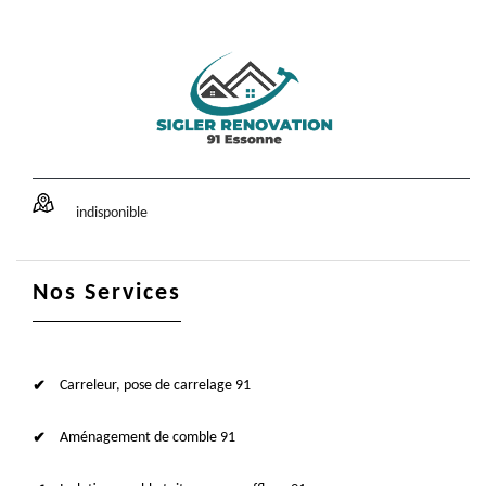
indisponible
Nos Services
Carreleur, pose de carrelage 91
Aménagement de comble 91