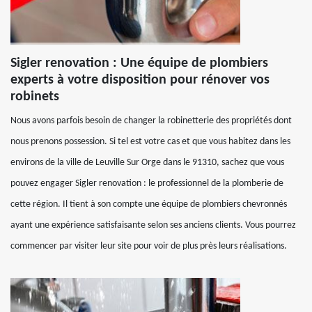
Sigler renovation : Une équipe de plombiers
experts à votre disposition pour rénover vos
robinets
Nous avons parfois besoin de changer la robinetterie des propriétés dont
nous prenons possession. Si tel est votre cas et que vous habitez dans les
environs de la ville de Leuville Sur Orge dans le 91310, sachez que vous
pouvez engager Sigler renovation : le professionnel de la plomberie de
cette région. Il tient à son compte une équipe de plombiers chevronnés
ayant une expérience satisfaisante selon ses anciens clients. Vous pourrez
commencer par visiter leur site pour voir de plus près leurs réalisations.