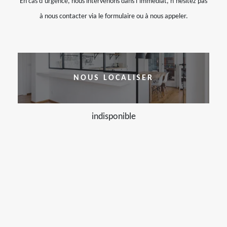
En cas d’urgence, nous intervenons dans l’immédiat, n’hésitez pas
à nous contacter via le formulaire ou à nous appeler.
NOUS LOCALISER
indisponible