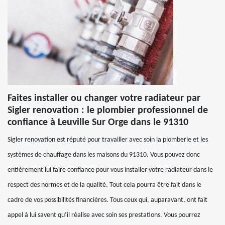
Faites installer ou changer votre radiateur par
Sigler renovation : le plombier professionnel de
confiance à Leuville Sur Orge dans le 91310
Sigler renovation est réputé pour travailler avec soin la plomberie et les
systèmes de chauffage dans les maisons du 91310. Vous pouvez donc
entièrement lui faire confiance pour vous installer votre radiateur dans le
respect des normes et de la qualité. Tout cela pourra être fait dans le
cadre de vos possibilités financières. Tous ceux qui, auparavant, ont fait
appel à lui savent qu’il réalise avec soin ses prestations. Vous pourrez