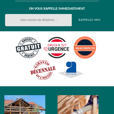
ON VOUS RAPPELLE IMMEDIATEMENT