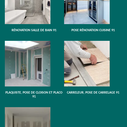
RÉNOVATION SALLE DE BAIN 91
POSE RÉNOVATION CUISINE 91
PLAQUISTE, POSE DE CLOISON ET PLACO
CARRELEUR, POSE DE CARRELAGE 91
91