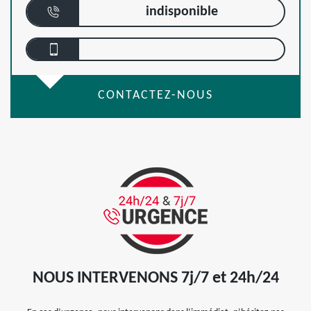
indisponible
CONTACTEZ-NOUS
NOUS INTERVENONS 7j/7 et 24h/24