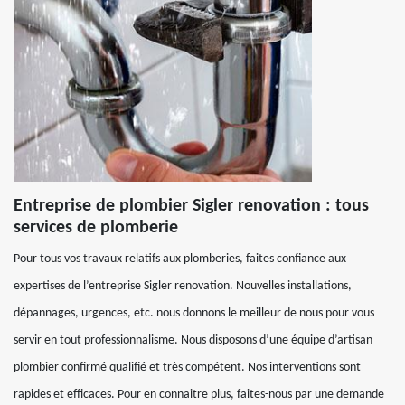
Entreprise de plombier Sigler renovation : tous
services de plomberie
Pour tous vos travaux relatifs aux plomberies, faites confiance aux
expertises de l’entreprise Sigler renovation. Nouvelles installations,
dépannages, urgences, etc. nous donnons le meilleur de nous pour vous
servir en tout professionnalisme. Nous disposons d’une équipe d’artisan
plombier confirmé qualifié et très compétent. Nos interventions sont
rapides et efficaces. Pour en connaitre plus, faites-nous par une demande