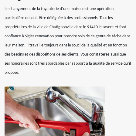
Le changement de la tuyauterie d’une maison est une opération
particulière qui doit être déléguée à des professionnels. Tous les
propriétaires de la ville de Chatignonville dans le 91410 le savent et font
confiance à Sigler renovation pour prendre soin de ce genre de tâche dans
leur maison. Il travaille toujours dans le souci de la qualité et en fonction
des besoins et des dispositions de ses clients. Vous constaterez aussi que
ses honoraires sont très abordables par rapport à la qualité de service qu’il
propose.