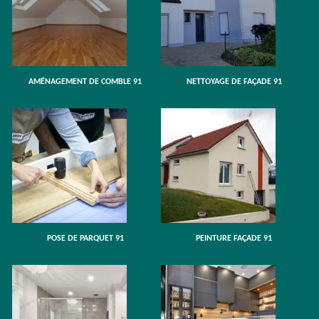
AMÉNAGEMENT DE COMBLE 91
NETTOYAGE DE FAÇADE 91
POSE DE PARQUET 91
PEINTURE FAÇADE 91