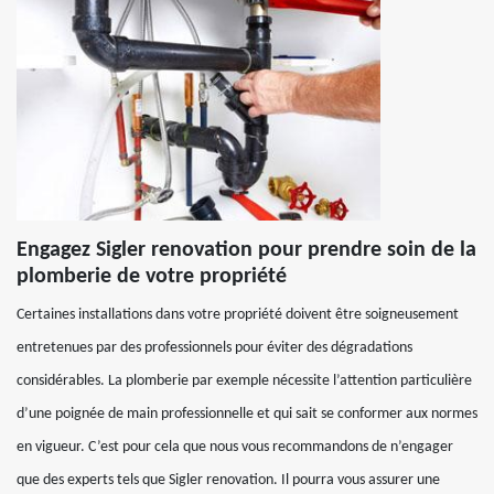
Engagez Sigler renovation pour prendre soin de la
plomberie de votre propriété
Certaines installations dans votre propriété doivent être soigneusement
entretenues par des professionnels pour éviter des dégradations
considérables. La plomberie par exemple nécessite l’attention particulière
d’une poignée de main professionnelle et qui sait se conformer aux normes
en vigueur. C’est pour cela que nous vous recommandons de n’engager
que des experts tels que Sigler renovation. Il pourra vous assurer une