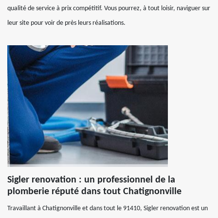
qualité de service à prix compétitif. Vous pourrez, à tout loisir, naviguer sur
leur site pour voir de près leurs réalisations.
Sigler renovation : un professionnel de la
plomberie réputé dans tout Chatignonville
Travaillant à Chatignonville et dans tout le 91410, Sigler renovation est un