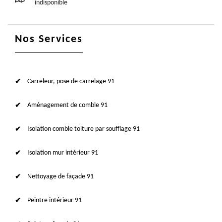
indisponible
Nos Services
Carreleur, pose de carrelage 91
Aménagement de comble 91
Isolation comble toiture par soufflage 91
Isolation mur intérieur 91
Nettoyage de façade 91
Peintre intérieur 91