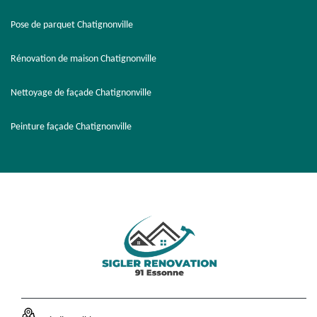
Pose de parquet Chatignonville
Rénovation de maison Chatignonville
Nettoyage de façade Chatignonville
Peinture façade Chatignonville