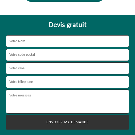
Devis gratuit