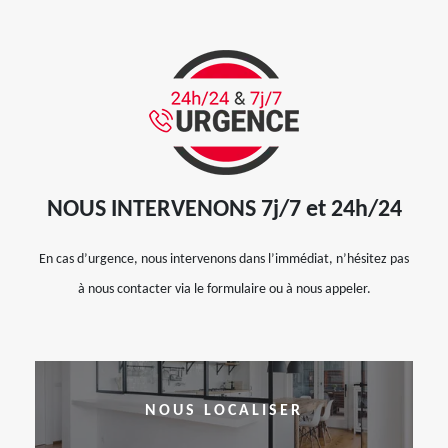
NOUS INTERVENONS 7j/7 et 24h/24
En cas d’urgence, nous intervenons dans l’immédiat, n’hésitez pas
à nous contacter via le formulaire ou à nous appeler.
NOUS LOCALISER