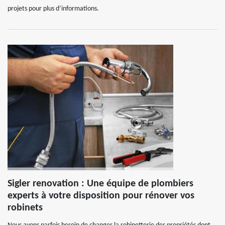
projets pour plus d’informations.
Sigler renovation : Une équipe de plombiers
experts à votre disposition pour rénover vos
robinets