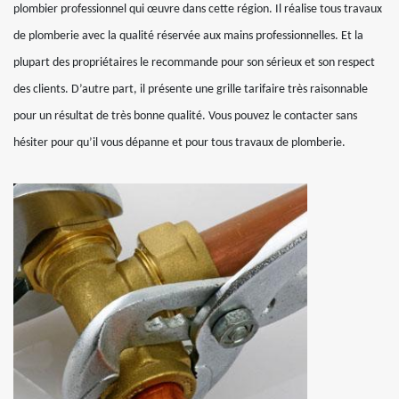
plombier professionnel qui œuvre dans cette région. Il réalise tous travaux
de plomberie avec la qualité réservée aux mains professionnelles. Et la
plupart des propriétaires le recommande pour son sérieux et son respect
des clients. D’autre part, il présente une grille tarifaire très raisonnable
pour un résultat de très bonne qualité. Vous pouvez le contacter sans
hésiter pour qu’il vous dépanne et pour tous travaux de plomberie.