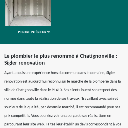
PEINTRE INTÉRIEUR 91
Le plombier le plus renommé à Chatignonville :
Sigler renovation
Ayant acquis une expérience hors du commun dans le domaine, Sigler
renovation est aujourd’hui reconnu sur le marché de la plomberie dans la
ville de Chatignonville dans le 91410. Ses clients louent son respect des
normes dans toute la réalisation de ses travaux. Travaillant avec soin et
soucieux de la qualité, par-dessus le marché, il est recommandé pour ses
prix compétitifs. Vous pourriez voir un aperçu de ses réalisations en
parcourant leur site web. Faites-leur établir un devis correspondant à vos