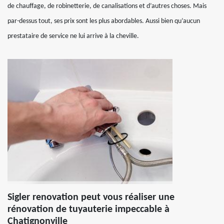
de chauffage, de robinetterie, de canalisations et d’autres choses. Mais
par-dessus tout, ses prix sont les plus abordables. Aussi bien qu’aucun
prestataire de service ne lui arrive à la cheville.
Sigler renovation peut vous réaliser une
rénovation de tuyauterie impeccable à
Chatignonville