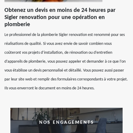
Obtenez un devis en moins de 24 heures par
Sigler renovation pour une opération en
plomberie
Le professionnel de la plomberie Sigler renovation est renommé pour ses
réalisations de qualité. Si vous avez envie de savoir combien vous
coûteront vos projets d’installation, de rénovation ou d’entretien
d’appareils de plomberie, vous pouvez appeler et demander à ce que l’on
vous établisse un devis personnalisé et détaillé. Vous pouvez aussi passer
par leur site web et remplir des formulaires correspondants à votre projet.
Ils vous enverront le document en moins de 24 heures.
NOS ENGAGEMENTS