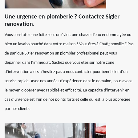
Une urgence en plomberie ? Contactez Sigler
renovation.
Vous constatez une fuite sous un évier, une chasse d’eau endommagée ou
bien un lavabo bouché dans votre maison ? Vous êtes à Chatignonville ? Pas
de panique Sigler renovation un plombier professionnel peut vous
dépanner dans l’immédiat. Sachez que vous êtes sur notre zone
d’intervention alors n’hésitez pas à nous contacter pour bénéficier d’un
service rapide. Avec nos années d’expérience dans le domaine, nous avons
le moyen d’opérer avec rapidité et efficacité. La capacité d’intervenir en
cas d’urgence est l’un de nos points forts et celle qui est la plus appréciée
par nos clients.