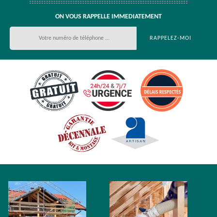
ON VOUS RAPPELLE IMMEDIATEMENT