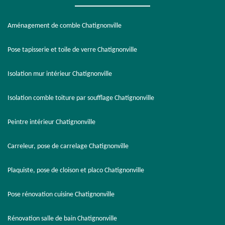
Aménagement de comble Chatignonville
Pose tapisserie et toile de verre Chatignonville
Isolation mur intérieur Chatignonville
Isolation comble toiture par soufflage Chatignonville
Peintre intérieur Chatignonville
Carreleur, pose de carrelage Chatignonville
Plaquiste, pose de cloison et placo Chatignonville
Pose rénovation cuisine Chatignonville
Rénovation salle de bain Chatignonville