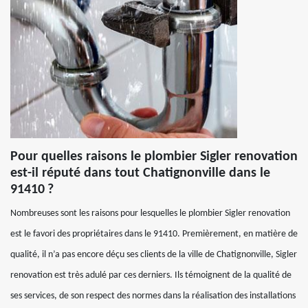
Pour quelles raisons le plombier Sigler renovation
est-il réputé dans tout Chatignonville dans le
91410 ?
Nombreuses sont les raisons pour lesquelles le plombier Sigler renovation
est le favori des propriétaires dans le 91410. Premièrement, en matière de
qualité, il n’a pas encore déçu ses clients de la ville de Chatignonville, Sigler
renovation est très adulé par ces derniers. Ils témoignent de la qualité de
ses services, de son respect des normes dans la réalisation des installations