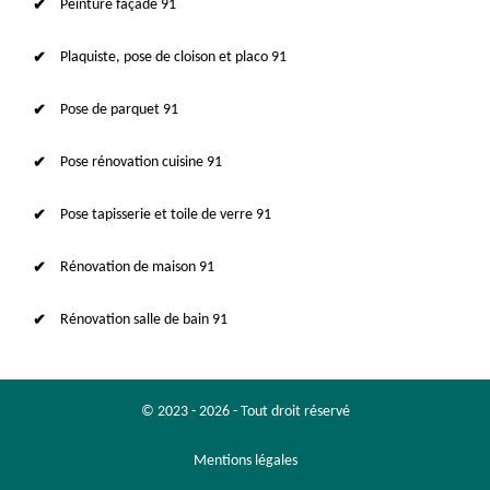
Peinture façade 91
Plaquiste, pose de cloison et placo 91
Pose de parquet 91
Pose rénovation cuisine 91
Pose tapisserie et toile de verre 91
Rénovation de maison 91
Rénovation salle de bain 91
© 2023 - 2026 - Tout droit réservé
Mentions légales