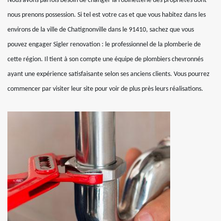
Nous avons parfois besoin de changer la robinetterie des propriétés dont
nous prenons possession. Si tel est votre cas et que vous habitez dans les
environs de la ville de Chatignonville dans le 91410, sachez que vous
pouvez engager Sigler renovation : le professionnel de la plomberie de
cette région. Il tient à son compte une équipe de plombiers chevronnés
ayant une expérience satisfaisante selon ses anciens clients. Vous pourrez
commencer par visiter leur site pour voir de plus près leurs réalisations.