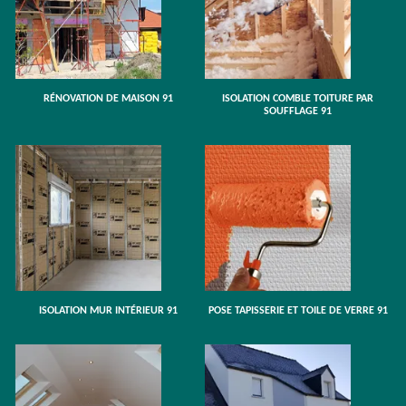
RÉNOVATION DE MAISON 91
ISOLATION COMBLE TOITURE PAR
SOUFFLAGE 91
ISOLATION MUR INTÉRIEUR 91
POSE TAPISSERIE ET TOILE DE VERRE 91