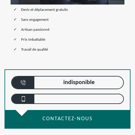
Devis et déplacement gratuits
Sans engagement
Artisan passionné
Prix imbattable
Travail de qualité
indisponible
CONTACTEZ-NOUS