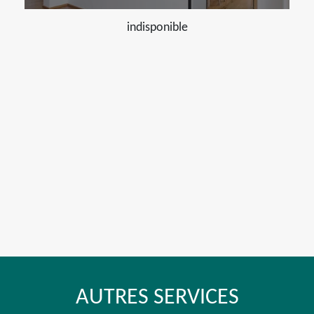
indisponible
AUTRES SERVICES