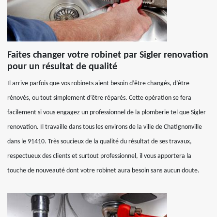
Faites changer votre robinet par Sigler renovation
pour un résultat de qualité
Il arrive parfois que vos robinets aient besoin d’être changés, d’être
rénovés, ou tout simplement d’être réparés. Cette opération se fera
facilement si vous engagez un professionnel de la plomberie tel que Sigler
renovation. Il travaille dans tous les environs de la ville de Chatignonville
dans le 91410. Très soucieux de la qualité du résultat de ses travaux,
respectueux des clients et surtout professionnel, il vous apportera la
touche de nouveauté dont votre robinet aura besoin sans aucun doute.