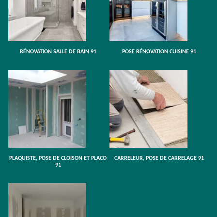
RÉNOVATION SALLE DE BAIN 91
POSE RÉNOVATION CUISINE 91
PLAQUISTE, POSE DE CLOISON ET PLACO
CARRELEUR, POSE DE CARRELAGE 91
91