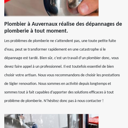
Plombier à Auvernaux réalise des dépannages de
plomberie à tout moment.
Les problèmes de plomberie ne s’attendent pas, une toute petite fuite
d’eau, peut se transformer rapidement en une catastrophe si le
dépannage est tardé. Bien sûr, c’est un travail d’un plombier donc, vous
devez faire appel à un professionnel. Il est toutefois essentiel de bien
choisir votre artisan. Nous vous recommandons de choisir les prestations
de Sigler renovation. Nous sommes en activité depuis longtemps et
sommes tout à fait capables d’apporter des solutions efficaces à tout
problème de plomberie. N’hésitez donc pas à nous contacter !