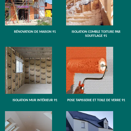
RÉNOVATION DE MAISON 91
ISOLATION COMBLE TOITURE PAR
SOUFFLAGE 91
ISOLATION MUR INTÉRIEUR 91
POSE TAPISSERIE ET TOILE DE VERRE 91