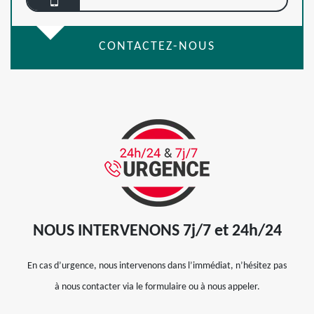
CONTACTEZ-NOUS
NOUS INTERVENONS 7j/7 et 24h/24
En cas d’urgence, nous intervenons dans l’immédiat, n’hésitez pas
à nous contacter via le formulaire ou à nous appeler.