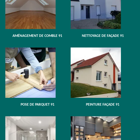
AMÉNAGEMENT DE COMBLE 91
NETTOYAGE DE FAÇADE 91
POSE DE PARQUET 91
PEINTURE FAÇADE 91