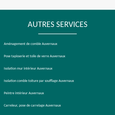
AUTRES SERVICES
Aménagement de comble Auvernaux
Pose tapisserie et toile de verre Auvernaux
Isolation mur intérieur Auvernaux
Isolation comble toiture par soufflage Auvernaux
Peintre intérieur Auvernaux
Carreleur, pose de carrelage Auvernaux