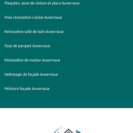
Plaquiste, pose de cloison et placo Auvernaux
Pose rénovation cuisine Auvernaux
Rénovation salle de bain Auvernaux
Pose de parquet Auvernaux
Rénovation de maison Auvernaux
Nettoyage de façade Auvernaux
Peinture façade Auvernaux