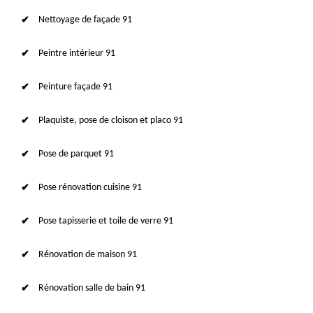
Nettoyage de façade 91
Peintre intérieur 91
Peinture façade 91
Plaquiste, pose de cloison et placo 91
Pose de parquet 91
Pose rénovation cuisine 91
Pose tapisserie et toile de verre 91
Rénovation de maison 91
Rénovation salle de bain 91