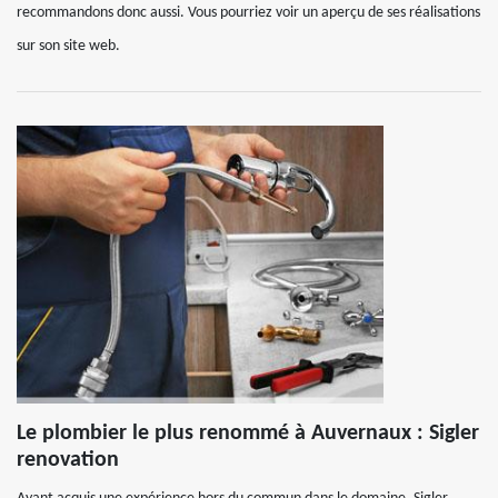
recommandons donc aussi. Vous pourriez voir un aperçu de ses réalisations
sur son site web.
Le plombier le plus renommé à Auvernaux : Sigler
renovation