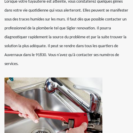
Lorsque votre tuyauterie est atteinte, vous constaterez quelques gênes
dans votre vie quotidienne qui vous alerteront. Elles peuvent se manifester
sous des traces humides sur les murs. Il faut dès que possible contacter un
professionnel de la plomberie tel que Sigler renovation. Il pourra
diagnostiquer rapidement la source du problème et par la suite trouver la
solution la plus adéquate. Il peut se rendre dans tous les quartiers de
Auvernaux dans le 91830. Vous n’avez qu’à contacter ses numéros de
services.