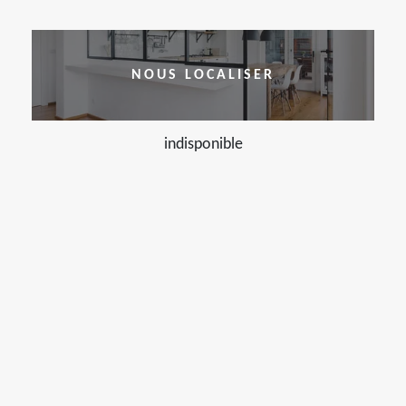
NOUS LOCALISER
indisponible