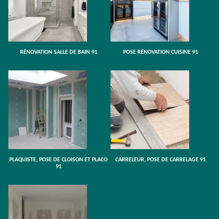
RÉNOVATION SALLE DE BAIN 91
POSE RÉNOVATION CUISINE 91
PLAQUISTE, POSE DE CLOISON ET PLACO
CARRELEUR, POSE DE CARRELAGE 91
91