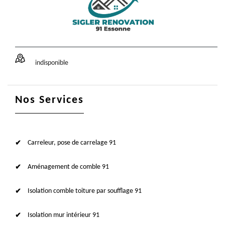
indisponible
Nos Services
Carreleur, pose de carrelage 91
Aménagement de comble 91
Isolation comble toiture par soufflage 91
Isolation mur intérieur 91