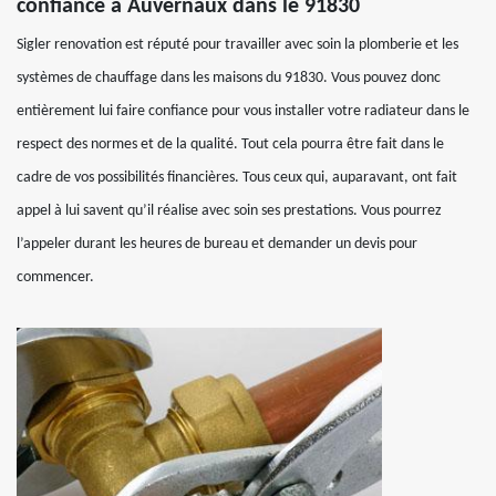
confiance à Auvernaux dans le 91830
Sigler renovation est réputé pour travailler avec soin la plomberie et les
systèmes de chauffage dans les maisons du 91830. Vous pouvez donc
entièrement lui faire confiance pour vous installer votre radiateur dans le
respect des normes et de la qualité. Tout cela pourra être fait dans le
cadre de vos possibilités financières. Tous ceux qui, auparavant, ont fait
appel à lui savent qu’il réalise avec soin ses prestations. Vous pourrez
l’appeler durant les heures de bureau et demander un devis pour
commencer.