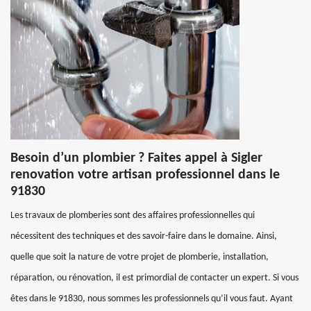
Besoin d’un plombier ? Faites appel à Sigler
renovation votre artisan professionnel dans le
91830
Les travaux de plomberies sont des affaires professionnelles qui
nécessitent des techniques et des savoir-faire dans le domaine. Ainsi,
quelle que soit la nature de votre projet de plomberie, installation,
réparation, ou rénovation, il est primordial de contacter un expert. Si vous
êtes dans le 91830, nous sommes les professionnels qu’il vous faut. Ayant