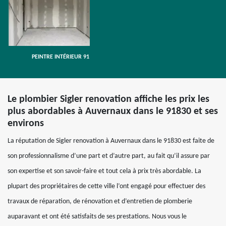
PEINTRE INTÉRIEUR 91
Le plombier Sigler renovation affiche les prix les
plus abordables à Auvernaux dans le 91830 et ses
environs
La réputation de Sigler renovation à Auvernaux dans le 91830 est faite de
son professionnalisme d’une part et d’autre part, au fait qu’il assure par
son expertise et son savoir-faire et tout cela à prix très abordable. La
plupart des propriétaires de cette ville l’ont engagé pour effectuer des
travaux de réparation, de rénovation et d’entretien de plomberie
auparavant et ont été satisfaits de ses prestations. Nous vous le