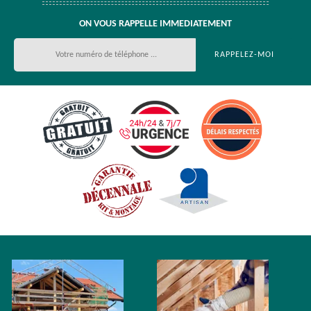
ON VOUS RAPPELLE IMMEDIATEMENT