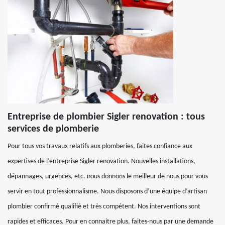
Entreprise de plombier Sigler renovation : tous
services de plomberie
Pour tous vos travaux relatifs aux plomberies, faites confiance aux
expertises de l’entreprise Sigler renovation. Nouvelles installations,
dépannages, urgences, etc. nous donnons le meilleur de nous pour vous
servir en tout professionnalisme. Nous disposons d’une équipe d’artisan
plombier confirmé qualifié et très compétent. Nos interventions sont
rapides et efficaces. Pour en connaitre plus, faites-nous par une demande