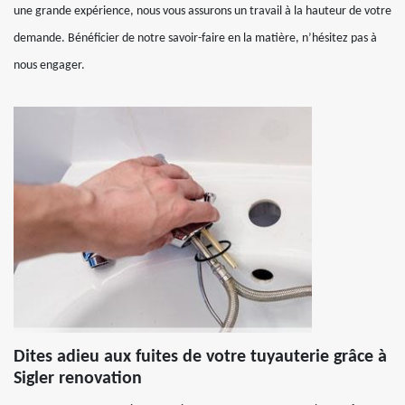
une grande expérience, nous vous assurons un travail à la hauteur de votre
demande. Bénéficier de notre savoir-faire en la matière, n’hésitez pas à
nous engager.
Dites adieu aux fuites de votre tuyauterie grâce à
Sigler renovation