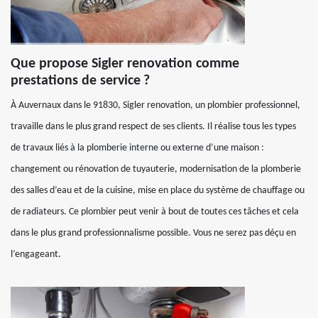
Que propose Sigler renovation comme
prestations de service ?
À Auvernaux dans le 91830, Sigler renovation, un plombier professionnel,
travaille dans le plus grand respect de ses clients. Il réalise tous les types
de travaux liés à la plomberie interne ou externe d’une maison :
changement ou rénovation de tuyauterie, modernisation de la plomberie
des salles d’eau et de la cuisine, mise en place du système de chauffage ou
de radiateurs. Ce plombier peut venir à bout de toutes ces tâches et cela
dans le plus grand professionnalisme possible. Vous ne serez pas déçu en
l’engageant.