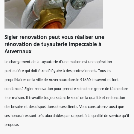
Sigler renovation peut vous réaliser une
rénovation de tuyauterie impeccable à
Auvernaux
Le changement de la tuyauterie d’une maison est une opération
particulière qui doit être déléguée à des professionnels. Tous les
propriétaires de la ville de Auvernaux dans le 91830 le savent et font
confiance à Sigler renovation pour prendre soin de ce genre de tâche dans
leur maison. Il travaille toujours dans le souci de la qualité et en fonction
des besoins et des dispositions de ses clients. Vous constaterez aussi que
ses honoraires sont très abordables par rapport à la qualité de service qu’il
propose.