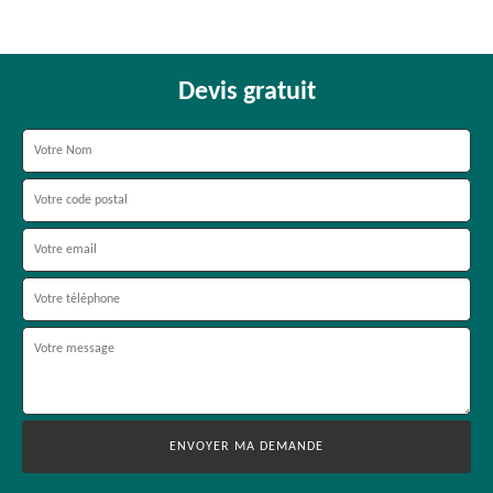
Devis gratuit