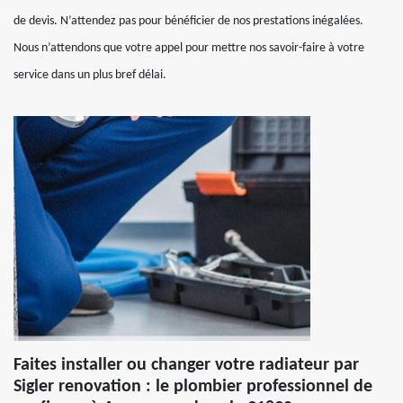
de devis. N’attendez pas pour bénéficier de nos prestations inégalées.
Nous n’attendons que votre appel pour mettre nos savoir-faire à votre
service dans un plus bref délai.
Faites installer ou changer votre radiateur par
Sigler renovation : le plombier professionnel de