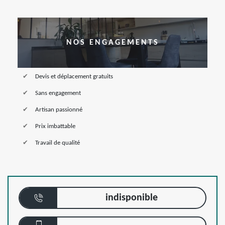
NOS ENGAGEMENTS
Devis et déplacement gratuits
Sans engagement
Artisan passionné
Prix imbattable
Travail de qualité
indisponible