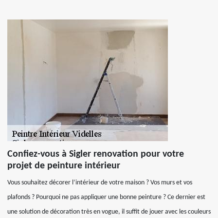
Confiez-vous à Sigler renovation pour votre
projet de peinture intérieur
Vous souhaitez décorer l’intérieur de votre maison ? Vos murs et vos
plafonds ? Pourquoi ne pas appliquer une bonne peinture ? Ce dernier est
une solution de décoration très en vogue, il suffit de jouer avec les couleurs