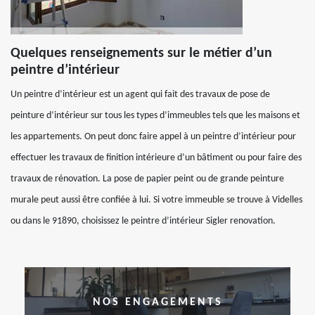
Quelques renseignements sur le métier d’un
peintre d’intérieur
Un peintre d’intérieur est un agent qui fait des travaux de pose de
peinture d’intérieur sur tous les types d’immeubles tels que les maisons et
les appartements. On peut donc faire appel à un peintre d’intérieur pour
effectuer les travaux de finition intérieure d’un bâtiment ou pour faire des
travaux de rénovation. La pose de papier peint ou de grande peinture
murale peut aussi être confiée à lui. Si votre immeuble se trouve à Videlles
ou dans le 91890, choisissez le peintre d’intérieur Sigler renovation.
NOS ENGAGEMENTS