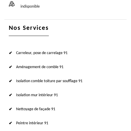
indisponible
Nos Services
Carreleur, pose de carrelage 91
Aménagement de comble 91
Isolation comble toiture par soufflage 91
Isolation mur intérieur 91
Nettoyage de façade 91
Peintre intérieur 91