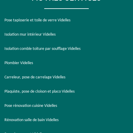
Pose tapisserie et toile de verre Videlles
Isolation mur intérieur Videlles
Isolation comble toiture par soufflage Videlles
Plombier Videlles
Carreleur, pose de carrelage Videlles
Plaquiste, pose de cloison et placo Videlles
Pose rénovation cuisine Videlles
Rénovation salle de bain Videlles