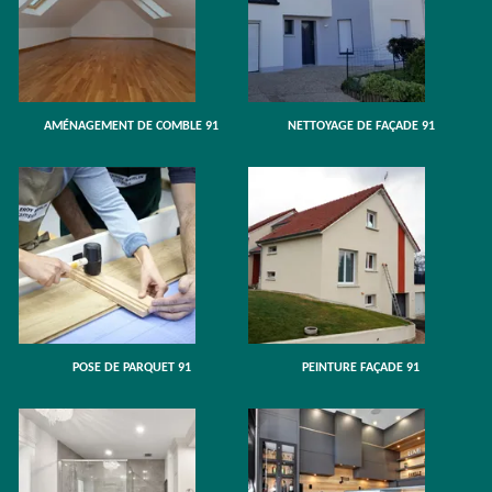
AMÉNAGEMENT DE COMBLE 91
NETTOYAGE DE FAÇADE 91
POSE DE PARQUET 91
PEINTURE FAÇADE 91