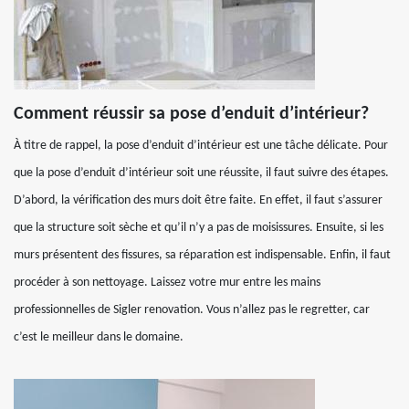
Comment réussir sa pose d’enduit d’intérieur?
À titre de rappel, la pose d’enduit d’intérieur est une tâche délicate. Pour
que la pose d’enduit d’intérieur soit une réussite, il faut suivre des étapes.
D’abord, la vérification des murs doit être faite. En effet, il faut s’assurer
que la structure soit sèche et qu’il n’y a pas de moisissures. Ensuite, si les
murs présentent des fissures, sa réparation est indispensable. Enfin, il faut
procéder à son nettoyage. Laissez votre mur entre les mains
professionnelles de Sigler renovation. Vous n’allez pas le regretter, car
c’est le meilleur dans le domaine.