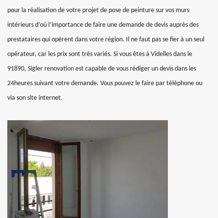
pour la réalisation de votre projet de pose de peinture sur vos murs
intérieurs d’où l’importance de faire une demande de devis auprès des
prestataires qui opèrent dans votre région. Il ne faut pas se fier à un seul
opérateur, car les prix sont très variés. Si vous êtes à Videlles dans le
91890, Sigler renovation est capable de vous rédiger un devis dans les
24heures suivant votre demande. Vous pouvez le faire par téléphone ou
via son site internet.