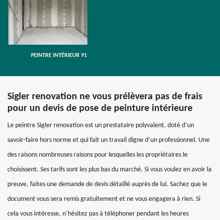
PEINTRE INTÉRIEUR 91
Sigler renovation ne vous prélèvera pas de frais
pour un devis de pose de peinture intérieure
Le peintre Sigler renovation est un prestataire polyvalent, doté d’un
savoir-faire hors norme et qui fait un travail digne d’un professionnel. Une
des raisons nombreuses raisons pour lesquelles les propriétaires le
choisissent. Ses tarifs sont les plus bas du marché. Si vous voulez en avoir la
preuve, faites une demande de devis détaillé auprès de lui. Sachez que le
document vous sera remis gratuitement et ne vous engagera à rien. Si
cela vous intéresse, n’hésitez pas à téléphoner pendant les heures