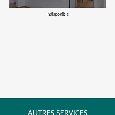
indisponible
AUTRES SERVICES