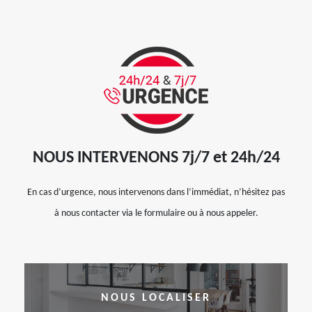
NOUS INTERVENONS 7j/7 et 24h/24
En cas d’urgence, nous intervenons dans l’immédiat, n’hésitez pas
à nous contacter via le formulaire ou à nous appeler.
NOUS LOCALISER