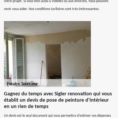
votre projet. Si vous êtes aussi à Videlles ou aux environs, nous pouvons
venir vous aider. Nos conditions tarifaires sont très intéressantes.
Gagnez du temps avec Sigler renovation qui vous
établit un devis de pose de peinture d’intérieur
en un rien de temps
Un devis est le seul document qui vous permettra d’estimer vos dépenses