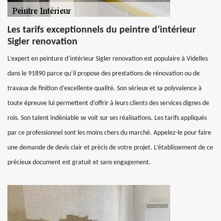
Les tarifs exceptionnels du peintre d’intérieur
Sigler renovation
L’expert en peinture d’intérieur Sigler renovation est populaire à Videlles
dans le 91890 parce qu’il propose des prestations de rénovation ou de
travaux de finition d’excellente qualité. Son sérieux et sa polyvalence à
toute épreuve lui permettent d’offrir à leurs clients des services dignes de
rois. Son talent indéniable se voit sur ses réalisations. Les tarifs appliqués
par ce professionnel sont les moins chers du marché. Appelez-le pour faire
une demande de devis clair et précis de votre projet. L’établissement de ce
précieux document est gratuit et sans engagement.