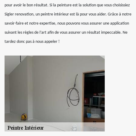
pour avoir le bon résultat. Si la peinture est la solution que vous choisissiez
Sigler renovation, un peintre intérieur est là pour vous aider. Grâce à notre
savoir-faire et notre expertise, nous pouvons vous assurer une application
suivant les règles de l’art afin de vous assurer un résultat impeccable. Ne
tardez donc pas à nous appeler !