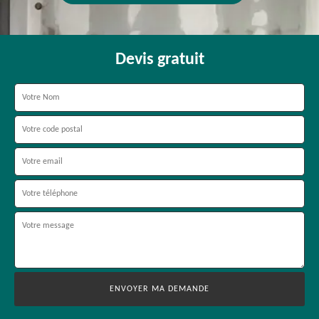
Devis gratuit