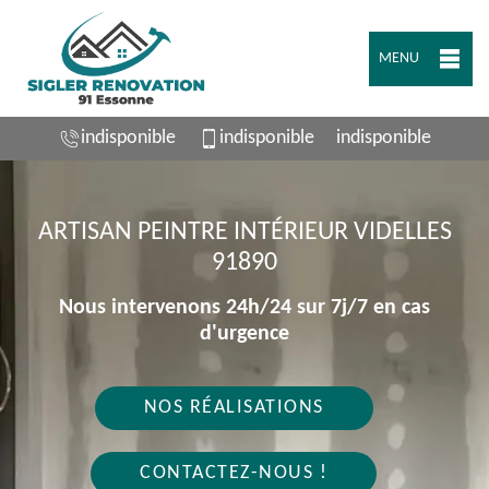
MENU
indisponible
indisponible
indisponible
ARTISAN PEINTRE INTÉRIEUR VIDELLES
91890
Nous intervenons 24h/24 sur 7j/7 en cas
d'urgence
NOS RÉALISATIONS
CONTACTEZ-NOUS !