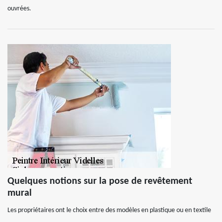
ouvrées.
Quelques notions sur la pose de revêtement
mural
Les propriétaires ont le choix entre des modèles en plastique ou en textile