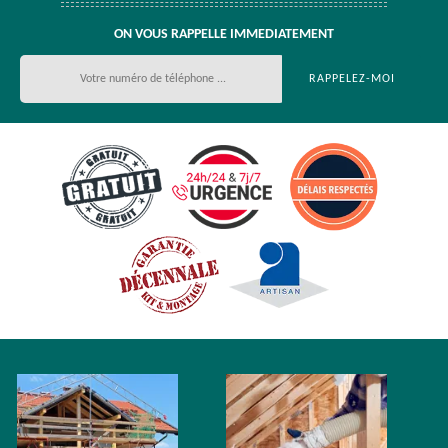
ON VOUS RAPPELLE IMMEDIATEMENT