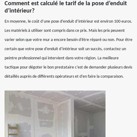
Comment est calculé le tarif de la pose d’enduit
d’intérieur?
En moyenne, le coût d’une pose d’enduit d’intérieur est environ 100 euros.
Les matériels à utiliser sont compris dans ce prix. Mais les prix peuvent
varier selon que votre mur a encore besoin d’être réparé ou non. Pour être
certain que votre pose d’enduit d’intérieur soit un succès, contactez un
peintre professionnel qui intervient dans votre région. La meilleure
tactique pour dégoter le bon prestataire c’est de demander plusieurs devis
détaillés auprès de différents opérateurs et d’en faire la comparaison.