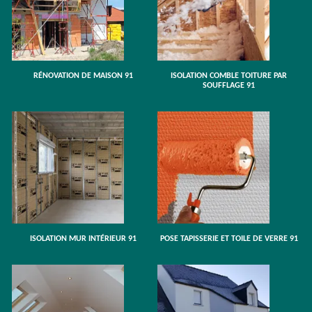
RÉNOVATION DE MAISON 91
ISOLATION COMBLE TOITURE PAR
SOUFFLAGE 91
ISOLATION MUR INTÉRIEUR 91
POSE TAPISSERIE ET TOILE DE VERRE 91