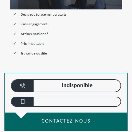
Devis et déplacement gratuits
Sans engagement
Artisan passionné
Prix imbattable
Travail de qualité
indisponible
CONTACTEZ-NOUS