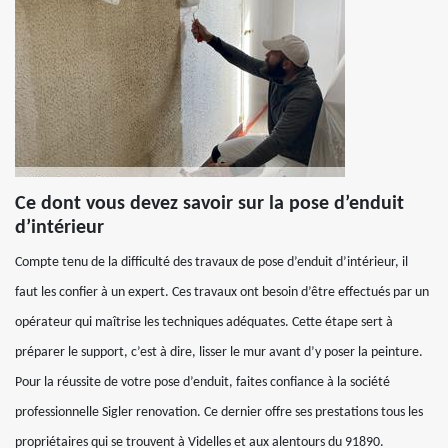
Ce dont vous devez savoir sur la pose d’enduit
d’intérieur
Compte tenu de la difficulté des travaux de pose d’enduit d’intérieur, il
faut les confier à un expert. Ces travaux ont besoin d’être effectués par un
opérateur qui maîtrise les techniques adéquates. Cette étape sert à
préparer le support, c’est à dire, lisser le mur avant d’y poser la peinture.
Pour la réussite de votre pose d’enduit, faites confiance à la société
professionnelle Sigler renovation. Ce dernier offre ses prestations tous les
propriétaires qui se trouvent à Videlles et aux alentours du 91890.