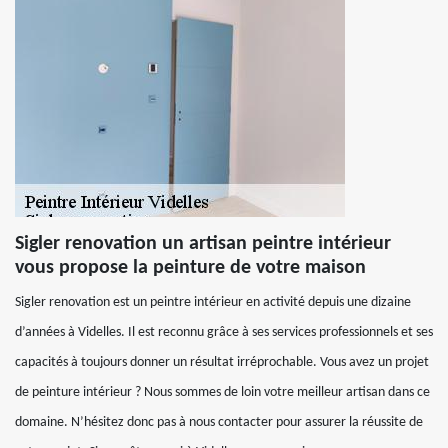
Sigler renovation un artisan peintre intérieur
vous propose la peinture de votre maison
Sigler renovation est un peintre intérieur en activité depuis une dizaine
d’années à Videlles. Il est reconnu grâce à ses services professionnels et ses
capacités à toujours donner un résultat irréprochable. Vous avez un projet
de peinture intérieur ? Nous sommes de loin votre meilleur artisan dans ce
domaine. N’hésitez donc pas à nous contacter pour assurer la réussite de