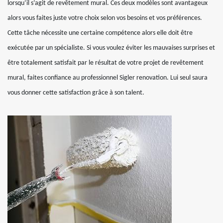
lorsqu’il s’agit de revêtement mural. Ces deux modèles sont avantageux
alors vous faites juste votre choix selon vos besoins et vos préférences.
Cette tâche nécessite une certaine compétence alors elle doit être
exécutée par un spécialiste. Si vous voulez éviter les mauvaises surprises et
être totalement satisfait par le résultat de votre projet de revêtement
mural, faites confiance au professionnel Sigler renovation. Lui seul saura
vous donner cette satisfaction grâce à son talent.