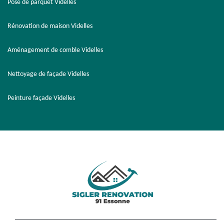
Pose de parquet Videlles
Rénovation de maison Videlles
Aménagement de comble Videlles
Nettoyage de façade Videlles
Peinture façade Videlles