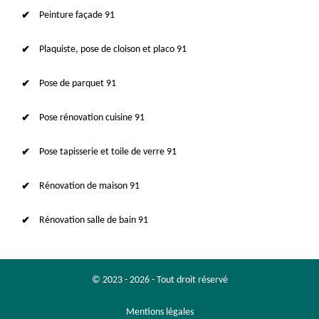
Peinture façade 91
Plaquiste, pose de cloison et placo 91
Pose de parquet 91
Pose rénovation cuisine 91
Pose tapisserie et toile de verre 91
Rénovation de maison 91
Rénovation salle de bain 91
© 2023 - 2026 - Tout droit réservé
Mentions légales