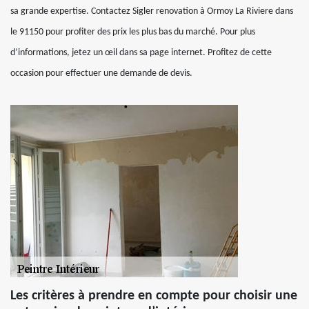
sa grande expertise. Contactez Sigler renovation à Ormoy La Riviere dans
le 91150 pour profiter des prix les plus bas du marché. Pour plus
d’informations, jetez un œil dans sa page internet. Profitez de cette
occasion pour effectuer une demande de devis.
Les critères à prendre en compte pour choisir une