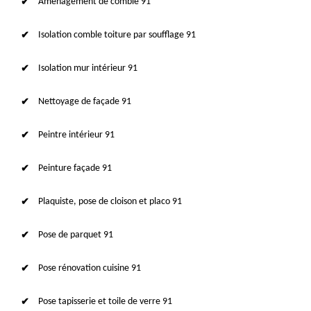
Aménagement de comble 91
Isolation comble toiture par soufflage 91
Isolation mur intérieur 91
Nettoyage de façade 91
Peintre intérieur 91
Peinture façade 91
Plaquiste, pose de cloison et placo 91
Pose de parquet 91
Pose rénovation cuisine 91
Pose tapisserie et toile de verre 91