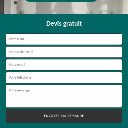
Devis gratuit