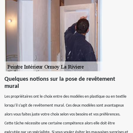
Quelques notions sur la pose de revêtement
mural
Les propriétaires ont le choix entre des modèles en plastique ou en textile
lorsqu’il s’agit de revêtement mural. Ces deux modèles sont avantageux
alors vous faites juste votre choix selon vos besoins et vos préférences.
Cette tâche nécessite une certaine compétence alors elle doit être
exécutée par un spécialiste. Si vous voulez éviter les mauvaises surprises et