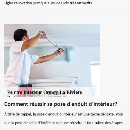
Sigler renovation pratique aussi des prix très attractifs.
Comment réussir sa pose d’enduit d’intérieur?
À titre de rappel, la pose d’enduit d’intérieur est une tâche délicate. Pour
que la pose d’enduit d’intérieur soit une réussite, il faut suivre des étapes.