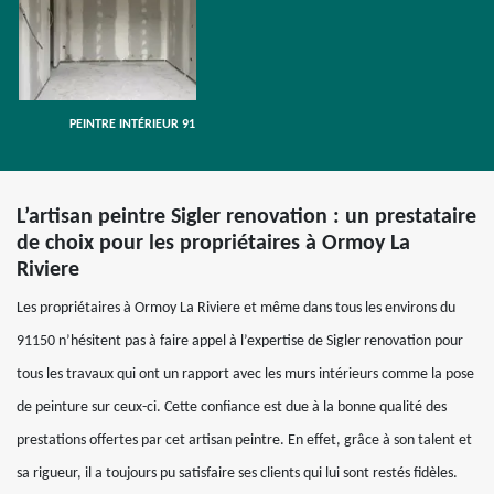
PEINTRE INTÉRIEUR 91
L’artisan peintre Sigler renovation : un prestataire
de choix pour les propriétaires à Ormoy La
Riviere
Les propriétaires à Ormoy La Riviere et même dans tous les environs du
91150 n’hésitent pas à faire appel à l’expertise de Sigler renovation pour
tous les travaux qui ont un rapport avec les murs intérieurs comme la pose
de peinture sur ceux-ci. Cette confiance est due à la bonne qualité des
prestations offertes par cet artisan peintre. En effet, grâce à son talent et
sa rigueur, il a toujours pu satisfaire ses clients qui lui sont restés fidèles.