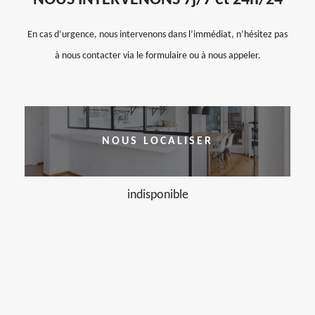
NOUS INTERVENONS 7j/7 et 24h/24
En cas d’urgence, nous intervenons dans l’immédiat, n’hésitez pas
à nous contacter via le formulaire ou à nous appeler.
NOUS LOCALISER
indisponible