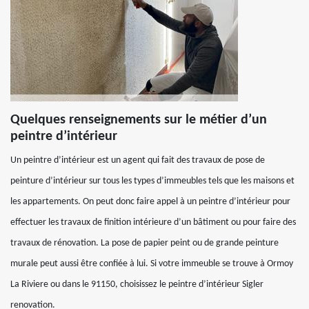
Quelques renseignements sur le métier d’un
peintre d’intérieur
Un peintre d’intérieur est un agent qui fait des travaux de pose de
peinture d’intérieur sur tous les types d’immeubles tels que les maisons et
les appartements. On peut donc faire appel à un peintre d’intérieur pour
effectuer les travaux de finition intérieure d’un bâtiment ou pour faire des
travaux de rénovation. La pose de papier peint ou de grande peinture
murale peut aussi être confiée à lui. Si votre immeuble se trouve à Ormoy
La Riviere ou dans le 91150, choisissez le peintre d’intérieur Sigler
renovation.