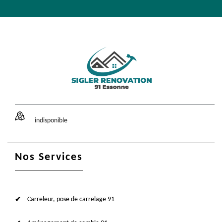
indisponible
Nos Services
Carreleur, pose de carrelage 91