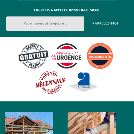
ON VOUS RAPPELLE IMMEDIATEMENT