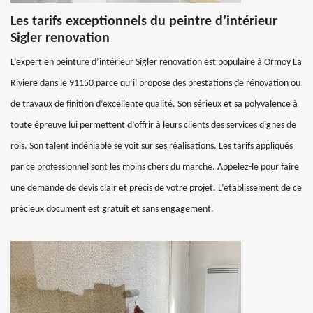
Les tarifs exceptionnels du peintre d’intérieur
Sigler renovation
L’expert en peinture d’intérieur Sigler renovation est populaire à Ormoy La
Riviere dans le 91150 parce qu’il propose des prestations de rénovation ou
de travaux de finition d’excellente qualité. Son sérieux et sa polyvalence à
toute épreuve lui permettent d’offrir à leurs clients des services dignes de
rois. Son talent indéniable se voit sur ses réalisations. Les tarifs appliqués
par ce professionnel sont les moins chers du marché. Appelez-le pour faire
une demande de devis clair et précis de votre projet. L’établissement de ce
précieux document est gratuit et sans engagement.