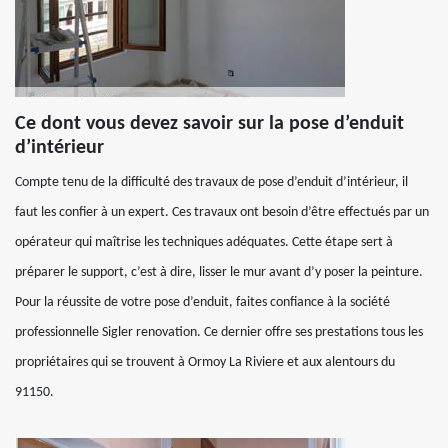
Ce dont vous devez savoir sur la pose d’enduit
d’intérieur
Compte tenu de la difficulté des travaux de pose d’enduit d’intérieur, il
faut les confier à un expert. Ces travaux ont besoin d’être effectués par un
opérateur qui maîtrise les techniques adéquates. Cette étape sert à
préparer le support, c’est à dire, lisser le mur avant d’y poser la peinture.
Pour la réussite de votre pose d’enduit, faites confiance à la société
professionnelle Sigler renovation. Ce dernier offre ses prestations tous les
propriétaires qui se trouvent à Ormoy La Riviere et aux alentours du
91150.