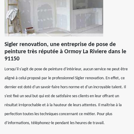
Sigler renovation, une entreprise de pose de
peinture très réputée à Ormoy La Riviere dans le
91150
Lorsqu’il s’agit de pose de peinture d’intérieur, aucun service ne peut être
aligné à celui proposé par le professionnel Sigler renovation. En effet, ce
dernier est doté d’un savoir-faire hors norme et d’un incroyable talent. Il
s’est fixé un seul but qui est de satisfaire ses clients en leur offrant un
résultat irréprochable et à la hauteur de leurs attentes. Il maîtrise à la
perfection toutes les techniques concernant ce métier. Pour plus
d’informations, téléphonez-le pendant les heures de travail.