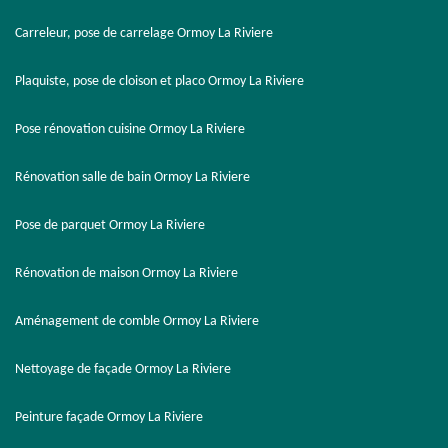
Carreleur, pose de carrelage Ormoy La Riviere
Plaquiste, pose de cloison et placo Ormoy La Riviere
Pose rénovation cuisine Ormoy La Riviere
Rénovation salle de bain Ormoy La Riviere
Pose de parquet Ormoy La Riviere
Rénovation de maison Ormoy La Riviere
Aménagement de comble Ormoy La Riviere
Nettoyage de façade Ormoy La Riviere
Peinture façade Ormoy La Riviere