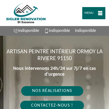
MENU
indisponible
indisponible
indisponible
ARTISAN PEINTRE INTÉRIEUR ORMOY LA
RIVIERE 91150
Nous intervenons 24h/24 sur 7j/7 en cas
d'urgence
NOS RÉALISATIONS
CONTACTEZ-NOUS !