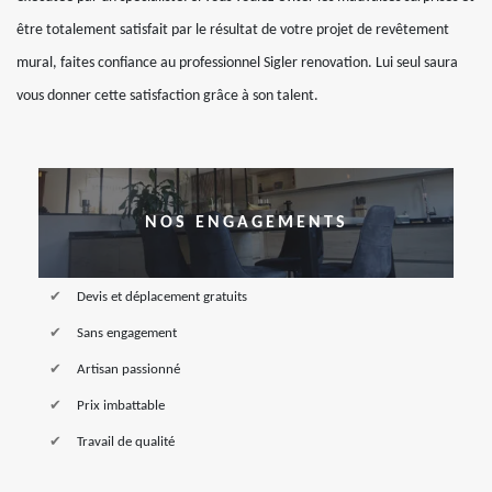
être totalement satisfait par le résultat de votre projet de revêtement
mural, faites confiance au professionnel Sigler renovation. Lui seul saura
vous donner cette satisfaction grâce à son talent.
NOS ENGAGEMENTS
Devis et déplacement gratuits
Sans engagement
Artisan passionné
Prix imbattable
Travail de qualité