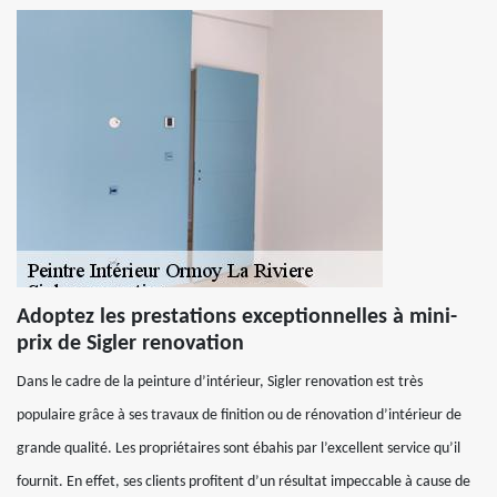
Adoptez les prestations exceptionnelles à mini-
prix de Sigler renovation
Dans le cadre de la peinture d’intérieur, Sigler renovation est très
populaire grâce à ses travaux de finition ou de rénovation d’intérieur de
grande qualité. Les propriétaires sont ébahis par l’excellent service qu’il
fournit. En effet, ses clients profitent d’un résultat impeccable à cause de