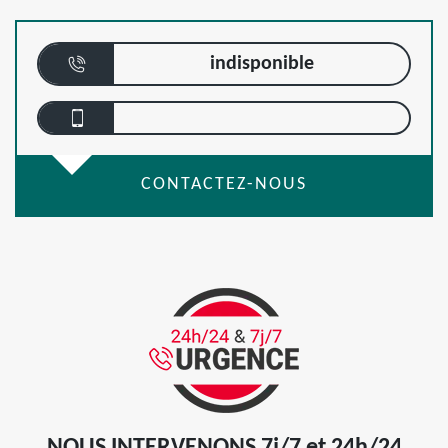
indisponible
CONTACTEZ-NOUS