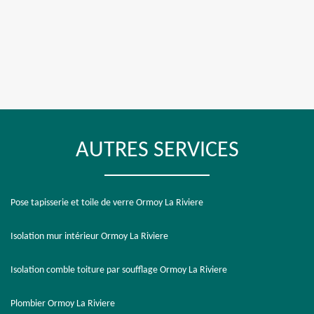
AUTRES SERVICES
Pose tapisserie et toile de verre Ormoy La Riviere
Isolation mur intérieur Ormoy La Riviere
Isolation comble toiture par soufflage Ormoy La Riviere
Plombier Ormoy La Riviere