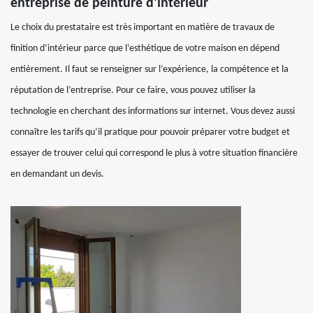
entreprise de peinture d’intérieur
Le choix du prestataire est très important en matière de travaux de
finition d’intérieur parce que l’esthétique de votre maison en dépend
entièrement. Il faut se renseigner sur l’expérience, la compétence et la
réputation de l’entreprise. Pour ce faire, vous pouvez utiliser la
technologie en cherchant des informations sur internet. Vous devez aussi
connaître les tarifs qu’il pratique pour pouvoir préparer votre budget et
essayer de trouver celui qui correspond le plus à votre situation financière
en demandant un devis.