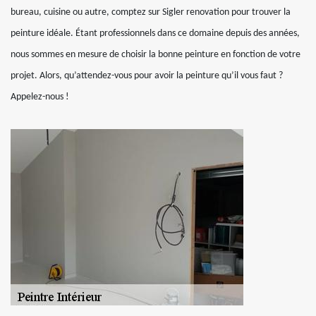
bureau, cuisine ou autre, comptez sur Sigler renovation pour trouver la
peinture idéale. Étant professionnels dans ce domaine depuis des années,
nous sommes en mesure de choisir la bonne peinture en fonction de votre
projet. Alors, qu’attendez-vous pour avoir la peinture qu’il vous faut ?
Appelez-nous !