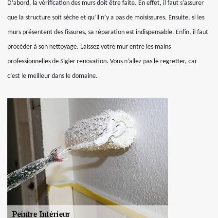
D’abord, la vérification des murs doit être faite. En effet, il faut s’assurer
que la structure soit sèche et qu’il n’y a pas de moisissures. Ensuite, si les
murs présentent des fissures, sa réparation est indispensable. Enfin, il faut
procéder à son nettoyage. Laissez votre mur entre les mains
professionnelles de Sigler renovation. Vous n’allez pas le regretter, car
c’est le meilleur dans le domaine.