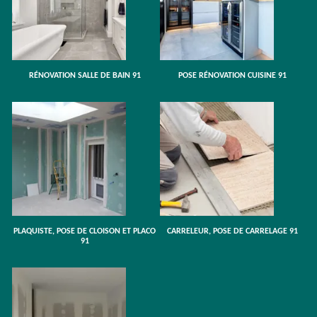
RÉNOVATION SALLE DE BAIN 91
POSE RÉNOVATION CUISINE 91
PLAQUISTE, POSE DE CLOISON ET PLACO
CARRELEUR, POSE DE CARRELAGE 91
91