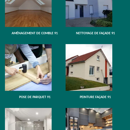
AMÉNAGEMENT DE COMBLE 91
NETTOYAGE DE FAÇADE 91
POSE DE PARQUET 91
PEINTURE FAÇADE 91