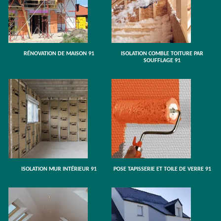
RÉNOVATION DE MAISON 91
ISOLATION COMBLE TOITURE PAR
SOUFFLAGE 91
ISOLATION MUR INTÉRIEUR 91
POSE TAPISSERIE ET TOILE DE VERRE 91