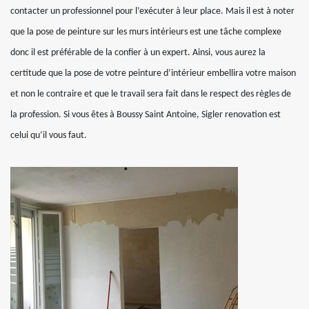
contacter un professionnel pour l’exécuter à leur place. Mais il est à noter
que la pose de peinture sur les murs intérieurs est une tâche complexe
donc il est préférable de la confier à un expert. Ainsi, vous aurez la
certitude que la pose de votre peinture d’intérieur embellira votre maison
et non le contraire et que le travail sera fait dans le respect des règles de
la profession. Si vous êtes à Boussy Saint Antoine, Sigler renovation est
celui qu’il vous faut.