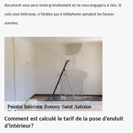
document vous sera remis gratuitement et ne vous engagera à rien. Si
cela vous intéresse, n’hésitez pas à téléphoner pendant les heures
ouvrées.
Comment est calculé le tarif de la pose d’enduit
d’intérieur?