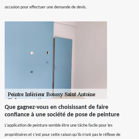
occasion pour effectuer une demande de devis.
Que gagnez-vous en choisissant de faire
confiance à une société de pose de peinture
L’application de peinture semble être une tâche facile pour les
propriétaires et c’est pour cette raison qu’ils n’ont pas le réflexe de