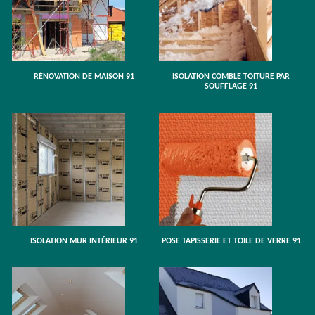
RÉNOVATION DE MAISON 91
ISOLATION COMBLE TOITURE PAR
SOUFFLAGE 91
ISOLATION MUR INTÉRIEUR 91
POSE TAPISSERIE ET TOILE DE VERRE 91