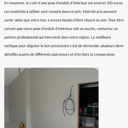
En moyenne, le coût d’une pose d’enduit d’intérieur est environ 100 euros.
Les matériels à utiliser sont compris dans ce prix. Mais les prix peuvent
varier selon que votre mur a encore besoin d’être réparé ou non. Pour être
certain que votre pose d’enduit d’intérieur soit un succès, contactez un
peintre professionnel qui intervient dans votre région. La meilleure
tactique pour dégoter le bon prestataire c’est de demander plusieurs devis
détaillés auprès de différents opérateurs et d’en faire la comparaison.