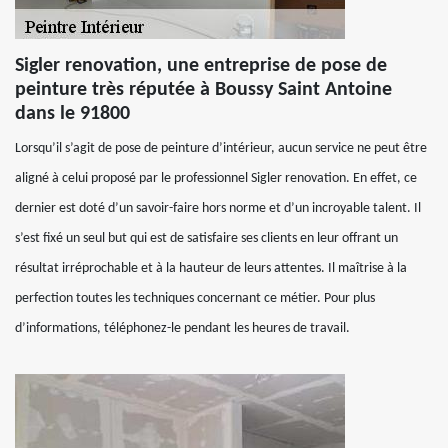
Sigler renovation, une entreprise de pose de
peinture très réputée à Boussy Saint Antoine
dans le 91800
Lorsqu’il s’agit de pose de peinture d’intérieur, aucun service ne peut être
aligné à celui proposé par le professionnel Sigler renovation. En effet, ce
dernier est doté d’un savoir-faire hors norme et d’un incroyable talent. Il
s’est fixé un seul but qui est de satisfaire ses clients en leur offrant un
résultat irréprochable et à la hauteur de leurs attentes. Il maîtrise à la
perfection toutes les techniques concernant ce métier. Pour plus
d’informations, téléphonez-le pendant les heures de travail.