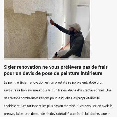
Sigler renovation ne vous prélèvera pas de frais
pour un devis de pose de peinture intérieure
Le peintre Sigler renovation est un prestataire polyvalent, doté d’un
savoir-faire hors norme et qui fait un travail digne d’un professionnel. Une
des raisons nombreuses raisons pour lesquelles les propriétaires le
choisissent. Ses tarifs sont les plus bas du marché. Si vous voulez en avoir la
preuve, faites une demande de devis détaillé auprès de lui. Sachez que le