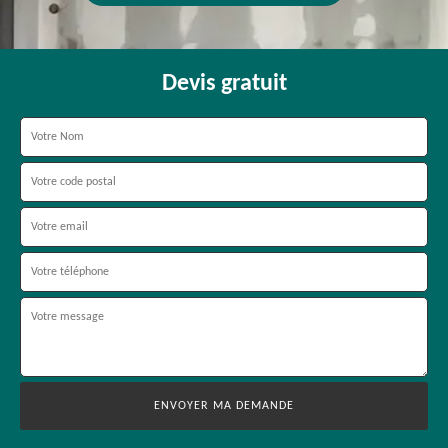
Devis gratuit