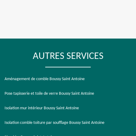
AUTRES SERVICES
Aménagement de comble Boussy Saint Antoine
Pose tapisserie et toile de verre Boussy Saint Antoine
Isolation mur intérieur Boussy Saint Antoine
Isolation comble toiture par soufflage Boussy Saint Antoine