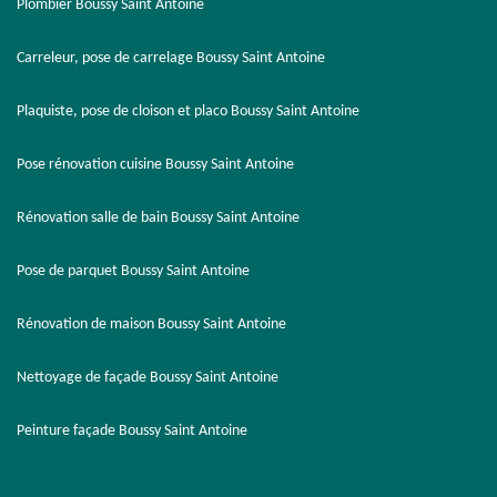
Plombier Boussy Saint Antoine
Carreleur, pose de carrelage Boussy Saint Antoine
Plaquiste, pose de cloison et placo Boussy Saint Antoine
Pose rénovation cuisine Boussy Saint Antoine
Rénovation salle de bain Boussy Saint Antoine
Pose de parquet Boussy Saint Antoine
Rénovation de maison Boussy Saint Antoine
Nettoyage de façade Boussy Saint Antoine
Peinture façade Boussy Saint Antoine