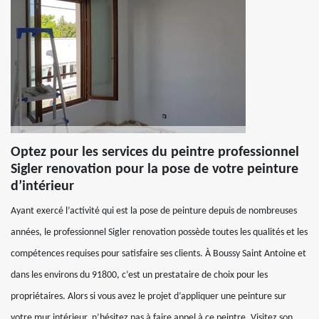
Optez pour les services du peintre professionnel
Sigler renovation pour la pose de votre peinture
d’intérieur
Ayant exercé l’activité qui est la pose de peinture depuis de nombreuses
années, le professionnel Sigler renovation possède toutes les qualités et les
compétences requises pour satisfaire ses clients. À Boussy Saint Antoine et
dans les environs du 91800, c’est un prestataire de choix pour les
propriétaires. Alors si vous avez le projet d’appliquer une peinture sur
votre mur intérieur, n’hésitez pas à faire appel à ce peintre. Visitez son