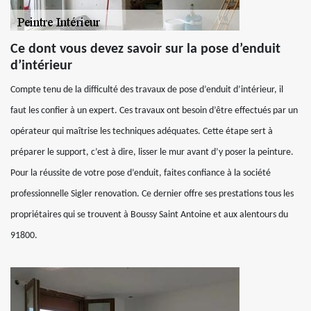
Ce dont vous devez savoir sur la pose d’enduit
d’intérieur
Compte tenu de la difficulté des travaux de pose d’enduit d’intérieur, il
faut les confier à un expert. Ces travaux ont besoin d’être effectués par un
opérateur qui maîtrise les techniques adéquates. Cette étape sert à
préparer le support, c’est à dire, lisser le mur avant d’y poser la peinture.
Pour la réussite de votre pose d’enduit, faites confiance à la société
professionnelle Sigler renovation. Ce dernier offre ses prestations tous les
propriétaires qui se trouvent à Boussy Saint Antoine et aux alentours du
91800.