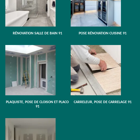
RÉNOVATION SALLE DE BAIN 91
POSE RÉNOVATION CUISINE 91
PLAQUISTE, POSE DE CLOISON ET PLACO
CARRELEUR, POSE DE CARRELAGE 91
91