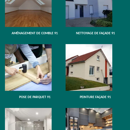
AMÉNAGEMENT DE COMBLE 91
NETTOYAGE DE FAÇADE 91
POSE DE PARQUET 91
PEINTURE FAÇADE 91