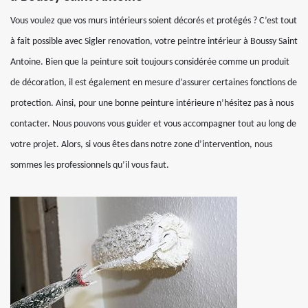
Vous voulez que vos murs intérieurs soient décorés et protégés ? C’est tout
à fait possible avec Sigler renovation, votre peintre intérieur à Boussy Saint
Antoine. Bien que la peinture soit toujours considérée comme un produit
de décoration, il est également en mesure d’assurer certaines fonctions de
protection. Ainsi, pour une bonne peinture intérieure n’hésitez pas à nous
contacter. Nous pouvons vous guider et vous accompagner tout au long de
votre projet. Alors, si vous êtes dans notre zone d’intervention, nous
sommes les professionnels qu’il vous faut.