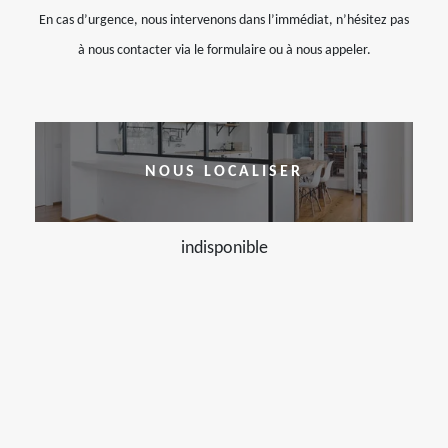
En cas d’urgence, nous intervenons dans l’immédiat, n’hésitez pas
à nous contacter via le formulaire ou à nous appeler.
NOUS LOCALISER
indisponible