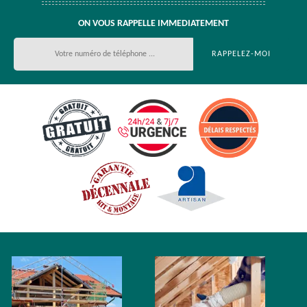
ON VOUS RAPPELLE IMMEDIATEMENT