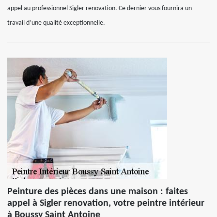
appel au professionnel Sigler renovation. Ce dernier vous fournira un
travail d’une qualité exceptionnelle.
Peinture des pièces dans une maison : faites
appel à Sigler renovation, votre peintre intérieur
à Boussy Saint Antoine