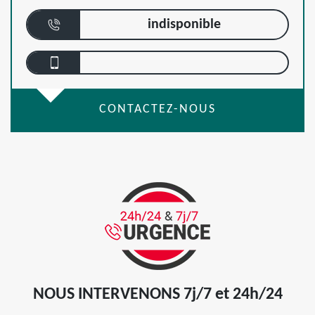
indisponible
CONTACTEZ-NOUS
NOUS INTERVENONS 7j/7 et 24h/24