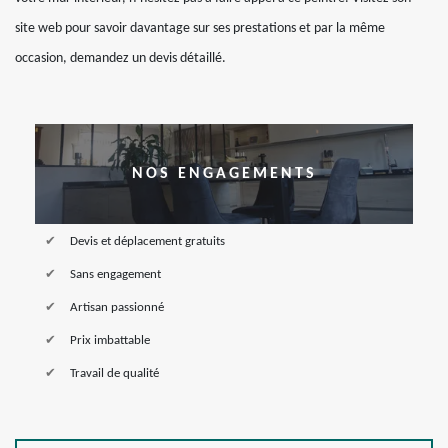
site web pour savoir davantage sur ses prestations et par la même
occasion, demandez un devis détaillé.
NOS ENGAGEMENTS
Devis et déplacement gratuits
Sans engagement
Artisan passionné
Prix imbattable
Travail de qualité