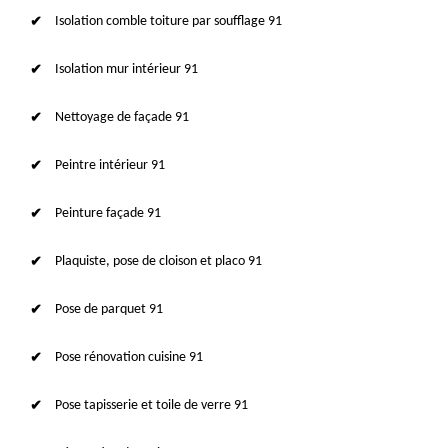
Isolation comble toiture par soufflage 91
Isolation mur intérieur 91
Nettoyage de façade 91
Peintre intérieur 91
Peinture façade 91
Plaquiste, pose de cloison et placo 91
Pose de parquet 91
Pose rénovation cuisine 91
Pose tapisserie et toile de verre 91