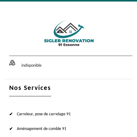
indisponible
Nos Services
Carreleur, pose de carrelage 91
Aménagement de comble 91