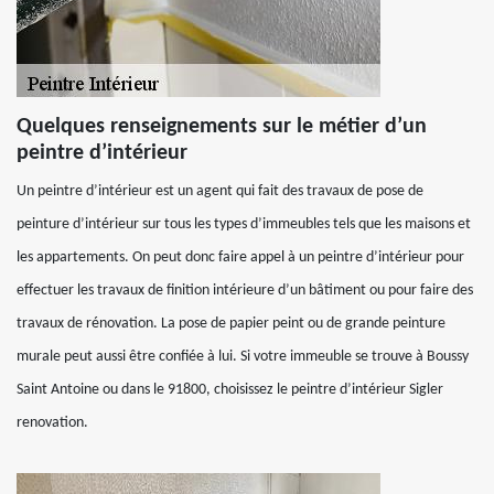
Quelques renseignements sur le métier d’un
peintre d’intérieur
Un peintre d’intérieur est un agent qui fait des travaux de pose de
peinture d’intérieur sur tous les types d’immeubles tels que les maisons et
les appartements. On peut donc faire appel à un peintre d’intérieur pour
effectuer les travaux de finition intérieure d’un bâtiment ou pour faire des
travaux de rénovation. La pose de papier peint ou de grande peinture
murale peut aussi être confiée à lui. Si votre immeuble se trouve à Boussy
Saint Antoine ou dans le 91800, choisissez le peintre d’intérieur Sigler
renovation.