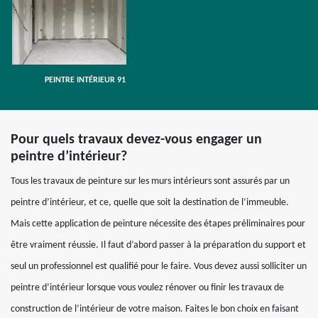
PEINTRE INTÉRIEUR 91
Pour quels travaux devez-vous engager un
peintre d’intérieur?
Tous les travaux de peinture sur les murs intérieurs sont assurés par un
peintre d’intérieur, et ce, quelle que soit la destination de l’immeuble.
Mais cette application de peinture nécessite des étapes préliminaires pour
être vraiment réussie. Il faut d’abord passer à la préparation du support et
seul un professionnel est qualifié pour le faire. Vous devez aussi solliciter un
peintre d’intérieur lorsque vous voulez rénover ou finir les travaux de
construction de l’intérieur de votre maison. Faites le bon choix en faisant