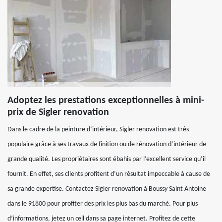
Adoptez les prestations exceptionnelles à mini-
prix de Sigler renovation
Dans le cadre de la peinture d’intérieur, Sigler renovation est très
populaire grâce à ses travaux de finition ou de rénovation d’intérieur de
grande qualité. Les propriétaires sont ébahis par l’excellent service qu’il
fournit. En effet, ses clients profitent d’un résultat impeccable à cause de
sa grande expertise. Contactez Sigler renovation à Boussy Saint Antoine
dans le 91800 pour profiter des prix les plus bas du marché. Pour plus
d’informations, jetez un œil dans sa page internet. Profitez de cette