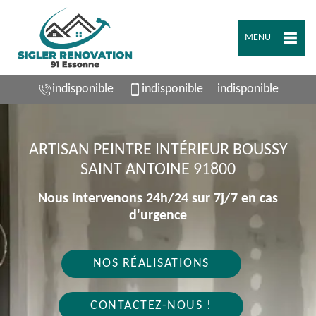
MENU
indisponible
indisponible
indisponible
ARTISAN PEINTRE INTÉRIEUR BOUSSY
SAINT ANTOINE 91800
Nous intervenons 24h/24 sur 7j/7 en cas
d'urgence
NOS RÉALISATIONS
CONTACTEZ-NOUS !