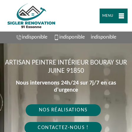
MENU
indisponible
indisponible
indisponible
ARTISAN PEINTRE INTÉRIEUR BOURAY SUR
JUINE 91850
Nous intervenons 24h/24 sur 7j/7 en cas
d'urgence
NOS RÉALISATIONS
CONTACTEZ-NOUS !