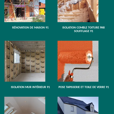
RÉNOVATION DE MAISON 91
ISOLATION COMBLE TOITURE PAR
SOUFFLAGE 91
ISOLATION MUR INTÉRIEUR 91
POSE TAPISSERIE ET TOILE DE VERRE 91