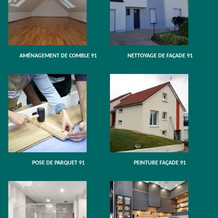
AMÉNAGEMENT DE COMBLE 91
NETTOYAGE DE FAÇADE 91
POSE DE PARQUET 91
PEINTURE FAÇADE 91