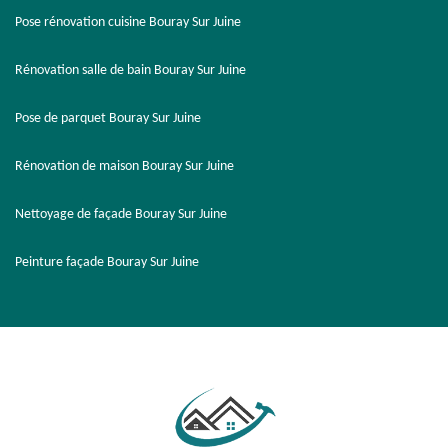
Pose rénovation cuisine Bouray Sur Juine
Rénovation salle de bain Bouray Sur Juine
Pose de parquet Bouray Sur Juine
Rénovation de maison Bouray Sur Juine
Nettoyage de façade Bouray Sur Juine
Peinture façade Bouray Sur Juine