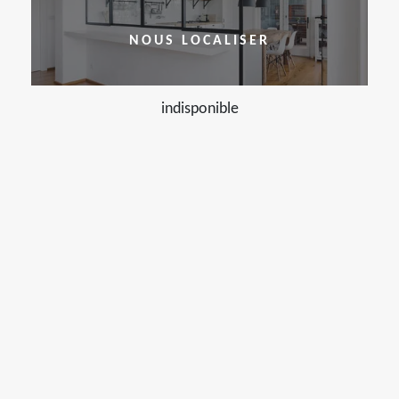
NOUS LOCALISER
indisponible