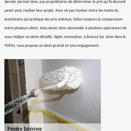
dernier permet donc aux propriétaires de déterminer le prix qu’ils devront
payer pour réaliser leur projet. Pour ne pas tomber entre les mains du
prestataire qui pratique des prix onéreux, faites toujours la comparaison
entre plusieurs devis. Vous devez donc demander à plusieurs opérateurs de
vous rédiger un devis détaillé. Sigler renovation, à Bouray Sur Juine dans le
91850, vous propose un devis gratuit et sans engagement.