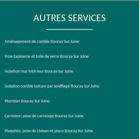
AUTRES SERVICES
Aménagement de comble Bouray Sur Juine
Pose tapisserie et toile de verre Bouray Sur Juine
Isolation mur intérieur Bouray Sur Juine
Isolation comble toiture par soufflage Bouray Sur Juine
Plombier Bouray Sur Juine
Carreleur, pose de carrelage Bouray Sur Juine
Plaquiste, pose de cloison et placo Bouray Sur Juine