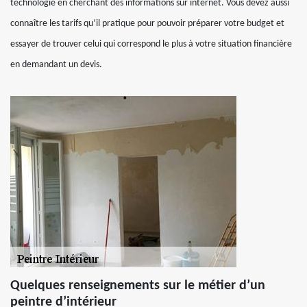
technologie en cherchant des informations sur internet. Vous devez aussi
connaître les tarifs qu’il pratique pour pouvoir préparer votre budget et
essayer de trouver celui qui correspond le plus à votre situation financière
en demandant un devis.
Quelques renseignements sur le métier d’un
peintre d’intérieur