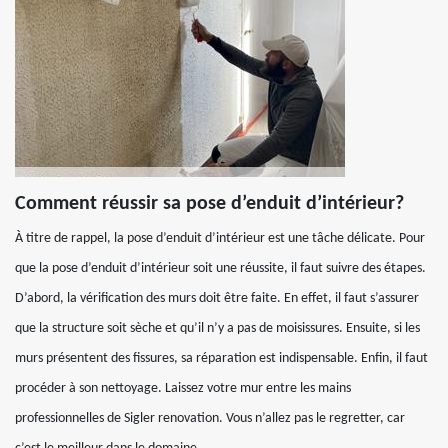
Comment réussir sa pose d’enduit d’intérieur?
À titre de rappel, la pose d’enduit d’intérieur est une tâche délicate. Pour
que la pose d’enduit d’intérieur soit une réussite, il faut suivre des étapes.
D’abord, la vérification des murs doit être faite. En effet, il faut s’assurer
que la structure soit sèche et qu’il n’y a pas de moisissures. Ensuite, si les
murs présentent des fissures, sa réparation est indispensable. Enfin, il faut
procéder à son nettoyage. Laissez votre mur entre les mains
professionnelles de Sigler renovation. Vous n’allez pas le regretter, car