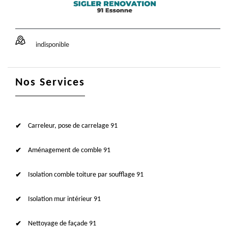
indisponible
Nos Services
Carreleur, pose de carrelage 91
Aménagement de comble 91
Isolation comble toiture par soufflage 91
Isolation mur intérieur 91
Nettoyage de façade 91