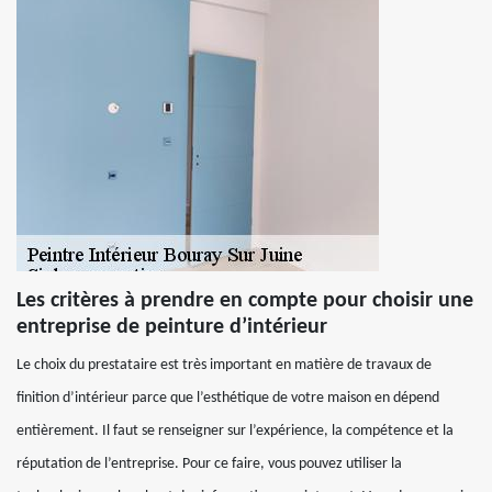
Les critères à prendre en compte pour choisir une
entreprise de peinture d’intérieur
Le choix du prestataire est très important en matière de travaux de
finition d’intérieur parce que l’esthétique de votre maison en dépend
entièrement. Il faut se renseigner sur l’expérience, la compétence et la
réputation de l’entreprise. Pour ce faire, vous pouvez utiliser la