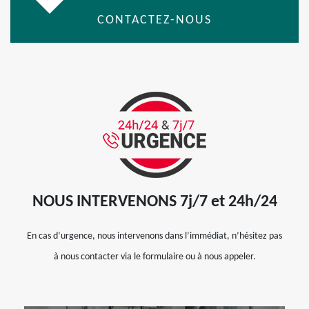
CONTACTEZ-NOUS
NOUS INTERVENONS 7j/7 et 24h/24
En cas d’urgence, nous intervenons dans l’immédiat, n’hésitez pas
à nous contacter via le formulaire ou à nous appeler.