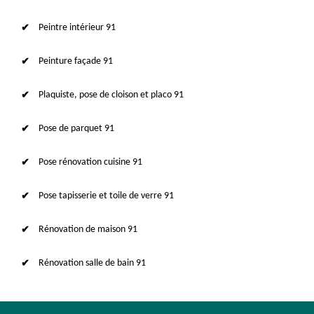
Peintre intérieur 91
Peinture façade 91
Plaquiste, pose de cloison et placo 91
Pose de parquet 91
Pose rénovation cuisine 91
Pose tapisserie et toile de verre 91
Rénovation de maison 91
Rénovation salle de bain 91