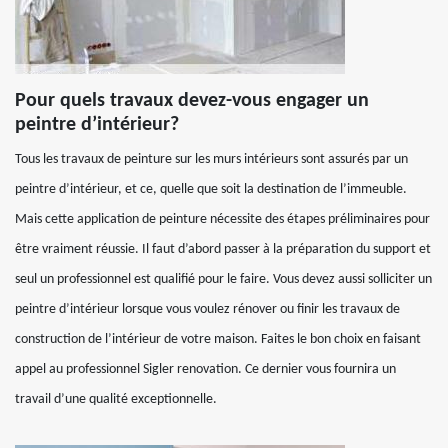
Pour quels travaux devez-vous engager un
peintre d’intérieur?
Tous les travaux de peinture sur les murs intérieurs sont assurés par un
peintre d’intérieur, et ce, quelle que soit la destination de l’immeuble.
Mais cette application de peinture nécessite des étapes préliminaires pour
être vraiment réussie. Il faut d’abord passer à la préparation du support et
seul un professionnel est qualifié pour le faire. Vous devez aussi solliciter un
peintre d’intérieur lorsque vous voulez rénover ou finir les travaux de
construction de l’intérieur de votre maison. Faites le bon choix en faisant
appel au professionnel Sigler renovation. Ce dernier vous fournira un
travail d’une qualité exceptionnelle.