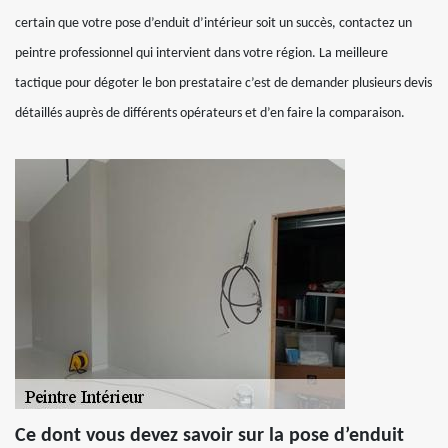
certain que votre pose d’enduit d’intérieur soit un succès, contactez un
peintre professionnel qui intervient dans votre région. La meilleure
tactique pour dégoter le bon prestataire c’est de demander plusieurs devis
détaillés auprès de différents opérateurs et d’en faire la comparaison.
Ce dont vous devez savoir sur la pose d’enduit