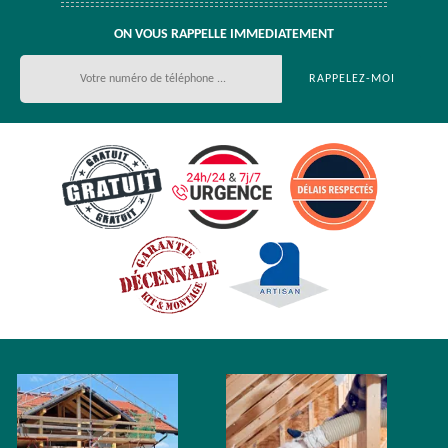
ON VOUS RAPPELLE IMMEDIATEMENT