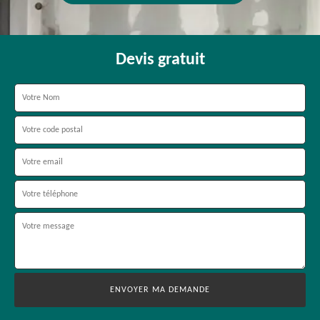
Devis gratuit