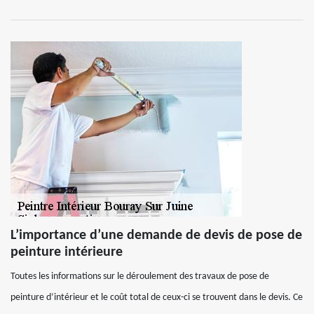
L’importance d’une demande de devis de pose de
peinture intérieure
Toutes les informations sur le déroulement des travaux de pose de
peinture d’intérieur et le coût total de ceux-ci se trouvent dans le devis. Ce