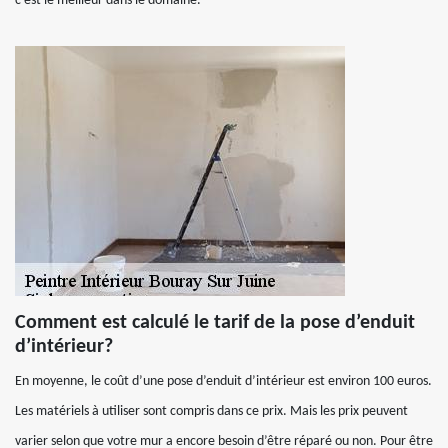
c’est le meilleur dans le domaine.
Comment est calculé le tarif de la pose d’enduit
d’intérieur?
En moyenne, le coût d’une pose d’enduit d’intérieur est environ 100 euros.
Les matériels à utiliser sont compris dans ce prix. Mais les prix peuvent
varier selon que votre mur a encore besoin d’être réparé ou non. Pour être