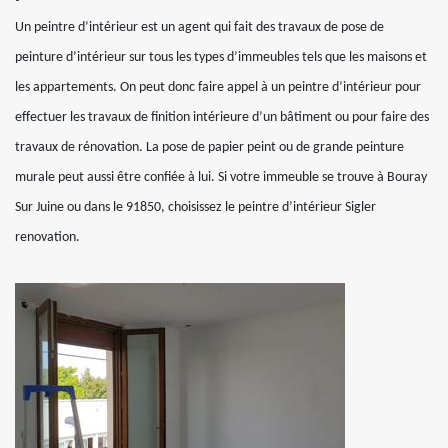
Un peintre d’intérieur est un agent qui fait des travaux de pose de
peinture d’intérieur sur tous les types d’immeubles tels que les maisons et
les appartements. On peut donc faire appel à un peintre d’intérieur pour
effectuer les travaux de finition intérieure d’un bâtiment ou pour faire des
travaux de rénovation. La pose de papier peint ou de grande peinture
murale peut aussi être confiée à lui. Si votre immeuble se trouve à Bouray
Sur Juine ou dans le 91850, choisissez le peintre d’intérieur Sigler
renovation.