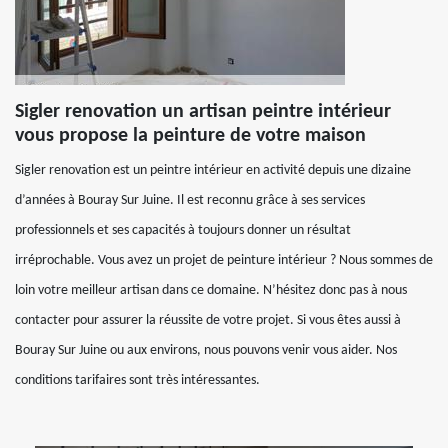
Sigler renovation un artisan peintre intérieur
vous propose la peinture de votre maison
Sigler renovation est un peintre intérieur en activité depuis une dizaine
d’années à Bouray Sur Juine. Il est reconnu grâce à ses services
professionnels et ses capacités à toujours donner un résultat
irréprochable. Vous avez un projet de peinture intérieur ? Nous sommes de
loin votre meilleur artisan dans ce domaine. N’hésitez donc pas à nous
contacter pour assurer la réussite de votre projet. Si vous êtes aussi à
Bouray Sur Juine ou aux environs, nous pouvons venir vous aider. Nos
conditions tarifaires sont très intéressantes.