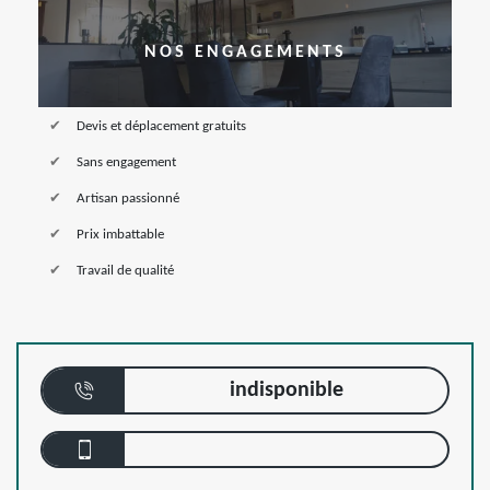
NOS ENGAGEMENTS
Devis et déplacement gratuits
Sans engagement
Artisan passionné
Prix imbattable
Travail de qualité
indisponible