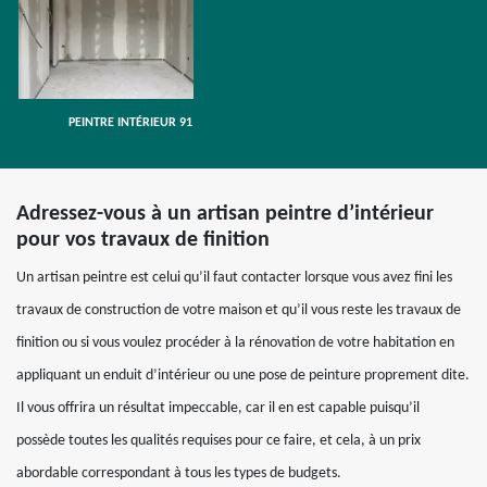
PEINTRE INTÉRIEUR 91
Adressez-vous à un artisan peintre d’intérieur
pour vos travaux de finition
Un artisan peintre est celui qu’il faut contacter lorsque vous avez fini les
travaux de construction de votre maison et qu’il vous reste les travaux de
finition ou si vous voulez procéder à la rénovation de votre habitation en
appliquant un enduit d’intérieur ou une pose de peinture proprement dite.
Il vous offrira un résultat impeccable, car il en est capable puisqu’il
possède toutes les qualités requises pour ce faire, et cela, à un prix
abordable correspondant à tous les types de budgets.