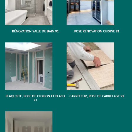
RÉNOVATION SALLE DE BAIN 91
POSE RÉNOVATION CUISINE 91
PLAQUISTE, POSE DE CLOISON ET PLACO
CARRELEUR, POSE DE CARRELAGE 91
91