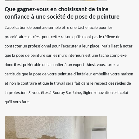
Que gagnez-vous en choisissant de faire
confiance à une société de pose de peinture
L’application de peinture semble être une tâche facile pour les
propriétaires et c’est pour cette raison qu’ils n’ont pas le réflexe de
contacter un professionnel pour l’exécuter à leur place. Mais il est à noter
que la pose de peinture sur les murs intérieurs est une tâche complexe
donc il est préférable de la confier à un expert. Ainsi, vous aurez la
certitude que la pose de votre peinture d’intérieur embellira votre maison
et non le contraire et que le travail sera fait dans le respect des règles de
la profession. Si vous êtes à Bouray Sur Juine, Sigler renovation est celui
qu’il vous faut.