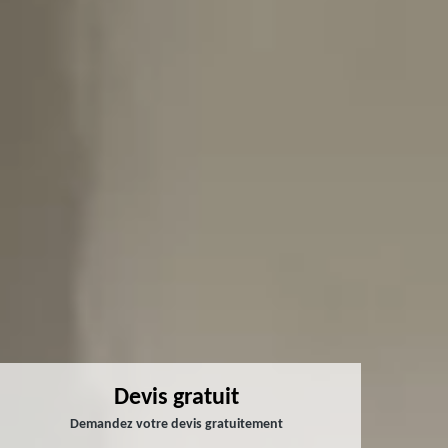
Devis gratuit
Demandez votre devis gratuitement