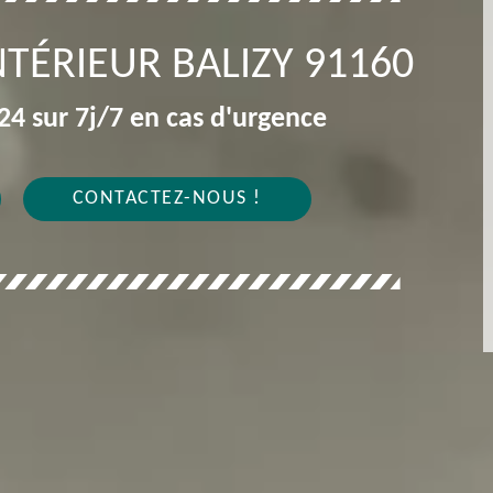
NTÉRIEUR BALIZY 91160
4 sur 7j/7 en cas d'urgence
CONTACTEZ-NOUS !