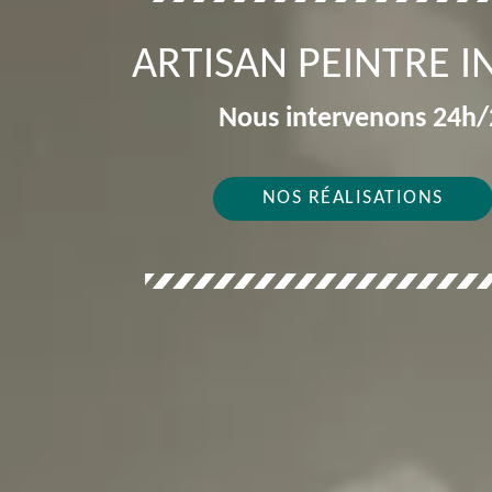
ARTISAN PEINTRE I
Nous intervenons 24h/2
NOS RÉALISATIONS