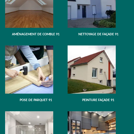
AMÉNAGEMENT DE COMBLE 91
NETTOYAGE DE FAÇADE 91
POSE DE PARQUET 91
PEINTURE FAÇADE 91