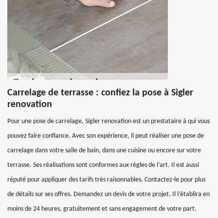
Carrelage de terrasse : confiez la pose à Sigler
renovation
Pour une pose de carrelage, Sigler renovation est un prestataire à qui vous
pouvez faire confiance. Avec son expérience, il peut réaliser une pose de
carrelage dans votre salle de bain, dans une cuisine ou encore sur votre
terrasse. Ses réalisations sont conformes aux règles de l’art. Il est aussi
réputé pour appliquer des tarifs très raisonnables. Contactez-le pour plus
de détails sur ses offres. Demandez un devis de votre projet. Il l’établira en
moins de 24 heures, gratuitement et sans engagement de votre part.