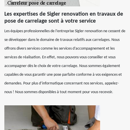
Les expertises de Sigler renovation en travaux de
pose de carrelage sont à votre service
Les équipes professionnelles de l’entreprise Sigler renovation ne cessent de
se développer dans le domaine de travaux relatifs aux carrelages. Nous
offrons divers services comme les services d’accompagnement et les
services de réalisation. En effet, nous pouvons vous conseiller et vous
accompagner dès le choix de votre carrelage. Nous sommes également
capables de vous garantir une pose parfaite conforme à vos exigences et
demandes. Pour plus d’informatique concernant nos services, appelez-
nous ! Nous sommes disponibles à tout moment pour vous recevoir.