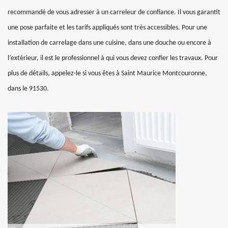
recommandé de vous adresser à un carreleur de confiance. Il vous garantit
une pose parfaite et les tarifs appliqués sont très accessibles. Pour une
installation de carrelage dans une cuisine, dans une douche ou encore à
l’extérieur, il est le professionnel à qui vous devez confier les travaux. Pour
plus de détails, appelez-le si vous êtes à Saint Maurice Montcouronne,
dans le 91530.