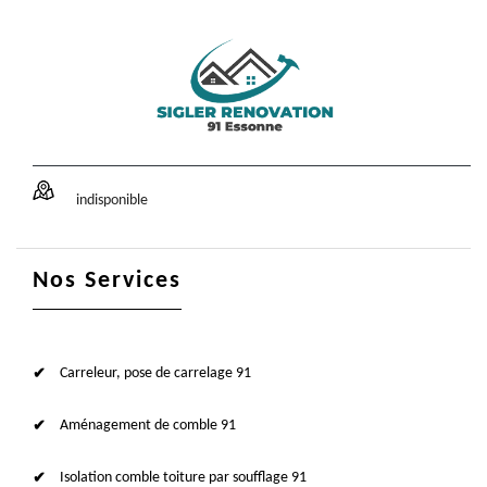
indisponible
Nos Services
Carreleur, pose de carrelage 91
Aménagement de comble 91
Isolation comble toiture par soufflage 91