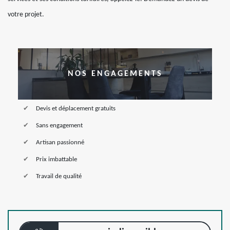
votre projet.
NOS ENGAGEMENTS
Devis et déplacement gratuits
Sans engagement
Artisan passionné
Prix imbattable
Travail de qualité