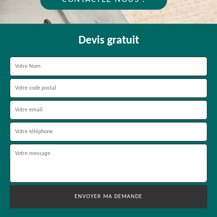
Devis gratuit