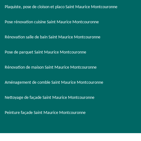
Plaquiste, pose de cloison et placo Saint Maurice Montcouronne
Pose rénovation cuisine Saint Maurice Montcouronne
Rénovation salle de bain Saint Maurice Montcouronne
Pose de parquet Saint Maurice Montcouronne
Rénovation de maison Saint Maurice Montcouronne
Aménagement de comble Saint Maurice Montcouronne
Nettoyage de façade Saint Maurice Montcouronne
Peinture façade Saint Maurice Montcouronne