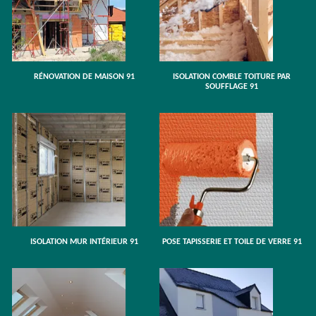
RÉNOVATION DE MAISON 91
ISOLATION COMBLE TOITURE PAR
SOUFFLAGE 91
ISOLATION MUR INTÉRIEUR 91
POSE TAPISSERIE ET TOILE DE VERRE 91