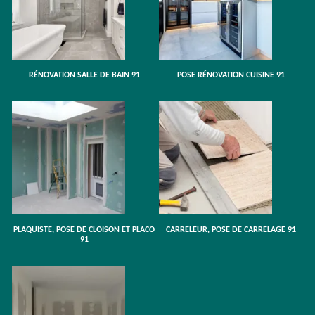
RÉNOVATION SALLE DE BAIN 91
POSE RÉNOVATION CUISINE 91
PLAQUISTE, POSE DE CLOISON ET PLACO
CARRELEUR, POSE DE CARRELAGE 91
91