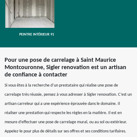
PEINTRE INTÉRIEUR 91
Pour une pose de carrelage à Saint Maurice
Montcouronne, Sigler renovation est un artisan
de confiance à contacter
Si vous êtes à la recherche d’un prestataire qui réalise une pose de
carrelage très réussie, pensez à vous adresser à Sigler renovation. C’est un
artisan carreleur qui a une expérience éprouvée dans le domaine. Il
réaliser une prestation qui respecte les règles en la matière. Il est en
mesure d’effectuer une pose de carrelage mural, ou au sol ou extérieur.
Appelez-le pour plus de détails sur ses offres et ses conditions tarifaires.