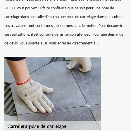
91530. Vous pouvez lui faire confiance que ce soit pour une pose de
carrelage dans une salle d’eau ou une pose de carrelage dans une cuisine.
Les travaux seront conformes aux normes dans le métier. Pour découvrir
ses réalisations, il est conseillé de visiter son site web. Pour une demande
de devis, vous pouvez aussi vous adresser directement à lui.