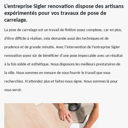
L’entreprise Sigler renovation dispose des artisans
expérimentés pour vos travaux de pose de
carrelage.
La pose de carrelage est un travail de finition assez complexe, car en plus,
d’être difficile à réaliser, cela demande aussi des techniques et de
prudence et de grande minutie. Avec l’intervention de l’entreprise Sigler
renovation soyez sûr de bénéficier d’une pose impeccable avec un résultat
à la fois solide et esthétique. Nous disposons les meilleurs prestataires de
la ville. Nous sommes en mesure de vous fournir le travail que vous
recherchiez. N’attendez plus et faites-nous signe. Nous sommes là pour
vous servir.