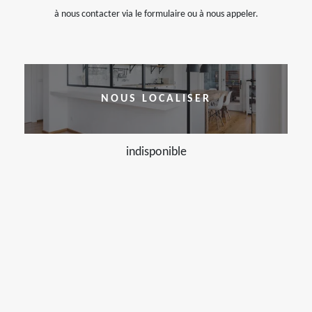
à nous contacter via le formulaire ou à nous appeler.
NOUS LOCALISER
indisponible