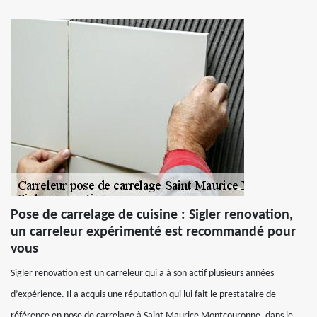
Pose de carrelage de cuisine : Sigler renovation,
un carreleur expérimenté est recommandé pour
vous
Sigler renovation est un carreleur qui a à son actif plusieurs années
d’expérience. Il a acquis une réputation qui lui fait le prestataire de
référence en pose de carrelage à Saint Maurice Montcouronne, dans le