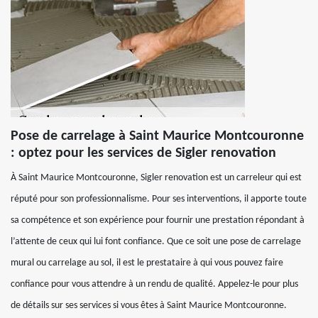
Pose de carrelage à Saint Maurice Montcouronne
: optez pour les services de Sigler renovation
À Saint Maurice Montcouronne, Sigler renovation est un carreleur qui est
réputé pour son professionnalisme. Pour ses interventions, il apporte toute
sa compétence et son expérience pour fournir une prestation répondant à
l’attente de ceux qui lui font confiance. Que ce soit une pose de carrelage
mural ou carrelage au sol, il est le prestataire à qui vous pouvez faire
confiance pour vous attendre à un rendu de qualité. Appelez-le pour plus
de détails sur ses services si vous êtes à Saint Maurice Montcouronne.