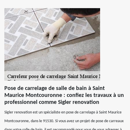
Pose de carrelage de salle de bain à Saint
Maurice Montcouronne : confiez les travaux à un
professionnel comme Sigler renovation
Sigler renovation est un spécialiste en pose de carrelage à Saint Maurice
Montcouronne, dans le 91530. Si vous avez un projet de pose de carreaux
dans votre salle de bain, il est recommandé pour vous de vous adresser à