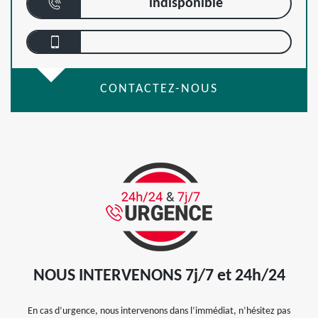
indisponible
CONTACTEZ-NOUS
NOUS INTERVENONS 7j/7 et 24h/24
En cas d’urgence, nous intervenons dans l’immédiat, n’hésitez pas