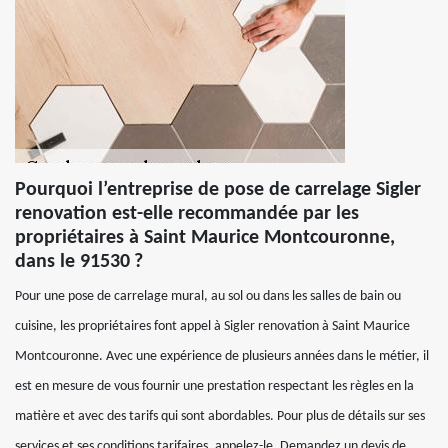
Pourquoi l’entreprise de pose de carrelage Sigler
renovation est-elle recommandée par les
propriétaires à Saint Maurice Montcouronne,
dans le 91530 ?
Pour une pose de carrelage mural, au sol ou dans les salles de bain ou
cuisine, les propriétaires font appel à Sigler renovation à Saint Maurice
Montcouronne. Avec une expérience de plusieurs années dans le métier, il
est en mesure de vous fournir une prestation respectant les règles en la
matière et avec des tarifs qui sont abordables. Pour plus de détails sur ses
services et ses conditions tarifaires, appelez-le. Demandez un devis de