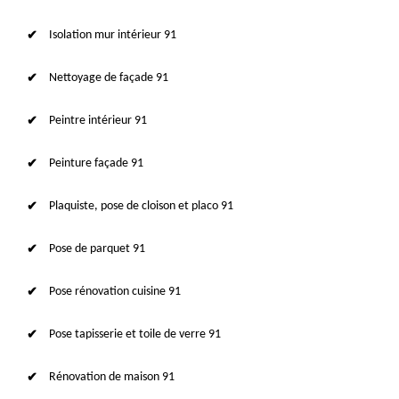
Isolation mur intérieur 91
Nettoyage de façade 91
Peintre intérieur 91
Peinture façade 91
Plaquiste, pose de cloison et placo 91
Pose de parquet 91
Pose rénovation cuisine 91
Pose tapisserie et toile de verre 91
Rénovation de maison 91