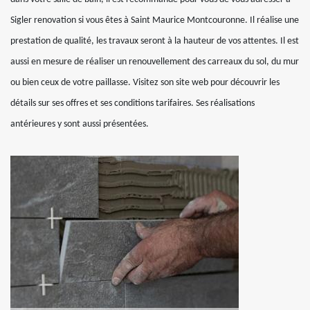
Sigler renovation si vous êtes à Saint Maurice Montcouronne. Il réalise une
prestation de qualité, les travaux seront à la hauteur de vos attentes. Il est
aussi en mesure de réaliser un renouvellement des carreaux du sol, du mur
ou bien ceux de votre paillasse. Visitez son site web pour découvrir les
détails sur ses offres et ses conditions tarifaires. Ses réalisations
antérieures y sont aussi présentées.