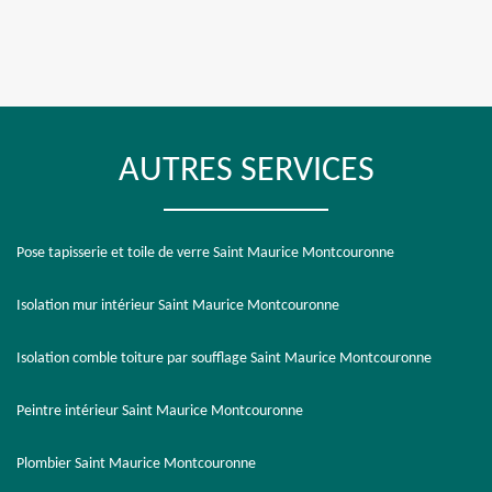
AUTRES SERVICES
Pose tapisserie et toile de verre Saint Maurice Montcouronne
Isolation mur intérieur Saint Maurice Montcouronne
Isolation comble toiture par soufflage Saint Maurice Montcouronne
Peintre intérieur Saint Maurice Montcouronne
Plombier Saint Maurice Montcouronne