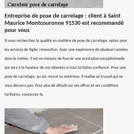
Entreprise de pose de carrelage : client à Saint
Maurice Montcouronne 91530 est recommandé
pour vous
Si vous recherchez la qualité en matière de pose de carrelage, optez pour
les services de Sigler renovation. Avec une expérience de plusieurs années
dans le métier, il est en mesure de fournir une prestation exceptionnelle
qui sera à la hauteur de vos attentes si vous lui faites confiance. Pour une
pose de carrelage, au sol, mural ou extérieur, il réalise un travail qui ne
vous décevra pas. Pour plus de détails sur ses offres et ses conditions
tarifaires, contactez-le.