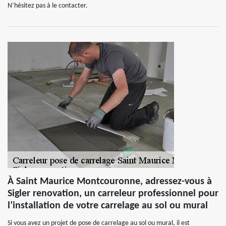
N’hésitez pas à le contacter.
À Saint Maurice Montcouronne, adressez-vous à
Sigler renovation, un carreleur professionnel pour
l’installation de votre carrelage au sol ou mural
Si vous avez un projet de pose de carrelage au sol ou mural, il est