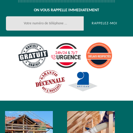
ON VOUS RAPPELLE IMMEDIATEMENT