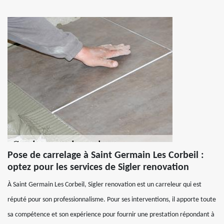
Pose de carrelage à Saint Germain Les Corbeil :
optez pour les services de Sigler renovation
À Saint Germain Les Corbeil, Sigler renovation est un carreleur qui est
réputé pour son professionnalisme. Pour ses interventions, il apporte toute
sa compétence et son expérience pour fournir une prestation répondant à