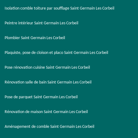
Isolation comble toiture par soufflage Saint Germain Les Corbeil
Peintre intérieur Saint Germain Les Corbeil
Plombier Saint Germain Les Corbeil
Plaquiste, pose de cloison et placo Saint Germain Les Corbeil
Pose rénovation cuisine Saint Germain Les Corbeil
Rénovation salle de bain Saint Germain Les Corbeil
Pose de parquet Saint Germain Les Corbeil
Rénovation de maison Saint Germain Les Corbeil
Aménagement de comble Saint Germain Les Corbeil