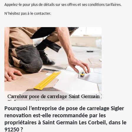
Appelez-le pour plus de détails sur ses offres et ses conditions tarifaires.
N’hésitez pas à le contacter.
Pourquoi l’entreprise de pose de carrelage Sigler
renovation est-elle recommandée par les
propriétaires à Saint Germain Les Corbeil, dans le
91250 ?