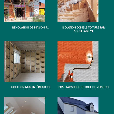
RÉNOVATION DE MAISON 91
ISOLATION COMBLE TOITURE PAR
SOUFFLAGE 91
ISOLATION MUR INTÉRIEUR 91
POSE TAPISSERIE ET TOILE DE VERRE 91