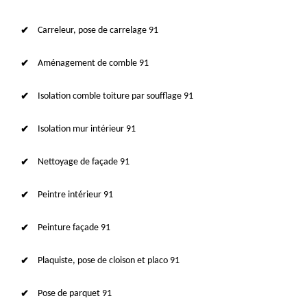
Carreleur, pose de carrelage 91
Aménagement de comble 91
Isolation comble toiture par soufflage 91
Isolation mur intérieur 91
Nettoyage de façade 91
Peintre intérieur 91
Peinture façade 91
Plaquiste, pose de cloison et placo 91
Pose de parquet 91