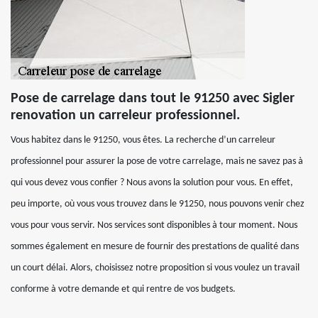
Pose de carrelage dans tout le 91250 avec Sigler
renovation un carreleur professionnel.
Vous habitez dans le 91250, vous êtes. La recherche d’un carreleur
professionnel pour assurer la pose de votre carrelage, mais ne savez pas à
qui vous devez vous confier ? Nous avons la solution pour vous. En effet,
peu importe, où vous vous trouvez dans le 91250, nous pouvons venir chez
vous pour vous servir. Nos services sont disponibles à tour moment. Nous
sommes également en mesure de fournir des prestations de qualité dans
un court délai. Alors, choisissez notre proposition si vous voulez un travail
conforme à votre demande et qui rentre de vos budgets.