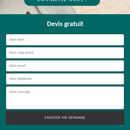
Devis gratuit