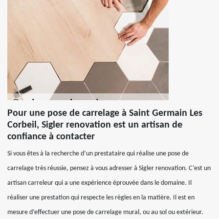
Pour une pose de carrelage à Saint Germain Les
Corbeil, Sigler renovation est un artisan de
confiance à contacter
Si vous êtes à la recherche d’un prestataire qui réalise une pose de
carrelage très réussie, pensez à vous adresser à Sigler renovation. C’est un
artisan carreleur qui a une expérience éprouvée dans le domaine. Il
réaliser une prestation qui respecte les règles en la matière. Il est en
mesure d’effectuer une pose de carrelage mural, ou au sol ou extérieur.