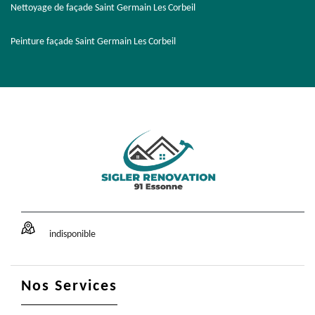
Nettoyage de façade Saint Germain Les Corbeil
Peinture façade Saint Germain Les Corbeil
indisponible
Nos Services