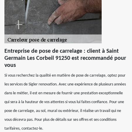
Entreprise de pose de carrelage : client à Saint
Germain Les Corbeil 91250 est recommandé pour
vous
Si vous recherchez la qualité en matière de pose de carrelage, optez pour
les services de Sigler renovation. Avec une expérience de plusieurs années
dans le métier, il est en mesure de fournir une prestation exceptionnelle
qui sera à la hauteur de vos attentes si vous lui faites confiance. Pour une
pose de carrelage, au sol, mural ou extérieur, il réalise un travail qui ne
vous décevra pas. Pour plus de détails sur ses offres et ses conditions
tarifaires, contactez-le.