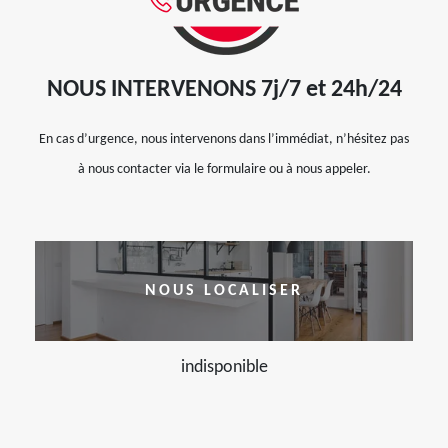
NOUS INTERVENONS 7j/7 et 24h/24
En cas d’urgence, nous intervenons dans l’immédiat, n’hésitez pas
à nous contacter via le formulaire ou à nous appeler.
NOUS LOCALISER
indisponible