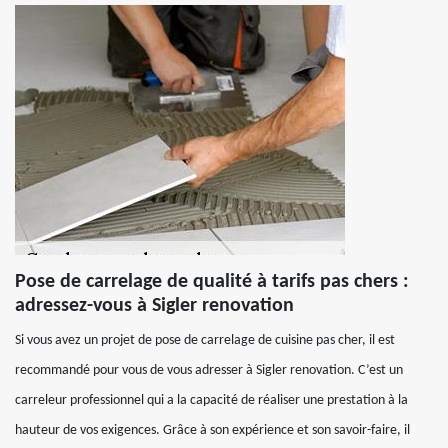
Pose de carrelage de qualité à tarifs pas chers :
adressez-vous à Sigler renovation
Si vous avez un projet de pose de carrelage de cuisine pas cher, il est
recommandé pour vous de vous adresser à Sigler renovation. C’est un
carreleur professionnel qui a la capacité de réaliser une prestation à la
hauteur de vos exigences. Grâce à son expérience et son savoir-faire, il