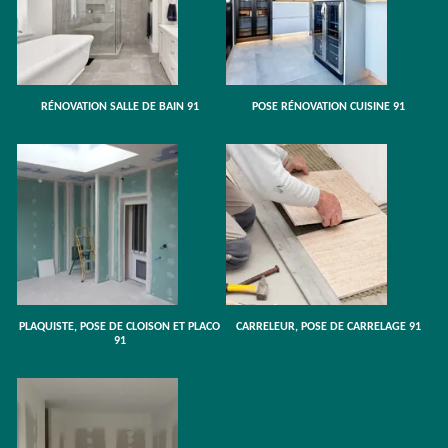
RÉNOVATION SALLE DE BAIN 91
POSE RÉNOVATION CUISINE 91
PLAQUISTE, POSE DE CLOISON ET PLACO
CARRELEUR, POSE DE CARRELAGE 91
91