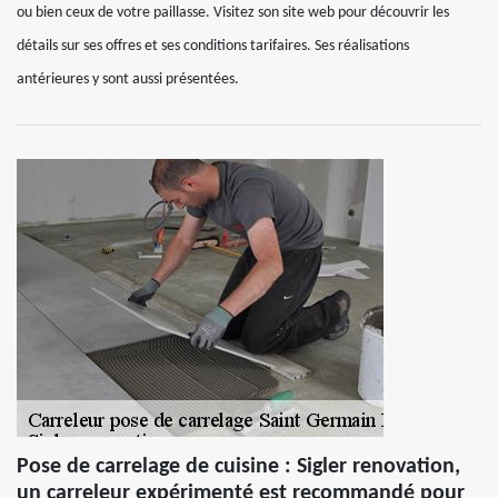
ou bien ceux de votre paillasse. Visitez son site web pour découvrir les
détails sur ses offres et ses conditions tarifaires. Ses réalisations
antérieures y sont aussi présentées.
Pose de carrelage de cuisine : Sigler renovation,
un carreleur expérimenté est recommandé pour