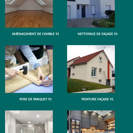
AMÉNAGEMENT DE COMBLE 91
NETTOYAGE DE FAÇADE 91
POSE DE PARQUET 91
PEINTURE FAÇADE 91