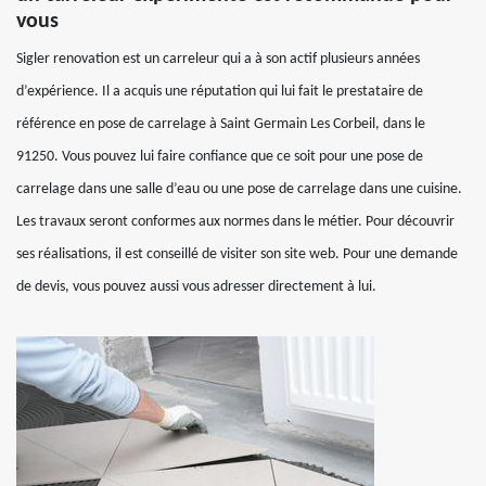
vous
Sigler renovation est un carreleur qui a à son actif plusieurs années
d’expérience. Il a acquis une réputation qui lui fait le prestataire de
référence en pose de carrelage à Saint Germain Les Corbeil, dans le
91250. Vous pouvez lui faire confiance que ce soit pour une pose de
carrelage dans une salle d’eau ou une pose de carrelage dans une cuisine.
Les travaux seront conformes aux normes dans le métier. Pour découvrir
ses réalisations, il est conseillé de visiter son site web. Pour une demande
de devis, vous pouvez aussi vous adresser directement à lui.