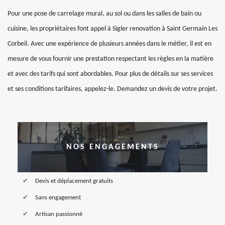
Pour une pose de carrelage mural, au sol ou dans les salles de bain ou
cuisine, les propriétaires font appel à Sigler renovation à Saint Germain Les
Corbeil. Avec une expérience de plusieurs années dans le métier, il est en
mesure de vous fournir une prestation respectant les règles en la matière
et avec des tarifs qui sont abordables. Pour plus de détails sur ses services
et ses conditions tarifaires, appelez-le. Demandez un devis de votre projet.
NOS ENGAGEMENTS
Devis et déplacement gratuits
Sans engagement
Artisan passionné