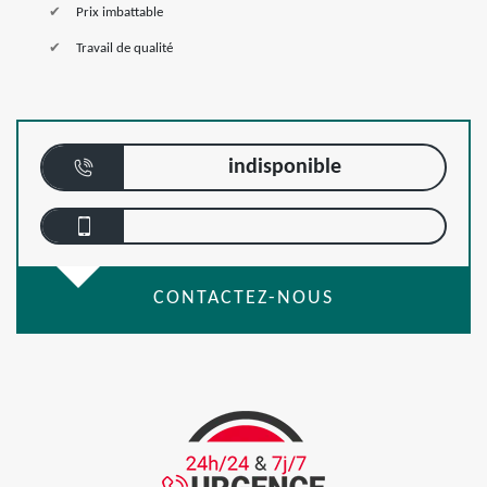
Prix imbattable
Travail de qualité
indisponible
CONTACTEZ-NOUS