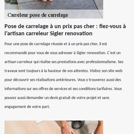
Pose de carrelage à un prix pas cher : fiez-vous à
l’artisan carreleur Sigler renovation
Pour une pose de carrelage réussie et à un prix pas cher, il est
recommandé pour vous de vous adresser à Sigler renovation. C’est un
artisan carreleur qui réalise ses prestations avec professionnalisme. Ses
travaux sont toujours à la hauteur de vos attentes. Visitez son site web
pour découvrir ses réalisations antérieures. Vous y trouverez aussi des
informations sur ses offres de services et ses conditions tarifaires. Vous
pouvez aussi demander un devis gratuit de votre projet et sans
engagement de votre part.