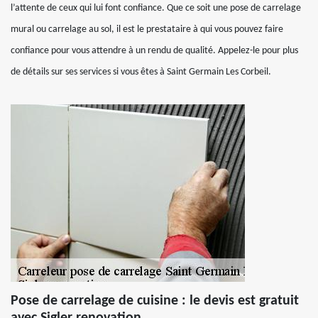
l’attente de ceux qui lui font confiance. Que ce soit une pose de carrelage
mural ou carrelage au sol, il est le prestataire à qui vous pouvez faire
confiance pour vous attendre à un rendu de qualité. Appelez-le pour plus
de détails sur ses services si vous êtes à Saint Germain Les Corbeil.
Pose de carrelage de cuisine : le devis est gratuit