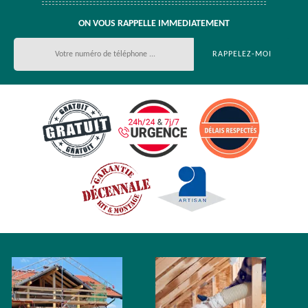
ON VOUS RAPPELLE IMMEDIATEMENT