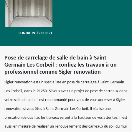
PEINTRE INTÉRIEUR 91
Pose de carrelage de salle de bain à Saint
Germain Les Corbeil : confiez les travaux à un
professionnel comme Sigler renovation
Sigler renovation est un spécialiste en pose de carrelage à Saint Germain
Les Corbeil, dans le 91250. Si vous avez un projet de pose de carreaux dans
votre salle de bain, il est recommandé pour vous de vous adresser à Sigler
renovation si vous êtes à Saint Germain Les Corbeil. Il réalise une
prestation de qualité, les travaux seront à la hauteur de vos attentes. Il est
aussi en mesure de réaliser un renouvellement des carreaux du sol, du mur