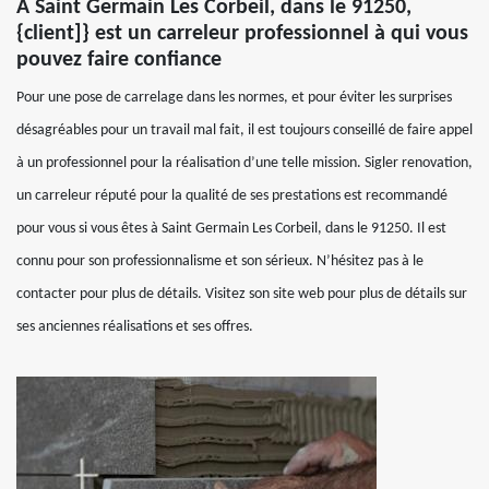
À Saint Germain Les Corbeil, dans le 91250,
{client]} est un carreleur professionnel à qui vous
pouvez faire confiance
Pour une pose de carrelage dans les normes, et pour éviter les surprises
désagréables pour un travail mal fait, il est toujours conseillé de faire appel
à un professionnel pour la réalisation d’une telle mission. Sigler renovation,
un carreleur réputé pour la qualité de ses prestations est recommandé
pour vous si vous êtes à Saint Germain Les Corbeil, dans le 91250. Il est
connu pour son professionnalisme et son sérieux. N’hésitez pas à le
contacter pour plus de détails. Visitez son site web pour plus de détails sur
ses anciennes réalisations et ses offres.