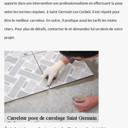
apporte dans son intervention son professionnalisme en effectuant la pose
selon les normes requises. à Saint Germain Les Corbeil, il est réputé pour
être le meilleur carreleur. En outre, il pratique aussi les tarifs les moins
chers. Pour plus de détails, contactez-le et demandez-lui un devis de votre
projet.