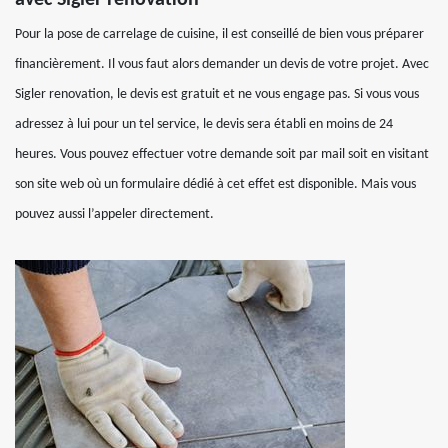
avec Sigler renovation
Pour la pose de carrelage de cuisine, il est conseillé de bien vous préparer
financièrement. Il vous faut alors demander un devis de votre projet. Avec
Sigler renovation, le devis est gratuit et ne vous engage pas. Si vous vous
adressez à lui pour un tel service, le devis sera établi en moins de 24
heures. Vous pouvez effectuer votre demande soit par mail soit en visitant
son site web où un formulaire dédié à cet effet est disponible. Mais vous
pouvez aussi l’appeler directement.