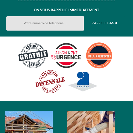
ON VOUS RAPPELLE IMMEDIATEMENT