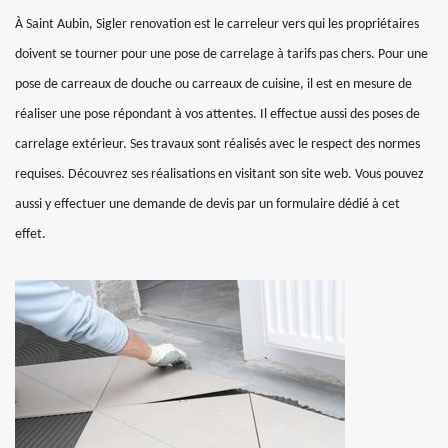
À Saint Aubin, Sigler renovation est le carreleur vers qui les propriétaires
doivent se tourner pour une pose de carrelage à tarifs pas chers. Pour une
pose de carreaux de douche ou carreaux de cuisine, il est en mesure de
réaliser une pose répondant à vos attentes. Il effectue aussi des poses de
carrelage extérieur. Ses travaux sont réalisés avec le respect des normes
requises. Découvrez ses réalisations en visitant son site web. Vous pouvez
aussi y effectuer une demande de devis par un formulaire dédié à cet
effet.