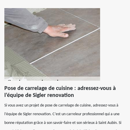
Pose de carrelage de cuisine : adressez-vous à
l’équipe de Sigler renovation
Si vous avez un projet de pose de carrelage de cuisine, adressez-vous à
l’équipe de Sigler renovation. C’est un carreleur professionnel qui a une
bonne réputation grâce à son savoir-faire et son sérieux à Saint Aubin. Si