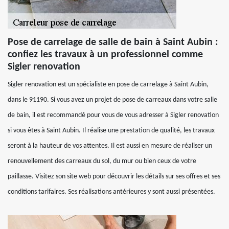
Pose de carrelage de salle de bain à Saint Aubin :
confiez les travaux à un professionnel comme
Sigler renovation
Sigler renovation est un spécialiste en pose de carrelage à Saint Aubin,
dans le 91190. Si vous avez un projet de pose de carreaux dans votre salle
de bain, il est recommandé pour vous de vous adresser à Sigler renovation
si vous êtes à Saint Aubin. Il réalise une prestation de qualité, les travaux
seront à la hauteur de vos attentes. Il est aussi en mesure de réaliser un
renouvellement des carreaux du sol, du mur ou bien ceux de votre
paillasse. Visitez son site web pour découvrir les détails sur ses offres et ses
conditions tarifaires. Ses réalisations antérieures y sont aussi présentées.