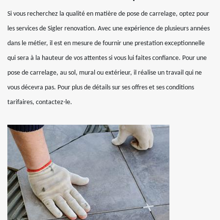
Si vous recherchez la qualité en matière de pose de carrelage, optez pour
les services de Sigler renovation. Avec une expérience de plusieurs années
dans le métier, il est en mesure de fournir une prestation exceptionnelle
qui sera à la hauteur de vos attentes si vous lui faites confiance. Pour une
pose de carrelage, au sol, mural ou extérieur, il réalise un travail qui ne
vous décevra pas. Pour plus de détails sur ses offres et ses conditions
tarifaires, contactez-le.