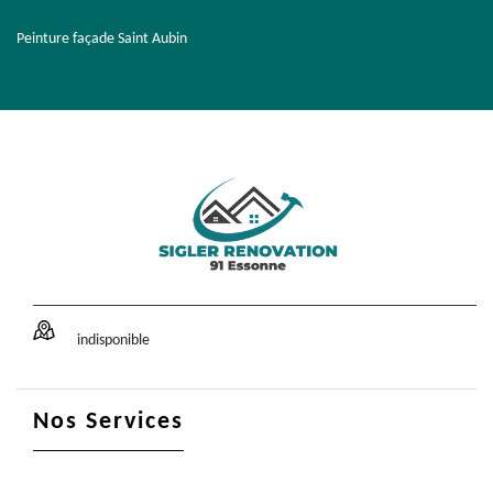
Peinture façade Saint Aubin
indisponible
Nos Services