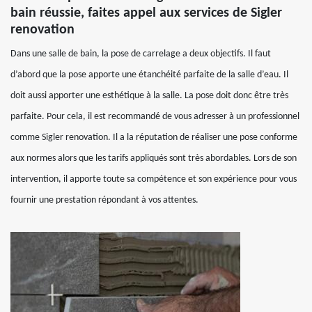
bain réussie, faites appel aux services de Sigler
renovation
Dans une salle de bain, la pose de carrelage a deux objectifs. Il faut
d’abord que la pose apporte une étanchéité parfaite de la salle d’eau. Il
doit aussi apporter une esthétique à la salle. La pose doit donc être très
parfaite. Pour cela, il est recommandé de vous adresser à un professionnel
comme Sigler renovation. Il a la réputation de réaliser une pose conforme
aux normes alors que les tarifs appliqués sont très abordables. Lors de son
intervention, il apporte toute sa compétence et son expérience pour vous
fournir une prestation répondant à vos attentes.