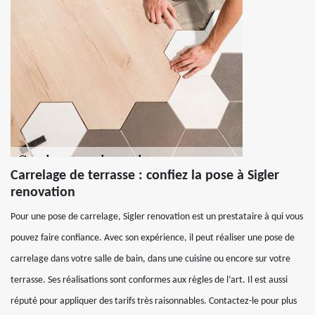
Carrelage de terrasse : confiez la pose à Sigler
renovation
Pour une pose de carrelage, Sigler renovation est un prestataire à qui vous
pouvez faire confiance. Avec son expérience, il peut réaliser une pose de
carrelage dans votre salle de bain, dans une cuisine ou encore sur votre
terrasse. Ses réalisations sont conformes aux règles de l’art. Il est aussi
réputé pour appliquer des tarifs très raisonnables. Contactez-le pour plus