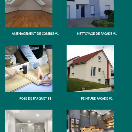
AMÉNAGEMENT DE COMBLE 91
NETTOYAGE DE FAÇADE 91
POSE DE PARQUET 91
PEINTURE FAÇADE 91