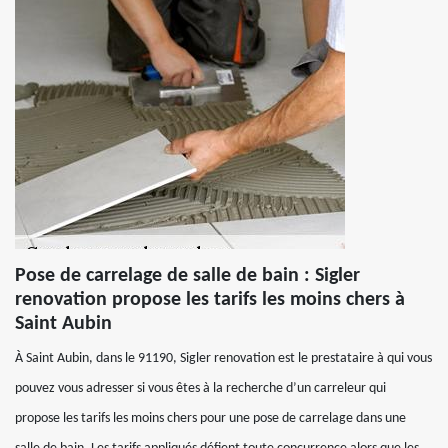
Pose de carrelage de salle de bain : Sigler
renovation propose les tarifs les moins chers à
Saint Aubin
À Saint Aubin, dans le 91190, Sigler renovation est le prestataire à qui vous
pouvez vous adresser si vous êtes à la recherche d’un carreleur qui
propose les tarifs les moins chers pour une pose de carrelage dans une