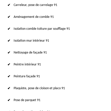
Carreleur, pose de carrelage 91
Aménagement de comble 91
Isolation comble toiture par soufflage 91
Isolation mur intérieur 91
Nettoyage de façade 91
Peintre intérieur 91
Peinture façade 91
Plaquiste, pose de cloison et placo 91
Pose de parquet 91