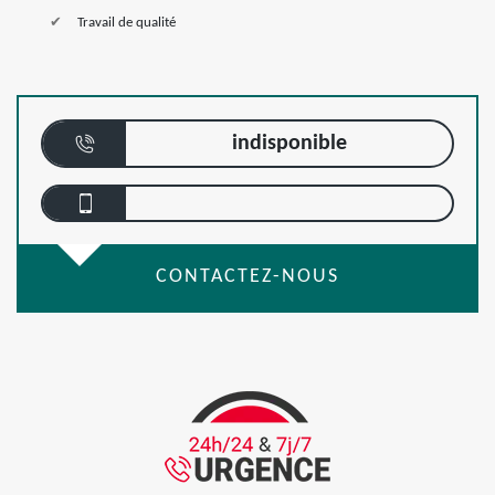
Travail de qualité
indisponible
CONTACTEZ-NOUS