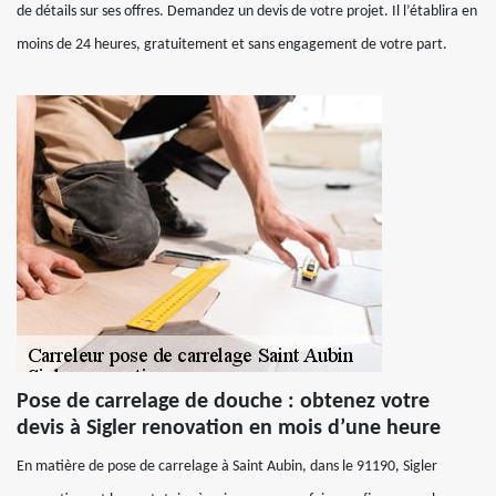
de détails sur ses offres. Demandez un devis de votre projet. Il l’établira en
moins de 24 heures, gratuitement et sans engagement de votre part.
Pose de carrelage de douche : obtenez votre
devis à Sigler renovation en mois d’une heure
En matière de pose de carrelage à Saint Aubin, dans le 91190, Sigler