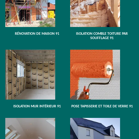
RÉNOVATION DE MAISON 91
ISOLATION COMBLE TOITURE PAR
SOUFFLAGE 91
ISOLATION MUR INTÉRIEUR 91
POSE TAPISSERIE ET TOILE DE VERRE 91