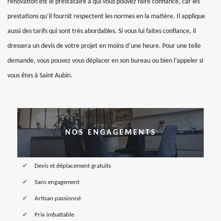
renovation est le prestataire à qui vous pouvez faire confiance, car les
prestations qu’il fournit respectent les normes en la matière. Il applique
aussi des tarifs qui sont très abordables. Si vous lui faites confiance, il
dressera un devis de votre projet en moins d’une heure. Pour une telle
demande, vous pouvez vous déplacer en son bureau ou bien l’appeler si
vous êtes à Saint Aubin.
NOS ENGAGEMENTS
Devis et déplacement gratuits
Sans engagement
Artisan passionné
Prix imbattable