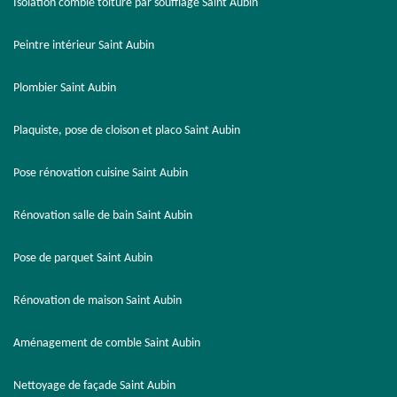
Isolation comble toiture par soufflage Saint Aubin
Peintre intérieur Saint Aubin
Plombier Saint Aubin
Plaquiste, pose de cloison et placo Saint Aubin
Pose rénovation cuisine Saint Aubin
Rénovation salle de bain Saint Aubin
Pose de parquet Saint Aubin
Rénovation de maison Saint Aubin
Aménagement de comble Saint Aubin
Nettoyage de façade Saint Aubin