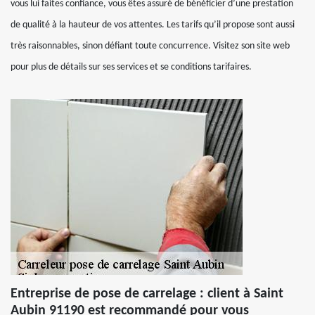
vous lui faites confiance, vous êtes assuré de bénéficier d’une prestation
de qualité à la hauteur de vos attentes. Les tarifs qu’il propose sont aussi
très raisonnables, sinon défiant toute concurrence. Visitez son site web
pour plus de détails sur ses services et se conditions tarifaires.
Entreprise de pose de carrelage : client à Saint
Aubin 91190 est recommandé pour vous