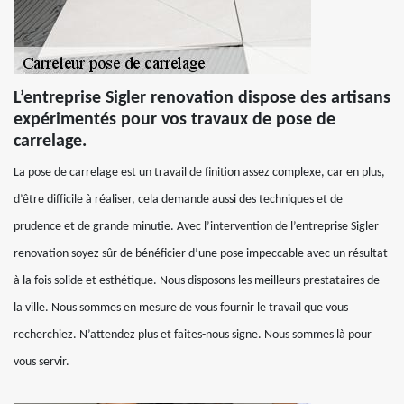
L’entreprise Sigler renovation dispose des artisans
expérimentés pour vos travaux de pose de
carrelage.
La pose de carrelage est un travail de finition assez complexe, car en plus,
d’être difficile à réaliser, cela demande aussi des techniques et de
prudence et de grande minutie. Avec l’intervention de l’entreprise Sigler
renovation soyez sûr de bénéficier d’une pose impeccable avec un résultat
à la fois solide et esthétique. Nous disposons les meilleurs prestataires de
la ville. Nous sommes en mesure de vous fournir le travail que vous
recherchiez. N’attendez plus et faites-nous signe. Nous sommes là pour
vous servir.