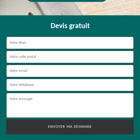
Devis gratuit