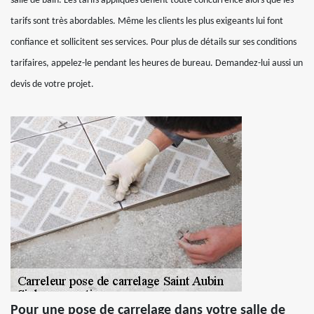
salle de bain. Les tarifs appliqués défient toute concurrence alors que les
tarifs sont très abordables. Même les clients les plus exigeants lui font
confiance et sollicitent ses services. Pour plus de détails sur ses conditions
tarifaires, appelez-le pendant les heures de bureau. Demandez-lui aussi un
devis de votre projet.
Pour une pose de carrelage dans votre salle de