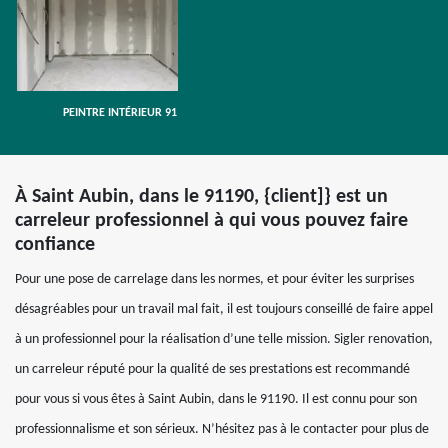
PEINTRE INTÉRIEUR 91
À Saint Aubin, dans le 91190, {client]} est un
carreleur professionnel à qui vous pouvez faire
confiance
Pour une pose de carrelage dans les normes, et pour éviter les surprises
désagréables pour un travail mal fait, il est toujours conseillé de faire appel
à un professionnel pour la réalisation d’une telle mission. Sigler renovation,
un carreleur réputé pour la qualité de ses prestations est recommandé
pour vous si vous êtes à Saint Aubin, dans le 91190. Il est connu pour son
professionnalisme et son sérieux. N’hésitez pas à le contacter pour plus de