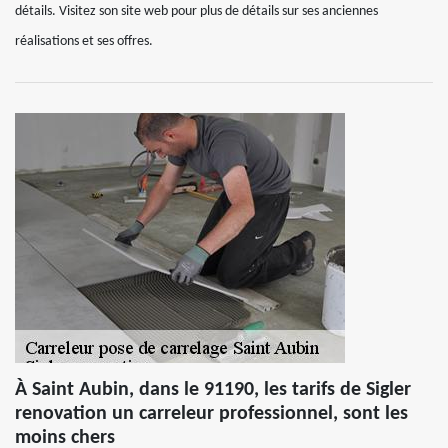
détails. Visitez son site web pour plus de détails sur ses anciennes
réalisations et ses offres.
À Saint Aubin, dans le 91190, les tarifs de Sigler
renovation un carreleur professionnel, sont les
moins chers