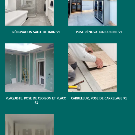
RÉNOVATION SALLE DE BAIN 91
POSE RÉNOVATION CUISINE 91
PLAQUISTE, POSE DE CLOISON ET PLACO
CARRELEUR, POSE DE CARRELAGE 91
91