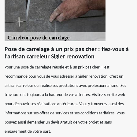
Pose de carrelage à un prix pas cher : fiez-vous à
l’artisan carreleur Sigler renovation
Pour une pose de carrelage réussie et à un prix pas cher, il est
recommandé pour vous de vous adresser à Sigler renovation. C’est un
artisan carreleur qui réalise ses prestations avec professionnalisme. Ses
travaux sont toujours à la hauteur de vos attentes. Visitez son site web
pour découvrir ses réalisations antérieures. Vous y trouverez aussi des
informations sur ses offres de services et ses conditions tarifaires. Vous
pouvez aussi demander un devis gratuit de votre projet et sans
engagement de votre part.