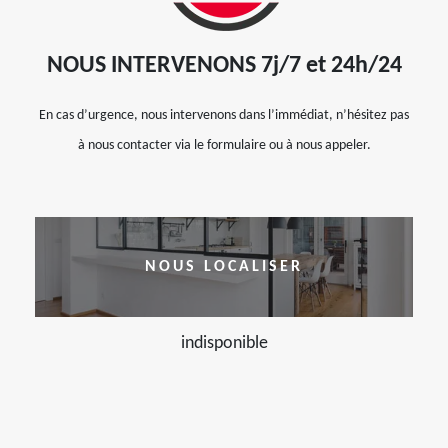
NOUS INTERVENONS 7j/7 et 24h/24
En cas d’urgence, nous intervenons dans l’immédiat, n’hésitez pas
à nous contacter via le formulaire ou à nous appeler.
NOUS LOCALISER
indisponible