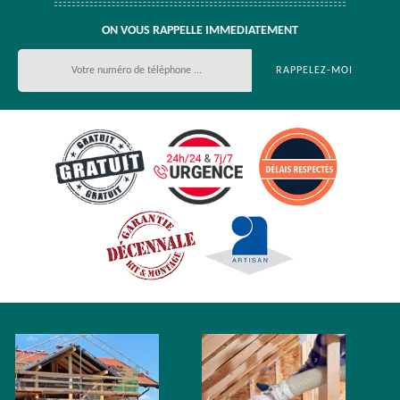
ON VOUS RAPPELLE IMMEDIATEMENT