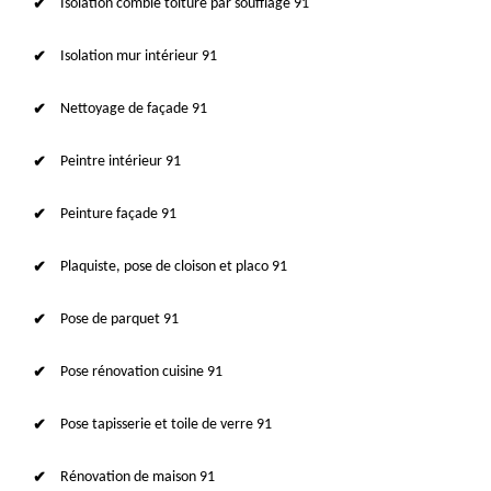
Isolation comble toiture par soufflage 91
Isolation mur intérieur 91
Nettoyage de façade 91
Peintre intérieur 91
Peinture façade 91
Plaquiste, pose de cloison et placo 91
Pose de parquet 91
Pose rénovation cuisine 91
Pose tapisserie et toile de verre 91
Rénovation de maison 91