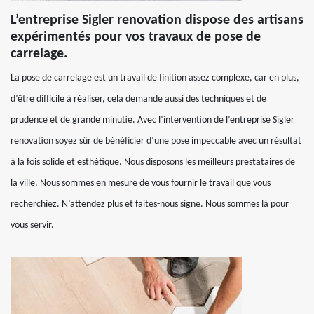
L’entreprise Sigler renovation dispose des artisans
expérimentés pour vos travaux de pose de
carrelage.
La pose de carrelage est un travail de finition assez complexe, car en plus,
d’être difficile à réaliser, cela demande aussi des techniques et de
prudence et de grande minutie. Avec l’intervention de l’entreprise Sigler
renovation soyez sûr de bénéficier d’une pose impeccable avec un résultat
à la fois solide et esthétique. Nous disposons les meilleurs prestataires de
la ville. Nous sommes en mesure de vous fournir le travail que vous
recherchiez. N’attendez plus et faites-nous signe. Nous sommes là pour
vous servir.