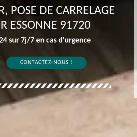
R, POSE DE CARRELAGE
UR ESSONNE 91720
4 sur 7j/7 en cas d'urgence
CONTACTEZ-NOUS !