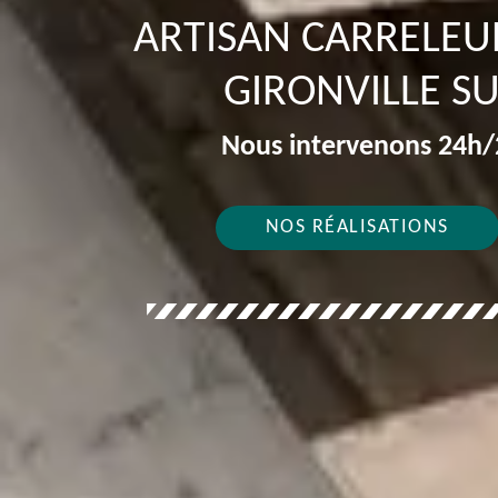
ARTISAN CARRELEU
GIRONVILLE S
Nous intervenons 24h/2
NOS RÉALISATIONS