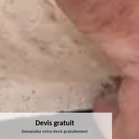
Devis gratuit
Demandez votre devis gratuitement