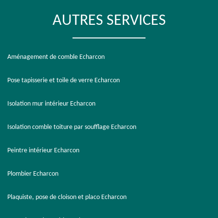
AUTRES SERVICES
Aménagement de comble Echarcon
Pose tapisserie et toile de verre Echarcon
Isolation mur intérieur Echarcon
Isolation comble toiture par soufflage Echarcon
Peintre intérieur Echarcon
Plombier Echarcon
Plaquiste, pose de cloison et placo Echarcon