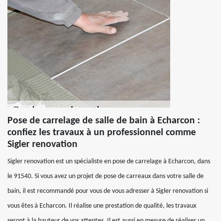
Pose de carrelage de salle de bain à Echarcon :
confiez les travaux à un professionnel comme
Sigler renovation
Sigler renovation est un spécialiste en pose de carrelage à Echarcon, dans
le 91540. Si vous avez un projet de pose de carreaux dans votre salle de
bain, il est recommandé pour vous de vous adresser à Sigler renovation si
vous êtes à Echarcon. Il réalise une prestation de qualité, les travaux
seront à la hauteur de vos attentes. Il est aussi en mesure de réaliser un