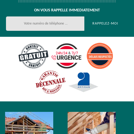
ON VOUS RAPPELLE IMMEDIATEMENT