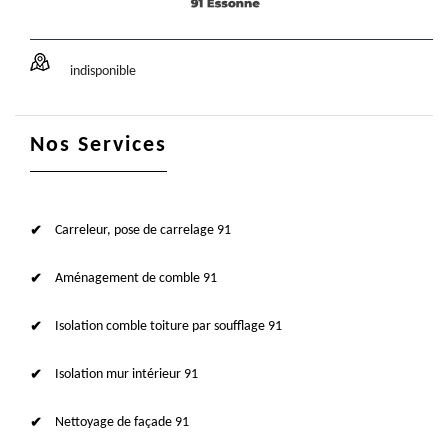
indisponible
Nos Services
Carreleur, pose de carrelage 91
Aménagement de comble 91
Isolation comble toiture par soufflage 91
Isolation mur intérieur 91
Nettoyage de façade 91