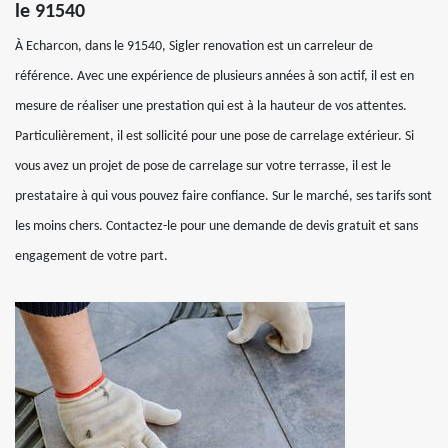
le 91540
À Echarcon, dans le 91540, Sigler renovation est un carreleur de
référence. Avec une expérience de plusieurs années à son actif, il est en
mesure de réaliser une prestation qui est à la hauteur de vos attentes.
Particulièrement, il est sollicité pour une pose de carrelage extérieur. Si
vous avez un projet de pose de carrelage sur votre terrasse, il est le
prestataire à qui vous pouvez faire confiance. Sur le marché, ses tarifs sont
les moins chers. Contactez-le pour une demande de devis gratuit et sans
engagement de votre part.