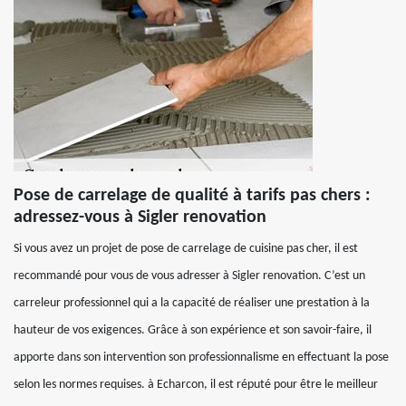
Pose de carrelage de qualité à tarifs pas chers :
adressez-vous à Sigler renovation
Si vous avez un projet de pose de carrelage de cuisine pas cher, il est
recommandé pour vous de vous adresser à Sigler renovation. C’est un
carreleur professionnel qui a la capacité de réaliser une prestation à la
hauteur de vos exigences. Grâce à son expérience et son savoir-faire, il
apporte dans son intervention son professionnalisme en effectuant la pose
selon les normes requises. à Echarcon, il est réputé pour être le meilleur