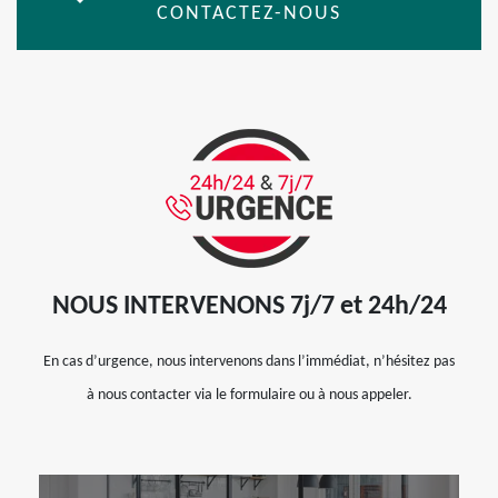
CONTACTEZ-NOUS
NOUS INTERVENONS 7j/7 et 24h/24
En cas d’urgence, nous intervenons dans l’immédiat, n’hésitez pas
à nous contacter via le formulaire ou à nous appeler.