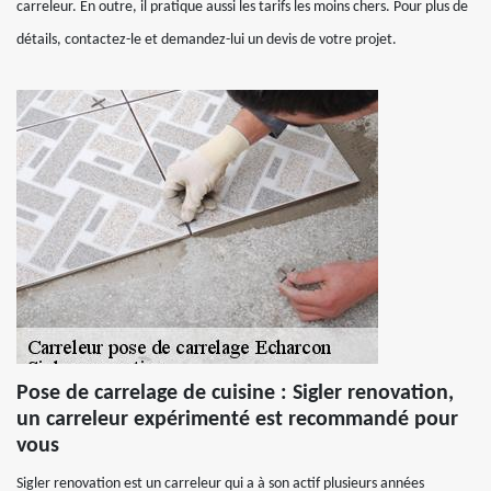
carreleur. En outre, il pratique aussi les tarifs les moins chers. Pour plus de
détails, contactez-le et demandez-lui un devis de votre projet.
Pose de carrelage de cuisine : Sigler renovation,
un carreleur expérimenté est recommandé pour
vous
Sigler renovation est un carreleur qui a à son actif plusieurs années