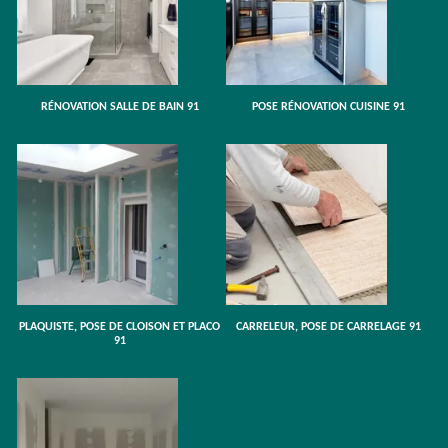
RÉNOVATION SALLE DE BAIN 91
POSE RÉNOVATION CUISINE 91
PLAQUISTE, POSE DE CLOISON ET PLACO
CARRELEUR, POSE DE CARRELAGE 91
91