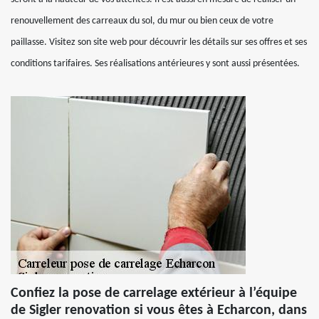
renouvellement des carreaux du sol, du mur ou bien ceux de votre
paillasse. Visitez son site web pour découvrir les détails sur ses offres et ses
conditions tarifaires. Ses réalisations antérieures y sont aussi présentées.
Confiez la pose de carrelage extérieur à l’équipe
de Sigler renovation si vous êtes à Echarcon, dans