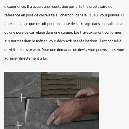
d’expérience. Il a acquis une réputation qui lui fait le prestataire de
référence en pose de carrelage à Echarcon, dans le 91540. Vous pouvez lui
faire confiance que ce soit pour une pose de carrelage dans une salle d’eau
ou une pose de carrelage dans une cuisine. Les travaux seront conformes
aux normes dans le métier. Pour découvrir ses réalisations, il est conseillé
de visiter son site web. Pour une demande de devis, vous pouvez aussi vous
adresser directement à lui.