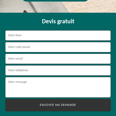
Devis gratuit