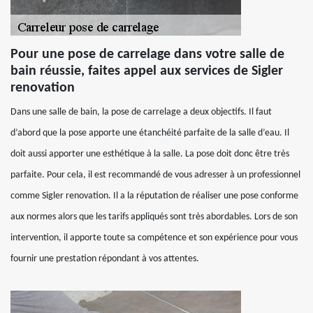
Pour une pose de carrelage dans votre salle de
bain réussie, faites appel aux services de Sigler
renovation
Dans une salle de bain, la pose de carrelage a deux objectifs. Il faut
d’abord que la pose apporte une étanchéité parfaite de la salle d’eau. Il
doit aussi apporter une esthétique à la salle. La pose doit donc être très
parfaite. Pour cela, il est recommandé de vous adresser à un professionnel
comme Sigler renovation. Il a la réputation de réaliser une pose conforme
aux normes alors que les tarifs appliqués sont très abordables. Lors de son
intervention, il apporte toute sa compétence et son expérience pour vous
fournir une prestation répondant à vos attentes.