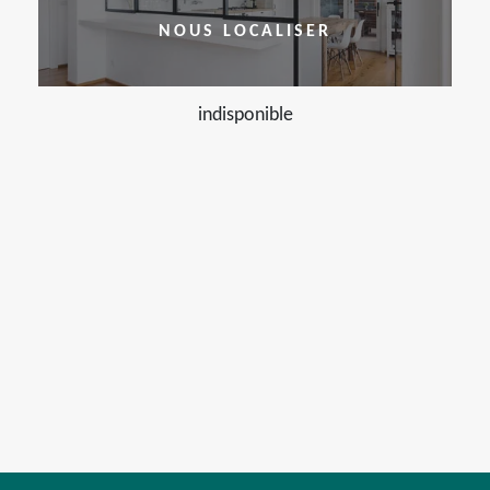
NOUS LOCALISER
indisponible