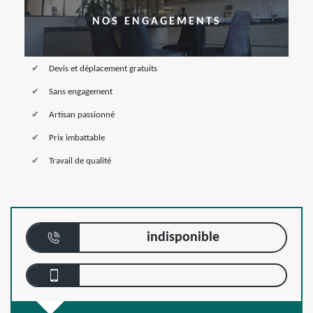
NOS ENGAGEMENTS
Devis et déplacement gratuits
Sans engagement
Artisan passionné
Prix imbattable
Travail de qualité
indisponible