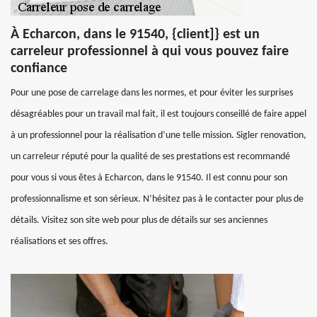
À Echarcon, dans le 91540, {client]} est un
carreleur professionnel à qui vous pouvez faire
confiance
Pour une pose de carrelage dans les normes, et pour éviter les surprises
désagréables pour un travail mal fait, il est toujours conseillé de faire appel
à un professionnel pour la réalisation d’une telle mission. Sigler renovation,
un carreleur réputé pour la qualité de ses prestations est recommandé
pour vous si vous êtes à Echarcon, dans le 91540. Il est connu pour son
professionnalisme et son sérieux. N’hésitez pas à le contacter pour plus de
détails. Visitez son site web pour plus de détails sur ses anciennes
réalisations et ses offres.