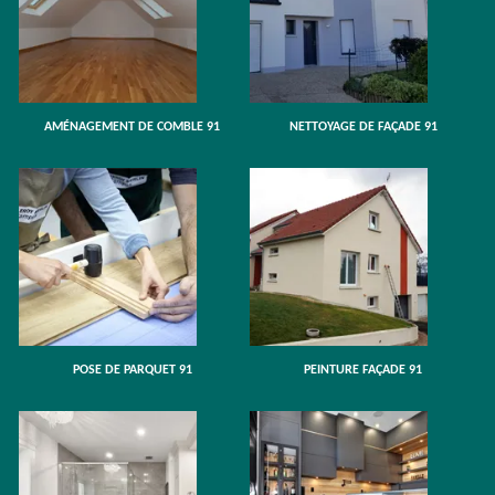
AMÉNAGEMENT DE COMBLE 91
NETTOYAGE DE FAÇADE 91
POSE DE PARQUET 91
PEINTURE FAÇADE 91