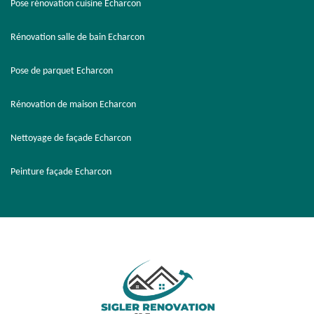
Pose rénovation cuisine Echarcon
Rénovation salle de bain Echarcon
Pose de parquet Echarcon
Rénovation de maison Echarcon
Nettoyage de façade Echarcon
Peinture façade Echarcon