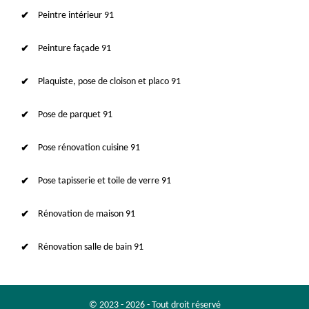
Peintre intérieur 91
Peinture façade 91
Plaquiste, pose de cloison et placo 91
Pose de parquet 91
Pose rénovation cuisine 91
Pose tapisserie et toile de verre 91
Rénovation de maison 91
Rénovation salle de bain 91
© 2023 - 2026 - Tout droit réservé