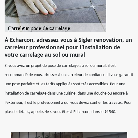
À Echarcon, adressez-vous à Sigler renovation, un
carreleur professionnel pour l’installation de
votre carrelage au sol ou mural
Si vous avez un projet de pose de carrelage au sol ou mural, il est
recommandé de vous adresser à un carreleur de confiance. Il vous garantit
une pose parfaite et les tarifs appliqués sont très accessibles. Pour une
installation de carrelage dans une cuisine, dans une douche ou encore à
l’extérieur, il est le professionnel à qui vous devez confier les travaux. Pour
plus de détails, appelez-le si vous êtes à Echarcon, dans le 91540.