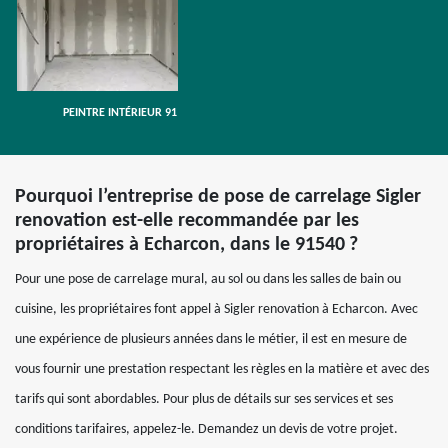
PEINTRE INTÉRIEUR 91
Pourquoi l’entreprise de pose de carrelage Sigler
renovation est-elle recommandée par les
propriétaires à Echarcon, dans le 91540 ?
Pour une pose de carrelage mural, au sol ou dans les salles de bain ou
cuisine, les propriétaires font appel à Sigler renovation à Echarcon. Avec
une expérience de plusieurs années dans le métier, il est en mesure de
vous fournir une prestation respectant les règles en la matière et avec des
tarifs qui sont abordables. Pour plus de détails sur ses services et ses
conditions tarifaires, appelez-le. Demandez un devis de votre projet.