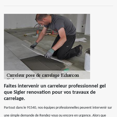
Faites intervenir un carreleur professionnel gel
que Sigler renovation pour vos travaux de
carrelage.
Partout dans le 91540, nos équipes professionnelles peuvent intervenir sur
une simple demande de Rendez-vous ou encore en urgence. Alors que