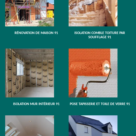
RÉNOVATION DE MAISON 91
ISOLATION COMBLE TOITURE PAR
SOUFFLAGE 91
ISOLATION MUR INTÉRIEUR 91
POSE TAPISSERIE ET TOILE DE VERRE 91