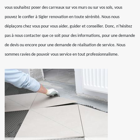
vous souhaitez poser des carreaux sur vos murs ou sur vos sols, vous
pouvez le confier à Sigler renovation en toute sérénité. Nous nous
déplaçons chez vous pour vous aider, guider et conseiller. Donc, n’hésitez
pas à nous contacter que ce soit pour des informations, pour une demande
de devis ou encore pour une demande de réalisation de service. Nous
sommes ravies de pouvoir vous service en tout professionnalisme.