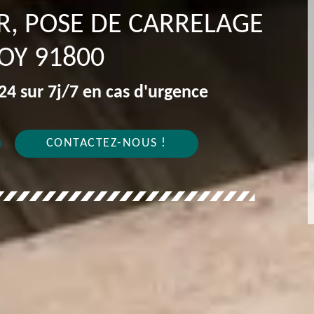
R, POSE DE CARRELAGE
OY 91800
4 sur 7j/7 en cas d'urgence
CONTACTEZ-NOUS !