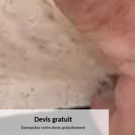
Devis gratuit
Demandez votre devis gratuitement