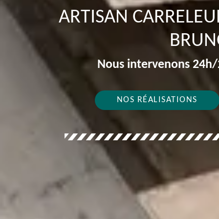
ARTISAN CARRELEU
BRUN
Nous intervenons 24h/2
NOS RÉALISATIONS